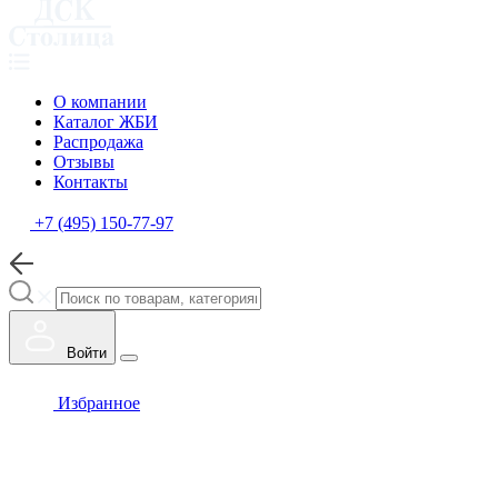
О компании
Каталог ЖБИ
Распродажа
Отзывы
Контакты
+7 (495) 150-77-97
Войти
Избранное