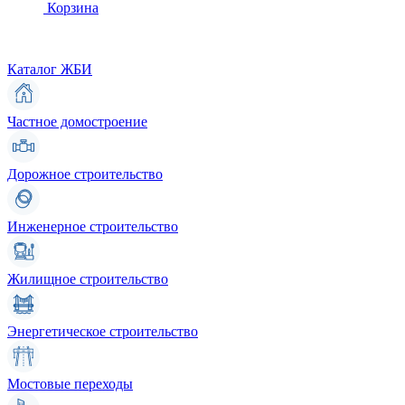
Корзина
Каталог ЖБИ
Частное домостроение
Дорожное строительство
Инженерное строительство
Жилищное строительство
Энергетическое строительство
Мостовые переходы