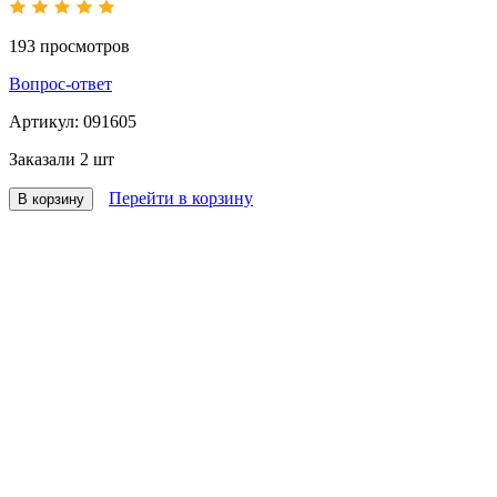
193
просмотров
Вопрос-ответ
Артикул:
091605
Заказали
2 шт
Перейти в корзину
В корзину