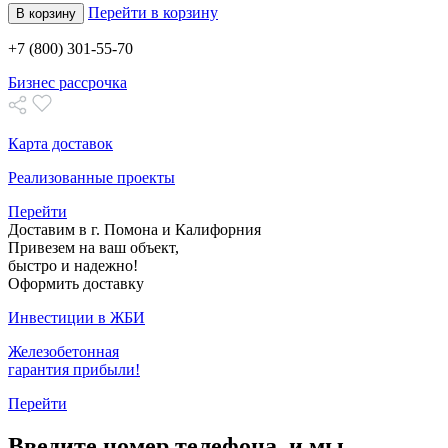
Перейти в корзину
В корзину
+7 (800) 301-55-70
Бизнес рассрочка
Карта доставок
Реализованные проекты
Перейти
Доставим в г. Помона и Калифорния
Привезем на ваш объект,
быстро и надежно!
Оформить доставку
Инвестиции в ЖБИ
Железобетонная
гарантия прибыли!
Перейти
Введите номер телефона, и мы