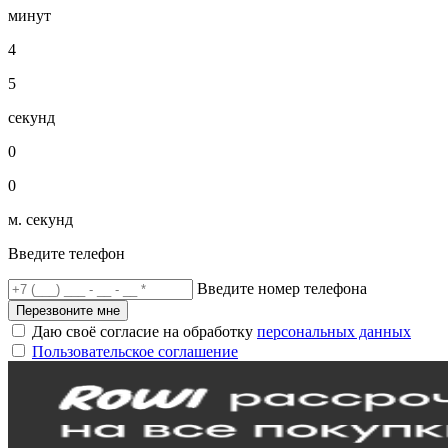
минут
4
5
секунд
0
0
м. секунд
Введите телефон
Введите номер телефона
Перезвоните мне
Даю своё согласие на обработку
персональных данных
Пользовательское соглашение