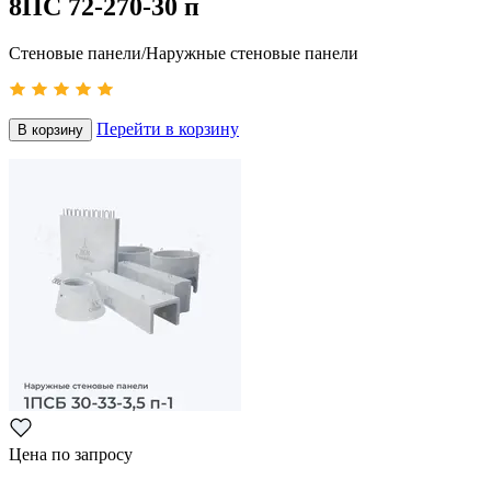
8ПС 72-270-30 п
Стеновые панели/Наружные стеновые панели
Перейти в корзину
В корзину
Цена по запросу