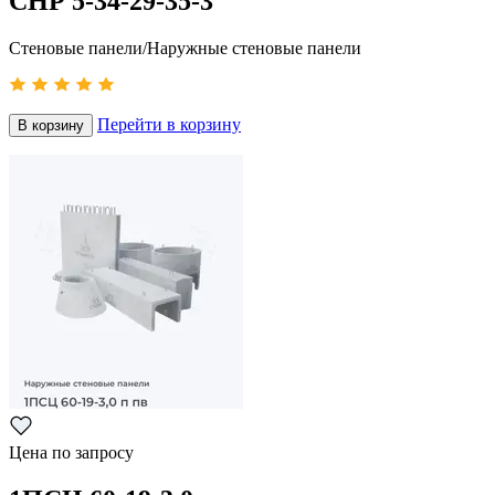
СНР 5-34-29-35-3
Стеновые панели/Наружные стеновые панели
Перейти в корзину
В корзину
Цена по запросу