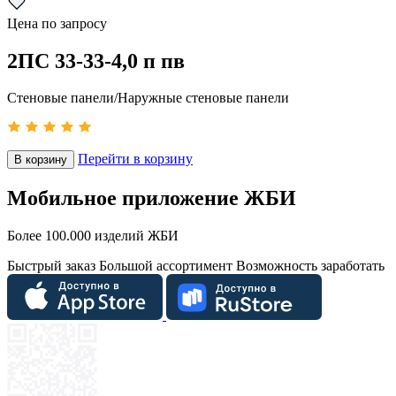
Цена по запросу
2ПС 33-33-4,0 п пв
Стеновые панели/Наружные стеновые панели
Перейти в корзину
В корзину
Мобильное приложение ЖБИ
Более 100.000 изделий ЖБИ
Быстрый заказ
Большой ассортимент
Возможность заработать