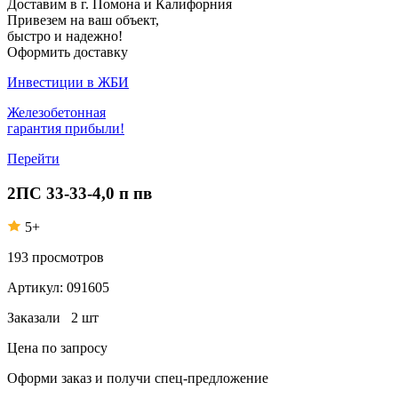
Доставим в г. Помона и Калифорния
Привезем на ваш объект,
быстро и надежно!
Оформить доставку
Инвестиции в ЖБИ
Железобетонная
гарантия прибыли!
Перейти
2ПС 33-33-4,0 п пв
5+
193
просмотров
Артикул:
091605
Заказали
2 шт
Цена по запросу
Оформи заказ
и получи спец-предложение