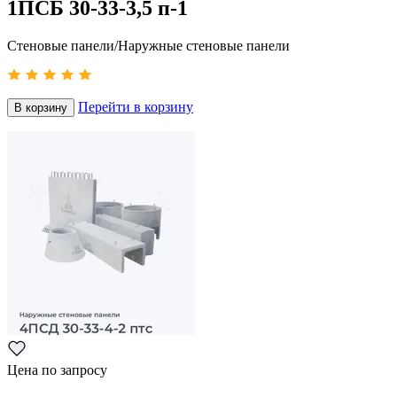
1ПСБ 30-33-3,5 п-1
Стеновые панели/Наружные стеновые панели
Перейти в корзину
В корзину
Цена по запросу