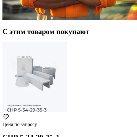
С этим товаром покупают
Цена по запросу