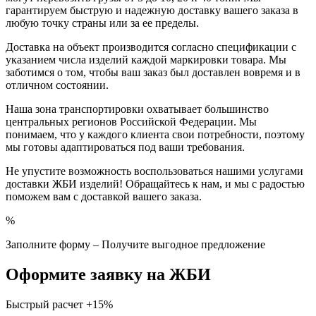
гарантируем быструю и надежную доставку вашего заказа в
любую точку страны или за ее пределы.
Доставка на объект производится согласно спецификации с
указанием числа изделий каждой маркировки товара. Мы
заботимся о том, чтобы ваш заказ был доставлен вовремя и в
отличном состоянии.
Наша зона транспортировки охватывает большинство
центральных регионов Российской Федерации. Мы
понимаем, что у каждого клиента свои потребности, поэтому
мы готовы адаптироваться под ваши требования.
Не упустите возможность воспользоваться нашими услугами
доставки ЖБИ изделий! Обращайтесь к нам, и мы с радостью
поможем вам с доставкой вашего заказа.
%
Заполните форму – Получите выгодное предложение
Оформите заявку на ЖБИ
Быстрый расчет
+15%