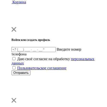
Корзина
Войти или создать профиль
Введите номер
телефона
Даю своё согласие на обработку
персональных
данных
Пользовательское соглашение
Отправить