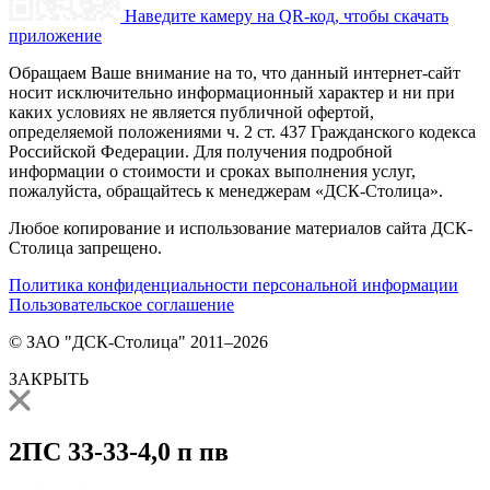
Наведите камеру на QR-код, чтобы скачать
приложение
Обращаем Ваше внимание на то, что данный интернет-сайт
носит исключительно информационный характер и ни при
каких условиях не является публичной офертой,
определяемой положениями ч. 2 ст. 437 Гражданского кодекса
Российской Федерации. Для получения подробной
информации о стоимости и сроках выполнения услуг,
пожалуйста, обращайтесь к менеджерам «ДСК-Столица».
Любое копирование и использование материалов сайта ДСК-
Столица запрещено.
Политика конфиденциальности персональной информации
Пользовательское соглашение
© ЗАО "ДСК-Столица" 2011–2026
ЗАКРЫТЬ
2ПС 33-33-4,0 п пв