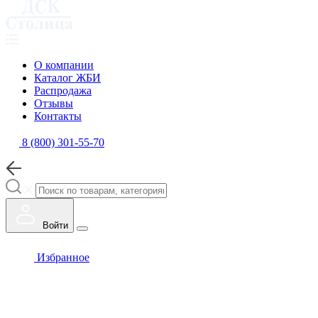
О компании
Каталог ЖБИ
Распродажа
Отзывы
Контакты
8 (800) 301-55-70
Войти
Избранное