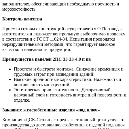
заполнителях, обеспечивающий необходимую прочность и
морозостойкость.
Контроль качества
Приемка готовых конструкций осуществляется ОТК завода-
изготовителя и включает контрольную выборочную проверку
в соответствии с ГОСТ 11024-84. Испытания проводятся
неразрушительными методами, что гарантирует высокое
качество и надежность продукции.
Преимущества панелей 2ПС 33-33-4,0 п пв
Простота и быстрота монтажа. Снижение временных и
трудовых затрат при возведении зданий;
Высокие прочностные характеристики. Надежность и
долговечность конструкций;
Эстетическая привлекательность. Декоративный
наружный слой и готовность внутренней поверхности к
отделке.
Закажите железобетонные изделия «под ключ»
Компания «ДСК-Столица» предлагает полный цикл услуг: от
производства до доставки железобетонных изделий под ключ