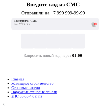
Введите код из СМС
Отправили на +7 999 999-99-99
Вам пришло "СМС"
Код ХХХ-ХХ
Запросить новый код через
01:00
Главная
Жилищное строительство
Стеновые панели
Наружные стеновые панели
2ПС 33-33-4,0 п пв