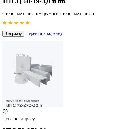
1ПСЦ 60-19-3,0 п пв
Стеновые панели/Наружные стеновые панели
Перейти в корзину
В корзину
Цена по запросу