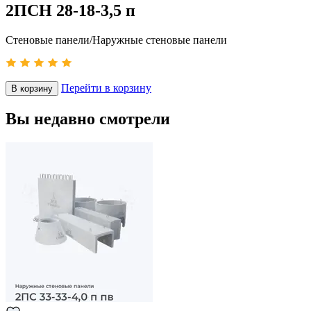
2ПСН 28-18-3,5 п
Стеновые панели/Наружные стеновые панели
Перейти в корзину
В корзину
Вы недавно смотрели