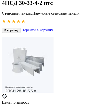
4ПСД 30-33-4-2 птс
Стеновые панели/Наружные стеновые панели
Перейти в корзину
В корзину
Цена по запросу