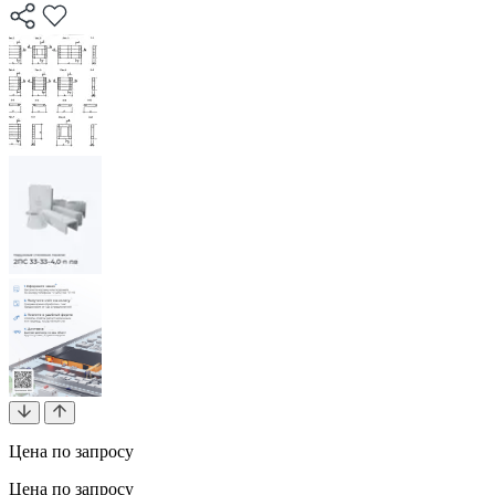
Цена по запросу
Цена по запросу