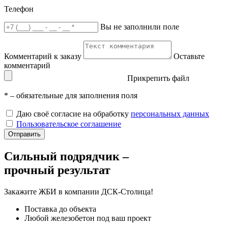
Телефон
Вы не заполнили поле
Комментарий к заказу
Оставьте
комментарий
Прикрепить файл
*
– обязательные для заполнения поля
Даю своё согласие на обработку
персональных данных
Пользовательское соглашение
Отправить
Сильный подрядчик –
прочный результат
Закажите ЖБИ
в компании ДСК-Столица!
Поставка до объекта
Любой железобетон под ваш проект