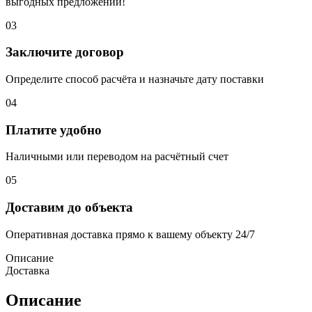
выгодных предложений!
03
Заключите договор
Определите способ расчёта и назначьте дату поставки
04
Платите удобно
Наличными или переводом на расчётный счет
05
Доставим до объекта
Оперативная доставка прямо к вашему объекту 24/7
Описание
Доставка
Описание