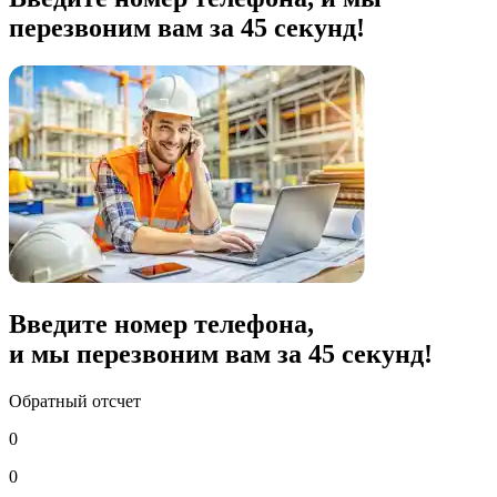
перезвоним вам за 45 секунд!
Введите номер телефона,
и мы перезвоним вам за
45
секунд!
Обратный отсчет
0
0