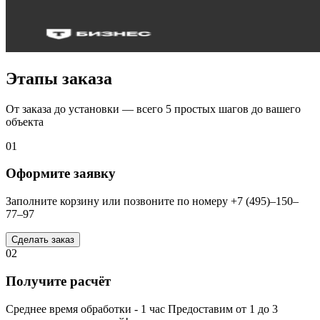
Этапы заказа
От заказа до установки — всего 5 простых шагов до вашего
объекта
01
Оформите заявку
Заполните корзину или позвоните по номеру +7 (495)–150–
77–97
Сделать заказ
02
Получите расчёт
Среднее время обработки - 1 час Предоставим от 1 до 3