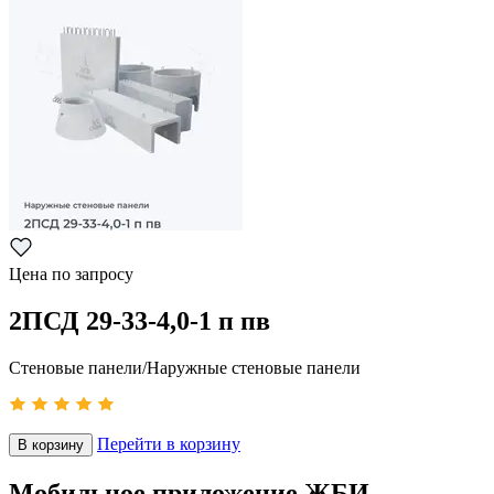
Цена по запросу
2ПСД 29-33-4,0-1 п пв
Стеновые панели/Наружные стеновые панели
Перейти в корзину
В корзину
Мобильное приложение ЖБИ