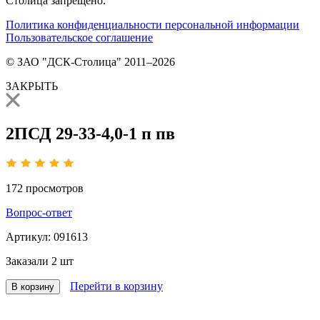
Столица запрещено.
Политика конфиденциальности персональной информации
Пользовательское соглашение
© ЗАО "ДСК-Столица" 2011–2026
ЗАКРЫТЬ
2ПСД 29-33-4,0-1 п пв
172
просмотров
Вопрос-ответ
Артикул:
091613
Заказали
2 шт
Перейти в корзину
В корзину