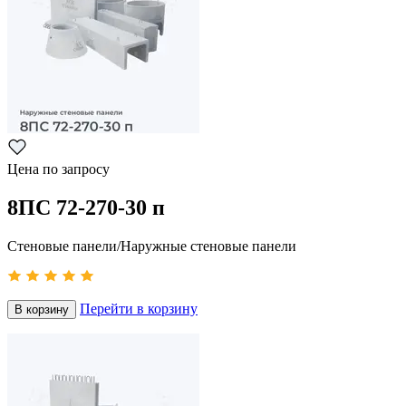
Цена по запросу
8ПС 72-270-30 п
Стеновые панели/Наружные стеновые панели
Перейти в корзину
В корзину