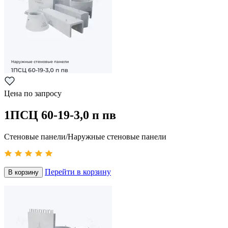
Цена по запросу
1ПСЦ 60-19-3,0 п пв
Стеновые панели/Наружные стеновые панели
Перейти в корзину
В корзину