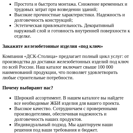
Простота и быстрота монтажа. Снижение временных и
трудовых затрат при возведении зданий;
Высокие прочностные характеристики. Надежность и
долговечность конструкций;
Эстетическая привлекательность. Декоративный
наружный слой и готовность внутренней поверхности к
отделке.
Закажите железобетонные изделия «под ключ»
Компания «ДСК-Столица» предлагает полный цикл услуг: от
производства до доставки железобетонных изделий под ключ
по всей России. Наш каталог включает свыше 100 000
наименований продукции, что позволяет удовлетворить
любые строительные потребности.
Почему выбирают нас?
Широкий ассортимент. В нашем каталоге вы найдете
все необходимые ЖБИ изделия для вашего проекта.
Высокое качество. Сотрудничаем с проверенными
производителями, обеспечивая надежность и
долговечность наших продуктов.
Индивидуальный подход. Мы адаптируем наши
решения под ваши требования и бюджет.