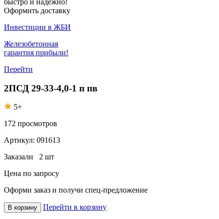
быстро и надежно!
Оформить доставку
Инвестиции в ЖБИ
Железобетонная
гарантия прибыли!
Перейти
2ПСД 29-33-4,0-1 п пв
5+
172
просмотров
Артикул:
091613
Заказали
2 шт
Цена по запросу
Оформи заказ
и получи спец-предложение
Перейти в корзину
В корзину