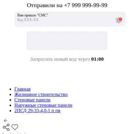
Отправили на +7 999 999-99-99
Вам пришло "СМС"
Код ХХХ-ХХ
Запросить новый код через
01:00
Главная
Жилищное строительство
Стеновые панели
Наружные стеновые панели
2ПСД 29-33-4,0-1 п пв