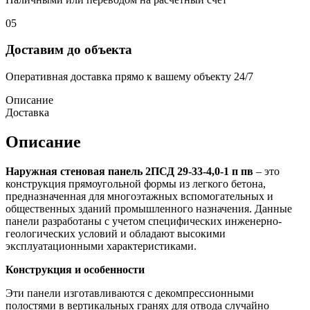
05
Доставим до объекта
Оперативная доставка прямо к вашему объекту 24/7
Описание
Доставка
Описание
Наружная стеновая панель 2ПСД 29-33-4,0-1 п пв
– это
конструкция прямоугольной формы из легкого бетона,
предназначенная для многоэтажных вспомогательных и
общественных зданий промышленного назначения. Данные
панели разработаны с учетом специфических инженерно-
геологических условий и обладают высокими
эксплуатационными характеристиками.
Конструкция и особенности
Эти панели изготавливаются с декомпрессионными
полостями в вертикальных гранях для отвода случайно