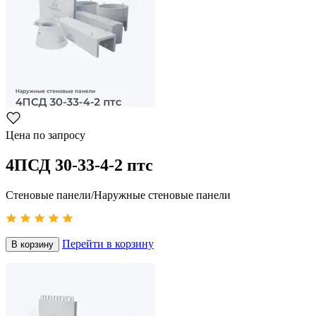
Цена по запросу
4ПСД 30-33-4-2 птс
Стеновые панели/Наружные стеновые панели
Перейти в корзину
В корзину