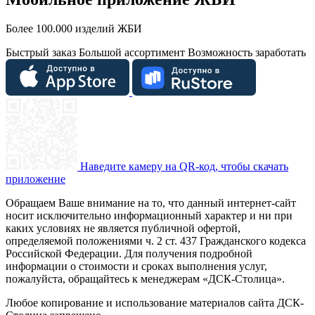
Более 100.000 изделий ЖБИ
Быстрый заказ
Большой ассортимент
Возможность заработать
Наведите камеру на QR-код, чтобы скачать
приложение
Обращаем Ваше внимание на то, что данный интернет-сайт
носит исключительно информационный характер и ни при
каких условиях не является публичной офертой,
определяемой положениями ч. 2 ст. 437 Гражданского кодекса
Российской Федерации. Для получения подробной
информации о стоимости и сроках выполнения услуг,
пожалуйста, обращайтесь к менеджерам «ДСК-Столица».
Любое копирование и использование материалов сайта ДСК-