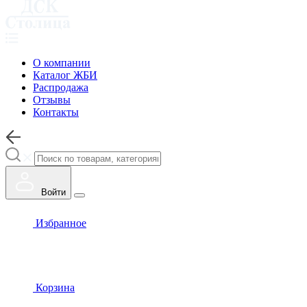
О компании
Каталог ЖБИ
Распродажа
Отзывы
Контакты
Войти
Избранное
Корзина