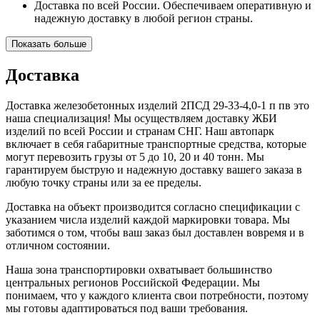
Доставка по всей России. Обеспечиваем оперативную и
надежную доставку в любой регион страны.
Показать больше
Доставка
Доставка железобетонных изделий 2ПСД 29-33-4,0-1 п пв это
наша специализация! Мы осуществляем доставку ЖБИ
изделий по всей России и странам СНГ. Наш автопарк
включает в себя габаритные транспортные средства, которые
могут перевозить грузы от 5 до 10, 20 и 40 тонн. Мы
гарантируем быструю и надежную доставку вашего заказа в
любую точку страны или за ее пределы.
Доставка на объект производится согласно спецификации с
указанием числа изделий каждой маркировки товара. Мы
заботимся о том, чтобы ваш заказ был доставлен вовремя и в
отличном состоянии.
Наша зона транспортировки охватывает большинство
центральных регионов Российской Федерации. Мы
понимаем, что у каждого клиента свои потребности, поэтому
мы готовы адаптироваться под ваши требования.