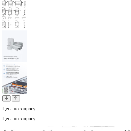
Цена по запросу
Цена по запросу