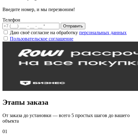
Введите номер, и мы перезвоним!
Телефон
Отправить
Даю своё согласие на обработку
персональных данных
Пользовательское соглашение
Этапы заказа
От заказа до установки — всего 5 простых шагов до вашего
объекта
01