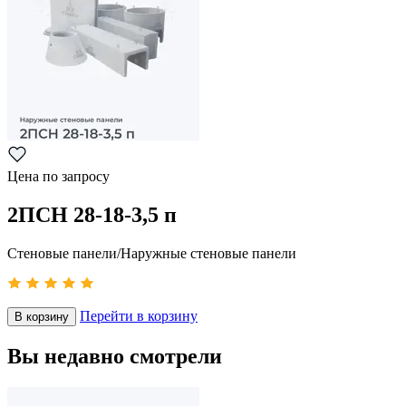
Цена по запросу
2ПСН 28-18-3,5 п
Стеновые панели/Наружные стеновые панели
Перейти в корзину
В корзину
Вы недавно смотрели