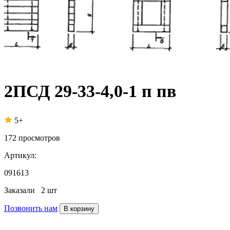
2ПСД 29-33-4,0-1 п пв
5+
172
просмотров
Артикул:
091613
Заказали
2 шт
Позвонить нам
В корзину