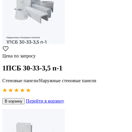
Цена по запросу
1ПСБ 30-33-3,5 п-1
Стеновые панели/Наружные стеновые панели
Перейти в корзину
В корзину