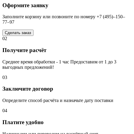
Оформите заявку
Заполните корзину или позвоните по номеру +7 (495)–150–
77–97
Сделать заказ
02
Получите расчёт
Среднее время обработки - 1 час Предоставим от 1 до 3
выгодных предложений!
03
Заключите договор
Определите способ расчёта и назначьте дату поставки
04
Платите удобно
Наличными или переводом на расчётный счет