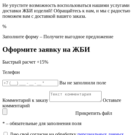
Не упустите возможность воспользоваться нашими услугами
доставки ЖБИ изделий! Обращайтесь к нам, и мы с радостью
поможем вам с доставкой вашего заказа.
%
Заполните форму – Получите выгодное предложение
Оформите заявку на ЖБИ
Быстрый расчет
+15%
Телефон
Вы не заполнили поле
Комментарий к заказу
Оставьте
комментарий
Прикрепить файл
*
– обязательные для заполнения поля
Даю своё согласие на обработку
персональных данных