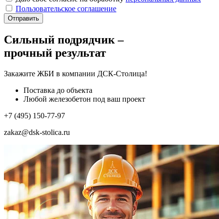
Пользовательское соглашение
Отправить
Сильный подрядчик –
прочный результат
Закажите ЖБИ
в компании ДСК-Столица!
Поставка до объекта
Любой железобетон под ваш проект
+7 (495) 150-77-97
zakaz@dsk-stolica.ru