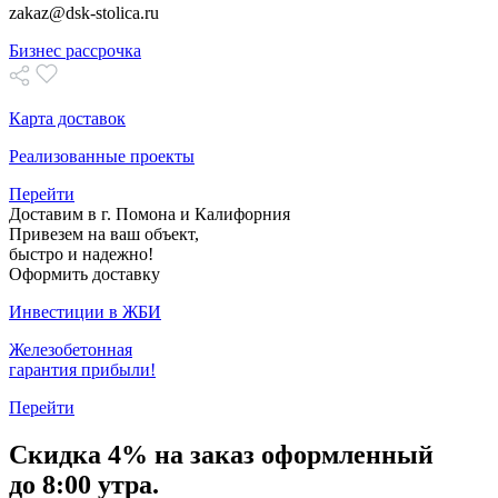
zakaz@dsk-stolica.ru
Бизнес рассрочка
Карта доставок
Реализованные проекты
Перейти
Доставим в г. Помона и Калифорния
Привезем на ваш объект,
быстро и надежно!
Оформить доставку
Инвестиции в ЖБИ
Железобетонная
гарантия прибыли!
Перейти
Скидка
4% на заказ
оформленный
до 8:00 утра.