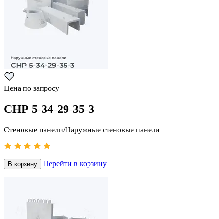
Цена по запросу
СНР 5-34-29-35-3
Стеновые панели/Наружные стеновые панели
Перейти в корзину
В корзину