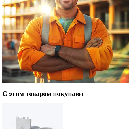
С этим товаром покупают