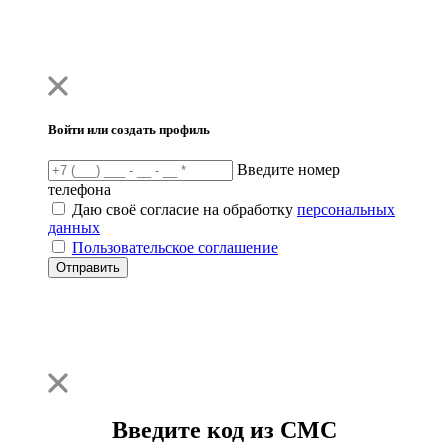
Войти или создать профиль
Введите номер
телефона
Даю своё согласие на обработку
персональных
данных
Пользовательское соглашение
Отправить
Введите код из СМС