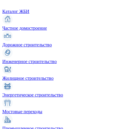
Каталог ЖБИ
Частное домостроение
Дорожное строительство
Инженерное строительство
Жилищное строительство
Энергетическое строительство
Мостовые переходы
Промышленное строительство