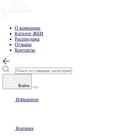
О компании
Каталог ЖБИ
Распродажа
Отзывы
Контакты
Войти
Избранное
Корзина