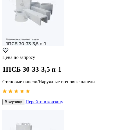
Цена по запросу
1ПСБ 30-33-3,5 п-1
Стеновые панели/Наружные стеновые панели
Перейти в корзину
В корзину