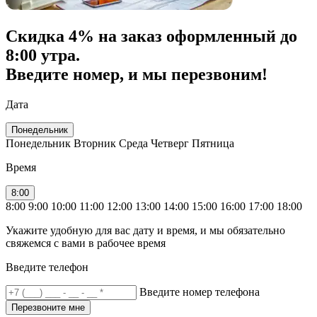
Скидка
4% на заказ
оформленный до
8:00 утра.
Введите номер, и мы перезвоним!
Дата
Понедельник
Понедельник
Вторник
Среда
Четверг
Пятница
Время
8:00
8:00
9:00
10:00
11:00
12:00
13:00
14:00
15:00
16:00
17:00
18:00
Укажите удобную для вас дату и время, и мы обязательно
свяжемся с вами в рабочее время
Введите телефон
Введите номер телефона
Перезвоните мне