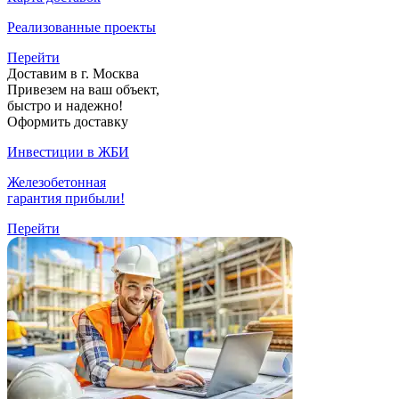
Реализованные проекты
Перейти
Доставим в г. Москва
Привезем на ваш объект,
быстро и надежно!
Оформить доставку
Инвестиции в ЖБИ
Железобетонная
гарантия прибыли!
Перейти