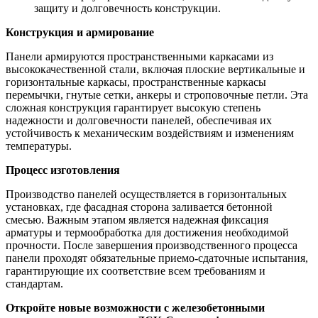
защиту и долговечность конструкции.
Конструкция и армирование
Панели армируются пространственными каркасами из
высококачественной стали, включая плоские вертикальные и
горизонтальные каркасы, пространственные каркасы
перемычки, гнутые сетки, анкеры и строповочные петли. Эта
сложная конструкция гарантирует высокую степень
надежности и долговечности панелей, обеспечивая их
устойчивость к механическим воздействиям и изменениям
температуры.
Процесс изготовления
Производство панелей осуществляется в горизонтальных
установках, где фасадная сторона заливается бетонной
смесью. Важным этапом является надежная фиксация
арматуры и термообработка для достижения необходимой
прочности. После завершения производственного процесса
панели проходят обязательные приемо-сдаточные испытания,
гарантирующие их соответствие всем требованиям и
стандартам.
Откройте новые возможности с железобетонными