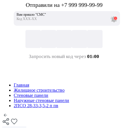
Отправили на +7 999 999-99-99
Вам пришло "СМС"
Код ХХХ-ХХ
Запросить новый код через
01:00
Главная
Жилищное строительство
Стеновые панели
Наружные стеновые панели
2ПСО 28-33-3,5-2 п пв