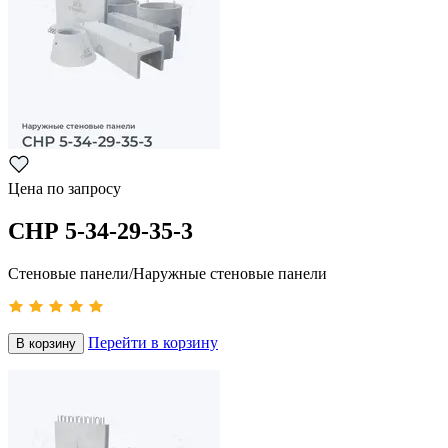
Цена по запросу
СНР 5-34-29-35-3
Стеновые панели/Наружные стеновые панели
Перейти в корзину
В корзину