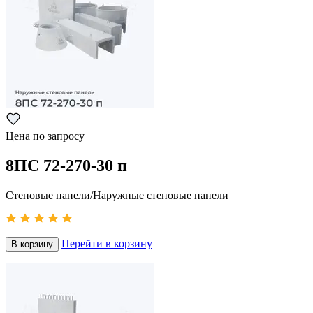
Цена по запросу
8ПС 72-270-30 п
Стеновые панели/Наружные стеновые панели
Перейти в корзину
В корзину