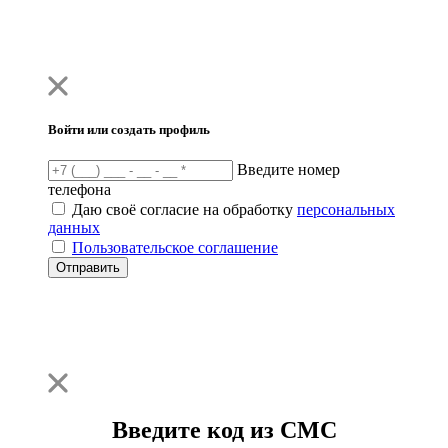
Войти или создать профиль
Введите номер
телефона
Даю своё согласие на обработку
персональных
данных
Пользовательское соглашение
Отправить
Введите код из СМС