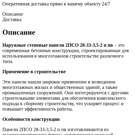
Оперативная доставка прямо к вашему объекту 24/7
Описание
Доставка
Описание
Наружные стеновые панели 2ПСО 28-33-3,5-2 п пв
– это
современные бетонные конструкции, спроектированные для
использования в многоэтажном строительстве различного
типа.
Применение в строительстве
Эти панели нашли широкое применение в возведении
многоэтажных жилых и общественных зданий, а также
промышленных сооружений. Они интегрируются с другими
строительными элементами для обеспечения комплексного
подхода к сборному строительству, что ускоряет процесс и
повышает эффективность работы.
Особенности конструкции
Панели 2ПСО 28-33-3,5-2 п пв изготавливаются из
высококачественного бетона, укрепленного стальной