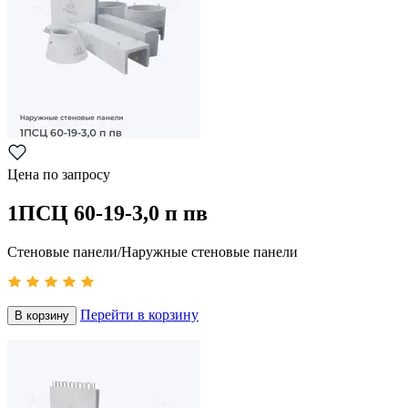
Цена по запросу
1ПСЦ 60-19-3,0 п пв
Стеновые панели/Наружные стеновые панели
Перейти в корзину
В корзину