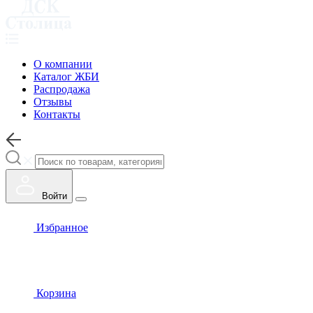
О компании
Каталог ЖБИ
Распродажа
Отзывы
Контакты
Войти
Избранное
Корзина