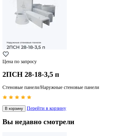
Цена по запросу
2ПСН 28-18-3,5 п
Стеновые панели/Наружные стеновые панели
Перейти в корзину
В корзину
Вы недавно смотрели