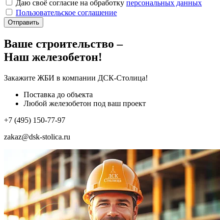
Даю своё согласие на обработку
персональных данных
Пользовательское соглашение
Отправить
Ваше строительство –
Наш железобетон!
Закажите ЖБИ
в компании ДСК-Столица!
Поставка до объекта
Любой железобетон под ваш проект
+7 (495) 150-77-97
zakaz@dsk-stolica.ru