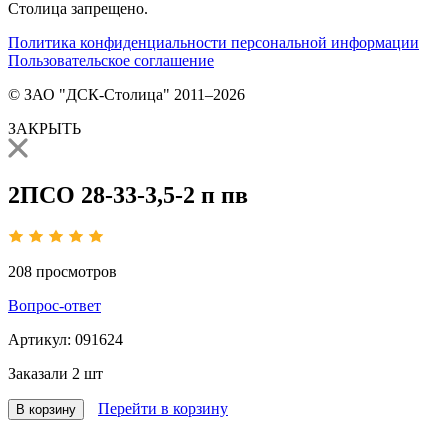
Столица запрещено.
Политика конфиденциальности персональной информации
Пользовательское соглашение
© ЗАО "ДСК-Столица" 2011–2026
ЗАКРЫТЬ
2ПСО 28-33-3,5-2 п пв
208
просмотров
Вопрос-ответ
Артикул:
091624
Заказали
2 шт
Перейти в корзину
В корзину