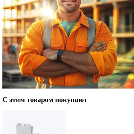
С этим товаром покупают