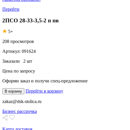
Перейти
2ПСО 28-33-3,5-2 п пв
5+
208
просмотров
Артикул:
091624
Заказали
2 шт
Цена по запросу
Оформи заказ
и получи спец-предложение
Перейти в корзину
В корзину
zakaz@dsk-stolica.ru
Бизнес рассрочка
Карта доставок