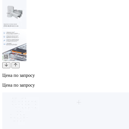
Цена по запросу
Цена по запросу