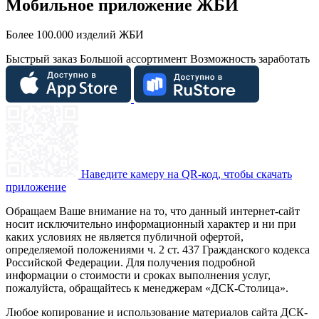
Мобильное приложение ЖБИ
Более 100.000 изделий ЖБИ
Быстрый заказ
Большой ассортимент
Возможность заработать
Наведите камеру на QR-код, чтобы скачать
приложение
Обращаем Ваше внимание на то, что данный интернет-сайт
носит исключительно информационный характер и ни при
каких условиях не является публичной офертой,
определяемой положениями ч. 2 ст. 437 Гражданского кодекса
Российской Федерации. Для получения подробной
информации о стоимости и сроках выполнения услуг,
пожалуйста, обращайтесь к менеджерам «ДСК-Столица».
Любое копирование и использование материалов сайта ДСК-