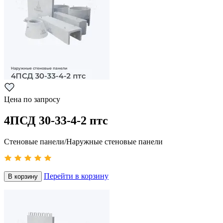
Цена по запросу
4ПСД 30-33-4-2 птс
Стеновые панели/Наружные стеновые панели
Перейти в корзину
В корзину