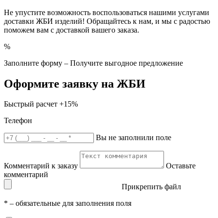
Не упустите возможность воспользоваться нашими услугами
доставки ЖБИ изделий! Обращайтесь к нам, и мы с радостью
поможем вам с доставкой вашего заказа.
%
Заполните форму – Получите выгодное предложение
Оформите заявку на ЖБИ
Быстрый расчет
+15%
Телефон
Вы не заполнили поле
Комментарий к заказу
Оставьте
комментарий
Прикрепить файл
*
– обязательные для заполнения поля