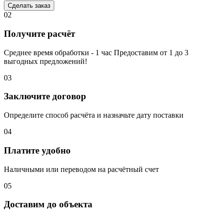
Сделать заказ
02
Получите расчёт
Среднее время обработки - 1 час Предоставим от 1 до 3
выгодных предложений!
03
Заключите договор
Определите способ расчёта и назначьте дату поставки
04
Платите удобно
Наличными или переводом на расчётный счет
05
Доставим до объекта