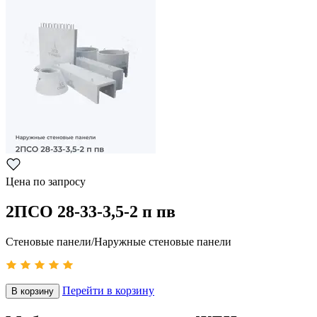
Цена по запросу
2ПСО 28-33-3,5-2 п пв
Стеновые панели/Наружные стеновые панели
Перейти в корзину
В корзину