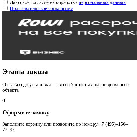
Даю своё согласие на обработку
персональных данных
Пользовательское соглашение
Этапы заказа
От заказа до установки — всего 5 простых шагов до вашего
объекта
01
Оформите заявку
Заполните корзину или позвоните по номеру +7 (495)–150–
77–97