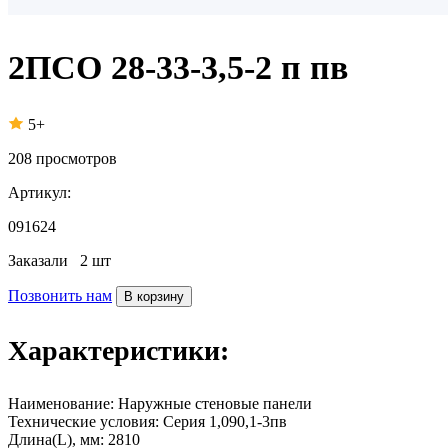
2ПСО 28-33-3,5-2 п пв
5+
208
просмотров
Артикул:
091624
Заказали
2 шт
Позвонить нам
В корзину
Характеристики:
Наименование:
Наружные стеновые панели
Технические условия:
Серия 1,090,1-3пв
Длина(L), мм:
2810