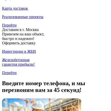
Карта доставок
Реализованные проекты
Перейти
Доставим в г. Москва
Привезем на ваш объект,
быстро и надежно!
Оформить доставку
Инвестиции в ЖБИ
Железобетонная
гарантия прибыли!
Перейти
Введите номер телефона, и мы
перезвоним вам за 45 секунд!