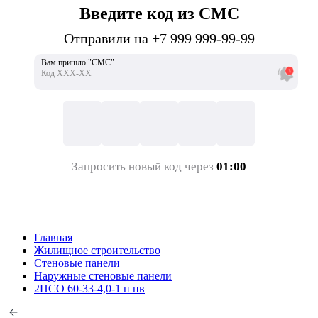
Введите код из СМС
Отправили на +7 999 999-99-99
Вам пришло "СМС"
Код ХХХ-ХХ
Запросить новый код через
01:00
Главная
Жилищное строительство
Стеновые панели
Наружные стеновые панели
2ПСО 60-33-4,0-1 п пв