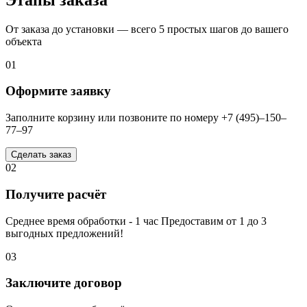
От заказа до установки — всего 5 простых шагов до вашего
объекта
01
Оформите заявку
Заполните корзину или позвоните по номеру +7 (495)–150–
77–97
Сделать заказ
02
Получите расчёт
Среднее время обработки - 1 час Предоставим от 1 до 3
выгодных предложений!
03
Заключите договор