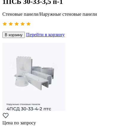
1ПСБ 30-33-3,5 п-1
Стеновые панели/Наружные стеновые панели
Перейти в корзину
В корзину
Цена по запросу