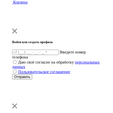
Корзина
Войти или создать профиль
Введите номер
телефона
Даю своё согласие на обработку
персональных
данных
Пользовательское соглашение
Отправить