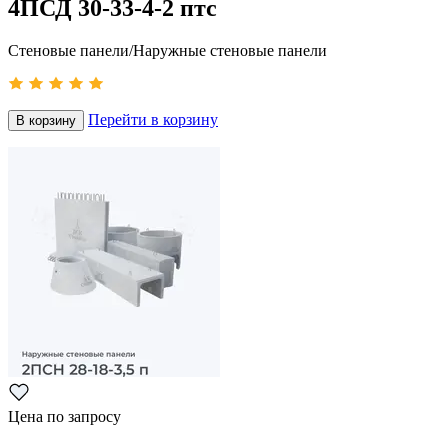
4ПСД 30-33-4-2 птс
Стеновые панели/Наружные стеновые панели
Перейти в корзину
В корзину
Цена по запросу