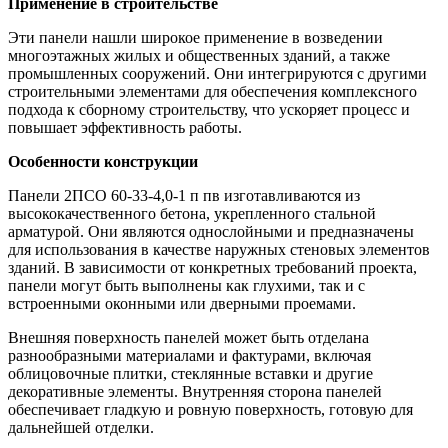
Применение в строительстве
Эти панели нашли широкое применение в возведении
многоэтажных жилых и общественных зданий, а также
промышленных сооружений. Они интегрируются с другими
строительными элементами для обеспечения комплексного
подхода к сборному строительству, что ускоряет процесс и
повышает эффективность работы.
Особенности конструкции
Панели 2ПСО 60-33-4,0-1 п пв изготавливаются из
высококачественного бетона, укрепленного стальной
арматурой. Они являются однослойными и предназначены
для использования в качестве наружных стеновых элементов
зданий. В зависимости от конкретных требований проекта,
панели могут быть выполнены как глухими, так и с
встроенными оконными или дверными проемами.
Внешняя поверхность панелей может быть отделана
разнообразными материалами и фактурами, включая
облицовочные плитки, стеклянные вставки и другие
декоративные элементы. Внутренняя сторона панелей
обеспечивает гладкую и ровную поверхность, готовую для
дальнейшей отделки.