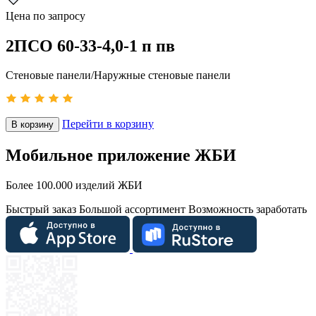
Цена по запросу
2ПСО 60-33-4,0-1 п пв
Стеновые панели/Наружные стеновые панели
Перейти в корзину
В корзину
Мобильное приложение ЖБИ
Более 100.000 изделий ЖБИ
Быстрый заказ
Большой ассортимент
Возможность заработать