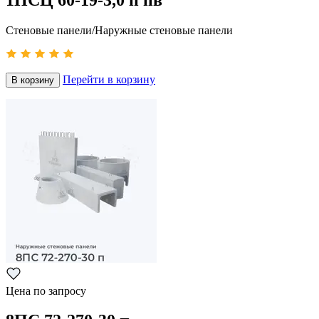
Стеновые панели/Наружные стеновые панели
Перейти в корзину
В корзину
Цена по запросу