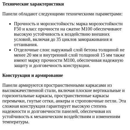
Технические характеристики
Панели обладают следующими техническими параметрами:
Прочность и морозостойкость: марка морозостойкости
F50 и класс прочности на сжатие М100 обеспечивают
высокую устойчивость к воздействию внешних
условий, включая до 35 циклов замораживания и
оттаивания.
Отделочные слои: наружный слой бетона толщиной не
менее 20 мм и внутренний слой толщиной 15 мм также
имеют марку прочности М100, обеспечивая надежную
защиту и долговечность конструкции.
Конструкция и армирование
Панели армируются пространственными каркасами из
высококачественной стали, включая плоские вертикальные и
горизонтальные каркасы, пространственные каркасы
перемычки, гнутые сетки, анкеры и строповочные петли. Эта
сложная конструкция гарантирует высокую степень
надежности и долговечности панелей, обеспечивая их
устойчивость к механическим воздействиям и изменениям
температуры.