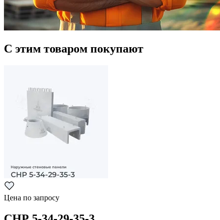
С этим товаром покупают
Цена по запросу
СНР 5-34-29-35-3