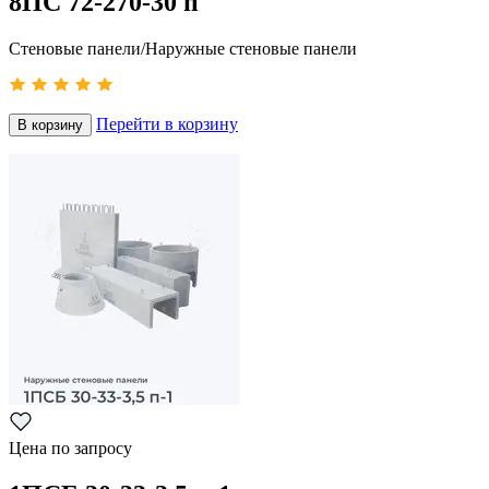
8ПС 72-270-30 п
Стеновые панели/Наружные стеновые панели
Перейти в корзину
В корзину
Цена по запросу