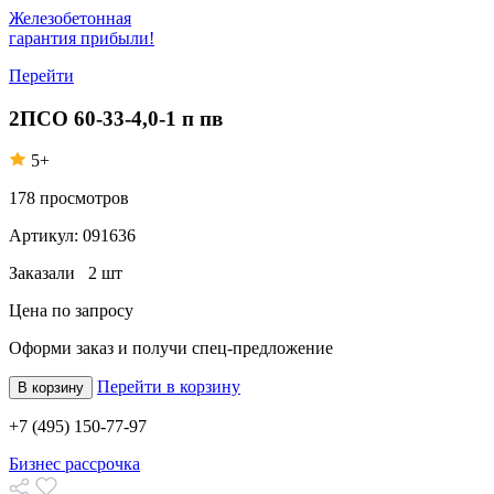
Железобетонная
гарантия прибыли!
Перейти
2ПСО 60-33-4,0-1 п пв
5+
178
просмотров
Артикул:
091636
Заказали
2 шт
Цена по запросу
Оформи заказ
и получи спец-предложение
Перейти в корзину
В корзину
+7 (495) 150-77-97
Бизнес рассрочка