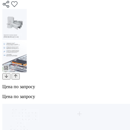
Цена по запросу
Цена по запросу