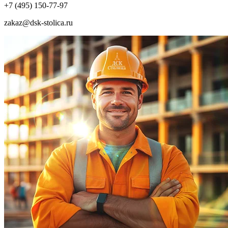
+7 (495) 150-77-97
zakaz@dsk-stolica.ru