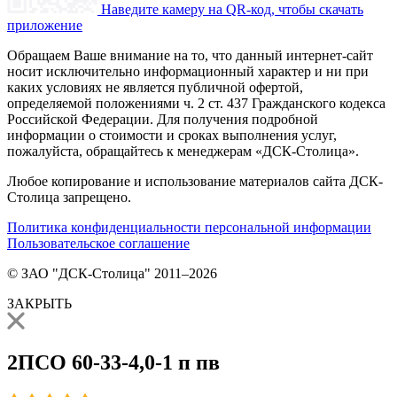
Наведите камеру на QR-код, чтобы скачать
приложение
Обращаем Ваше внимание на то, что данный интернет-сайт
носит исключительно информационный характер и ни при
каких условиях не является публичной офертой,
определяемой положениями ч. 2 ст. 437 Гражданского кодекса
Российской Федерации. Для получения подробной
информации о стоимости и сроках выполнения услуг,
пожалуйста, обращайтесь к менеджерам «ДСК-Столица».
Любое копирование и использование материалов сайта ДСК-
Столица запрещено.
Политика конфиденциальности персональной информации
Пользовательское соглашение
© ЗАО "ДСК-Столица" 2011–2026
ЗАКРЫТЬ
2ПСО 60-33-4,0-1 п пв