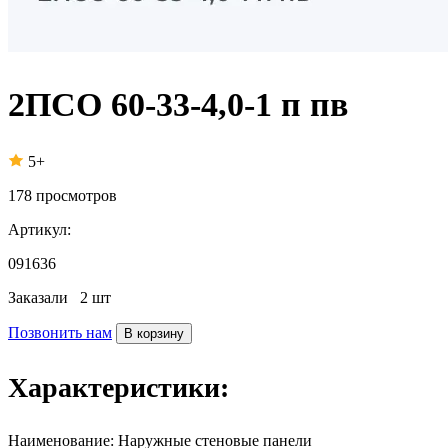
2ПСО 60-33-4,0-1 п пв
5+
178
просмотров
Артикул:
091636
Заказали
2 шт
Позвонить нам
В корзину
Характеристики:
Наименование:
Наружные стеновые панели