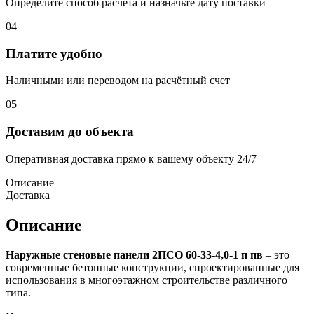
Определите способ расчёта и назначьте дату поставки
04
Платите удобно
Наличными или переводом на расчётный счет
05
Доставим до объекта
Оперативная доставка прямо к вашему объекту 24/7
Описание
Доставка
Описание
Наружные стеновые панели 2ПСО 60-33-4,0-1 п пв
– это
современные бетонные конструкции, спроектированные для
использования в многоэтажном строительстве различного
типа.