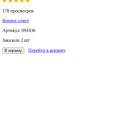
178
просмотров
Вопрос-ответ
Артикул:
091636
Заказали
2 шт
Перейти в корзину
В корзину