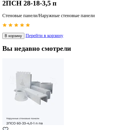
2ПСН 28-18-3,5 п
Стеновые панели/Наружные стеновые панели
Перейти в корзину
В корзину
Вы недавно смотрели