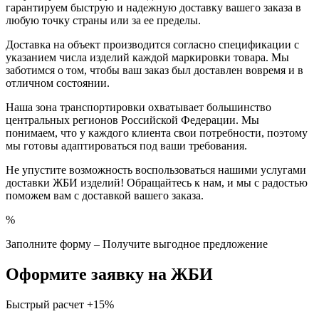
гарантируем быструю и надежную доставку вашего заказа в
любую точку страны или за ее пределы.
Доставка на объект производится согласно спецификации с
указанием числа изделий каждой маркировки товара. Мы
заботимся о том, чтобы ваш заказ был доставлен вовремя и в
отличном состоянии.
Наша зона транспортировки охватывает большинство
центральных регионов Российской Федерации. Мы
понимаем, что у каждого клиента свои потребности, поэтому
мы готовы адаптироваться под ваши требования.
Не упустите возможность воспользоваться нашими услугами
доставки ЖБИ изделий! Обращайтесь к нам, и мы с радостью
поможем вам с доставкой вашего заказа.
%
Заполните форму – Получите выгодное предложение
Оформите заявку на ЖБИ
Быстрый расчет
+15%