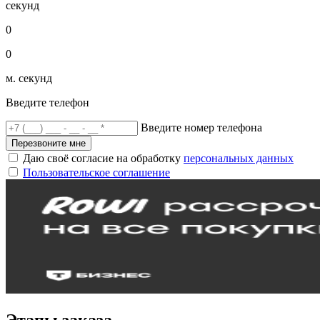
секунд
0
0
м. секунд
Введите телефон
Введите номер телефона
Перезвоните мне
Даю своё согласие на обработку
персональных данных
Пользовательское соглашение
Этапы заказа