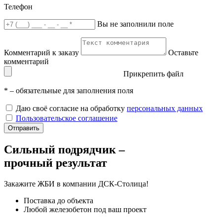
Телефон
Вы не заполнили поле
Комментарий к заказу
Оставьте
комментарий
Прикрепить файл
*
– обязательные для заполнения поля
Даю своё согласие на обработку
персональных данных
Пользовательское соглашение
Отправить
Сильный подрядчик –
прочный результат
Закажите ЖБИ
в компании ДСК-Столица!
Поставка до объекта
Любой железобетон под ваш проект