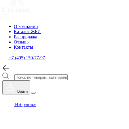
О компании
Каталог ЖБИ
Распродажа
Отзывы
Контакты
+7 (495) 150-77-97
Войти
Избранное