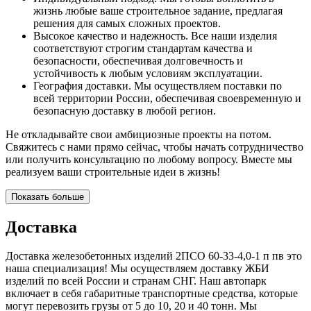
жизнь любые ваше строительное задание, предлагая
решения для самых сложных проектов.
Высокое качество и надежность. Все наши изделия
соответствуют строгим стандартам качества и
безопасности, обеспечивая долговечность и
устойчивость к любым условиям эксплуатации.
География доставки. Мы осуществляем поставки по
всей территории России, обеспечивая своевременную и
безопасную доставку в любой регион.
Не откладывайте свои амбициозные проекты на потом.
Свяжитесь с нами прямо сейчас, чтобы начать сотрудничество
или получить консультацию по любому вопросу. Вместе мы
реализуем ваши строительные идеи в жизнь!
Показать больше
Доставка
Доставка железобетонных изделий 2ПСО 60-33-4,0-1 п пв это
наша специализация! Мы осуществляем доставку ЖБИ
изделий по всей России и странам СНГ. Наш автопарк
включает в себя габаритные транспортные средства, которые
могут перевозить грузы от 5 до 10, 20 и 40 тонн. Мы