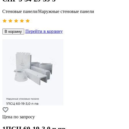
Стеновые панели/Наружные стеновые панели
Перейти в корзину
В корзину
Цена по запросу
1ПСЦ 60-19-3,0 п пв