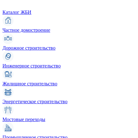
Каталог ЖБИ
Частное домостроение
Дорожное строительство
Инженерное строительство
Жилищное строительство
Энергетическое строительство
Мостовые переходы
Промышленное строительство