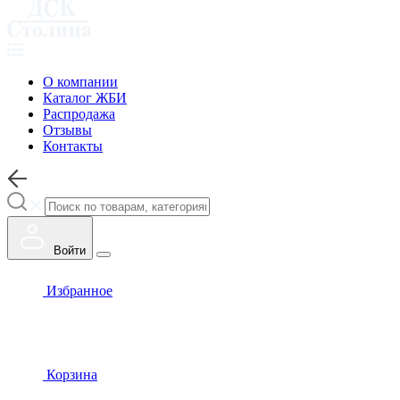
О компании
Каталог ЖБИ
Распродажа
Отзывы
Контакты
Войти
Избранное
Корзина