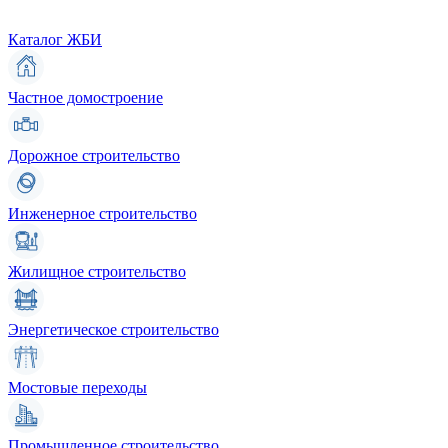
Каталог ЖБИ
Частное домостроение
Дорожное строительство
Инженерное строительство
Жилищное строительство
Энергетическое строительство
Мостовые переходы
Промышленное строительство