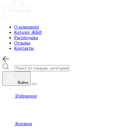
О компании
Каталог ЖБИ
Распродажа
Отзывы
Контакты
Войти
Избранное
Корзина