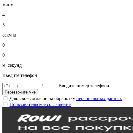
минут
4
5
секунд
0
0
м. секунд
Введите телефон
Введите номер телефона
Перезвоните мне
Даю своё согласие на обработку
персональных данных
Пользовательское соглашение