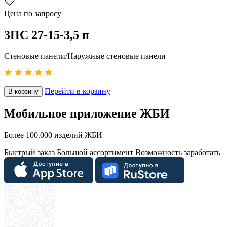
Цена по запросу
3ПС 27-15-3,5 п
Стеновые панели/Наружные стеновые панели
Перейти в корзину
В корзину
Мобильное приложение ЖБИ
Более 100.000 изделий ЖБИ
Быстрый заказ
Большой ассортимент
Возможность заработать