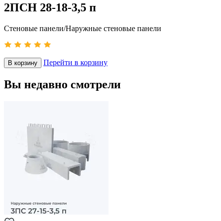
2ПСН 28-18-3,5 п
Стеновые панели/Наружные стеновые панели
Перейти в корзину
В корзину
Вы недавно смотрели