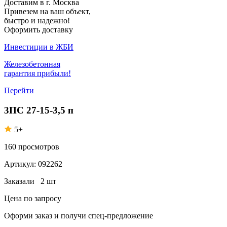
Доставим в г. Москва
Привезем на ваш объект,
быстро и надежно!
Оформить доставку
Инвестиции в ЖБИ
Железобетонная
гарантия прибыли!
Перейти
3ПС 27-15-3,5 п
5+
160
просмотров
Артикул:
092262
Заказали
2 шт
Цена по запросу
Оформи заказ
и получи спец-предложение