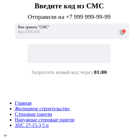
Введите код из СМС
Отправили на +7 999 999-99-99
Вам пришло "СМС"
Код ХХХ-ХХ
Запросить новый код через
01:00
Главная
Жилищное строительство
Стеновые панели
Наружные стеновые панели
3ПС 27-15-3,5 п