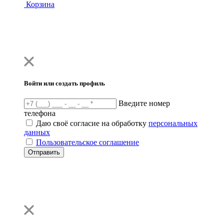
Корзина
Войти или создать профиль
Введите номер
телефона
Даю своё согласие на обработку
персональных
данных
Пользовательское соглашение
Отправить