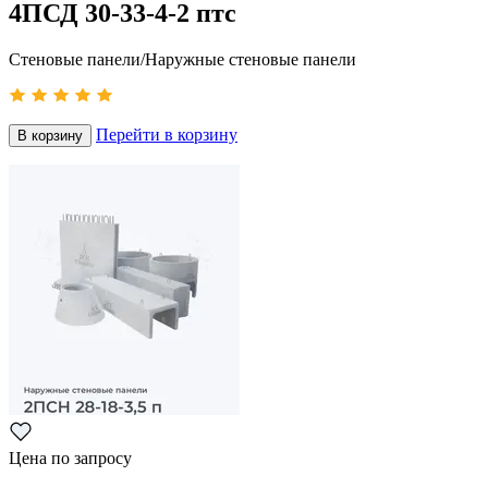
4ПСД 30-33-4-2 птс
Стеновые панели/Наружные стеновые панели
Перейти в корзину
В корзину
Цена по запросу