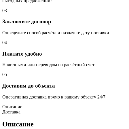
выгодных предложений!
03
Заключите договор
Определите способ расчёта и назначьте дату поставки
04
Платите удобно
Наличными или переводом на расчётный счет
05
Доставим до объекта
Оперативная доставка прямо к вашему объекту 24/7
Описание
Доставка
Описание