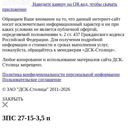
Наведите камеру на QR-код, чтобы скачать
приложение
Обращаем Ваше внимание на то, что данный интернет-сайт
носит исключительно информационный характер и ни при
каких условиях не является публичной офертой,
определяемой положениями ч. 2 ст. 437 Гражданского кодекса
Российской Федерации. Для получения подробной
информации о стоимости и сроках выполнения услуг,
пожалуйста, обращайтесь к менеджерам «ДСК-Столица».
Любое копирование и использование материалов сайта ДСК-
Столица запрещено.
Политика конфиденциальности персональной информации
Пользовательское соглашение
© ЗАО "ДСК-Столица" 2011–2026
ЗАКРЫТЬ
3ПС 27-15-3,5 п