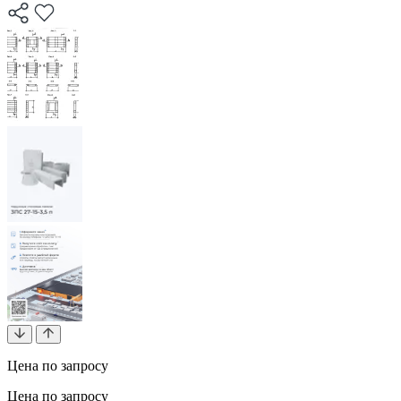
Цена по запросу
Цена по запросу