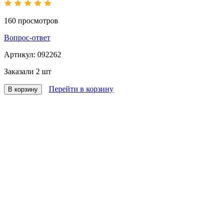
160
просмотров
Вопрос-ответ
Артикул:
092262
Заказали
2 шт
Перейти в корзину
В корзину