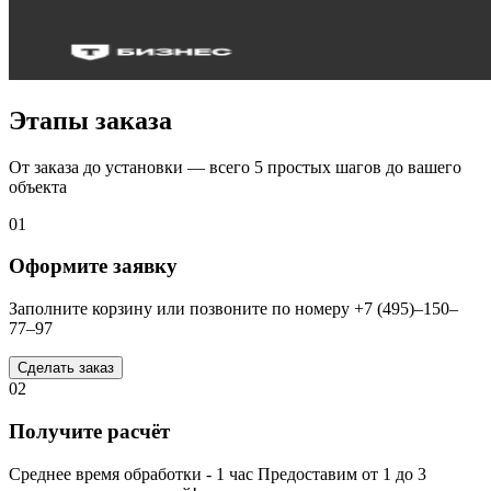
Этапы заказа
От заказа до установки — всего 5 простых шагов до вашего
объекта
01
Оформите заявку
Заполните корзину или позвоните по номеру +7 (495)–150–
77–97
Сделать заказ
02
Получите расчёт
Среднее время обработки - 1 час Предоставим от 1 до 3