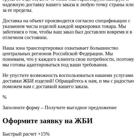
надежную доставку вашего заказа в любую точку страны или
за ее пределы.
Доставка на объект производится согласно спецификации с
указанием числа изделий каждой маркировки товара. Мы
заботимся о том, чтобы ваш заказ был доставлен вовремя и в
отличном состоянии.
Наша зона транспортировки охватывает большинство
центральных регионов Российской Федерации. Мы
понимаем, что у каждого клиента свои потребности, поэтому
мы готовы адаптироваться под ваши требования.
Не упустите возможность воспользоваться нашими услугами
доставки ЖБИ изделий! Обращайтесь к нам, и мы с радостью
поможем вам с доставкой вашего заказа.
%
Заполните форму – Получите выгодное предложение
Оформите заявку на ЖБИ
Быстрый расчет
+15%