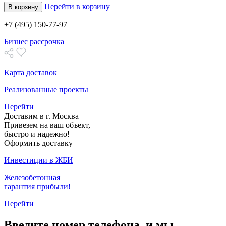
Перейти в корзину
В корзину
+7 (495) 150-77-97
Бизнес рассрочка
Карта доставок
Реализованные проекты
Перейти
Доставим в г. Москва
Привезем на ваш объект,
быстро и надежно!
Оформить доставку
Инвестиции в ЖБИ
Железобетонная
гарантия прибыли!
Перейти
Введите номер телефона, и мы