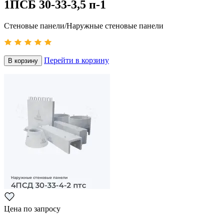
1ПСБ 30-33-3,5 п-1
Стеновые панели/Наружные стеновые панели
Перейти в корзину
В корзину
Цена по запросу