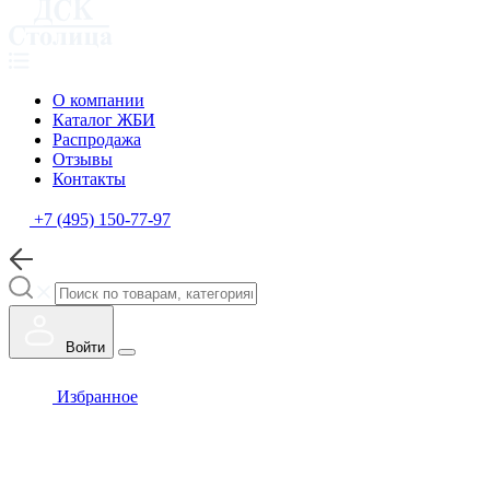
О компании
Каталог ЖБИ
Распродажа
Отзывы
Контакты
+7 (495) 150-77-97
Войти
Избранное