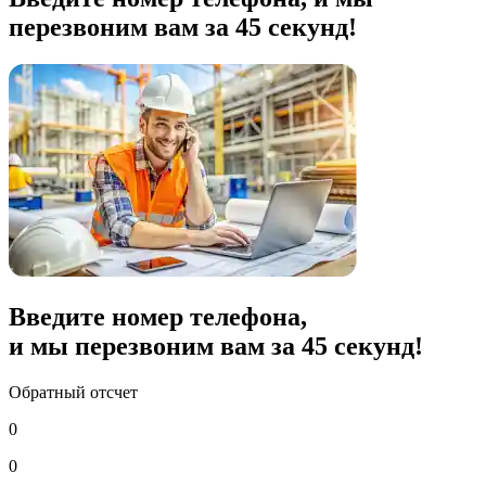
перезвоним вам за 45 секунд!
Введите номер телефона,
и мы перезвоним вам за
45
секунд!
Обратный отсчет
0
0