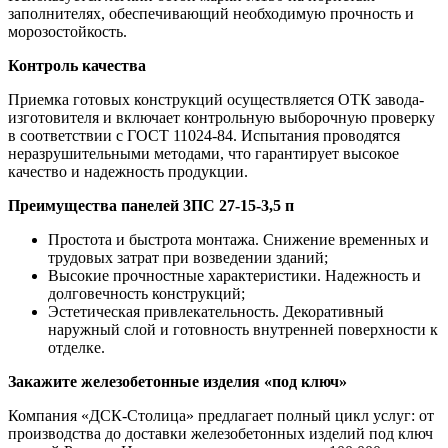
заполнителях, обеспечивающий необходимую прочность и
морозостойкость.
Контроль качества
Приемка готовых конструкций осуществляется ОТК завода-
изготовителя и включает контрольную выборочную проверку
в соответствии с ГОСТ 11024-84. Испытания проводятся
неразрушительными методами, что гарантирует высокое
качество и надежность продукции.
Преимущества панелей 3ПС 27-15-3,5 п
Простота и быстрота монтажа. Снижение временных и
трудовых затрат при возведении зданий;
Высокие прочностные характеристики. Надежность и
долговечность конструкций;
Эстетическая привлекательность. Декоративный
наружный слой и готовность внутренней поверхности к
отделке.
Закажите железобетонные изделия «под ключ»
Компания «ДСК-Столица» предлагает полный цикл услуг: от
производства до доставки железобетонных изделий под ключ