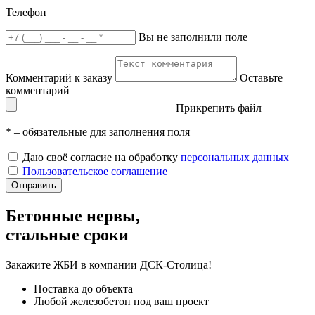
Телефон
Вы не заполнили поле
Комментарий к заказу
Оставьте
комментарий
Прикрепить файл
*
– обязательные для заполнения поля
Даю своё согласие на обработку
персональных данных
Пользовательское соглашение
Отправить
Бетонные нервы,
стальные сроки
Закажите ЖБИ
в компании ДСК-Столица!
Поставка до объекта
Любой железобетон под ваш проект