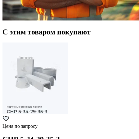
С этим товаром покупают
Цена по запросу