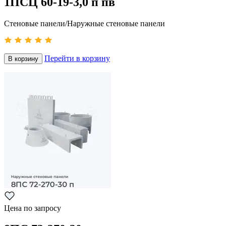
1ПСЦ 60-19-3,0 п пв
Стеновые панели/Наружные стеновые панели
Перейти в корзину
В корзину
Цена по запросу