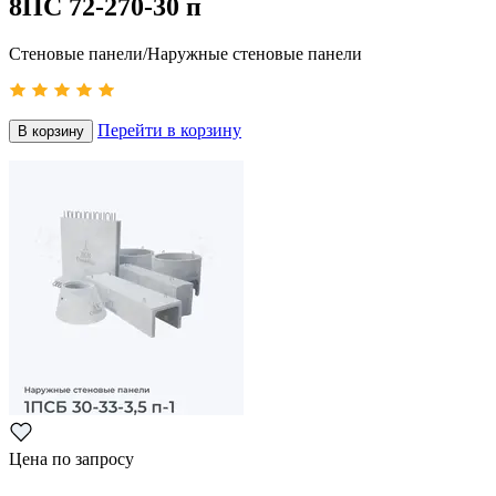
8ПС 72-270-30 п
Стеновые панели/Наружные стеновые панели
Перейти в корзину
В корзину
Цена по запросу