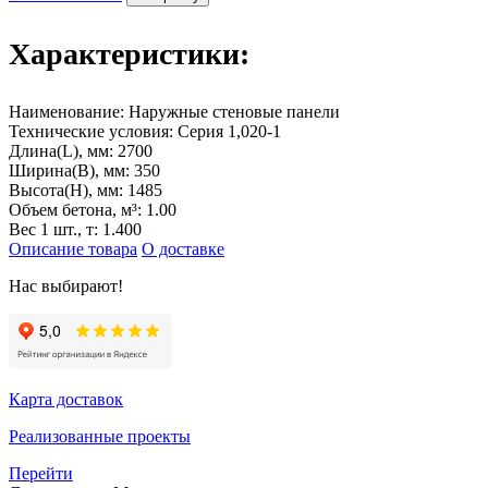
Характеристики:
Наименование:
Наружные стеновые панели
Технические условия:
Серия 1,020-1
Длина(L), мм:
2700
Ширина(B), мм:
350
Высота(H), мм:
1485
Объем бетона, м³:
1.00
Вес 1 шт., т:
1.400
Описание товара
О доставке
Нас выбирают!
Карта доставок
Реализованные проекты
Перейти