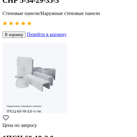
СНР 5-34-29-35-3
Стеновые панели/Наружные стеновые панели
Перейти в корзину
В корзину
Цена по запросу