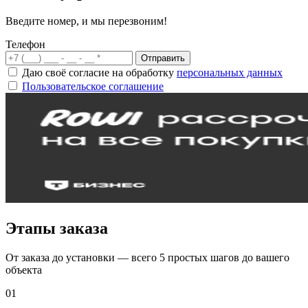
Введите номер, и мы перезвоним!
Телефон
Отправить
Даю своё согласие на обработку
персональных данных
Пользовательское соглашение
Этапы заказа
От заказа до установки — всего 5 простых шагов до вашего
объекта
01