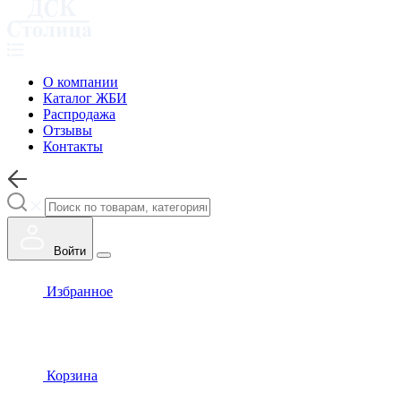
О компании
Каталог ЖБИ
Распродажа
Отзывы
Контакты
Войти
Избранное
Корзина