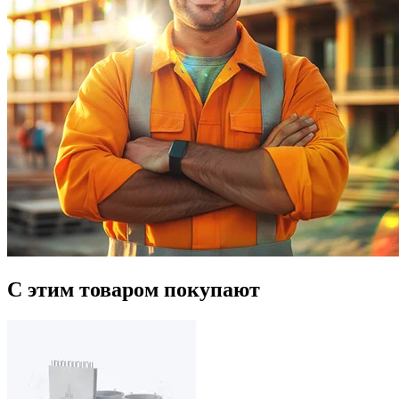
С этим товаром покупают