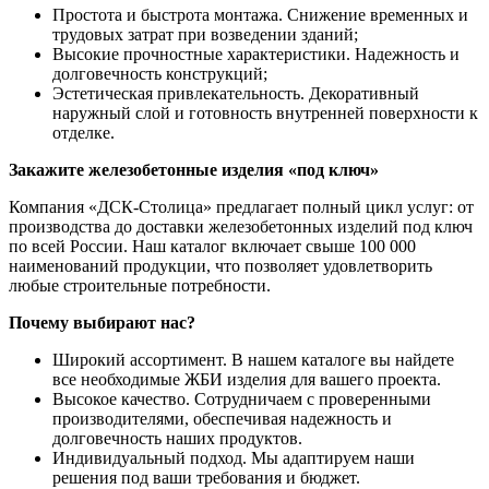
Простота и быстрота монтажа. Снижение временных и
трудовых затрат при возведении зданий;
Высокие прочностные характеристики. Надежность и
долговечность конструкций;
Эстетическая привлекательность. Декоративный
наружный слой и готовность внутренней поверхности к
отделке.
Закажите железобетонные изделия «под ключ»
Компания «ДСК-Столица» предлагает полный цикл услуг: от
производства до доставки железобетонных изделий под ключ
по всей России. Наш каталог включает свыше 100 000
наименований продукции, что позволяет удовлетворить
любые строительные потребности.
Почему выбирают нас?
Широкий ассортимент. В нашем каталоге вы найдете
все необходимые ЖБИ изделия для вашего проекта.
Высокое качество. Сотрудничаем с проверенными
производителями, обеспечивая надежность и
долговечность наших продуктов.
Индивидуальный подход. Мы адаптируем наши
решения под ваши требования и бюджет.