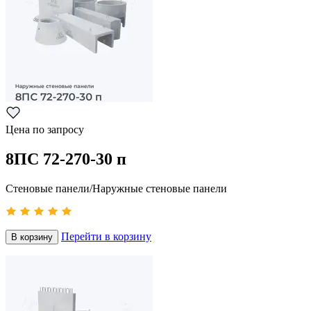
Цена по запросу
8ПС 72-270-30 п
Стеновые панели/Наружные стеновые панели
Перейти в корзину
В корзину