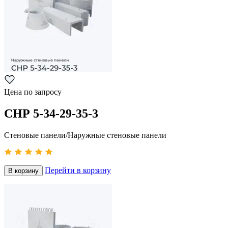
Цена по запросу
СНР 5-34-29-35-3
Стеновые панели/Наружные стеновые панели
Перейти в корзину
В корзину