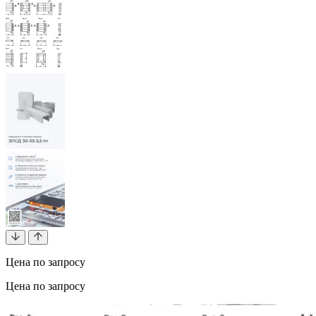
Цена по запросу
Цена по запросу