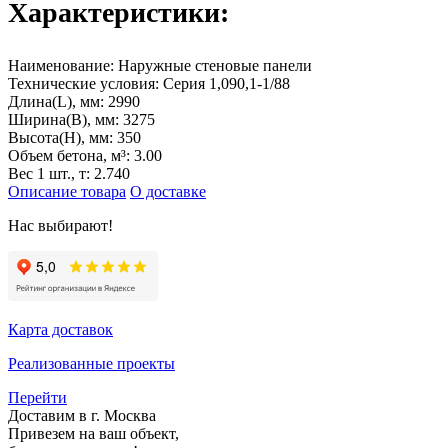
Характеристики:
Наименование:
Наружные стеновые панели
Технические условия:
Серия 1,090,1-1/88
Длина(L), мм:
2990
Ширина(B), мм:
3275
Высота(H), мм:
350
Объем бетона, м³:
3.00
Вес 1 шт., т:
2.740
Описание товара
О доставке
Нас выбирают!
Карта доставок
Реализованные проекты
Перейти
Доставим в г. Москва
Привезем на ваш объект,