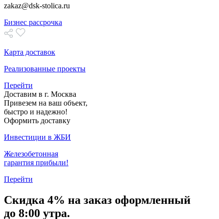
zakaz@dsk-stolica.ru
Бизнес рассрочка
Карта доставок
Реализованные проекты
Перейти
Доставим в г. Москва
Привезем на ваш объект,
быстро и надежно!
Оформить доставку
Инвестиции в ЖБИ
Железобетонная
гарантия прибыли!
Перейти
Скидка
4% на заказ
оформленный
до 8:00 утра.