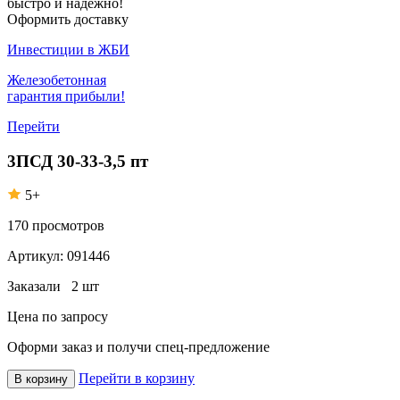
быстро и надежно!
Оформить доставку
Инвестиции в ЖБИ
Железобетонная
гарантия прибыли!
Перейти
3ПСД 30-33-3,5 пт
5+
170
просмотров
Артикул:
091446
Заказали
2 шт
Цена по запросу
Оформи заказ
и получи спец-предложение
Перейти в корзину
В корзину