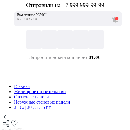
Отправили на +7 999 999-99-99
Вам пришло "СМС"
Код ХХХ-ХХ
Запросить новый код через
01:00
Главная
Жилищное строительство
Стеновые панели
Наружные стеновые панели
3ПСД 30-33-3,5 пт