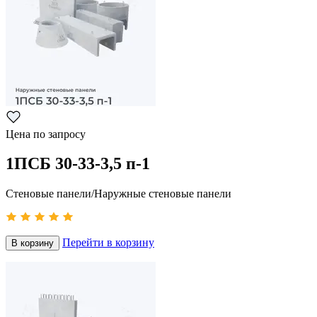
Цена по запросу
1ПСБ 30-33-3,5 п-1
Стеновые панели/Наружные стеновые панели
Перейти в корзину
В корзину