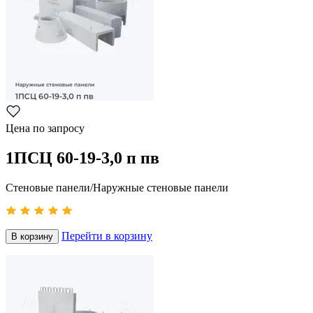
Цена по запросу
1ПСЦ 60-19-3,0 п пв
Стеновые панели/Наружные стеновые панели
Перейти в корзину
В корзину