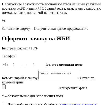
Не упустите возможность воспользоваться нашими услугами
доставки ЖБИ изделий! Обращайтесь к нам, и мы с радостью
поможем вам с доставкой вашего заказа.
%
Заполните форму – Получите выгодное предложение
Оформите заявку на ЖБИ
Быстрый расчет
+15%
Телефон
Вы не заполнили поле
Комментарий к заказу
Оставьте
комментарий
Прикрепить файл
*
– обязательные для заполнения поля
Даю своё согласие на обработку
персональных данных