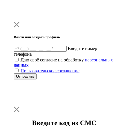
Войти или создать профиль
Введите номер
телефона
Даю своё согласие на обработку
персональных
данных
Пользовательское соглашение
Отправить
Введите код из СМС