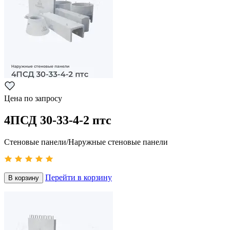
Цена по запросу
4ПСД 30-33-4-2 птс
Стеновые панели/Наружные стеновые панели
Перейти в корзину
В корзину