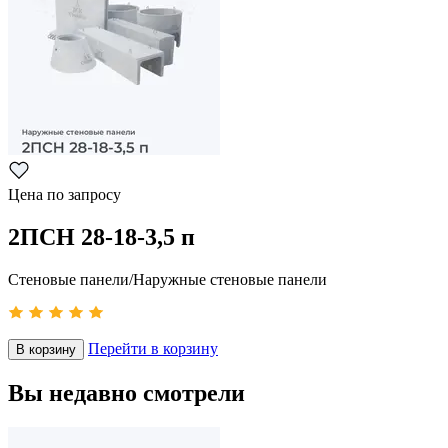
Цена по запросу
2ПСН 28-18-3,5 п
Стеновые панели/Наружные стеновые панели
Перейти в корзину
В корзину
Вы недавно смотрели