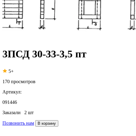
3ПСД 30-33-3,5 пт
5+
170
просмотров
Артикул:
091446
Заказали
2 шт
Позвонить нам
В корзину