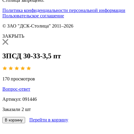
Столица запрещено.
Политика конфиденциальности персональной информации
Пользовательское соглашение
© ЗАО "ДСК-Столица" 2011–2026
ЗАКРЫТЬ
3ПСД 30-33-3,5 пт
170
просмотров
Вопрос-ответ
Артикул:
091446
Заказали
2 шт
Перейти в корзину
В корзину