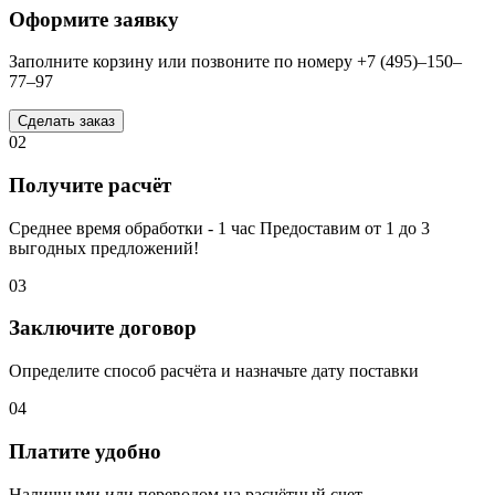
Оформите заявку
Заполните корзину или позвоните по номеру +7 (495)–150–
77–97
Сделать заказ
02
Получите расчёт
Среднее время обработки - 1 час Предоставим от 1 до 3
выгодных предложений!
03
Заключите договор
Определите способ расчёта и назначьте дату поставки
04
Платите удобно
Наличными или переводом на расчётный счет