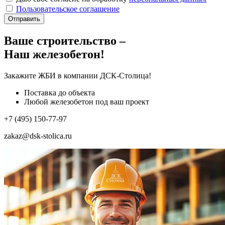
Пользовательское соглашение
Отправить
Ваше строительство –
Наш железобетон!
Закажите ЖБИ
в компании ДСК-Столица!
Поставка до объекта
Любой железобетон под ваш проект
+7 (495) 150-77-97
zakaz@dsk-stolica.ru