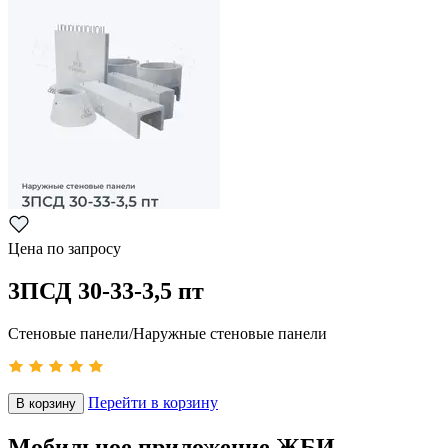
Цена по запросу
3ПСД 30-33-3,5 пт
Стеновые панели/Наружные стеновые панели
Перейти в корзину
В корзину
Мобильное приложение ЖБИ