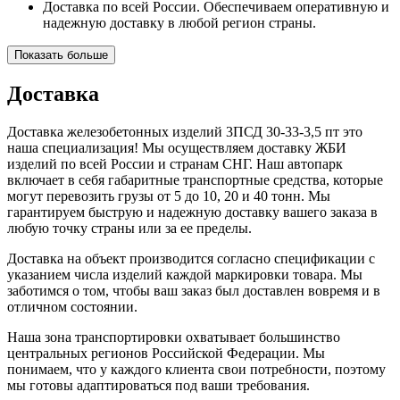
Доставка по всей России. Обеспечиваем оперативную и
надежную доставку в любой регион страны.
Показать больше
Доставка
Доставка железобетонных изделий 3ПСД 30-33-3,5 пт это
наша специализация! Мы осуществляем доставку ЖБИ
изделий по всей России и странам СНГ. Наш автопарк
включает в себя габаритные транспортные средства, которые
могут перевозить грузы от 5 до 10, 20 и 40 тонн. Мы
гарантируем быструю и надежную доставку вашего заказа в
любую точку страны или за ее пределы.
Доставка на объект производится согласно спецификации с
указанием числа изделий каждой маркировки товара. Мы
заботимся о том, чтобы ваш заказ был доставлен вовремя и в
отличном состоянии.
Наша зона транспортировки охватывает большинство
центральных регионов Российской Федерации. Мы
понимаем, что у каждого клиента свои потребности, поэтому
мы готовы адаптироваться под ваши требования.