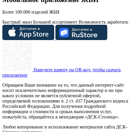
Более 100.000 изделий ЖБИ
Быстрый заказ
Большой ассортимент
Возможность заработать
Наведите камеру на QR-код, чтобы скачать
приложение
Обращаем Ваше внимание на то, что данный интернет-сайт
носит исключительно информационный характер и ни при
каких условиях не является публичной офертой,
определяемой положениями ч. 2 ст. 437 Гражданского кодекса
Российской Федерации. Для получения подробной
информации о стоимости и сроках выполнения услуг,
пожалуйста, обращайтесь к менеджерам «ДСК-Столица».
Любое копирование и использование материалов сайта ДСК-