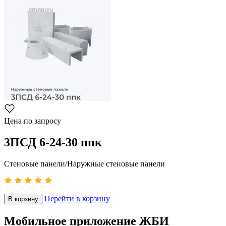
Цена по запросу
3ПСД 6-24-30 ппк
Стеновые панели/Наружные стеновые панели
Перейти в корзину
В корзину
Мобильное приложение ЖБИ