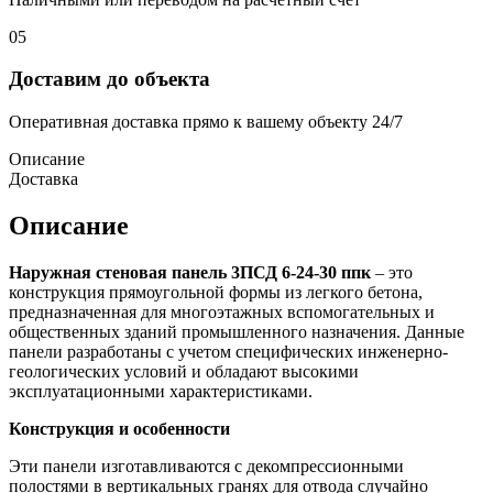
05
Доставим до объекта
Оперативная доставка прямо к вашему объекту 24/7
Описание
Доставка
Описание
Наружная стеновая панель 3ПСД 6-24-30 ппк
– это
конструкция прямоугольной формы из легкого бетона,
предназначенная для многоэтажных вспомогательных и
общественных зданий промышленного назначения. Данные
панели разработаны с учетом специфических инженерно-
геологических условий и обладают высокими
эксплуатационными характеристиками.
Конструкция и особенности
Эти панели изготавливаются с декомпрессионными
полостями в вертикальных гранях для отвода случайно