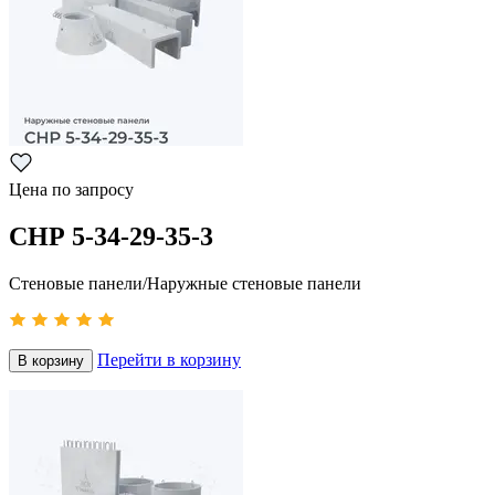
Цена по запросу
СНР 5-34-29-35-3
Стеновые панели/Наружные стеновые панели
Перейти в корзину
В корзину