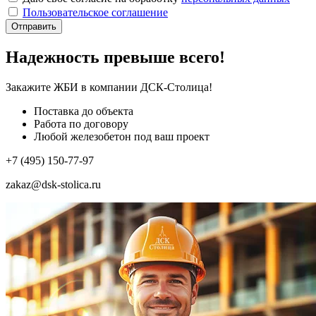
Пользовательское соглашение
Отправить
Надежность превыше всего!
Закажите ЖБИ
в компании ДСК-Столица!
Поставка до объекта
Работа по договору
Любой железобетон под ваш проект
+7 (495) 150-77-97
zakaz@dsk-stolica.ru