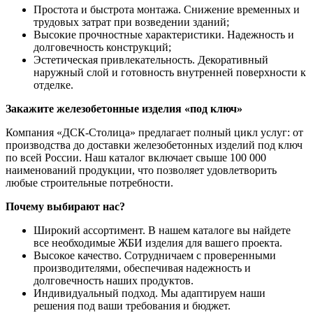
Простота и быстрота монтажа. Снижение временных и
трудовых затрат при возведении зданий;
Высокие прочностные характеристики. Надежность и
долговечность конструкций;
Эстетическая привлекательность. Декоративный
наружный слой и готовность внутренней поверхности к
отделке.
Закажите железобетонные изделия «под ключ»
Компания «ДСК-Столица» предлагает полный цикл услуг: от
производства до доставки железобетонных изделий под ключ
по всей России. Наш каталог включает свыше 100 000
наименований продукции, что позволяет удовлетворить
любые строительные потребности.
Почему выбирают нас?
Широкий ассортимент. В нашем каталоге вы найдете
все необходимые ЖБИ изделия для вашего проекта.
Высокое качество. Сотрудничаем с проверенными
производителями, обеспечивая надежность и
долговечность наших продуктов.
Индивидуальный подход. Мы адаптируем наши
решения под ваши требования и бюджет.