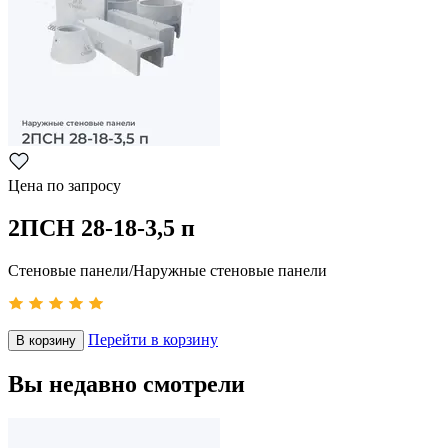
Цена по запросу
2ПСН 28-18-3,5 п
Стеновые панели/Наружные стеновые панели
Перейти в корзину
В корзину
Вы недавно смотрели