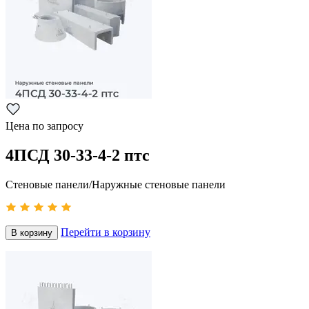
Цена по запросу
4ПСД 30-33-4-2 птс
Стеновые панели/Наружные стеновые панели
Перейти в корзину
В корзину