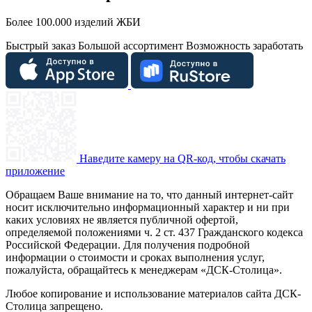
Более 100.000 изделий ЖБИ
Быстрый заказ
Большой ассортимент
Возможность заработать
Наведите камеру на QR-код, чтобы скачать
приложение
Обращаем Ваше внимание на то, что данный интернет-сайт
носит исключительно информационный характер и ни при
каких условиях не является публичной офертой,
определяемой положениями ч. 2 ст. 437 Гражданского кодекса
Российской Федерации. Для получения подробной
информации о стоимости и сроках выполнения услуг,
пожалуйста, обращайтесь к менеджерам «ДСК-Столица».
Любое копирование и использование материалов сайта ДСК-
Столица запрещено.