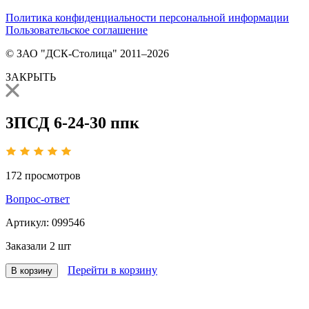
Политика конфиденциальности персональной информации
Пользовательское соглашение
© ЗАО "ДСК-Столица" 2011–2026
ЗАКРЫТЬ
3ПСД 6-24-30 ппк
172
просмотров
Вопрос-ответ
Артикул:
099546
Заказали
2 шт
Перейти в корзину
В корзину