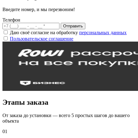
Введите номер, и мы перезвоним!
Телефон
Отправить
Даю своё согласие на обработку
персональных данных
Пользовательское соглашение
Этапы заказа
От заказа до установки — всего 5 простых шагов до вашего
объекта
01