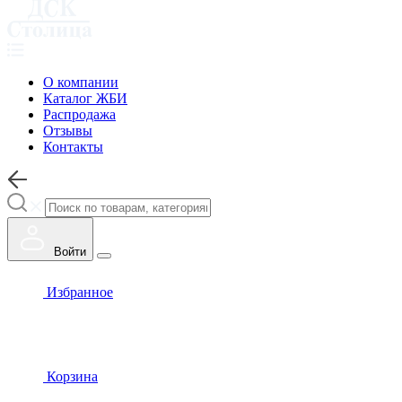
О компании
Каталог ЖБИ
Распродажа
Отзывы
Контакты
Войти
Избранное
Корзина