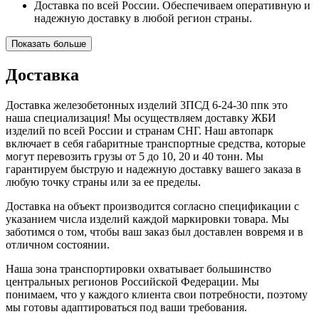
Доставка по всей России. Обеспечиваем оперативную и
надежную доставку в любой регион страны.
Показать больше
Доставка
Доставка железобетонных изделий 3ПСД 6-24-30 ппк это
наша специализация! Мы осуществляем доставку ЖБИ
изделий по всей России и странам СНГ. Наш автопарк
включает в себя габаритные транспортные средства, которые
могут перевозить грузы от 5 до 10, 20 и 40 тонн. Мы
гарантируем быструю и надежную доставку вашего заказа в
любую точку страны или за ее пределы.
Доставка на объект производится согласно спецификации с
указанием числа изделий каждой маркировки товара. Мы
заботимся о том, чтобы ваш заказ был доставлен вовремя и в
отличном состоянии.
Наша зона транспортировки охватывает большинство
центральных регионов Российской Федерации. Мы
понимаем, что у каждого клиента свои потребности, поэтому
мы готовы адаптироваться под ваши требования.