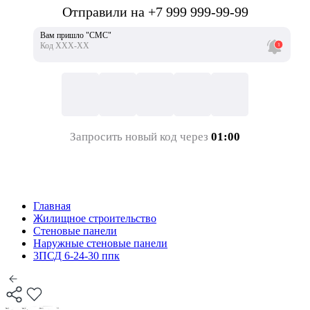
Отправили на +7 999 999-99-99
Вам пришло "СМС"
Код ХХХ-ХХ
Запросить новый код через
01:00
Главная
Жилищное строительство
Стеновые панели
Наружные стеновые панели
3ПСД 6-24-30 ппк