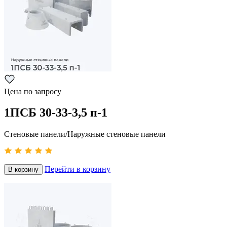
Цена по запросу
1ПСБ 30-33-3,5 п-1
Стеновые панели/Наружные стеновые панели
Перейти в корзину
В корзину