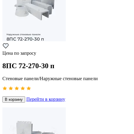
Цена по запросу
8ПС 72-270-30 п
Стеновые панели/Наружные стеновые панели
Перейти в корзину
В корзину