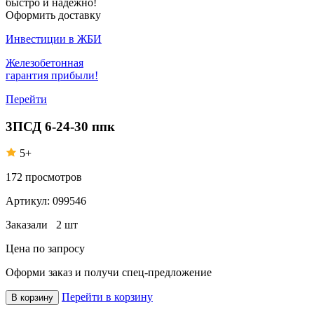
быстро и надежно!
Оформить доставку
Инвестиции в ЖБИ
Железобетонная
гарантия прибыли!
Перейти
3ПСД 6-24-30 ппк
5+
172
просмотров
Артикул:
099546
Заказали
2 шт
Цена по запросу
Оформи заказ
и получи спец-предложение
Перейти в корзину
В корзину