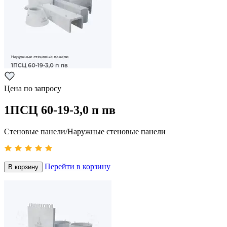
Цена по запросу
1ПСЦ 60-19-3,0 п пв
Стеновые панели/Наружные стеновые панели
Перейти в корзину
В корзину