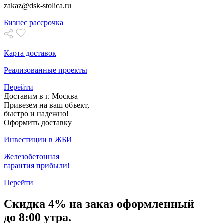
zakaz@dsk-stolica.ru
Бизнес рассрочка
Карта доставок
Реализованные проекты
Перейти
Доставим в г. Москва
Привезем на ваш объект,
быстро и надежно!
Оформить доставку
Инвестиции в ЖБИ
Железобетонная
гарантия прибыли!
Перейти
Скидка
4% на заказ
оформленный
до 8:00 утра.