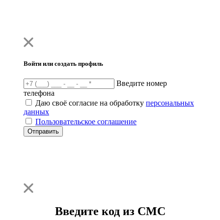
Войти или создать профиль
Введите номер
телефона
Даю своё согласие на обработку
персональных
данных
Пользовательское соглашение
Отправить
Введите код из СМС