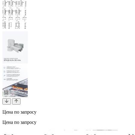
Цена по запросу
Цена по запросу