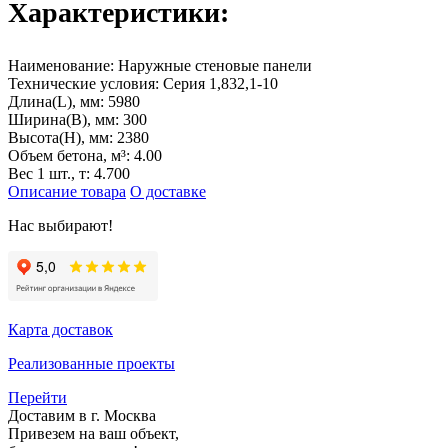
Характеристики:
Наименование:
Наружные стеновые панели
Технические условия:
Серия 1,832,1-10
Длина(L), мм:
5980
Ширина(B), мм:
300
Высота(H), мм:
2380
Объем бетона, м³:
4.00
Вес 1 шт., т:
4.700
Описание товара
О доставке
Нас выбирают!
Карта доставок
Реализованные проекты
Перейти
Доставим в г. Москва
Привезем на ваш объект,