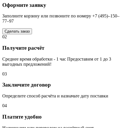
Оформите заявку
Заполните корзину или позвоните по номеру +7 (495)–150–
77–97
Сделать заказ
02
Получите расчёт
Среднее время обработки - 1 час Предоставим от 1 до 3
выгодных предложений!
03
Заключите договор
Определите способ расчёта и назначьте дату поставки
04
Платите удобно
Наличными или переводом на расчётный счет