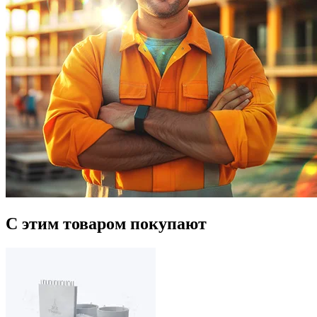
С этим товаром покупают