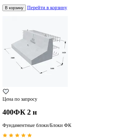
Перейти в корзину
В корзину
Цена по запросу
400ФК 2 н
Фундаментные блоки/Блоки ФК