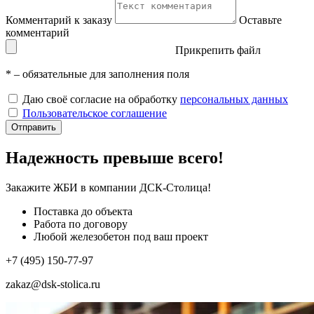
Комментарий к заказу
Оставьте
комментарий
Прикрепить файл
*
– обязательные для заполнения поля
Даю своё согласие на обработку
персональных данных
Пользовательское соглашение
Отправить
Надежность превыше всего!
Закажите ЖБИ
в компании ДСК-Столица!
Поставка до объекта
Работа по договору
Любой железобетон под ваш проект
+7 (495) 150-77-97
zakaz@dsk-stolica.ru