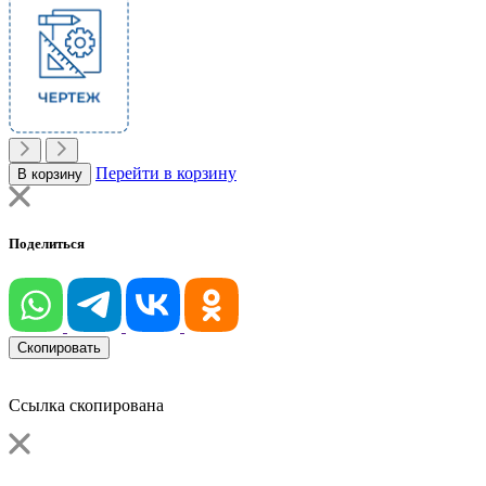
Перейти в корзину
В корзину
Поделиться
Скопировать
Ссылка скопирована