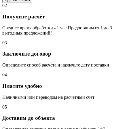
02
Получите расчёт
Среднее время обработки - 1 час Предоставим от 1 до 3
выгодных предложений!
03
Заключите договор
Определите способ расчёта и назначьте дату поставки
04
Платите удобно
Наличными или переводом на расчётный счет
05
Доставим до объекта