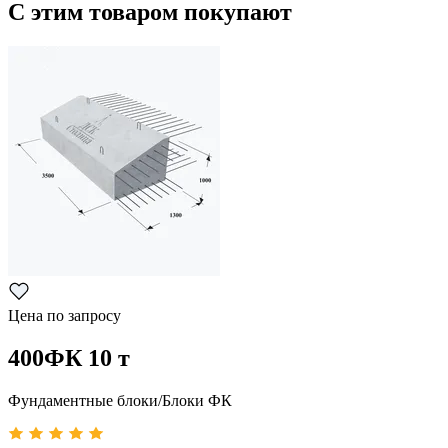
С этим товаром покупают
Цена по запросу
400ФК 10 т
Фундаментные блоки/Блоки ФК