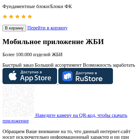
Фундаментные блоки/Блоки ФК
Перейти в корзину
В корзину
Мобильное приложение ЖБИ
Более 100.000 изделий ЖБИ
Быстрый заказ
Большой ассортимент
Возможность заработать
Наведите камеру на QR-код, чтобы скачать
приложение
Обращаем Ваше внимание на то, что данный интернет-сайт
носит исключительно информационный характер и ни при