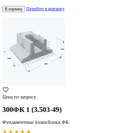
Перейти в корзину
В корзину
Цена по запросу
300ФК 1 (3.503-49)
Фундаментные блоки/Блоки ФК