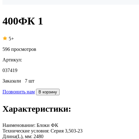
400ФК 1
5+
596
просмотров
Артикул:
037419
Заказали
7 шт
Позвонить нам
В корзину
Характеристики:
Наименование:
Блоки ФК
Технические условия:
Серия 3,503-23
Длина(L), мм:
2480