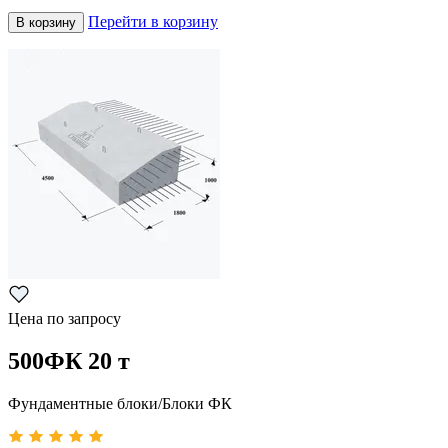
Перейти в корзину
В корзину
Цена по запросу
500ФК 20 т
Фундаментные блоки/Блоки ФК