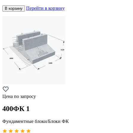
Перейти в корзину
В корзину
Цена по запросу
400ФК 1
Фундаментные блоки/Блоки ФК