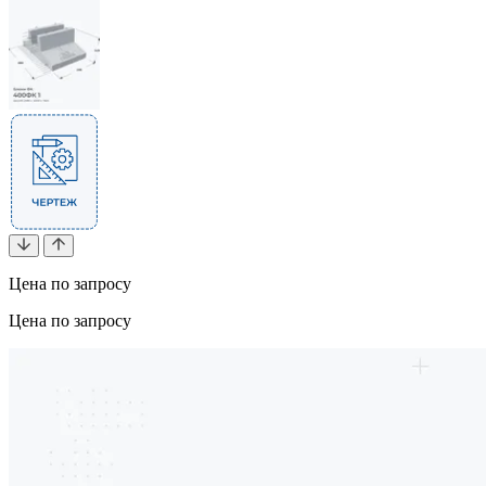
Цена по запросу
Цена по запросу