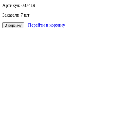
Артикул:
037419
Заказали
7 шт
Перейти в корзину
В корзину