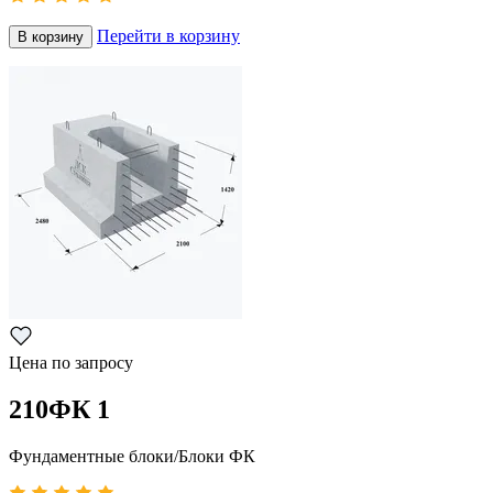
Перейти в корзину
В корзину
Цена по запросу
210ФК 1
Фундаментные блоки/Блоки ФК