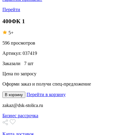
Перейти
400ФК 1
5+
596
просмотров
Артикул:
037419
Заказали
7 шт
Цена по запросу
Оформи заказ
и получи спец-предложение
Перейти в корзину
В корзину
zakaz@dsk-stolica.ru
Бизнес рассрочка
Карта доставок