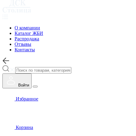
О компании
Каталог ЖБИ
Распродажа
Отзывы
Контакты
Войти
Избранное
Корзина