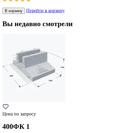
Перейти в корзину
В корзину
Вы недавно смотрели
Цена по запросу
400ФК 1