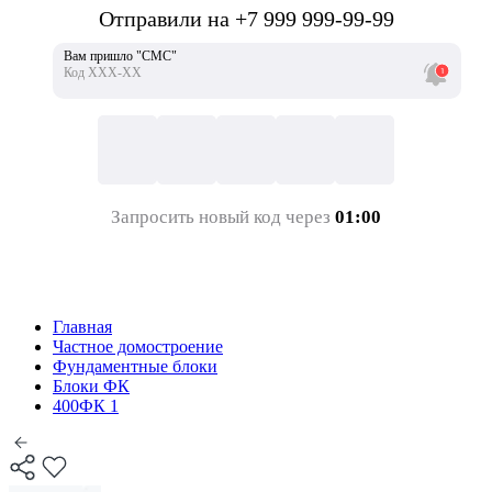
Отправили на +7 999 999-99-99
Вам пришло "СМС"
Код ХХХ-ХХ
Запросить новый код через
01:00
Главная
Частное домостроение
Фундаментные блоки
Блоки ФК
400ФК 1