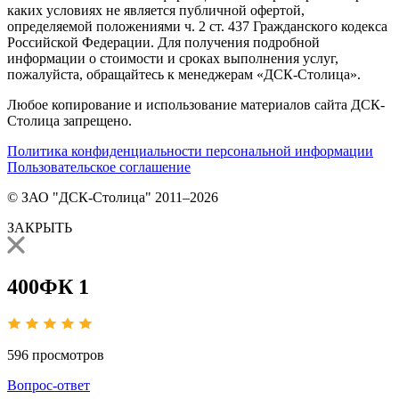
каких условиях не является публичной офертой,
определяемой положениями ч. 2 ст. 437 Гражданского кодекса
Российской Федерации. Для получения подробной
информации о стоимости и сроках выполнения услуг,
пожалуйста, обращайтесь к менеджерам «ДСК-Столица».
Любое копирование и использование материалов сайта ДСК-
Столица запрещено.
Политика конфиденциальности персональной информации
Пользовательское соглашение
© ЗАО "ДСК-Столица" 2011–2026
ЗАКРЫТЬ
400ФК 1
596
просмотров
Вопрос-ответ