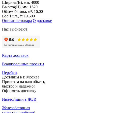
Ширина(B), мм:
4000
Высота(H), мм:
1620
Объем бетона, м³:
16.00
Вес 1 шт., т:
19.500
Описание товара
О доставке
Нас выбирают!
Карта доставок
Реализованные проекты
Перейти
Доставим в г. Москва
Привезем на ваш объект,
быстро и надежно!
Оформить доставку
Инвестиции в ЖБИ
Железобетонная
гарантия прибыли!