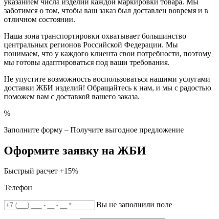
указанием числа изделий каждой маркировки товара. Мы
заботимся о том, чтобы ваш заказ был доставлен вовремя и в
отличном состоянии.
Наша зона транспортировки охватывает большинство
центральных регионов Российской Федерации. Мы
понимаем, что у каждого клиента свои потребности, поэтому
мы готовы адаптироваться под ваши требования.
Не упустите возможность воспользоваться нашими услугами
доставки ЖБИ изделий! Обращайтесь к нам, и мы с радостью
поможем вам с доставкой вашего заказа.
%
Заполните форму – Получите выгодное предложение
Оформите заявку на ЖБИ
Быстрый расчет
+15%
Телефон
Вы не заполнили поле