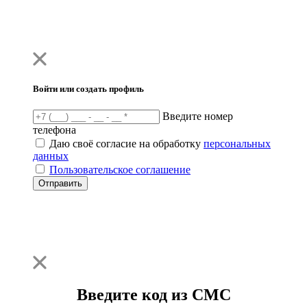
Войти или создать профиль
Введите номер
телефона
Даю своё согласие на обработку
персональных
данных
Пользовательское соглашение
Отправить
Введите код из СМС