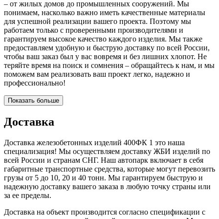
– от жилых домов до промышленных сооружений. Мы
понимаем, насколько важно иметь качественные материалы
для успешной реализации вашего проекта. Поэтому мы
работаем только с проверенными производителями и
гарантируем высокое качество каждого изделия. Мы также
предоставляем удобную и быструю доставку по всей России,
чтобы ваш заказ был у вас вовремя и без лишних хлопот. Не
теряйте время на поиск и сомнения – обращайтесь к нам, и мы
поможем вам реализовать ваш проект легко, надежно и
профессионально!
Показать больше
Доставка
Доставка железобетонных изделий 400ФК 1 это наша
специализация! Мы осуществляем доставку ЖБИ изделий по
всей России и странам СНГ. Наш автопарк включает в себя
габаритные транспортные средства, которые могут перевозить
грузы от 5 до 10, 20 и 40 тонн. Мы гарантируем быструю и
надежную доставку вашего заказа в любую точку страны или
за ее пределы.
Доставка на объект производится согласно спецификации с