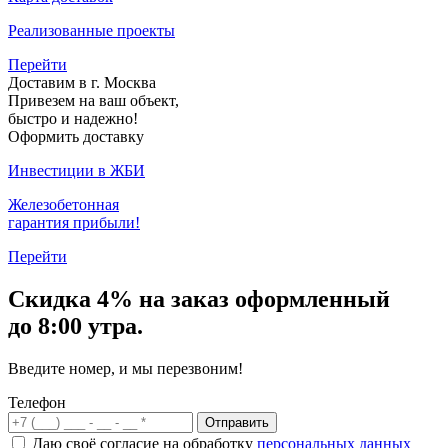
Реализованные проекты
Перейти
Доставим в г. Москва
Привезем на ваш объект,
быстро и надежно!
Оформить доставку
Инвестиции в ЖБИ
Железобетонная
гарантия прибыли!
Перейти
Скидка
4% на заказ
оформленный
до 8:00 утра.
Введите номер, и мы перезвоним!
Телефон
Отправить
Даю своё согласие на обработку
персональных данных