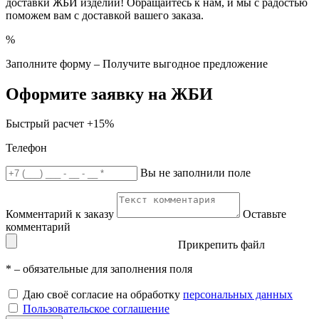
доставки ЖБИ изделий! Обращайтесь к нам, и мы с радостью
поможем вам с доставкой вашего заказа.
%
Заполните форму – Получите выгодное предложение
Оформите заявку на ЖБИ
Быстрый расчет
+15%
Телефон
Вы не заполнили поле
Комментарий к заказу
Оставьте
комментарий
Прикрепить файл
*
– обязательные для заполнения поля
Даю своё согласие на обработку
персональных данных
Пользовательское соглашение