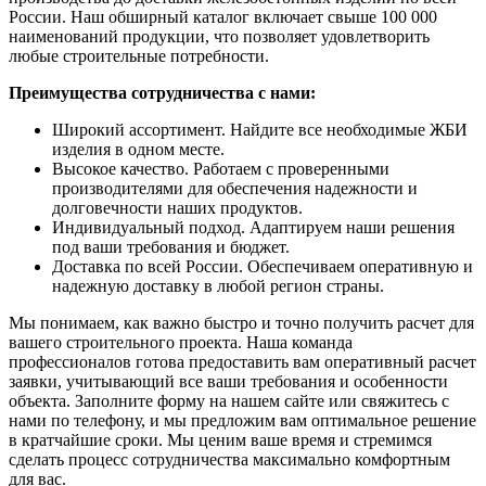
России. Наш обширный каталог включает свыше 100 000
наименований продукции, что позволяет удовлетворить
любые строительные потребности.
Преимущества сотрудничества с нами:
Широкий ассортимент. Найдите все необходимые ЖБИ
изделия в одном месте.
Высокое качество. Работаем с проверенными
производителями для обеспечения надежности и
долговечности наших продуктов.
Индивидуальный подход. Адаптируем наши решения
под ваши требования и бюджет.
Доставка по всей России. Обеспечиваем оперативную и
надежную доставку в любой регион страны.
Мы понимаем, как важно быстро и точно получить расчет для
вашего строительного проекта. Наша команда
профессионалов готова предоставить вам оперативный расчет
заявки, учитывающий все ваши требования и особенности
объекта. Заполните форму на нашем сайте или свяжитесь с
нами по телефону, и мы предложим вам оптимальное решение
в кратчайшие сроки. Мы ценим ваше время и стремимся
сделать процесс сотрудничества максимально комфортным
для вас.