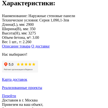
Характеристики:
Наименование:
Наружные стеновые панели
Технические условия:
Серия 1,090,1-3пв
Длина(L), мм:
2900
Ширина(B), мм:
350
Высота(H), мм:
3275
Объем бетона, м³:
3.00
Вес 1 шт., т:
2.260
Описание товара
О доставке
Нас выбирают!
Карта доставок
Реализованные проекты
Перейти
Доставим в г. Москва
Привезем на ваш объект,