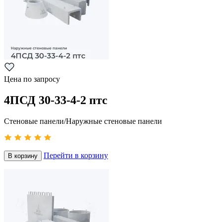
Цена по запросу
4ПСД 30-33-4-2 птс
Стеновые панели/Наружные стеновые панели
Перейти в корзину
В корзину