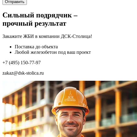
Отправить
Сильный подрядчик –
прочный результат
Закажите ЖБИ
в компании ДСК-Столица!
Поставка до объекта
Любой железобетон под ваш проект
+7 (495) 150-77-97
zakaz@dsk-stolica.ru