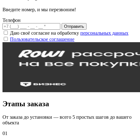
Введите номер, и мы перезвоним!
Телефон
Отправить
Даю своё согласие на обработку
персональных данных
Пользовательское соглашение
Этапы заказа
От заказа до установки — всего 5 простых шагов до вашего
объекта
01