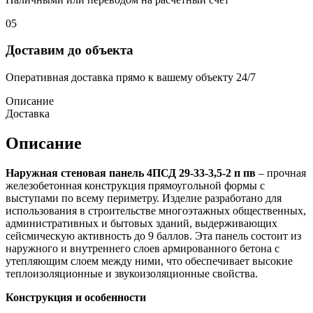
05
Доставим до объекта
Оперативная доставка прямо к вашему объекту 24/7
Описание
Доставка
Описание
Наружная стеновая панель 4ПСД 29-33-3,5-2 п пв
– прочная
железобетонная конструкция прямоугольной формы с
выступами по всему периметру. Изделие разработано для
использования в строительстве многоэтажных общественных,
административных и бытовых зданий, выдерживающих
сейсмическую активность до 9 баллов. Эта панель состоит из
наружного и внутреннего слоев армированного бетона с
утепляющим слоем между ними, что обеспечивает высокие
теплоизоляционные и звукоизоляционные свойства.
Конструкция и особенности