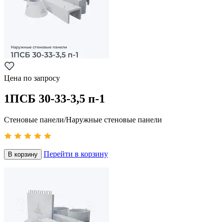
Цена по запросу
1ПСБ 30-33-3,5 п-1
Стеновые панели/Наружные стеновые панели
Перейти в корзину
В корзину