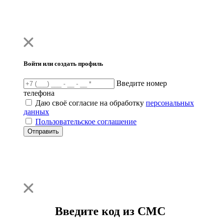
Войти или создать профиль
Введите номер
телефона
Даю своё согласие на обработку
персональных
данных
Пользовательское соглашение
Отправить
Введите код из СМС