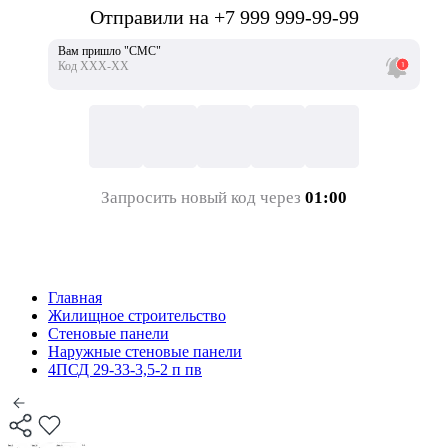
Отправили на +7 999 999-99-99
Вам пришло "СМС"
Код ХХХ-ХХ
Запросить новый код через
01:00
Главная
Жилищное строительство
Стеновые панели
Наружные стеновые панели
4ПСД 29-33-3,5-2 п пв