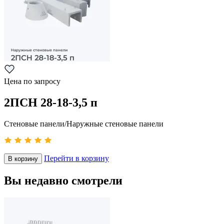
Цена по запросу
2ПСН 28-18-3,5 п
Стеновые панели/Наружные стеновые панели
Перейти в корзину
В корзину
Вы недавно смотрели