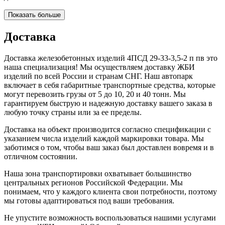
Показать больше
Доставка
Доставка железобетонных изделий 4ПСД 29-33-3,5-2 п пв это
наша специализация! Мы осуществляем доставку ЖБИ
изделий по всей России и странам СНГ. Наш автопарк
включает в себя габаритные транспортные средства, которые
могут перевозить грузы от 5 до 10, 20 и 40 тонн. Мы
гарантируем быструю и надежную доставку вашего заказа в
любую точку страны или за ее пределы.
Доставка на объект производится согласно спецификации с
указанием числа изделий каждой маркировки товара. Мы
заботимся о том, чтобы ваш заказ был доставлен вовремя и в
отличном состоянии.
Наша зона транспортировки охватывает большинство
центральных регионов Российской Федерации. Мы
понимаем, что у каждого клиента свои потребности, поэтому
мы готовы адаптироваться под ваши требования.
Не упустите возможность воспользоваться нашими услугами