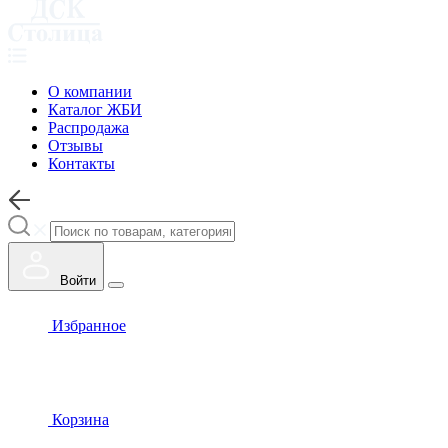
О компании
Каталог ЖБИ
Распродажа
Отзывы
Контакты
Войти
Избранное
Корзина