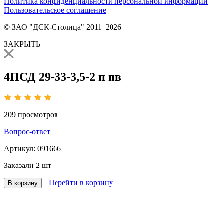
Политика конфиденциальности персональной информации
Пользовательское соглашение
© ЗАО "ДСК-Столица" 2011–2026
ЗАКРЫТЬ
4ПСД 29-33-3,5-2 п пв
209
просмотров
Вопрос-ответ
Артикул:
091666
Заказали
2 шт
Перейти в корзину
В корзину