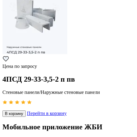
Цена по запросу
4ПСД 29-33-3,5-2 п пв
Стеновые панели/Наружные стеновые панели
Перейти в корзину
В корзину
Мобильное приложение ЖБИ