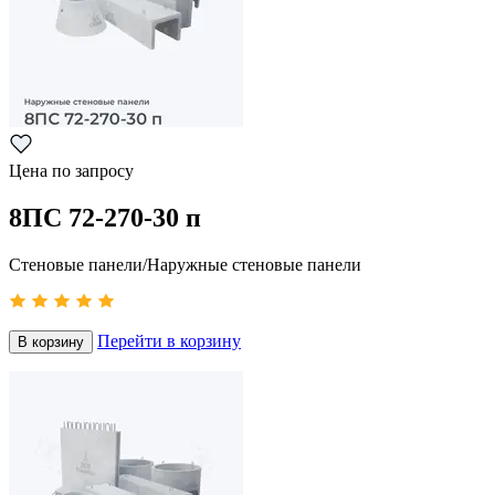
Цена по запросу
8ПС 72-270-30 п
Стеновые панели/Наружные стеновые панели
Перейти в корзину
В корзину