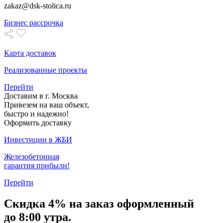
zakaz@dsk-stolica.ru
Бизнес рассрочка
Карта доставок
Реализованные проекты
Перейти
Доставим в г. Москва
Привезем на ваш объект,
быстро и надежно!
Оформить доставку
Инвестиции в ЖБИ
Железобетонная
гарантия прибыли!
Перейти
Скидка
4% на заказ
оформленный
до 8:00 утра.