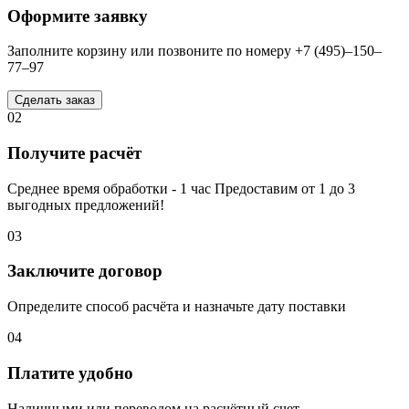
Оформите заявку
Заполните корзину или позвоните по номеру +7 (495)–150–
77–97
Сделать заказ
02
Получите расчёт
Среднее время обработки - 1 час Предоставим от 1 до 3
выгодных предложений!
03
Заключите договор
Определите способ расчёта и назначьте дату поставки
04
Платите удобно
Наличными или переводом на расчётный счет