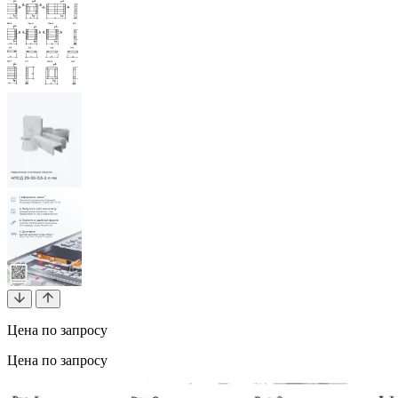
Цена по запросу
Цена по запросу