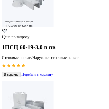
Цена по запросу
1ПСЦ 60-19-3,0 п пв
Стеновые панели/Наружные стеновые панели
Перейти в корзину
В корзину