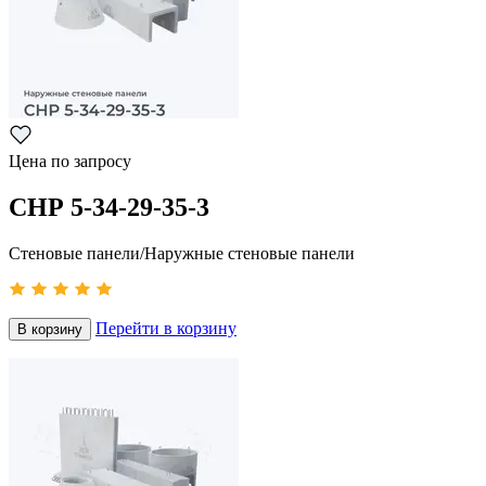
Цена по запросу
СНР 5-34-29-35-3
Стеновые панели/Наружные стеновые панели
Перейти в корзину
В корзину