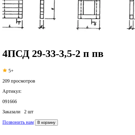
4ПСД 29-33-3,5-2 п пв
5+
209
просмотров
Артикул:
091666
Заказали
2 шт
Позвонить нам
В корзину