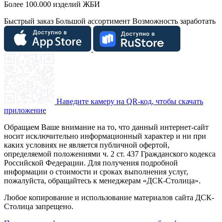
Более 100.000 изделий ЖБИ
Быстрый заказ
Большой ассортимент
Возможность заработать
Наведите камеру на QR-код, чтобы скачать
приложение
Обращаем Ваше внимание на то, что данный интернет-сайт
носит исключительно информационный характер и ни при
каких условиях не является публичной офертой,
определяемой положениями ч. 2 ст. 437 Гражданского кодекса
Российской Федерации. Для получения подробной
информации о стоимости и сроках выполнения услуг,
пожалуйста, обращайтесь к менеджерам «ДСК-Столица».
Любое копирование и использование материалов сайта ДСК-
Столица запрещено.