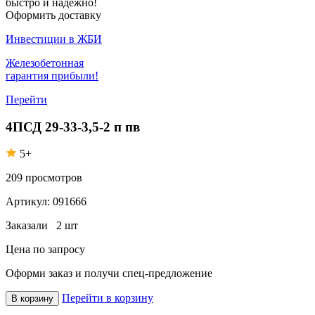
быстро и надежно!
Оформить доставку
Инвестиции в ЖБИ
Железобетонная
гарантия прибыли!
Перейти
4ПСД 29-33-3,5-2 п пв
5+
209
просмотров
Артикул:
091666
Заказали
2 шт
Цена по запросу
Оформи заказ
и получи спец-предложение
Перейти в корзину
В корзину