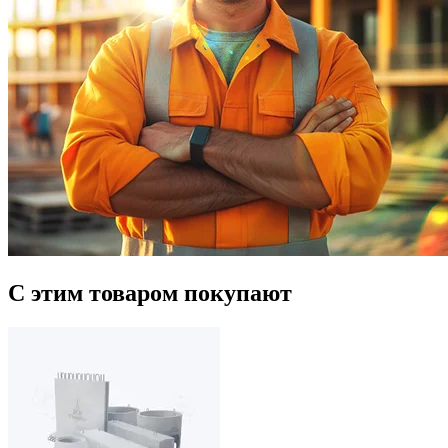
С этим товаром покупают