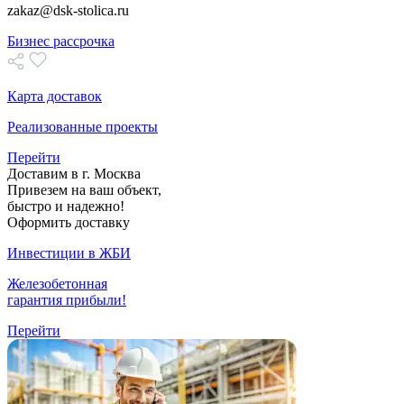
zakaz@dsk-stolica.ru
Бизнес рассрочка
Карта доставок
Реализованные проекты
Перейти
Доставим в г. Москва
Привезем на ваш объект,
быстро и надежно!
Оформить доставку
Инвестиции в ЖБИ
Железобетонная
гарантия прибыли!
Перейти