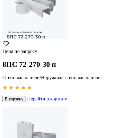
Цена по запросу
8ПС 72-270-30 п
Стеновые панели/Наружные стеновые панели
Перейти в корзину
В корзину