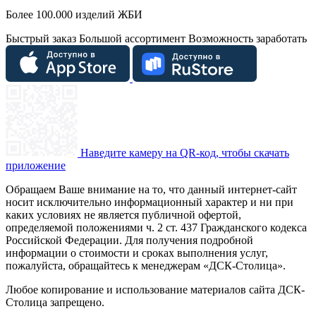
Более 100.000 изделий ЖБИ
Быстрый заказ
Большой ассортимент
Возможность заработать
Наведите камеру на QR-код, чтобы скачать
приложение
Обращаем Ваше внимание на то, что данный интернет-сайт
носит исключительно информационный характер и ни при
каких условиях не является публичной офертой,
определяемой положениями ч. 2 ст. 437 Гражданского кодекса
Российской Федерации. Для получения подробной
информации о стоимости и сроках выполнения услуг,
пожалуйста, обращайтесь к менеджерам «ДСК-Столица».
Любое копирование и использование материалов сайта ДСК-
Столица запрещено.