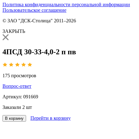
Политика конфиденциальности персональной информации
Пользовательское соглашение
© ЗАО "ДСК-Столица" 2011–2026
ЗАКРЫТЬ
4ПСД 30-33-4,0-2 п пв
175
просмотров
Вопрос-ответ
Артикул:
091669
Заказали
2 шт
Перейти в корзину
В корзину