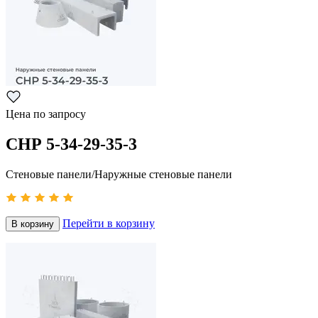
Цена по запросу
СНР 5-34-29-35-3
Стеновые панели/Наружные стеновые панели
Перейти в корзину
В корзину