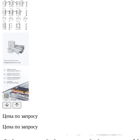
Цена по запросу
Цена по запросу