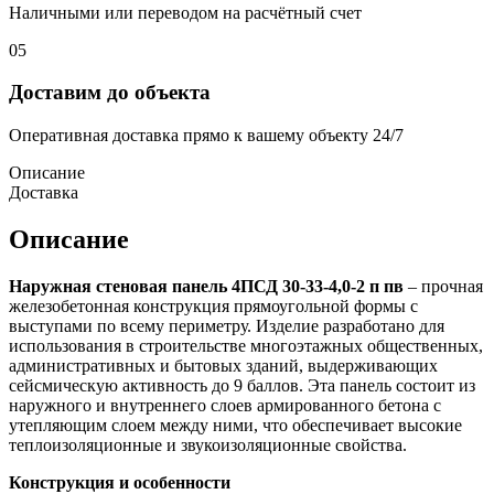
Наличными или переводом на расчётный счет
05
Доставим до объекта
Оперативная доставка прямо к вашему объекту 24/7
Описание
Доставка
Описание
Наружная стеновая панель 4ПСД 30-33-4,0-2 п пв
– прочная
железобетонная конструкция прямоугольной формы с
выступами по всему периметру. Изделие разработано для
использования в строительстве многоэтажных общественных,
административных и бытовых зданий, выдерживающих
сейсмическую активность до 9 баллов. Эта панель состоит из
наружного и внутреннего слоев армированного бетона с
утепляющим слоем между ними, что обеспечивает высокие
теплоизоляционные и звукоизоляционные свойства.
Конструкция и особенности