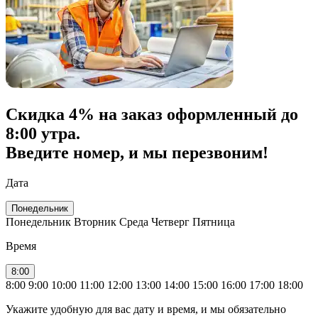
Скидка
4% на заказ
оформленный до
8:00 утра.
Введите номер, и мы перезвоним!
Дата
Понедельник
Понедельник
Вторник
Среда
Четверг
Пятница
Время
8:00
8:00
9:00
10:00
11:00
12:00
13:00
14:00
15:00
16:00
17:00
18:00
Укажите удобную для вас дату и время, и мы обязательно