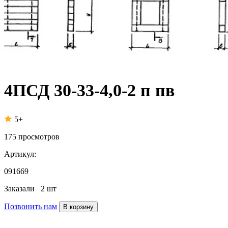
4ПСД 30-33-4,0-2 п пв
5+
175
просмотров
Артикул:
091669
Заказали
2 шт
Позвонить нам
В корзину