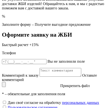
доставки ЖБИ изделий! Обращайтесь к нам, и мы с радостью
поможем вам с доставкой вашего заказа.
%
Заполните форму – Получите выгодное предложение
Оформите заявку на ЖБИ
Быстрый расчет
+15%
Телефон
Вы не заполнили поле
Комментарий к заказу
Оставьте
комментарий
Прикрепить файл
*
– обязательные для заполнения поля
Даю своё согласие на обработку
персональных данных
Пользовательское соглашение