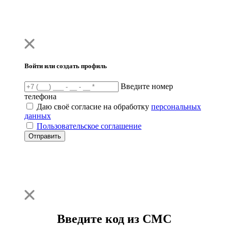
Войти или создать профиль
Введите номер
телефона
Даю своё согласие на обработку
персональных
данных
Пользовательское соглашение
Отправить
Введите код из СМС