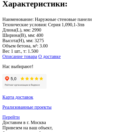
Характеристики:
Наименование:
Наружные стеновые панели
Технические условия:
Серия 1,090,1-3пв
Длина(L), мм:
2990
Ширина(B), мм:
400
Высота(H), мм:
3275
Объем бетона, м³:
3.00
Вес 1 шт., т:
1.500
Описание товара
О доставке
Нас выбирают!
Карта доставок
Реализованные проекты
Перейти
Доставим в г. Москва
Привезем на ваш объект,