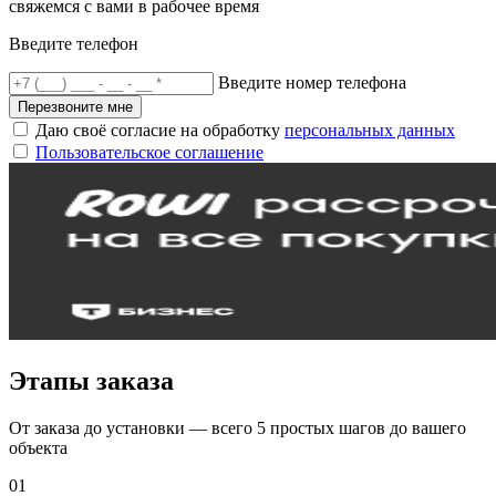
свяжемся с вами в рабочее время
Введите телефон
Введите номер телефона
Перезвоните мне
Даю своё согласие на обработку
персональных данных
Пользовательское соглашение
Этапы заказа
От заказа до установки — всего 5 простых шагов до вашего
объекта
01