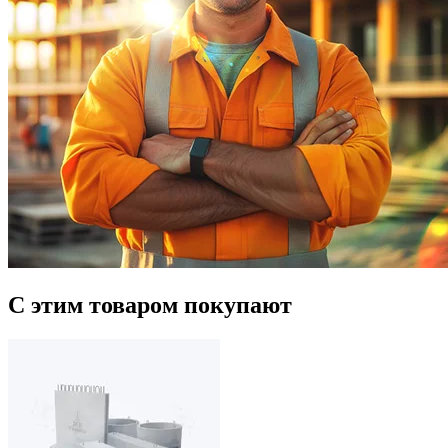
С этим товаром покупают