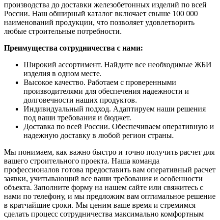
производства до доставки железобетонных изделий по всей
России. Наш обширный каталог включает свыше 100 000
наименований продукции, что позволяет удовлетворить
любые строительные потребности.
Преимущества сотрудничества с нами:
Широкий ассортимент. Найдите все необходимые ЖБИ
изделия в одном месте.
Высокое качество. Работаем с проверенными
производителями для обеспечения надежности и
долговечности наших продуктов.
Индивидуальный подход. Адаптируем наши решения
под ваши требования и бюджет.
Доставка по всей России. Обеспечиваем оперативную и
надежную доставку в любой регион страны.
Мы понимаем, как важно быстро и точно получить расчет для
вашего строительного проекта. Наша команда
профессионалов готова предоставить вам оперативный расчет
заявки, учитывающий все ваши требования и особенности
объекта. Заполните форму на нашем сайте или свяжитесь с
нами по телефону, и мы предложим вам оптимальное решение
в кратчайшие сроки. Мы ценим ваше время и стремимся
сделать процесс сотрудничества максимально комфортным