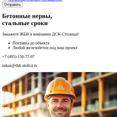
Отправить
Бетонные нервы,
стальные сроки
Закажите ЖБИ
в компании ДСК-Столица!
Поставка до объекта
Любой железобетон под ваш проект
+7 (495) 150-77-97
zakaz@dsk-stolica.ru