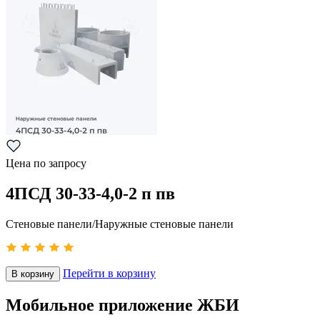
Цена по запросу
4ПСД 30-33-4,0-2 п пв
Стеновые панели/Наружные стеновые панели
Перейти в корзину
В корзину
Мобильное приложение ЖБИ