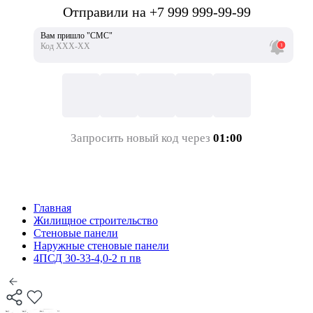
Отправили на +7 999 999-99-99
Вам пришло "СМС"
Код ХХХ-ХХ
Запросить новый код через
01:00
Главная
Жилищное строительство
Стеновые панели
Наружные стеновые панели
4ПСД 30-33-4,0-2 п пв