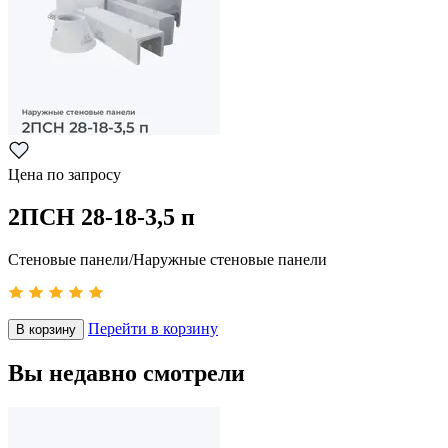
Цена по запросу
2ПСН 28-18-3,5 п
Стеновые панели/Наружные стеновые панели
Перейти в корзину
В корзину
Вы недавно смотрели