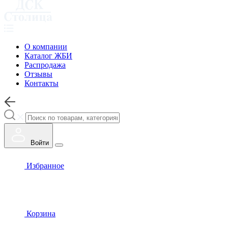
О компании
Каталог ЖБИ
Распродажа
Отзывы
Контакты
Войти
Избранное
Корзина