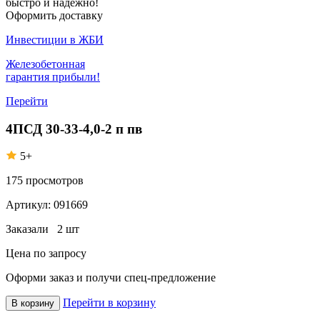
быстро и надежно!
Оформить доставку
Инвестиции в ЖБИ
Железобетонная
гарантия прибыли!
Перейти
4ПСД 30-33-4,0-2 п пв
5+
175
просмотров
Артикул:
091669
Заказали
2 шт
Цена по запросу
Оформи заказ
и получи спец-предложение
Перейти в корзину
В корзину