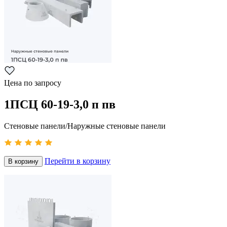
Цена по запросу
1ПСЦ 60-19-3,0 п пв
Стеновые панели/Наружные стеновые панели
Перейти в корзину
В корзину