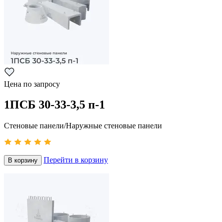
Цена по запросу
1ПСБ 30-33-3,5 п-1
Стеновые панели/Наружные стеновые панели
Перейти в корзину
В корзину