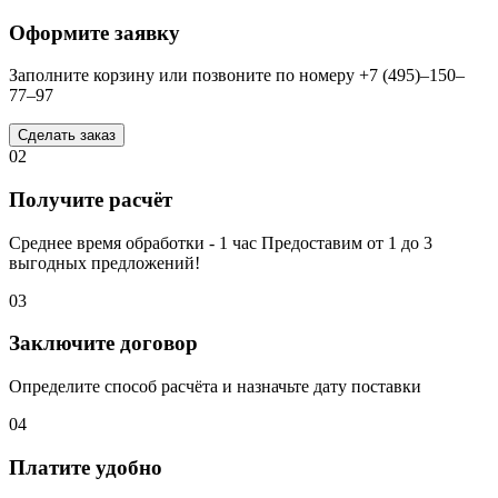
Оформите заявку
Заполните корзину или позвоните по номеру +7 (495)–150–
77–97
Сделать заказ
02
Получите расчёт
Среднее время обработки - 1 час Предоставим от 1 до 3
выгодных предложений!
03
Заключите договор
Определите способ расчёта и назначьте дату поставки
04
Платите удобно