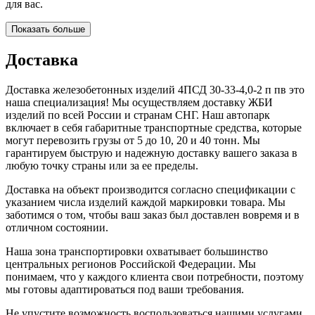
для вас.
Показать больше
Доставка
Доставка железобетонных изделий 4ПСД 30-33-4,0-2 п пв это
наша специализация! Мы осуществляем доставку ЖБИ
изделий по всей России и странам СНГ. Наш автопарк
включает в себя габаритные транспортные средства, которые
могут перевозить грузы от 5 до 10, 20 и 40 тонн. Мы
гарантируем быструю и надежную доставку вашего заказа в
любую точку страны или за ее пределы.
Доставка на объект производится согласно спецификации с
указанием числа изделий каждой маркировки товара. Мы
заботимся о том, чтобы ваш заказ был доставлен вовремя и в
отличном состоянии.
Наша зона транспортировки охватывает большинство
центральных регионов Российской Федерации. Мы
понимаем, что у каждого клиента свои потребности, поэтому
мы готовы адаптироваться под ваши требования.
Не упустите возможность воспользоваться нашими услугами