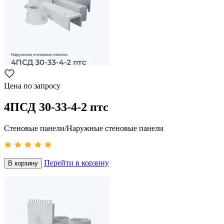
Цена по запросу
4ПСД 30-33-4-2 птс
Стеновые панели/Наружные стеновые панели
Перейти в корзину
В корзину