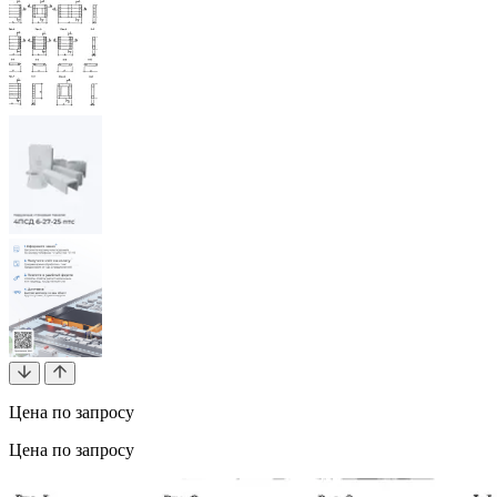
Цена по запросу
Цена по запросу