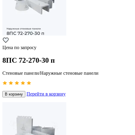
Цена по запросу
8ПС 72-270-30 п
Стеновые панели/Наружные стеновые панели
Перейти в корзину
В корзину