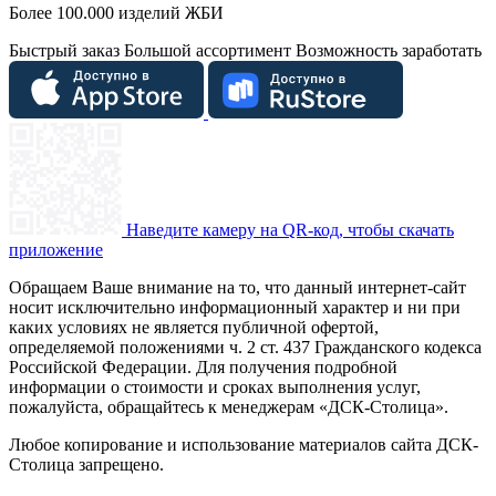
Более 100.000 изделий ЖБИ
Быстрый заказ
Большой ассортимент
Возможность заработать
Наведите камеру на QR-код, чтобы скачать
приложение
Обращаем Ваше внимание на то, что данный интернет-сайт
носит исключительно информационный характер и ни при
каких условиях не является публичной офертой,
определяемой положениями ч. 2 ст. 437 Гражданского кодекса
Российской Федерации. Для получения подробной
информации о стоимости и сроках выполнения услуг,
пожалуйста, обращайтесь к менеджерам «ДСК-Столица».
Любое копирование и использование материалов сайта ДСК-
Столица запрещено.