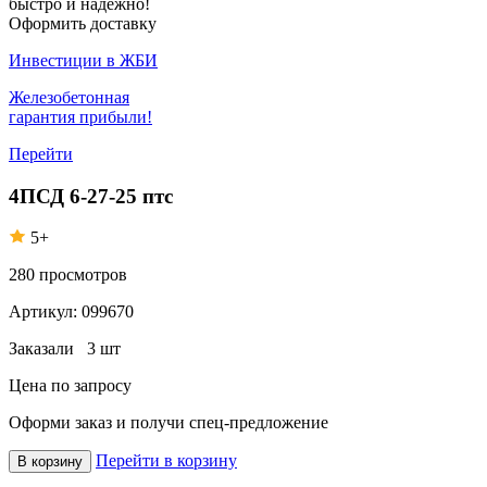
быстро и надежно!
Оформить доставку
Инвестиции в ЖБИ
Железобетонная
гарантия прибыли!
Перейти
4ПСД 6-27-25 птс
5+
280
просмотров
Артикул:
099670
Заказали
3 шт
Цена по запросу
Оформи заказ
и получи спец-предложение
Перейти в корзину
В корзину