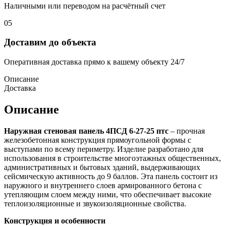
Наличными или переводом на расчётный счет
05
Доставим до объекта
Оперативная доставка прямо к вашему объекту 24/7
Описание
Доставка
Описание
Наружная стеновая панель 4ПСД 6-27-25 птс
– прочная
железобетонная конструкция прямоугольной формы с
выступами по всему периметру. Изделие разработано для
использования в строительстве многоэтажных общественных,
административных и бытовых зданий, выдерживающих
сейсмическую активность до 9 баллов. Эта панель состоит из
наружного и внутреннего слоев армированного бетона с
утепляющим слоем между ними, что обеспечивает высокие
теплоизоляционные и звукоизоляционные свойства.
Конструкция и особенности