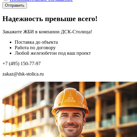
Отправить
Надежность превыше всего!
Закажите ЖБИ
в компании ДСК-Столица!
Поставка до объекта
Работа по договору
Любой железобетон под ваш проект
+7 (495) 150-77-97
zakaz@dsk-stolica.ru