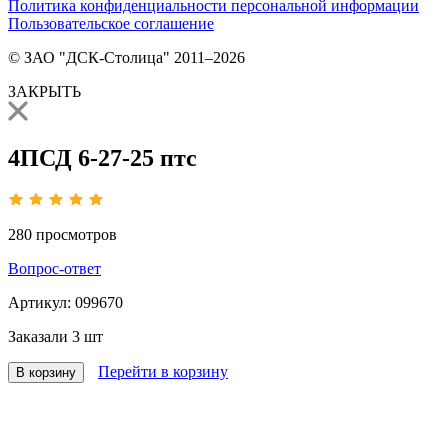
Политика конфиденциальности персональной информации
Пользовательское соглашение
© ЗАО "ДСК-Столица" 2011–2026
ЗАКРЫТЬ
4ПСД 6-27-25 птс
280
просмотров
Вопрос-ответ
Артикул:
099670
Заказали
3 шт
Перейти в корзину
В корзину