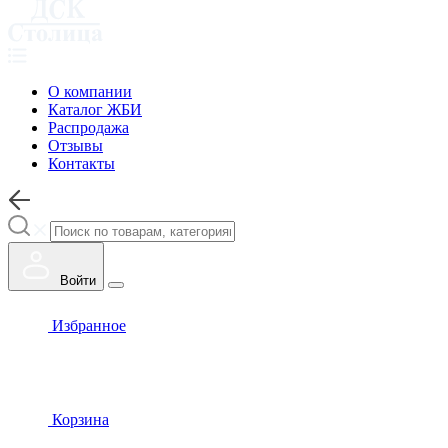
О компании
Каталог ЖБИ
Распродажа
Отзывы
Контакты
Войти
Избранное
Корзина