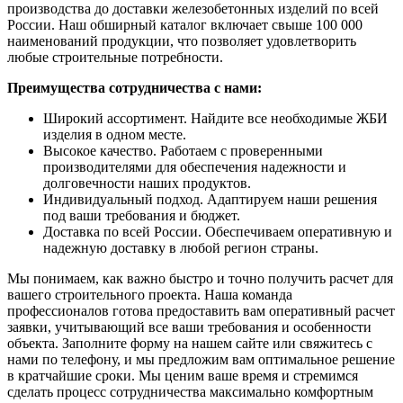
производства до доставки железобетонных изделий по всей
России. Наш обширный каталог включает свыше 100 000
наименований продукции, что позволяет удовлетворить
любые строительные потребности.
Преимущества сотрудничества с нами:
Широкий ассортимент. Найдите все необходимые ЖБИ
изделия в одном месте.
Высокое качество. Работаем с проверенными
производителями для обеспечения надежности и
долговечности наших продуктов.
Индивидуальный подход. Адаптируем наши решения
под ваши требования и бюджет.
Доставка по всей России. Обеспечиваем оперативную и
надежную доставку в любой регион страны.
Мы понимаем, как важно быстро и точно получить расчет для
вашего строительного проекта. Наша команда
профессионалов готова предоставить вам оперативный расчет
заявки, учитывающий все ваши требования и особенности
объекта. Заполните форму на нашем сайте или свяжитесь с
нами по телефону, и мы предложим вам оптимальное решение
в кратчайшие сроки. Мы ценим ваше время и стремимся
сделать процесс сотрудничества максимально комфортным