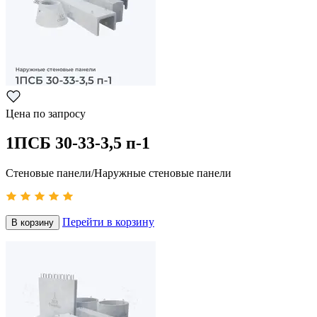
Цена по запросу
1ПСБ 30-33-3,5 п-1
Стеновые панели/Наружные стеновые панели
Перейти в корзину
В корзину