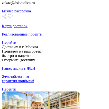
zakaz@dsk-stolica.ru
Бизнес рассрочка
Карта доставок
Реализованные проекты
Перейти
Доставим в г. Москва
Привезем на ваш объект,
быстро и надежно!
Оформить доставку
Инвестиции в ЖБИ
Железобетонная
гарантия прибыли!
Перейти