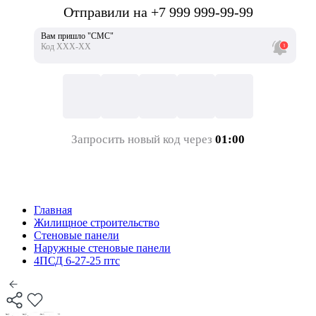
Отправили на +7 999 999-99-99
Вам пришло "СМС"
Код ХХХ-ХХ
Запросить новый код через
01:00
Главная
Жилищное строительство
Стеновые панели
Наружные стеновые панели
4ПСД 6-27-25 птс