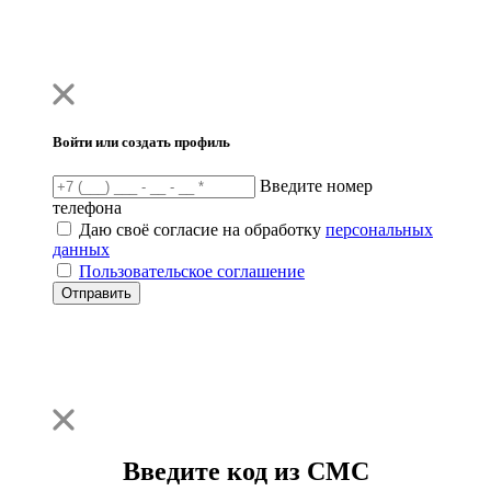
Войти или создать профиль
Введите номер
телефона
Даю своё согласие на обработку
персональных
данных
Пользовательское соглашение
Отправить
Введите код из СМС