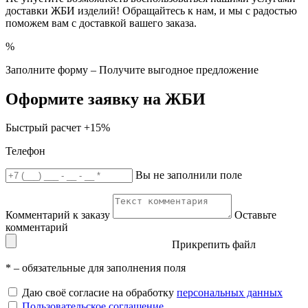
доставки ЖБИ изделий! Обращайтесь к нам, и мы с радостью
поможем вам с доставкой вашего заказа.
%
Заполните форму – Получите выгодное предложение
Оформите заявку на ЖБИ
Быстрый расчет
+15%
Телефон
Вы не заполнили поле
Комментарий к заказу
Оставьте
комментарий
Прикрепить файл
*
– обязательные для заполнения поля
Даю своё согласие на обработку
персональных данных
Пользовательское соглашение