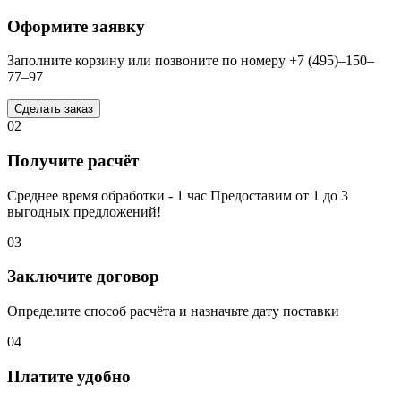
Оформите заявку
Заполните корзину или позвоните по номеру +7 (495)–150–
77–97
Сделать заказ
02
Получите расчёт
Среднее время обработки - 1 час Предоставим от 1 до 3
выгодных предложений!
03
Заключите договор
Определите способ расчёта и назначьте дату поставки
04
Платите удобно