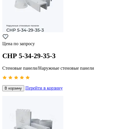
Цена по запросу
СНР 5-34-29-35-3
Стеновые панели/Наружные стеновые панели
Перейти в корзину
В корзину