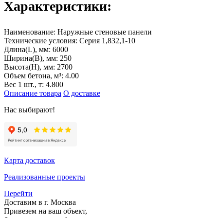
Характеристики:
Наименование:
Наружные стеновые панели
Технические условия:
Серия 1,832,1-10
Длина(L), мм:
6000
Ширина(B), мм:
250
Высота(H), мм:
2700
Объем бетона, м³:
4.00
Вес 1 шт., т:
4.800
Описание товара
О доставке
Нас выбирают!
Карта доставок
Реализованные проекты
Перейти
Доставим в г. Москва
Привезем на ваш объект,