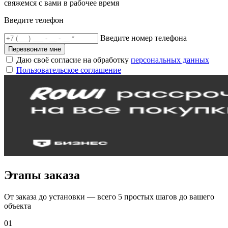
свяжемся с вами в рабочее время
Введите телефон
Введите номер телефона
Перезвоните мне
Даю своё согласие на обработку
персональных данных
Пользовательское соглашение
Этапы заказа
От заказа до установки — всего 5 простых шагов до вашего
объекта
01