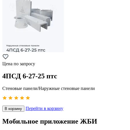
Цена по запросу
4ПСД 6-27-25 птс
Стеновые панели/Наружные стеновые панели
Перейти в корзину
В корзину
Мобильное приложение ЖБИ