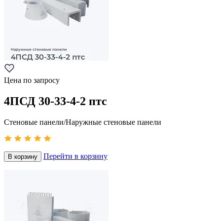
Цена по запросу
4ПСД 30-33-4-2 птс
Стеновые панели/Наружные стеновые панели
Перейти в корзину
В корзину