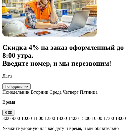
Скидка
4% на заказ
оформленный до
8:00 утра.
Введите номер, и мы перезвоним!
Дата
Понедельник
Понедельник
Вторник
Среда
Четверг
Пятница
Время
8:00
8:00
9:00
10:00
11:00
12:00
13:00
14:00
15:00
16:00
17:00
18:00
Укажите удобную для вас дату и время, и мы обязательно