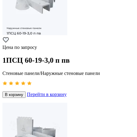
Цена по запросу
1ПСЦ 60-19-3,0 п пв
Стеновые панели/Наружные стеновые панели
Перейти в корзину
В корзину