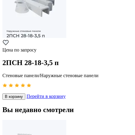
Цена по запросу
2ПСН 28-18-3,5 п
Стеновые панели/Наружные стеновые панели
Перейти в корзину
В корзину
Вы недавно смотрели