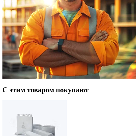
С этим товаром покупают