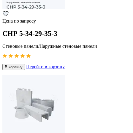
Цена по запросу
СНР 5-34-29-35-3
Стеновые панели/Наружные стеновые панели
Перейти в корзину
В корзину