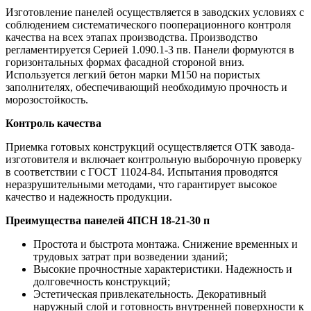
Изготовление панелей осуществляется в заводских условиях с
соблюдением систематического пооперационного контроля
качества на всех этапах производства. Производство
регламентируется Серией 1.090.1-3 пв. Панели формуются в
горизонтальных формах фасадной стороной вниз.
Используется легкий бетон марки М150 на пористых
заполнителях, обеспечивающий необходимую прочность и
морозостойкость.
Контроль качества
Приемка готовых конструкций осуществляется ОТК завода-
изготовителя и включает контрольную выборочную проверку
в соответствии с ГОСТ 11024-84. Испытания проводятся
неразрушительными методами, что гарантирует высокое
качество и надежность продукции.
Преимущества панелей 4ПСН 18-21-30 п
Простота и быстрота монтажа. Снижение временных и
трудовых затрат при возведении зданий;
Высокие прочностные характеристики. Надежность и
долговечность конструкций;
Эстетическая привлекательность. Декоративный
наружный слой и готовность внутренней поверхности к