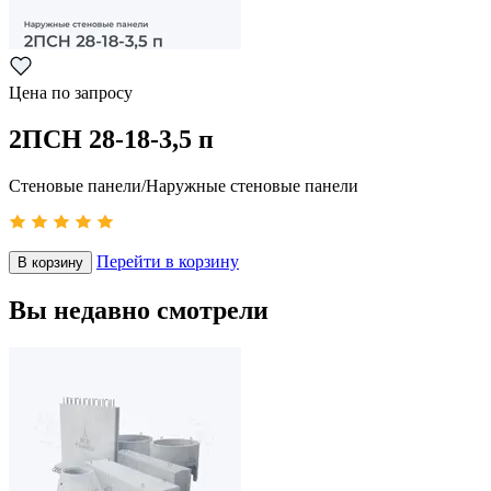
Цена по запросу
2ПСН 28-18-3,5 п
Стеновые панели/Наружные стеновые панели
Перейти в корзину
В корзину
Вы недавно смотрели