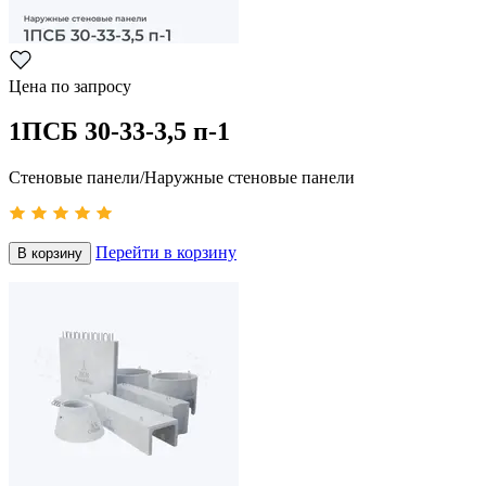
Цена по запросу
1ПСБ 30-33-3,5 п-1
Стеновые панели/Наружные стеновые панели
Перейти в корзину
В корзину