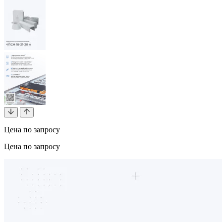
Цена по запросу
Цена по запросу