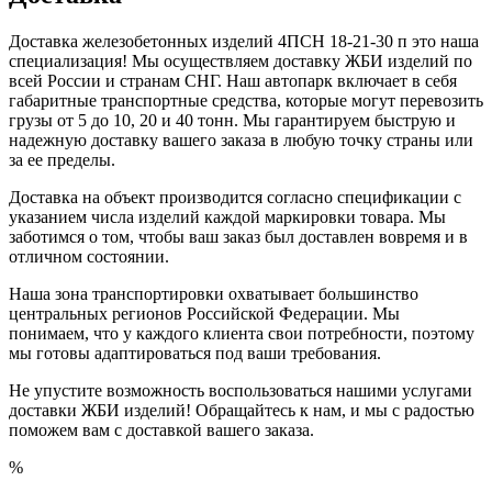
Доставка железобетонных изделий 4ПСН 18-21-30 п это наша
специализация! Мы осуществляем доставку ЖБИ изделий по
всей России и странам СНГ. Наш автопарк включает в себя
габаритные транспортные средства, которые могут перевозить
грузы от 5 до 10, 20 и 40 тонн. Мы гарантируем быструю и
надежную доставку вашего заказа в любую точку страны или
за ее пределы.
Доставка на объект производится согласно спецификации с
указанием числа изделий каждой маркировки товара. Мы
заботимся о том, чтобы ваш заказ был доставлен вовремя и в
отличном состоянии.
Наша зона транспортировки охватывает большинство
центральных регионов Российской Федерации. Мы
понимаем, что у каждого клиента свои потребности, поэтому
мы готовы адаптироваться под ваши требования.
Не упустите возможность воспользоваться нашими услугами
доставки ЖБИ изделий! Обращайтесь к нам, и мы с радостью
поможем вам с доставкой вашего заказа.
%