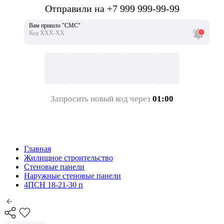
Отправили на +7 999 999-99-99
Вам пришло "СМС"
Код ХХХ-ХХ
Запросить новый код через
01:00
Главная
Жилищное строительство
Стеновые панели
Наружные стеновые панели
4ПСН 18-21-30 п