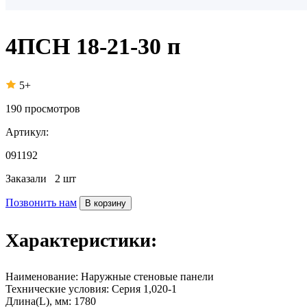
4ПСН 18-21-30 п
5+
190
просмотров
Артикул:
091192
Заказали
2 шт
Позвонить нам
В корзину
Характеристики:
Наименование:
Наружные стеновые панели
Технические условия:
Серия 1,020-1
Длина(L), мм:
1780