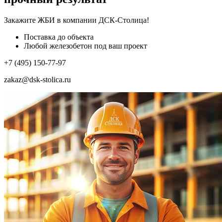
Закажите ЖБИ
в компании ДСК-Столица!
Поставка до объекта
Любой железобетон под ваш проект
+7 (495) 150-77-97
zakaz@dsk-stolica.ru