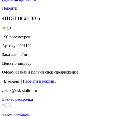
Перейти
4ПСН 18-21-30 п
5+
190
просмотров
Артикул:
091192
Заказали
2 шт
Цена по запросу
Оформи заказ
и получи спец-предложение
Перейти в корзину
В корзину
zakaz@dsk-stolica.ru
Бизнес рассрочка
Карта доставок