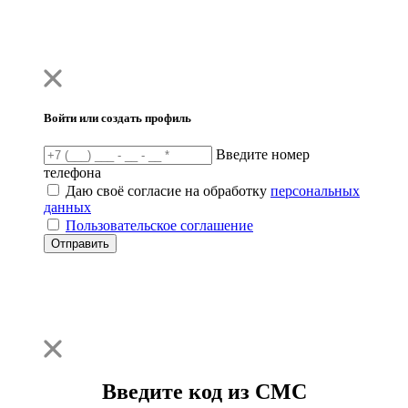
Войти или создать профиль
Введите номер
телефона
Даю своё согласие на обработку
персональных
данных
Пользовательское соглашение
Отправить
Введите код из СМС