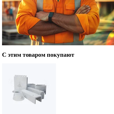
С этим товаром покупают