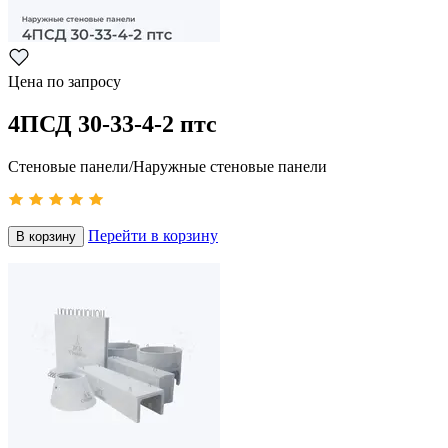
Цена по запросу
4ПСД 30-33-4-2 птс
Стеновые панели/Наружные стеновые панели
Перейти в корзину
В корзину