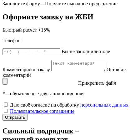
Заполните форму – Получите выгодное предложение
Оформите заявку на ЖБИ
Быстрый расчет
+15%
Телефон
Вы не заполнили поле
Комментарий к заказу
Оставьте
комментарий
Прикрепить файл
*
– обязательные для заполнения поля
Даю своё согласие на обработку
персональных данных
Пользовательское соглашение
Отправить
Сильный подрядчик –
прочный результат