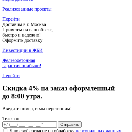
Реализованные проекты
Перейти
Доставим в г. Москва
Привезем на ваш объект,
быстро и надежно!
Оформить доставку
Инвестиции в ЖБИ
Железобетонная
гарантия прибыли!
Перейти
Скидка
4% на заказ
оформленный
до 8:00 утра.
Введите номер, и мы перезвоним!
Телефон
Отправить
Даю своё согласие на обработку
персональных данных