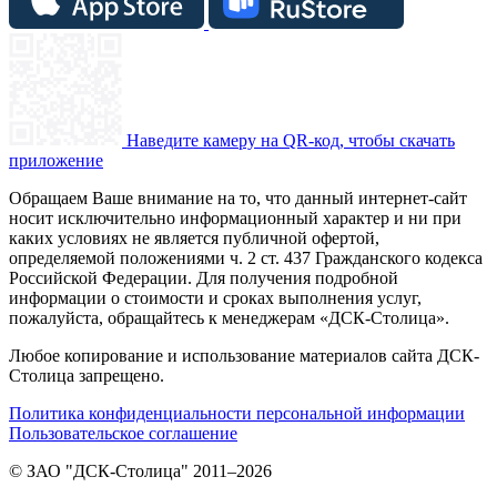
Наведите камеру на QR-код, чтобы скачать
приложение
Обращаем Ваше внимание на то, что данный интернет-сайт
носит исключительно информационный характер и ни при
каких условиях не является публичной офертой,
определяемой положениями ч. 2 ст. 437 Гражданского кодекса
Российской Федерации. Для получения подробной
информации о стоимости и сроках выполнения услуг,
пожалуйста, обращайтесь к менеджерам «ДСК-Столица».
Любое копирование и использование материалов сайта ДСК-
Столица запрещено.
Политика конфиденциальности персональной информации
Пользовательское соглашение
© ЗАО "ДСК-Столица" 2011–2026