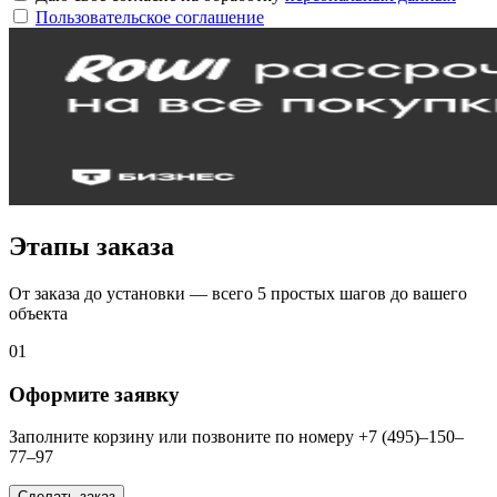
Пользовательское соглашение
Этапы заказа
От заказа до установки — всего 5 простых шагов до вашего
объекта
01
Оформите заявку
Заполните корзину или позвоните по номеру +7 (495)–150–
77–97
Сделать заказ