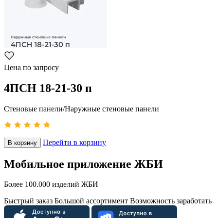
Цена по запросу
4ПСН 18-21-30 п
Стеновые панели/Наружные стеновые панели
Перейти в корзину
В корзину
Мобильное приложение ЖБИ
Более 100.000 изделий ЖБИ
Быстрый заказ
Большой ассортимент
Возможность заработать