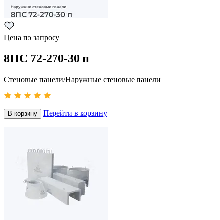
Цена по запросу
8ПС 72-270-30 п
Стеновые панели/Наружные стеновые панели
Перейти в корзину
В корзину