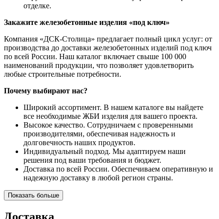
отделке.
Закажите железобетонные изделия «под ключ»
Компания «ДСК-Столица» предлагает полный цикл услуг: от
производства до доставки железобетонных изделий под ключ
по всей России. Наш каталог включает свыше 100 000
наименований продукции, что позволяет удовлетворить
любые строительные потребности.
Почему выбирают нас?
Широкий ассортимент. В нашем каталоге вы найдете
все необходимые ЖБИ изделия для вашего проекта.
Высокое качество. Сотрудничаем с проверенными
производителями, обеспечивая надежность и
долговечность наших продуктов.
Индивидуальный подход. Мы адаптируем наши
решения под ваши требования и бюджет.
Доставка по всей России. Обеспечиваем оперативную и
надежную доставку в любой регион страны.
Показать больше
Доставка