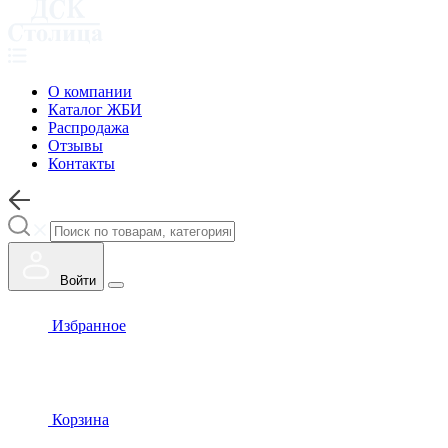
О компании
Каталог ЖБИ
Распродажа
Отзывы
Контакты
Войти
Избранное
Корзина