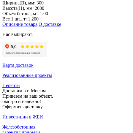
Ширина(B), мм:
300
Высота(H), мм:
2080
Объем бетона, м³:
1.00
Вес 1 шт., т:
1.200
Описание товара
О доставке
Нас выбирают!
Карта доставок
Реализованные проекты
Перейти
Доставим в г. Москва
Привезем на ваш объект,
быстро и надежно!
Оформить доставку
Инвестиции в ЖБИ
Железобетонная
гарантия прибыли!