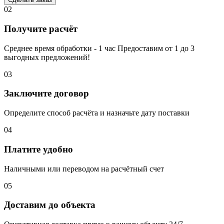
02
Получите расчёт
Среднее время обработки - 1 час Предоставим от 1 до 3
выгодных предложений!
03
Заключите договор
Определите способ расчёта и назначьте дату поставки
04
Платите удобно
Наличными или переводом на расчётный счет
05
Доставим до объекта