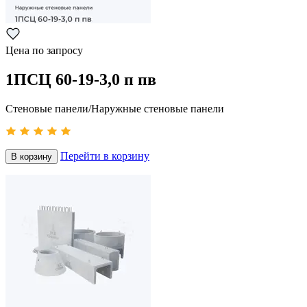
Цена по запросу
1ПСЦ 60-19-3,0 п пв
Стеновые панели/Наружные стеновые панели
Перейти в корзину
В корзину