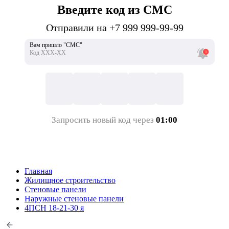
Введите код из СМС
Отправили на +7 999 999-99-99
Вам пришло "СМС"
Код ХХХ-ХХ
Запросить новый код через
01:00
Главная
Жилищное строительство
Стеновые панели
Наружные стеновые панели
4ПСН 18-21-30 я