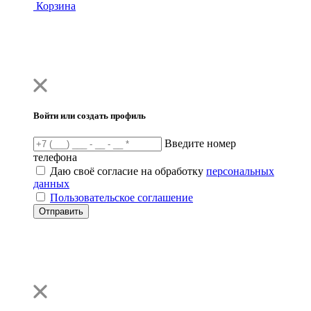
Корзина
Войти или создать профиль
Введите номер
телефона
Даю своё согласие на обработку
персональных
данных
Пользовательское соглашение
Отправить