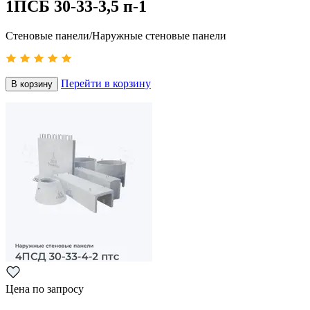
1ПСБ 30-33-3,5 п-1
Стеновые панели/Наружные стеновые панели
Перейти в корзину
В корзину
Цена по запросу