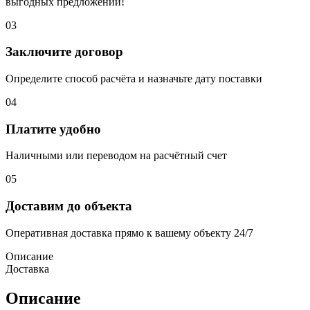
выгодных предложений!
03
Заключите договор
Определите способ расчёта и назначьте дату поставки
04
Платите удобно
Наличными или переводом на расчётный счет
05
Доставим до объекта
Оперативная доставка прямо к вашему объекту 24/7
Описание
Доставка
Описание