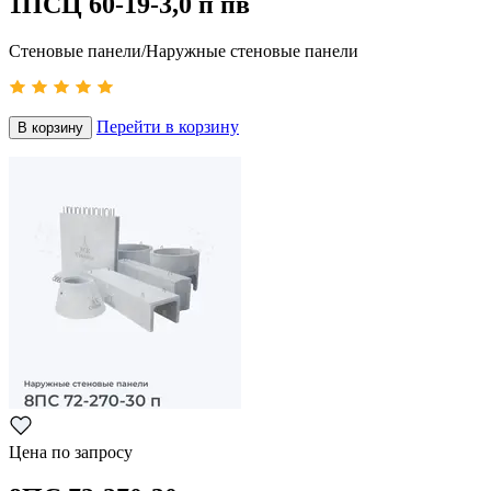
1ПСЦ 60-19-3,0 п пв
Стеновые панели/Наружные стеновые панели
Перейти в корзину
В корзину
Цена по запросу