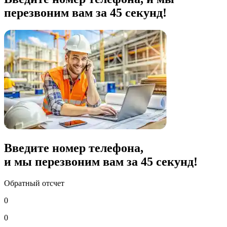
перезвоним вам за 45 секунд!
Введите номер телефона,
и мы перезвоним вам за
45
секунд!
Обратный отсчет
0
0