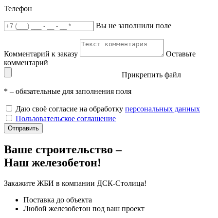
Телефон
Вы не заполнили поле
Комментарий к заказу
Оставьте
комментарий
Прикрепить файл
*
– обязательные для заполнения поля
Даю своё согласие на обработку
персональных данных
Пользовательское соглашение
Отправить
Ваше строительство –
Наш железобетон!
Закажите ЖБИ
в компании ДСК-Столица!
Поставка до объекта
Любой железобетон под ваш проект