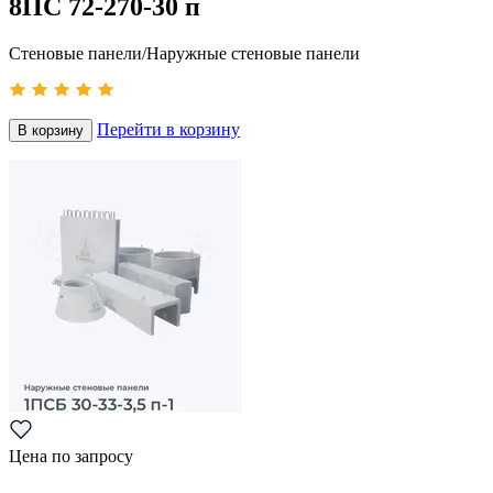
8ПС 72-270-30 п
Стеновые панели/Наружные стеновые панели
Перейти в корзину
В корзину
Цена по запросу