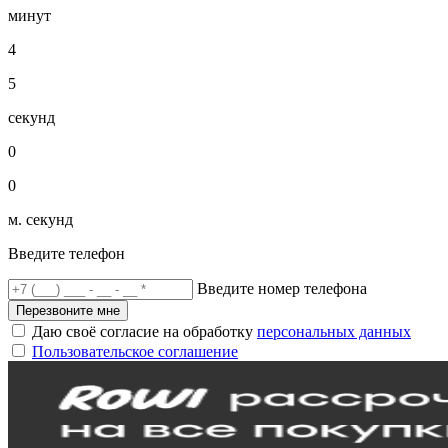
минут
4
5
секунд
0
0
м. секунд
Введите телефон
Введите номер телефона
Перезвоните мне
Даю своё согласие на обработку
персональных данных
Пользовательское соглашение