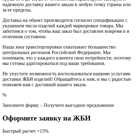
надежную доставку вашего заказа в любую точку страны или
за ее пределы.
Доставка на объект производится согласно спецификации с
указанием числа изделий каждой маркировки товара. Мы
заботимся о том, чтобы ваш заказ был доставлен вовремя и в
отличном состоянии.
Наша зона транспортировки охватывает большинство
центральных регионов Российской Федерации. Мы
понимаем, что у каждого клиента свои потребности, поэтому
мы готовы адаптироваться под ваши требования.
Не упустите возможность воспользоваться нашими услугами
доставки ЖБИ изделий! Обращайтесь к нам, и мы с радостью
поможем вам с доставкой вашего заказа.
%
Заполните форму – Получите выгодное предложение
Оформите заявку на ЖБИ
Быстрый расчет
+15%