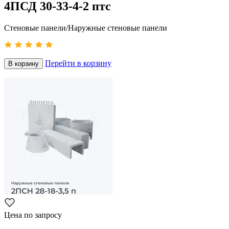
4ПСД 30-33-4-2 птс
Стеновые панели/Наружные стеновые панели
Перейти в корзину
В корзину
Цена по запросу