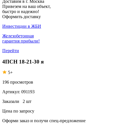
Доставим в г. Москва
Привезем на ваш объект,
быстро и надежно!
Оформить доставку
Инвестиции в ЖБИ
Железобетонная
гарантия прибыли!
Перейти
4ПСН 18-21-30 я
5+
196
просмотров
Артикул:
091193
Заказали
2 шт
Цена по запросу
Оформи заказ
и получи спец-предложение