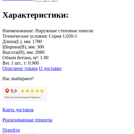
Характеристики:
Наименование:
Наружные стеновые панели
Технические условия:
Серия 1,020-1
Длина(L), мм:
1780
Ширина(B), мм:
300
Высота(H), мм:
2080
Объем бетона, м³:
1.00
Вес 1 шт., т:
0.900
Описание товара
О доставке
Нас выбирают!
Карта доставок
Реализованные проекты
Перейти