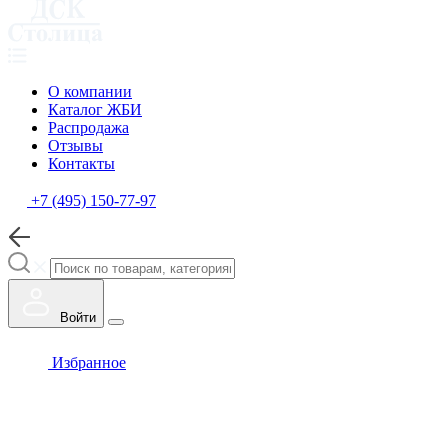
О компании
Каталог ЖБИ
Распродажа
Отзывы
Контакты
+7 (495) 150-77-97
Войти
Избранное