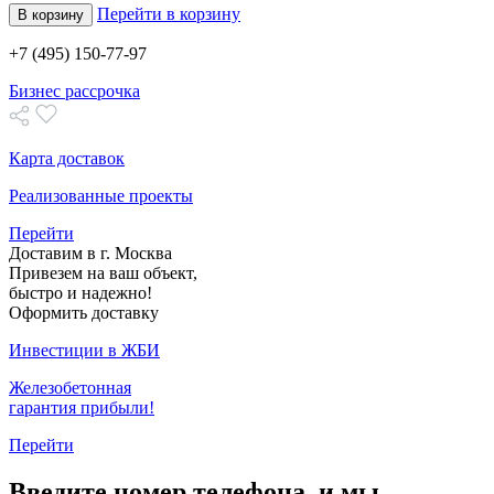
Перейти в корзину
В корзину
+7 (495) 150-77-97
Бизнес рассрочка
Карта доставок
Реализованные проекты
Перейти
Доставим в г. Москва
Привезем на ваш объект,
быстро и надежно!
Оформить доставку
Инвестиции в ЖБИ
Железобетонная
гарантия прибыли!
Перейти
Введите номер телефона, и мы