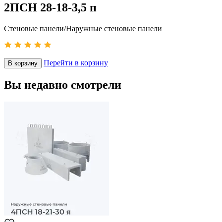
2ПСН 28-18-3,5 п
Стеновые панели/Наружные стеновые панели
Перейти в корзину
В корзину
Вы недавно смотрели