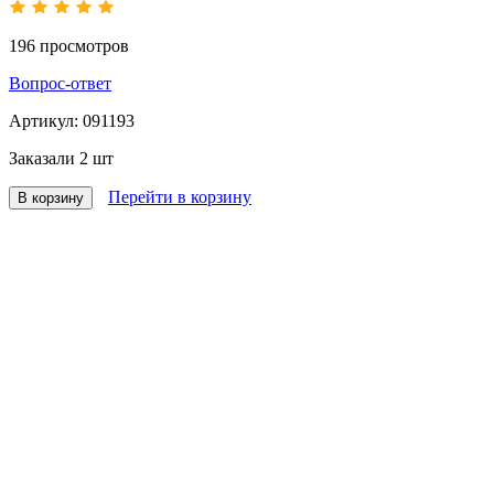
196
просмотров
Вопрос-ответ
Артикул:
091193
Заказали
2 шт
Перейти в корзину
В корзину