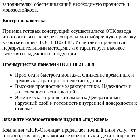
заполнителях, обеспечивающий необходимую прочность и
морозостойкость.
Контроль качества
Приемка готовых конструкций осуществляется ОТК завода-
изготовителя и включает контрольную выборочную проверку
в соответствии с ГОСТ 11024-84. Испытания проводятся
неразрушительными методами, что гарантирует высокое
качество и надежность продукции.
Преимущества панелей 4ПСН 18-21-30 я
Простота и быстрота монтажа. Снижение временных и
трудовых затрат при возведении зданий;
Высокие прочностные характеристики. Надежность и
долговечность конструкций;
Эстетическая привлекательность. Декоративный
наружный слой и готовность внутренней поверхности к
отделке.
Закажите железобетонные изделия «под ключ»
Компания «ДСК-Столица» предлагает полный цикл услуг: от
производства до доставки железобетонных изделий под ключ