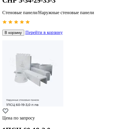
СНР 5-34-29-35-3
Стеновые панели/Наружные стеновые панели
Перейти в корзину
В корзину
Цена по запросу