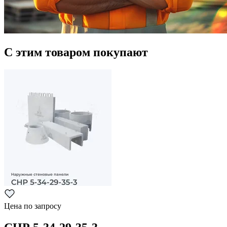
С этим товаром покупают
Цена по запросу