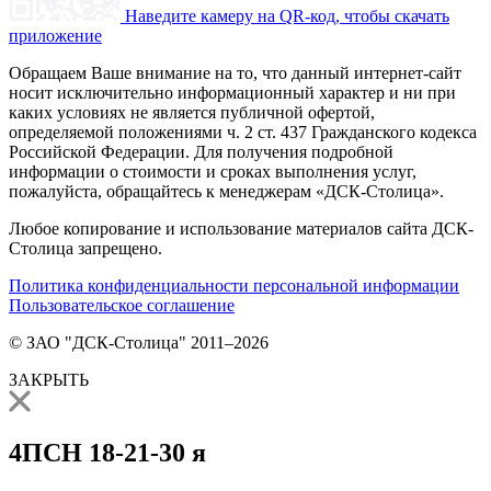
Наведите камеру на QR-код, чтобы скачать
приложение
Обращаем Ваше внимание на то, что данный интернет-сайт
носит исключительно информационный характер и ни при
каких условиях не является публичной офертой,
определяемой положениями ч. 2 ст. 437 Гражданского кодекса
Российской Федерации. Для получения подробной
информации о стоимости и сроках выполнения услуг,
пожалуйста, обращайтесь к менеджерам «ДСК-Столица».
Любое копирование и использование материалов сайта ДСК-
Столица запрещено.
Политика конфиденциальности персональной информации
Пользовательское соглашение
© ЗАО "ДСК-Столица" 2011–2026
ЗАКРЫТЬ
4ПСН 18-21-30 я