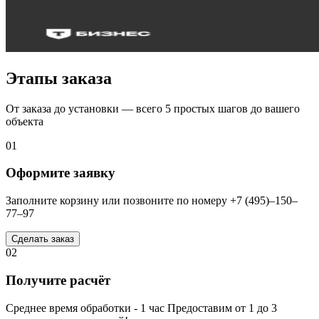
Этапы заказа
От заказа до установки — всего 5 простых шагов до вашего
объекта
01
Оформите заявку
Заполните корзину или позвоните по номеру +7 (495)–150–
77–97
Сделать заказ
02
Получите расчёт
Среднее время обработки - 1 час Предоставим от 1 до 3