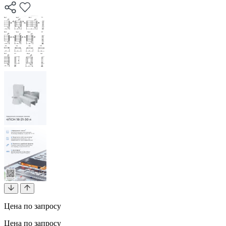
Цена по запросу
Цена по запросу