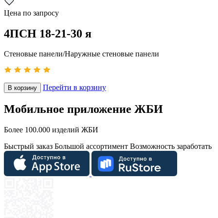
Цена по запросу
4ПСН 18-21-30 я
Стеновые панели/Наружные стеновые панели
Перейти в корзину
В корзину
Мобильное приложение ЖБИ
Более 100.000 изделий ЖБИ
Быстрый заказ
Большой ассортимент
Возможность заработать