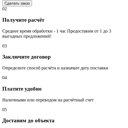
Сделать заказ
02
Получите расчёт
Среднее время обработки - 1 час Предоставим от 1 до 3
выгодных предложений!
03
Заключите договор
Определите способ расчёта и назначьте дату поставки
04
Платите удобно
Наличными или переводом на расчётный счет
05
Доставим до объекта