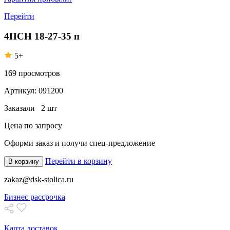
Перейти
4ПСН 18-27-35 п
5+
169
просмотров
Артикул:
091200
Заказали
2 шт
Цена по запросу
Оформи заказ
и получи спец-предложение
Перейти в корзину
В корзину
zakaz@dsk-stolica.ru
Бизнес рассрочка
Карта доставок