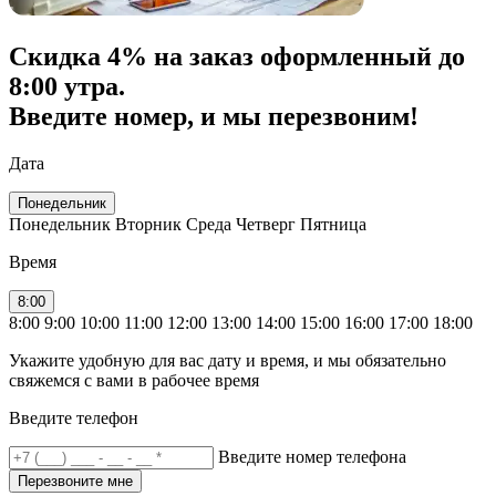
Скидка
4% на заказ
оформленный до
8:00 утра.
Введите номер, и мы перезвоним!
Дата
Понедельник
Понедельник
Вторник
Среда
Четверг
Пятница
Время
8:00
8:00
9:00
10:00
11:00
12:00
13:00
14:00
15:00
16:00
17:00
18:00
Укажите удобную для вас дату и время, и мы обязательно
свяжемся с вами в рабочее время
Введите телефон
Введите номер телефона
Перезвоните мне