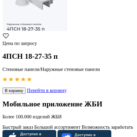
Цена по запросу
4ПСН 18-27-35 п
Стеновые панели/Наружные стеновые панели
Перейти в корзину
В корзину
Мобильное приложение ЖБИ
Более 100.000 изделий ЖБИ
Быстрый заказ
Большой ассортимент
Возможность заработать