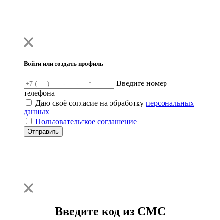
Войти или создать профиль
Введите номер
телефона
Даю своё согласие на обработку
персональных
данных
Пользовательское соглашение
Отправить
Введите код из СМС