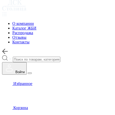
О компании
Каталог ЖБИ
Распродажа
Отзывы
Контакты
Войти
Избранное
Корзина