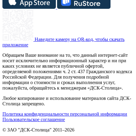
Наведите камеру на QR-код, чтобы скачать
приложение
Обращаем Ваше внимание на то, что данный интернет-сайт
носит исключительно информационный характер и ни при
каких условиях не является публичной офертой,
определяемой положениями ч. 2 ст. 437 Гражданского кодекса
Российской Федерации. Для получения подробной
информации о стоимости и сроках выполнения услуг,
пожалуйста, обращайтесь к менеджерам «ДСК-Столица».
Любое копирование и использование материалов сайта ДСК-
Столица запрещено.
Политика конфиденциальности персональной информации
Пользовательское соглашение
© ЗАО "ДСК-Столица" 2011–2026