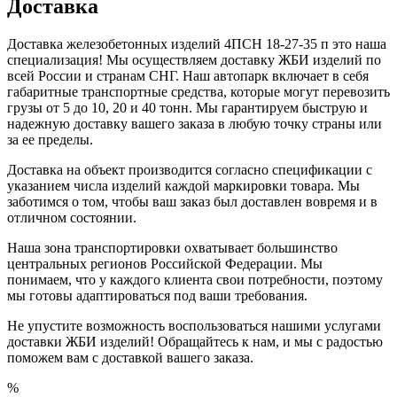
Доставка
Доставка железобетонных изделий 4ПСН 18-27-35 п это наша
специализация! Мы осуществляем доставку ЖБИ изделий по
всей России и странам СНГ. Наш автопарк включает в себя
габаритные транспортные средства, которые могут перевозить
грузы от 5 до 10, 20 и 40 тонн. Мы гарантируем быструю и
надежную доставку вашего заказа в любую точку страны или
за ее пределы.
Доставка на объект производится согласно спецификации с
указанием числа изделий каждой маркировки товара. Мы
заботимся о том, чтобы ваш заказ был доставлен вовремя и в
отличном состоянии.
Наша зона транспортировки охватывает большинство
центральных регионов Российской Федерации. Мы
понимаем, что у каждого клиента свои потребности, поэтому
мы готовы адаптироваться под ваши требования.
Не упустите возможность воспользоваться нашими услугами
доставки ЖБИ изделий! Обращайтесь к нам, и мы с радостью
поможем вам с доставкой вашего заказа.
%