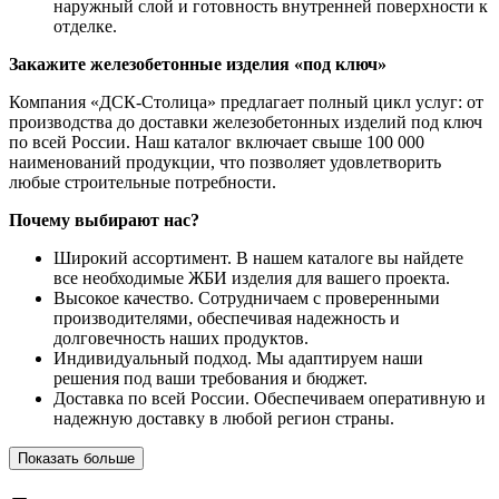
наружный слой и готовность внутренней поверхности к
отделке.
Закажите железобетонные изделия «под ключ»
Компания «ДСК-Столица» предлагает полный цикл услуг: от
производства до доставки железобетонных изделий под ключ
по всей России. Наш каталог включает свыше 100 000
наименований продукции, что позволяет удовлетворить
любые строительные потребности.
Почему выбирают нас?
Широкий ассортимент. В нашем каталоге вы найдете
все необходимые ЖБИ изделия для вашего проекта.
Высокое качество. Сотрудничаем с проверенными
производителями, обеспечивая надежность и
долговечность наших продуктов.
Индивидуальный подход. Мы адаптируем наши
решения под ваши требования и бюджет.
Доставка по всей России. Обеспечиваем оперативную и
надежную доставку в любой регион страны.
Показать больше