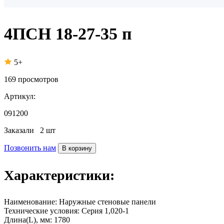
4ПСН 18-27-35 п
5+
169
просмотров
Артикул:
091200
Заказали
2 шт
Позвонить нам
В корзину
Характеристики:
Наименование:
Наружные стеновые панели
Технические условия:
Серия 1,020-1
Длина(L), мм:
1780