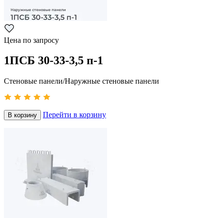
Цена по запросу
1ПСБ 30-33-3,5 п-1
Стеновые панели/Наружные стеновые панели
Перейти в корзину
В корзину