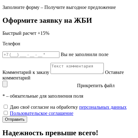
Заполните форму – Получите выгодное предложение
Оформите заявку на ЖБИ
Быстрый расчет
+15%
Телефон
Вы не заполнили поле
Комментарий к заказу
Оставьте
комментарий
Прикрепить файл
*
– обязательные для заполнения поля
Даю своё согласие на обработку
персональных данных
Пользовательское соглашение
Отправить
Надежность превыше всего!