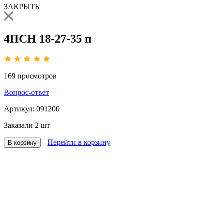
ЗАКРЫТЬ
4ПСН 18-27-35 п
169
просмотров
Вопрос-ответ
Артикул:
091200
Заказали
2 шт
Перейти в корзину
В корзину