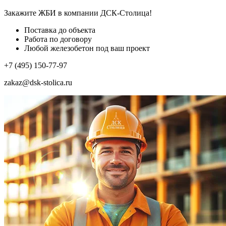
Закажите ЖБИ
в компании ДСК-Столица!
Поставка до объекта
Работа по договору
Любой железобетон под ваш проект
+7 (495) 150-77-97
zakaz@dsk-stolica.ru