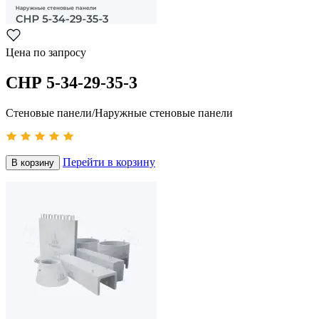
Цена по запросу
СНР 5-34-29-35-3
Стеновые панели/Наружные стеновые панели
Перейти в корзину
В корзину