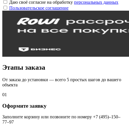
Даю своё согласие на обработку
персональных данных
Пользовательское соглашение
Этапы заказа
От заказа до установки — всего 5 простых шагов до вашего
объекта
01
Оформите заявку
Заполните корзину или позвоните по номеру +7 (495)–150–
77–97