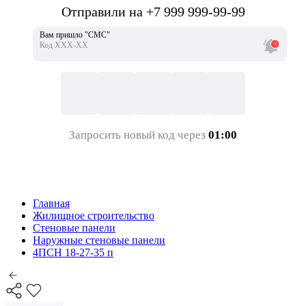
Отправили на +7 999 999-99-99
Вам пришло "СМС"
Код ХХХ-ХХ
Запросить новый код через
01:00
Главная
Жилищное строительство
Стеновые панели
Наружные стеновые панели
4ПСН 18-27-35 п