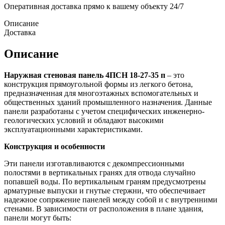
Оперативная доставка прямо к вашему объекту 24/7
Описание
Доставка
Описание
Наружная стеновая панель 4ПСН 18-27-35 п
– это
конструкция прямоугольной формы из легкого бетона,
предназначенная для многоэтажных вспомогательных и
общественных зданий промышленного назначения. Данные
панели разработаны с учетом специфических инженерно-
геологических условий и обладают высокими
эксплуатационными характеристиками.
Конструкция и особенности
Эти панели изготавливаются с декомпрессионными
полостями в вертикальных гранях для отвода случайно
попавшей воды. По вертикальным граням предусмотрены
арматурные выпуски и гнутые стержни, что обеспечивает
надежное сопряжение панелей между собой и с внутренними
стенами. В зависимости от расположения в плане здания,
панели могут быть: