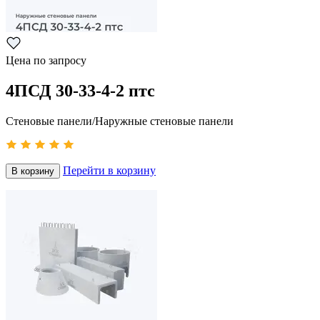
Цена по запросу
4ПСД 30-33-4-2 птс
Стеновые панели/Наружные стеновые панели
Перейти в корзину
В корзину