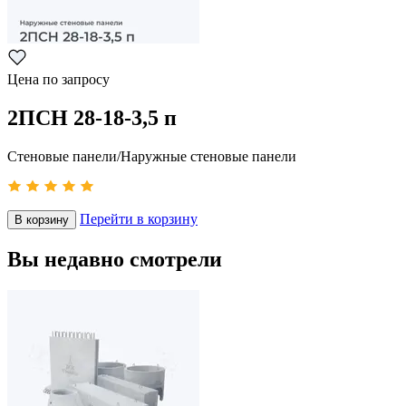
Цена по запросу
2ПСН 28-18-3,5 п
Стеновые панели/Наружные стеновые панели
Перейти в корзину
В корзину
Вы недавно смотрели