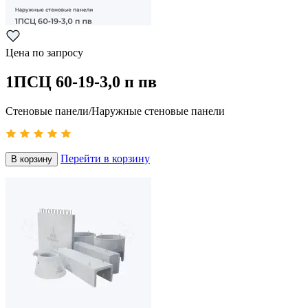
Цена по запросу
1ПСЦ 60-19-3,0 п пв
Стеновые панели/Наружные стеновые панели
Перейти в корзину
В корзину