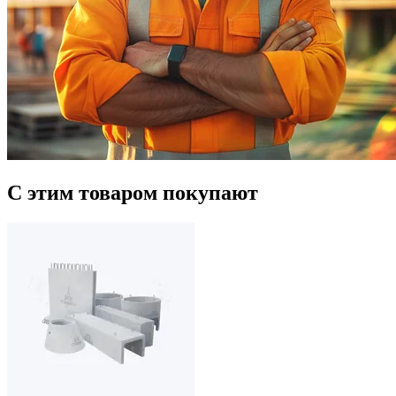
С этим товаром покупают