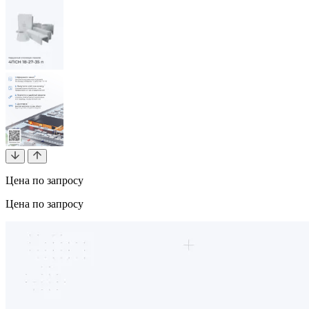
Цена по запросу
Цена по запросу