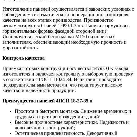
Изготовление панелей осуществляется в заводских условиях с
соблюдением систематического пооперационного контроля
качества на всех этапах производства. Производство
регламентируется Серией 1.090.1-3 пв. Панели формуются в
горизонтальных формах фасадной стороной вниз.
Используется легкий бетон марки М150 на пористых
заполнителях, обеспечивающий необходимую прочность и
морозостойкость.
Контроль качества
Приемка готовых конструкций осуществляется ОТК завода-
изготовителя и включает контрольную выборочную проверку
в соответствии с ГОСТ 11024-84. Испытания проводятся
неразрушительными методами, что гарантирует высокое
качество и надежность продукции.
Преимущества панелей 4ПСН 18-27-35 п
Простота и быстрота монтажа. Снижение временных и
трудовых затрат при возведении зданий;
Высокие прочностные характеристики. Надежность и
долговечность конструкций;
Эстетическая привлекательность. Декоративный