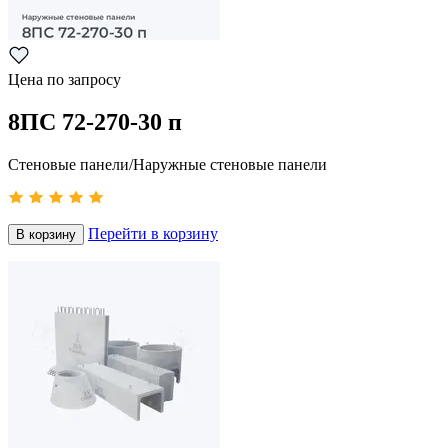
Цена по запросу
8ПС 72-270-30 п
Стеновые панели/Наружные стеновые панели
Перейти в корзину
В корзину