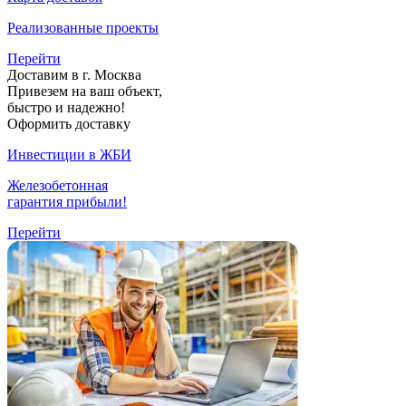
Реализованные проекты
Перейти
Доставим в г. Москва
Привезем на ваш объект,
быстро и надежно!
Оформить доставку
Инвестиции в ЖБИ
Железобетонная
гарантия прибыли!
Перейти