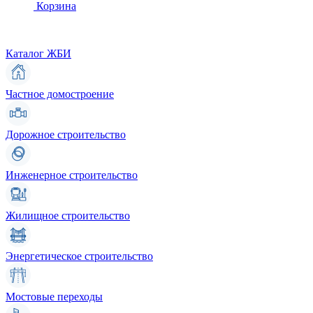
Корзина
Каталог ЖБИ
Частное домостроение
Дорожное строительство
Инженерное строительство
Жилищное строительство
Энергетическое строительство
Мостовые переходы