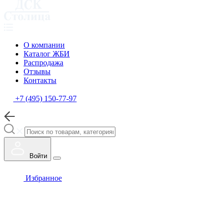
О компании
Каталог ЖБИ
Распродажа
Отзывы
Контакты
+7 (495) 150-77-97
Войти
Избранное