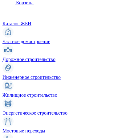
Корзина
Каталог ЖБИ
Частное домостроение
Дорожное строительство
Инженерное строительство
Жилищное строительство
Энергетическое строительство
Мостовые переходы