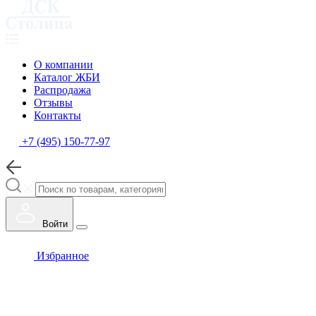
О компании
Каталог ЖБИ
Распродажа
Отзывы
Контакты
+7 (495) 150-77-97
Войти
Избранное