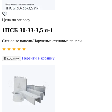
Цена по запросу
1ПСБ 30-33-3,5 п-1
Стеновые панели/Наружные стеновые панели
Перейти в корзину
В корзину