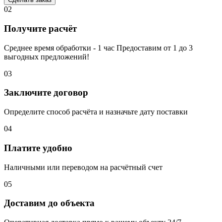
02
Получите расчёт
Среднее время обработки - 1 час Предоставим от 1 до 3
выгодных предложений!
03
Заключите договор
Определите способ расчёта и назначьте дату поставки
04
Платите удобно
Наличными или переводом на расчётный счет
05
Доставим до объекта