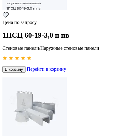
Цена по запросу
1ПСЦ 60-19-3,0 п пв
Стеновые панели/Наружные стеновые панели
Перейти в корзину
В корзину