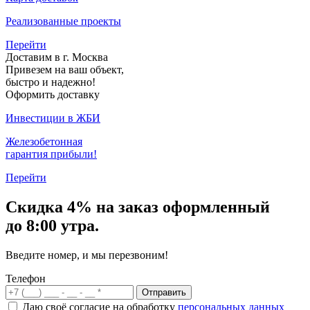
Реализованные проекты
Перейти
Доставим в г. Москва
Привезем на ваш объект,
быстро и надежно!
Оформить доставку
Инвестиции в ЖБИ
Железобетонная
гарантия прибыли!
Перейти
Скидка
4% на заказ
оформленный
до 8:00 утра.
Введите номер, и мы перезвоним!
Телефон
Отправить
Даю своё согласие на обработку
персональных данных