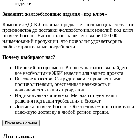
отделке.
Закажите железобетонные изделия «под ключ»
Компания «ДСК-Столица» предлагает полный цикл услуг: от
производства до доставки железобетонных изделий под ключ
по всей России. Наш каталог включает свыше 100 000
наименований продукции, что позволяет удовлетворить
любые строительные потребности.
Почему выбирают нас?
Широкий ассортимент. В нашем каталоге вы найдете
все необходимые ЖБИ изделия для вашего проекта.
Высокое качество. Сотрудничаем с проверенными
производителями, обеспечивая надежность и
долговечность наших продуктов.
Индивидуальный подход. Мы адаптируем наши
решения под ваши требования и бюджет.
Доставка по всей России. Обеспечиваем оперативную и
надежную доставку в любой регион страны.
Показать больше
Доставка