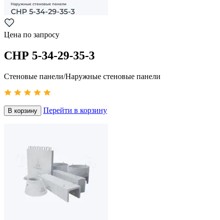
Цена по запросу
СНР 5-34-29-35-3
Стеновые панели/Наружные стеновые панели
Перейти в корзину
В корзину