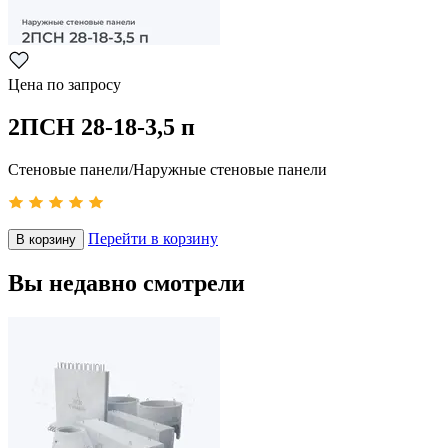
Цена по запросу
2ПСН 28-18-3,5 п
Стеновые панели/Наружные стеновые панели
Перейти в корзину
В корзину
Вы недавно смотрели