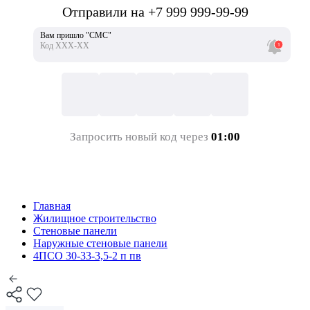
Отправили на +7 999 999-99-99
Вам пришло "СМС"
Код ХХХ-ХХ
Запросить новый код через
01:00
Главная
Жилищное строительство
Стеновые панели
Наружные стеновые панели
4ПСО 30-33-3,5-2 п пв