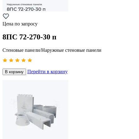
Цена по запросу
8ПС 72-270-30 п
Стеновые панели/Наружные стеновые панели
Перейти в корзину
В корзину