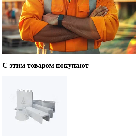
С этим товаром покупают