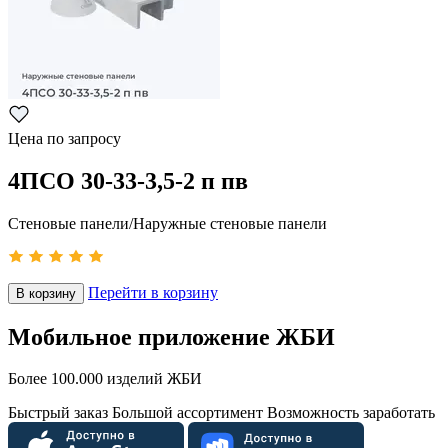
Цена по запросу
4ПСО 30-33-3,5-2 п пв
Стеновые панели/Наружные стеновые панели
Перейти в корзину
В корзину
Мобильное приложение ЖБИ
Более 100.000 изделий ЖБИ
Быстрый заказ
Большой ассортимент
Возможность заработать