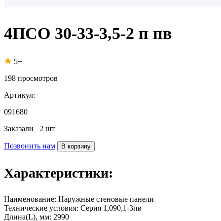
4ПСО 30-33-3,5-2 п пв
5+
198
просмотров
Артикул:
091680
Заказали
2 шт
Позвонить нам
В корзину
Характеристики:
Наименование:
Наружные стеновые панели
Технические условия:
Серия 1,090,1-3пв
Длина(L), мм:
2990