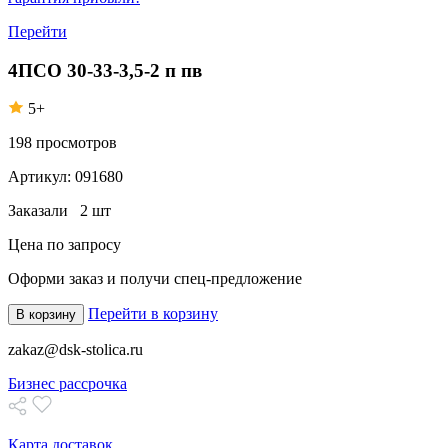
Перейти
4ПСО 30-33-3,5-2 п пв
5+
198
просмотров
Артикул:
091680
Заказали
2 шт
Цена по запросу
Оформи заказ
и получи спец-предложение
Перейти в корзину
В корзину
zakaz@dsk-stolica.ru
Бизнес рассрочка
Карта доставок