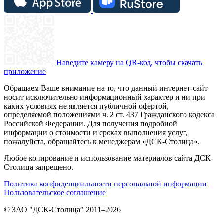
Наведите камеру на QR-код, чтобы скачать
приложение
Обращаем Ваше внимание на то, что данный интернет-сайт
носит исключительно информационный характер и ни при
каких условиях не является публичной офертой,
определяемой положениями ч. 2 ст. 437 Гражданского кодекса
Российской Федерации. Для получения подробной
информации о стоимости и сроках выполнения услуг,
пожалуйста, обращайтесь к менеджерам «ДСК-Столица».
Любое копирование и использование материалов сайта ДСК-
Столица запрещено.
Политика конфиденциальности персональной информации
Пользовательское соглашение
© ЗАО "ДСК-Столица" 2011–2026