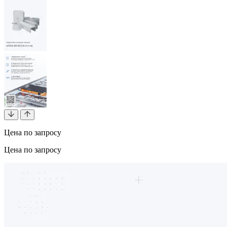
Цена по запросу
Цена по запросу