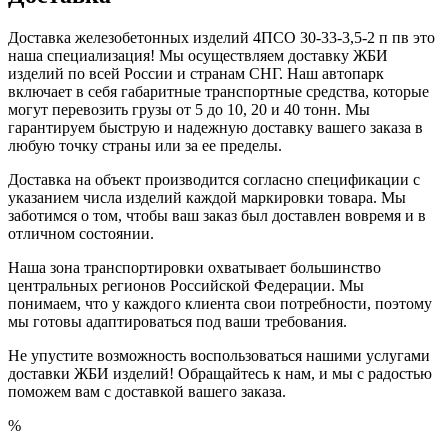
Доставка железобетонных изделий 4ПСО 30-33-3,5-2 п пв это
наша специализация! Мы осуществляем доставку ЖБИ
изделий по всей России и странам СНГ. Наш автопарк
включает в себя габаритные транспортные средства, которые
могут перевозить грузы от 5 до 10, 20 и 40 тонн. Мы
гарантируем быструю и надежную доставку вашего заказа в
любую точку страны или за ее пределы.
Доставка на объект производится согласно спецификации с
указанием числа изделий каждой маркировки товара. Мы
заботимся о том, чтобы ваш заказ был доставлен вовремя и в
отличном состоянии.
Наша зона транспортировки охватывает большинство
центральных регионов Российской Федерации. Мы
понимаем, что у каждого клиента свои потребности, поэтому
мы готовы адаптироваться под ваши требования.
Не упустите возможность воспользоваться нашими услугами
доставки ЖБИ изделий! Обращайтесь к нам, и мы с радостью
поможем вам с доставкой вашего заказа.
%