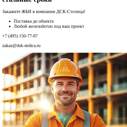
Закажите ЖБИ
в компании ДСК-Столица!
Поставка до объекта
Любой железобетон под ваш проект
+7 (495) 150-77-97
zakaz@dsk-stolica.ru