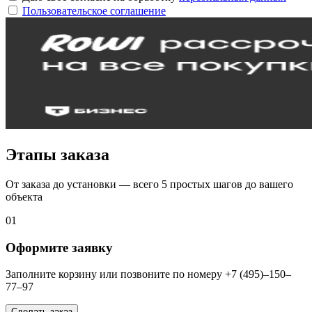
Пользовательское соглашение
Этапы заказа
От заказа до установки — всего 5 простых шагов до вашего
объекта
01
Оформите заявку
Заполните корзину или позвоните по номеру +7 (495)–150–
77–97
Сделать заказ