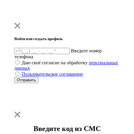
Войти или создать профиль
Введите номер
телефона
Даю своё согласие на обработку
персональных
данных
Пользовательское соглашение
Отправить
Введите код из СМС