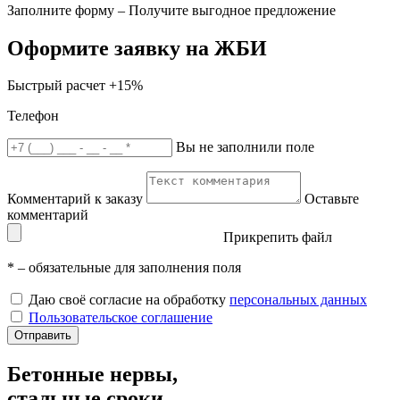
Заполните форму – Получите выгодное предложение
Оформите заявку на ЖБИ
Быстрый расчет
+15%
Телефон
Вы не заполнили поле
Комментарий к заказу
Оставьте
комментарий
Прикрепить файл
*
– обязательные для заполнения поля
Даю своё согласие на обработку
персональных данных
Пользовательское соглашение
Отправить
Бетонные нервы,
стальные сроки