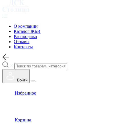
О компании
Каталог ЖБИ
Распродажа
Отзывы
Контакты
Войти
Избранное
Корзина