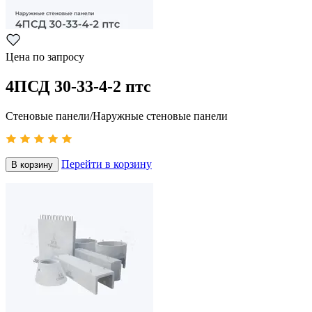
Цена по запросу
4ПСД 30-33-4-2 птс
Стеновые панели/Наружные стеновые панели
Перейти в корзину
В корзину