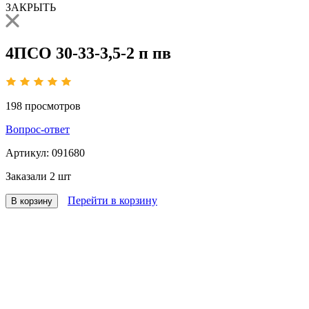
ЗАКРЫТЬ
4ПСО 30-33-3,5-2 п пв
198
просмотров
Вопрос-ответ
Артикул:
091680
Заказали
2 шт
Перейти в корзину
В корзину