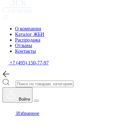
О компании
Каталог ЖБИ
Распродажа
Отзывы
Контакты
+7 (495) 150-77-97
Войти
Избранное