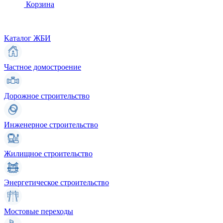
Корзина
Каталог ЖБИ
Частное домостроение
Дорожное строительство
Инженерное строительство
Жилищное строительство
Энергетическое строительство
Мостовые переходы