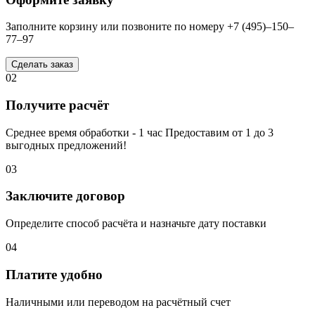
Заполните корзину или позвоните по номеру +7 (495)–150–
77–97
Сделать заказ
02
Получите расчёт
Среднее время обработки - 1 час Предоставим от 1 до 3
выгодных предложений!
03
Заключите договор
Определите способ расчёта и назначьте дату поставки
04
Платите удобно
Наличными или переводом на расчётный счет