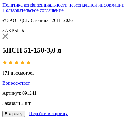
Политика конфиденциальности персональной информации
Пользовательское соглашение
© ЗАО "ДСК-Столица" 2011–2026
ЗАКРЫТЬ
5ПСН 51-150-3,0 я
171
просмотров
Вопрос-ответ
Артикул:
091241
Заказали
2 шт
Перейти в корзину
В корзину