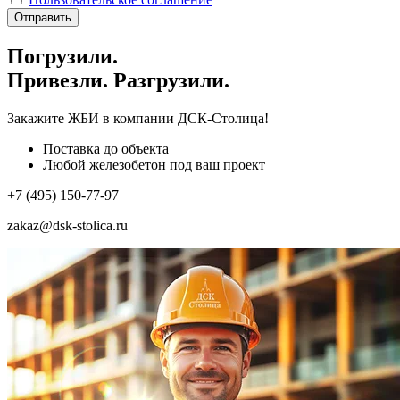
Отправить
Погрузили.
Привезли. Разгрузили.
Закажите ЖБИ
в компании ДСК-Столица!
Поставка до объекта
Любой железобетон под ваш проект
+7 (495) 150-77-97
zakaz@dsk-stolica.ru