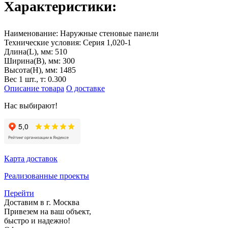
Характеристики:
Наименование:
Наружные стеновые панели
Технические условия:
Серия 1,020-1
Длина(L), мм:
510
Ширина(B), мм:
300
Высота(H), мм:
1485
Вес 1 шт., т:
0.300
Описание товара
О доставке
Нас выбирают!
Карта доставок
Реализованные проекты
Перейти
Доставим в г. Москва
Привезем на ваш объект,
быстро и надежно!