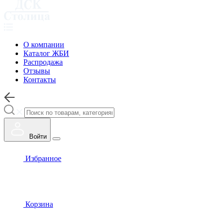
О компании
Каталог ЖБИ
Распродажа
Отзывы
Контакты
Войти
Избранное
Корзина