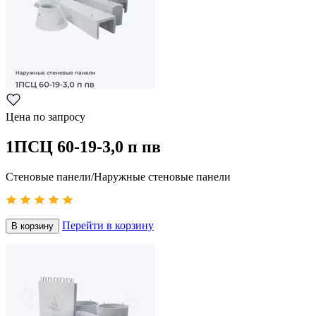
Цена по запросу
1ПСЦ 60-19-3,0 п пв
Стеновые панели/Наружные стеновые панели
Перейти в корзину
В корзину