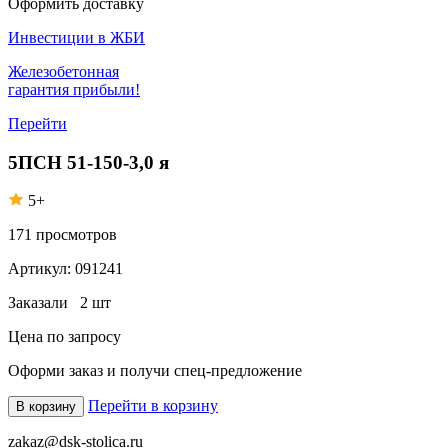
Оформить доставку
Инвестиции в ЖБИ
Железобетонная
гарантия прибыли!
Перейти
5ПСН 51-150-3,0 я
5+
171
просмотров
Артикул:
091241
Заказали
2 шт
Цена по запросу
Оформи заказ
и получи спец-предложение
Перейти в корзину
В корзину
zakaz@dsk-stolica.ru