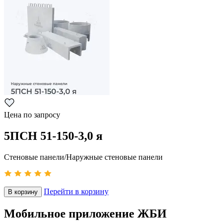
Цена по запросу
5ПСН 51-150-3,0 я
Стеновые панели/Наружные стеновые панели
Перейти в корзину
В корзину
Мобильное приложение ЖБИ