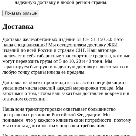
надежную доставку в любой регион страны.
Показать больше
Доставка
Доставка железобетонных изделий 5ПСН 51-150-3,0 я это
наша специализация! Мы осуществляем доставку ЖБИ
изделий по всей России и странам СНГ. Наш автопарк
включает в себя габаритные транспортные средства, которые
могут перевозить грузы от 5 до 10, 20 и 40 тонн. Мы
гарантируем быструю и надежную доставку вашего заказа в
любую точку страны или за ее пределы.
Доставка на объект производится согласно спецификации с
указанием числа изделий каждой маркировки товара. Мы
заботимся о том, чтобы ваш заказ был доставлен вовремя и в
отличном состоянии.
Наша зона транспортировки охватывает большинство
центральных регионов Российской Федерации. Мы
понимаем, что у каждого клиента свои потребности, поэтому
мы готовы адаптироваться под ваши требования.
Не упустите возможность воспользоваться нашими услугами