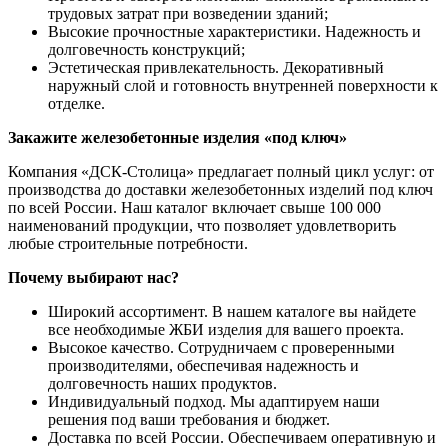
трудовых затрат при возведении зданий;
Высокие прочностные характеристики. Надежность и
долговечность конструкций;
Эстетическая привлекательность. Декоративный
наружный слой и готовность внутренней поверхности к
отделке.
Закажите железобетонные изделия «под ключ»
Компания «ДСК-Столица» предлагает полный цикл услуг: от
производства до доставки железобетонных изделий под ключ
по всей России. Наш каталог включает свыше 100 000
наименований продукции, что позволяет удовлетворить
любые строительные потребности.
Почему выбирают нас?
Широкий ассортимент. В нашем каталоге вы найдете
все необходимые ЖБИ изделия для вашего проекта.
Высокое качество. Сотрудничаем с проверенными
производителями, обеспечивая надежность и
долговечность наших продуктов.
Индивидуальный подход. Мы адаптируем наши
решения под ваши требования и бюджет.
Доставка по всей России. Обеспечиваем оперативную и