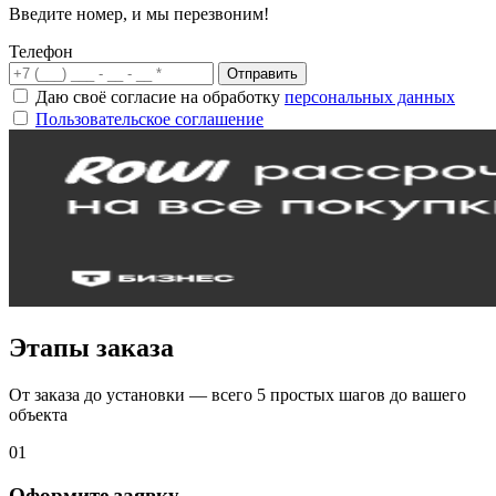
Введите номер, и мы перезвоним!
Телефон
Отправить
Даю своё согласие на обработку
персональных данных
Пользовательское соглашение
Этапы заказа
От заказа до установки — всего 5 простых шагов до вашего
объекта
01
Оформите заявку