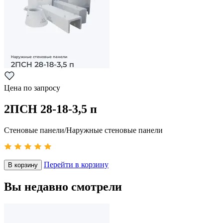
Цена по запросу
2ПСН 28-18-3,5 п
Стеновые панели/Наружные стеновые панели
Перейти в корзину
В корзину
Вы недавно смотрели