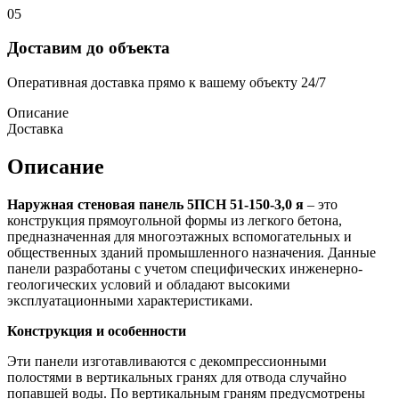
05
Доставим до объекта
Оперативная доставка прямо к вашему объекту 24/7
Описание
Доставка
Описание
Наружная стеновая панель 5ПСН 51-150-3,0 я
– это
конструкция прямоугольной формы из легкого бетона,
предназначенная для многоэтажных вспомогательных и
общественных зданий промышленного назначения. Данные
панели разработаны с учетом специфических инженерно-
геологических условий и обладают высокими
эксплуатационными характеристиками.
Конструкция и особенности
Эти панели изготавливаются с декомпрессионными
полостями в вертикальных гранях для отвода случайно
попавшей воды. По вертикальным граням предусмотрены