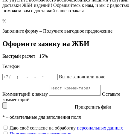
доставки ЖБИ изделий! Обращайтесь к нам, и мы с радостью
поможем вам с доставкой вашего заказа.
%
Заполните форму – Получите выгодное предложение
Оформите заявку на ЖБИ
Быстрый расчет
+15%
Телефон
Вы не заполнили поле
Комментарий к заказу
Оставьте
комментарий
Прикрепить файл
*
– обязательные для заполнения поля
Даю своё согласие на обработку
персональных данных
Пользовательское соглашение