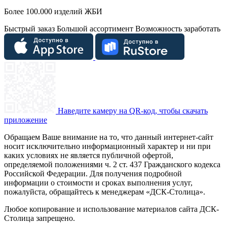
Более 100.000 изделий ЖБИ
Быстрый заказ
Большой ассортимент
Возможность заработать
Наведите камеру на QR-код, чтобы скачать
приложение
Обращаем Ваше внимание на то, что данный интернет-сайт
носит исключительно информационный характер и ни при
каких условиях не является публичной офертой,
определяемой положениями ч. 2 ст. 437 Гражданского кодекса
Российской Федерации. Для получения подробной
информации о стоимости и сроках выполнения услуг,
пожалуйста, обращайтесь к менеджерам «ДСК-Столица».
Любое копирование и использование материалов сайта ДСК-
Столица запрещено.