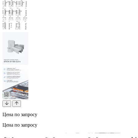
Цена по запросу
Цена по запросу