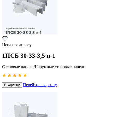
Цена по запросу
1ПСБ 30-33-3,5 п-1
Стеновые панели/Наружные стеновые панели
Перейти в корзину
В корзину