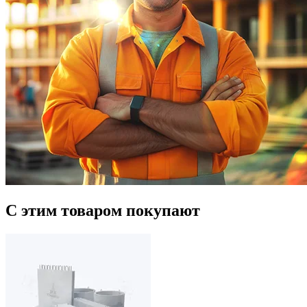
С этим товаром покупают