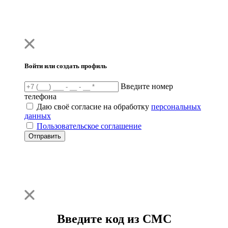
Войти или создать профиль
Введите номер
телефона
Даю своё согласие на обработку
персональных
данных
Пользовательское соглашение
Отправить
Введите код из СМС