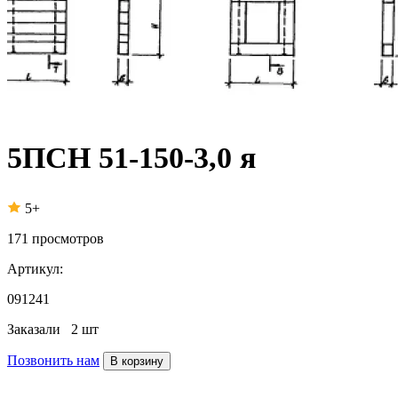
5ПСН 51-150-3,0 я
5+
171
просмотров
Артикул:
091241
Заказали
2 шт
Позвонить нам
В корзину