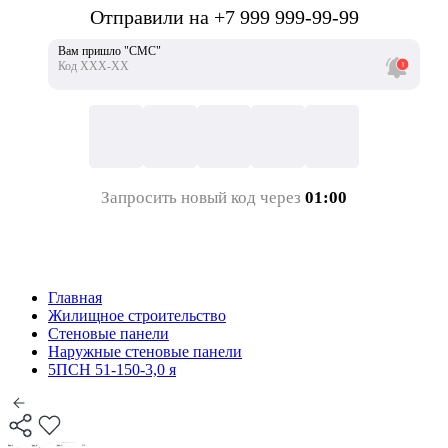
Отправили на +7 999 999-99-99
Вам пришло "СМС"
Код ХХХ-ХХ
Запросить новый код через
01:00
Главная
Жилищное строительство
Стеновые панели
Наружные стеновые панели
5ПСН 51-150-3,0 я