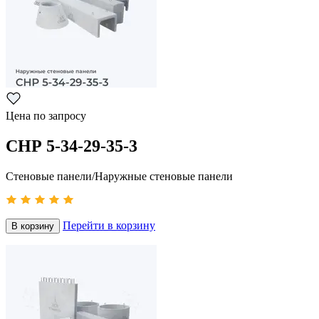
Цена по запросу
СНР 5-34-29-35-3
Стеновые панели/Наружные стеновые панели
Перейти в корзину
В корзину