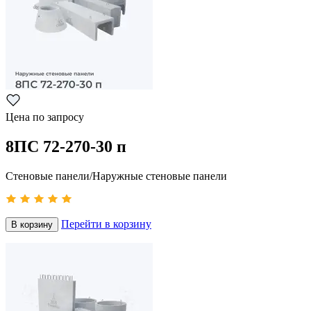
Цена по запросу
8ПС 72-270-30 п
Стеновые панели/Наружные стеновые панели
Перейти в корзину
В корзину