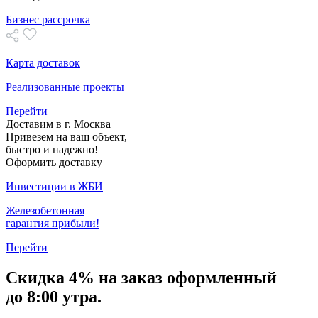
Бизнес рассрочка
Карта доставок
Реализованные проекты
Перейти
Доставим в г. Москва
Привезем на ваш объект,
быстро и надежно!
Оформить доставку
Инвестиции в ЖБИ
Железобетонная
гарантия прибыли!
Перейти
Скидка
4% на заказ
оформленный
до 8:00 утра.