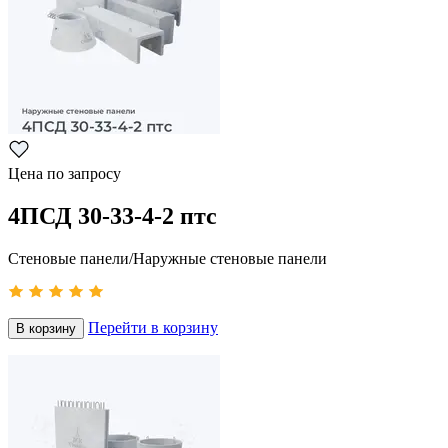
Цена по запросу
4ПСД 30-33-4-2 птс
Стеновые панели/Наружные стеновые панели
Перейти в корзину
В корзину