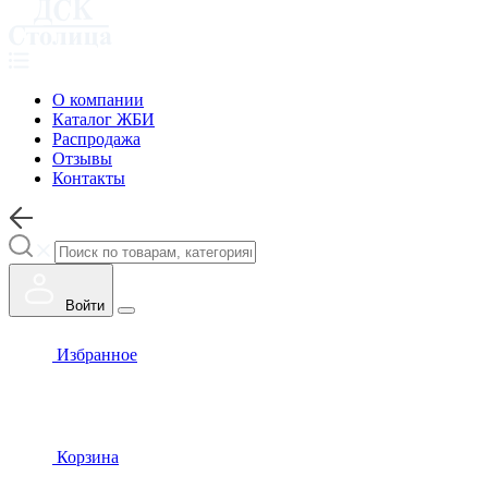
О компании
Каталог ЖБИ
Распродажа
Отзывы
Контакты
Войти
Избранное
Корзина