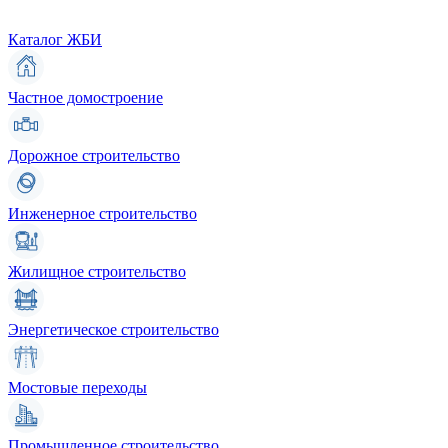
Каталог ЖБИ
Частное домостроение
Дорожное строительство
Инженерное строительство
Жилищное строительство
Энергетическое строительство
Мостовые переходы
Промышленное строительство