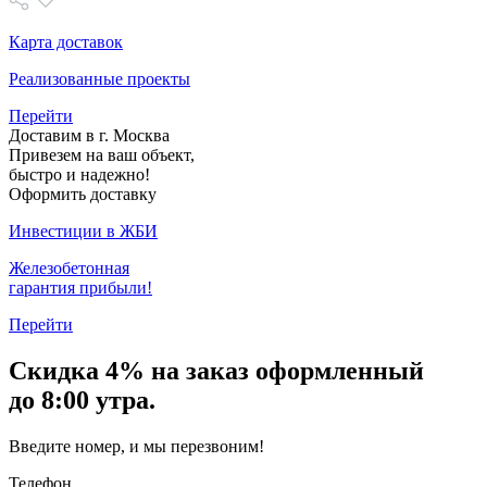
Карта доставок
Реализованные проекты
Перейти
Доставим в г. Москва
Привезем на ваш объект,
быстро и надежно!
Оформить доставку
Инвестиции в ЖБИ
Железобетонная
гарантия прибыли!
Перейти
Скидка
4% на заказ
оформленный
до 8:00 утра.
Введите номер, и мы перезвоним!
Телефон