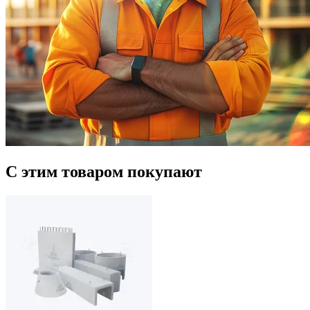
С этим товаром покупают