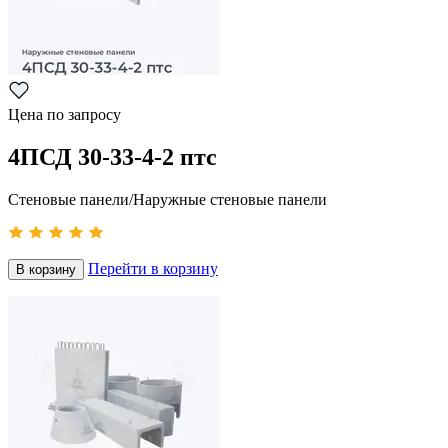
Цена по запросу
4ПСД 30-33-4-2 птс
Стеновые панели/Наружные стеновые панели
Перейти в корзину
В корзину