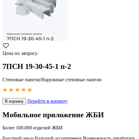
Цена по запросу
7ПСН 19-30-45-1 п-2
Стеновые панели/Наружные стеновые панели
Перейти в корзину
В корзину
Мобильное приложение ЖБИ
Более 100.000 изделий ЖБИ
Быстрый заказ
Большой ассортимент
Возможность заработать