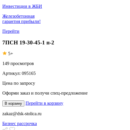
Инвестиции в ЖБИ
Железобетонная
гарантия прибыли!
Перейти
7ПСН 19-30-45-1 п-2
5+
149
просмотров
Артикул:
095165
Цена по запросу
Оформи заказ
и получи спец-предложение
Перейти в корзину
В корзину
zakaz@dsk-stolica.ru
Бизнес рассрочка