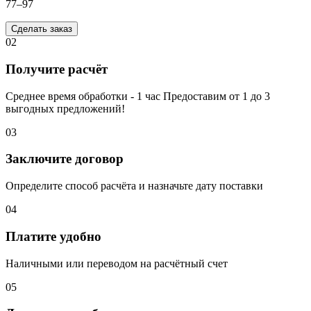
77–97
Сделать заказ
02
Получите расчёт
Среднее время обработки - 1 час Предоставим от 1 до 3
выгодных предложений!
03
Заключите договор
Определите способ расчёта и назначьте дату поставки
04
Платите удобно
Наличными или переводом на расчётный счет
05