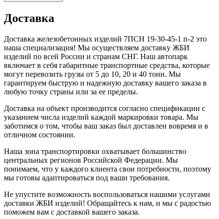
Доставка
Доставка железобетонных изделий 7ПСН 19-30-45-1 п-2 это
наша специализация! Мы осуществляем доставку ЖБИ
изделий по всей России и странам СНГ. Наш автопарк
включает в себя габаритные транспортные средства, которые
могут перевозить грузы от 5 до 10, 20 и 40 тонн. Мы
гарантируем быструю и надежную доставку вашего заказа в
любую точку страны или за ее пределы.
Доставка на объект производится согласно спецификации с
указанием числа изделий каждой маркировки товара. Мы
заботимся о том, чтобы ваш заказ был доставлен вовремя и в
отличном состоянии.
Наша зона транспортировки охватывает большинство
центральных регионов Российской Федерации. Мы
понимаем, что у каждого клиента свои потребности, поэтому
мы готовы адаптироваться под ваши требования.
Не упустите возможность воспользоваться нашими услугами
доставки ЖБИ изделий! Обращайтесь к нам, и мы с радостью
поможем вам с доставкой вашего заказа.