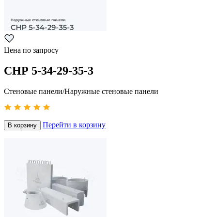
Цена по запросу
СНР 5-34-29-35-3
Стеновые панели/Наружные стеновые панели
Перейти в корзину
В корзину