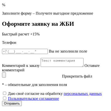
%
Заполните форму – Получите выгодное предложение
Оформите заявку на ЖБИ
Быстрый расчет
+15%
Телефон
Вы не заполнили поле
Комментарий к заказу
Оставьте
комментарий
Прикрепить файл
*
– обязательные для заполнения поля
Даю своё согласие на обработку
персональных данных
Пользовательское соглашение
Отправить