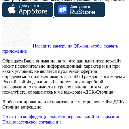
Наведите камеру на QR-код, чтобы скачать
приложение
Обращаем Ваше внимание на то, что данный интернет-сайт
носит исключительно информационный характер и ни при
каких условиях не является публичной офертой,
определяемой положениями ч. 2 ст. 437 Гражданского кодекса
Российской Федерации. Для получения подробной
информации о стоимости и сроках выполнения услуг,
пожалуйста, обращайтесь к менеджерам «ДСК-Столица».
Любое копирование и использование материалов сайта ДСК-
Столица запрещено.
Политика конфиденциальности персональной информации
Пользовательское соглашение