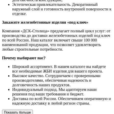
Эстетическая привлекательность. Декоративный
наружный слой и готовность внутренней поверхности к
отделке.
Закажите железобетонные изделия «под ключ»
Компания «ДСК-Столица» предлагает полный цикл услуг: от
производства до доставки железобетонных изделий под ключ
по всей России. Наш каталог включает свыше 100 000
наименований продукции, что позволяет удовлетворить
любые строительные потребности.
Почему выбирают нас?
Широкий ассортимент. В нашем каталоге вы найдете
все необходимые ЖБИ изделия для вашего проекта.
Высокое качество. Сотрудничаем с проверенными
производителями, обеспечивая надежность и
долговечность наших продуктов.
Индивидуальный подход. Мы адаптируем наши
решения под ваши требования и бюджет.
Доставка по всей России. Обеспечиваем оперативную и
надежную доставку в любой регион страны.
Показать больше