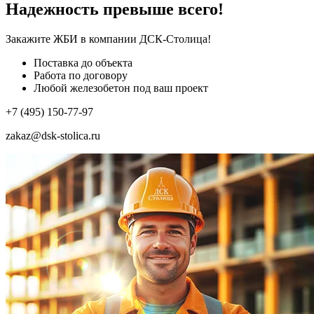
Надежность превыше всего!
Закажите ЖБИ
в компании ДСК-Столица!
Поставка до объекта
Работа по договору
Любой железобетон под ваш проект
+7 (495) 150-77-97
zakaz@dsk-stolica.ru