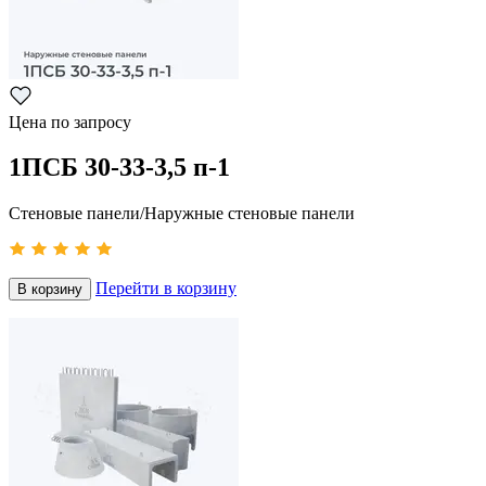
Цена по запросу
1ПСБ 30-33-3,5 п-1
Стеновые панели/Наружные стеновые панели
Перейти в корзину
В корзину