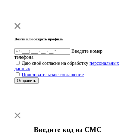
Войти или создать профиль
Введите номер
телефона
Даю своё согласие на обработку
персональных
данных
Пользовательское соглашение
Отправить
Введите код из СМС