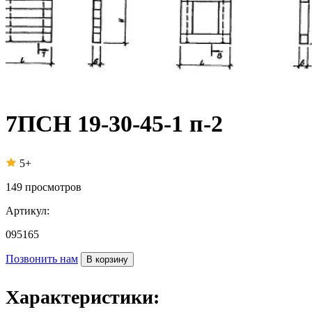
7ПСН 19-30-45-1 п-2
5+
149
просмотров
Артикул:
095165
Позвонить нам
В корзину
Характеристики: