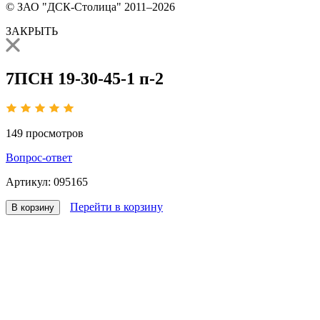
© ЗАО "ДСК-Столица" 2011–2026
ЗАКРЫТЬ
7ПСН 19-30-45-1 п-2
149
просмотров
Вопрос-ответ
Артикул:
095165
Перейти в корзину
В корзину