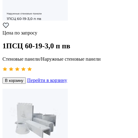
Цена по запросу
1ПСЦ 60-19-3,0 п пв
Стеновые панели/Наружные стеновые панели
Перейти в корзину
В корзину