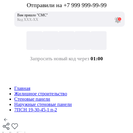
Отправили на +7 999 999-99-99
Вам пришло "СМС"
Код ХХХ-ХХ
Запросить новый код через
01:00
Главная
Жилищное строительство
Стеновые панели
Наружные стеновые панели
7ПСН 19-30-45-1 п-2