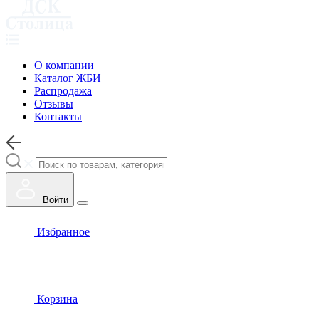
О компании
Каталог ЖБИ
Распродажа
Отзывы
Контакты
Войти
Избранное
Корзина