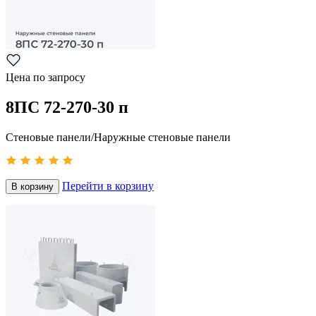
Цена по запросу
8ПС 72-270-30 п
Стеновые панели/Наружные стеновые панели
Перейти в корзину
В корзину