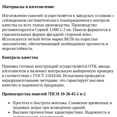
Материалы и изготовление
Изготовление панелей осуществляется в заводских условиях с
соблюдением систематического пооперационного контроля
качества на всех этапах производства. Производство
регламентируется Серией 1.090.1-3 пв. Панели формуются в
горизонтальных формах фасадной стороной вниз.
Используется легкий бетон марки М150 на пористых
заполнителях, обеспечивающий необходимую прочность и
морозостойкость.
Контроль качества
Приемка готовых конструкций осуществляется ОТК завода-
изготовителя и включает контрольную выборочную проверку
в соответствии с ГОСТ 11024-84. Испытания проводятся
неразрушительными методами, что гарантирует высокое
качество и надежность продукции.
Преимущества панелей 7ПСН 19-30-45-1 п-2
Простота и быстрота монтажа. Снижение временных и
трудовых затрат при возведении зданий;
Высокие прочностные характеристики. Надежность и
долговечность конструкций;