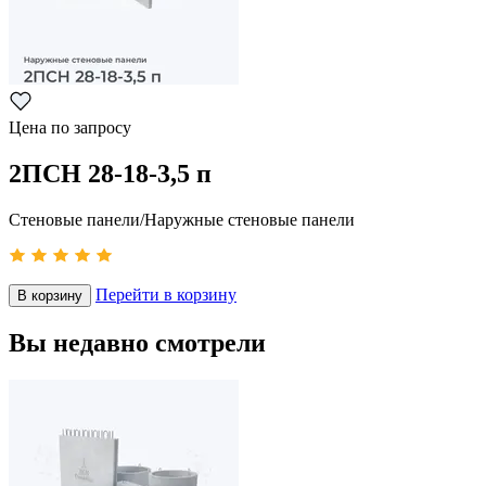
Цена по запросу
2ПСН 28-18-3,5 п
Стеновые панели/Наружные стеновые панели
Перейти в корзину
В корзину
Вы недавно смотрели