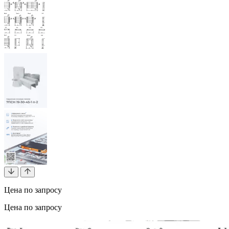
Цена по запросу
Цена по запросу