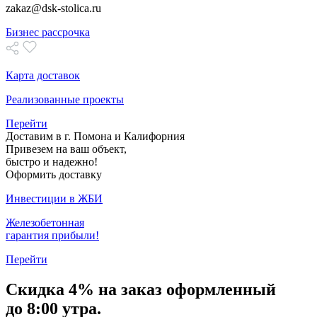
zakaz@dsk-stolica.ru
Бизнес рассрочка
Карта доставок
Реализованные проекты
Перейти
Доставим в г. Помона и Калифорния
Привезем на ваш объект,
быстро и надежно!
Оформить доставку
Инвестиции в ЖБИ
Железобетонная
гарантия прибыли!
Перейти
Скидка
4% на заказ
оформленный
до 8:00 утра.