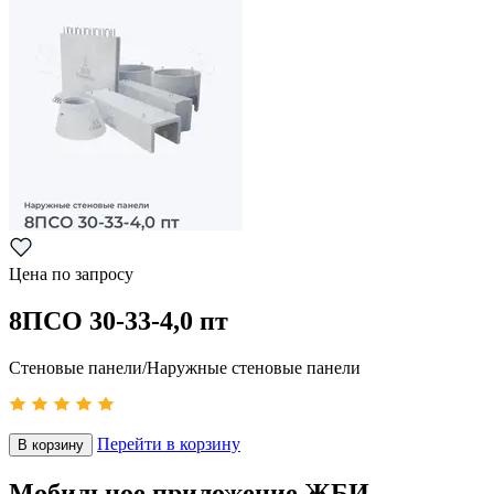
Цена по запросу
8ПСО 30-33-4,0 пт
Стеновые панели/Наружные стеновые панели
Перейти в корзину
В корзину
Мобильное приложение ЖБИ