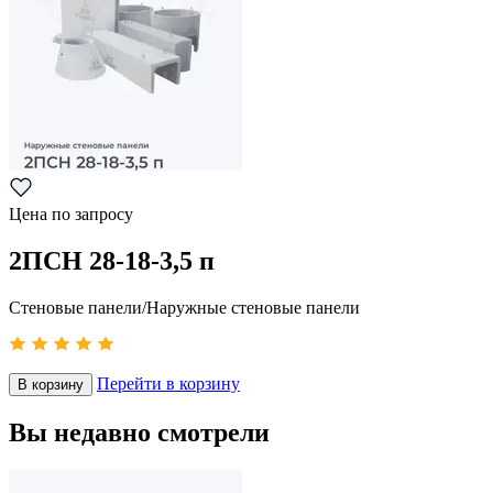
Цена по запросу
2ПСН 28-18-3,5 п
Стеновые панели/Наружные стеновые панели
Перейти в корзину
В корзину
Вы недавно смотрели