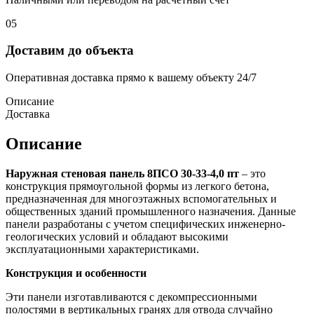
05
Доставим до объекта
Оперативная доставка прямо к вашему объекту 24/7
Описание
Доставка
Описание
Наружная стеновая панель 8ПСО 30-33-4,0 пт
– это
конструкция прямоугольной формы из легкого бетона,
предназначенная для многоэтажных вспомогательных и
общественных зданий промышленного назначения. Данные
панели разработаны с учетом специфических инженерно-
геологических условий и обладают высокими
эксплуатационными характеристиками.
Конструкция и особенности
Эти панели изготавливаются с декомпрессионными
полостями в вертикальных гранях для отвода случайно