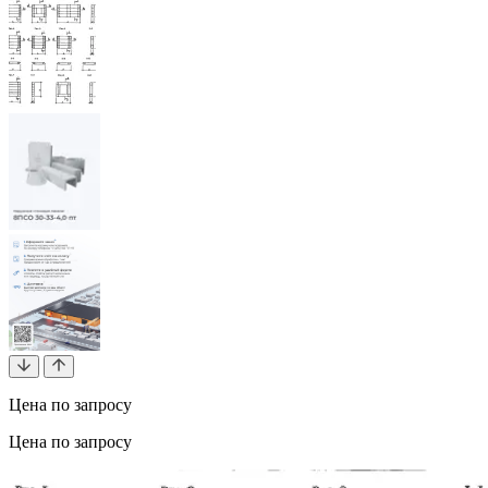
Цена по запросу
Цена по запросу