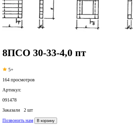
8ПСО 30-33-4,0 пт
5+
164
просмотров
Артикул:
091478
Заказали
2 шт
Позвонить нам
В корзину