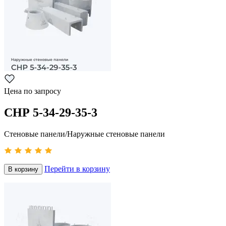
Цена по запросу
СНР 5-34-29-35-3
Стеновые панели/Наружные стеновые панели
Перейти в корзину
В корзину