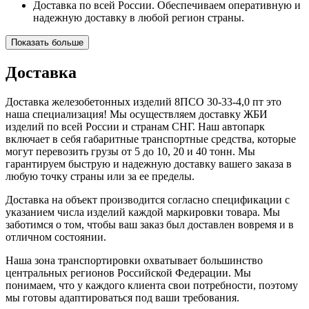
Доставка по всей России. Обеспечиваем оперативную и
надежную доставку в любой регион страны.
Показать больше
Доставка
Доставка железобетонных изделий 8ПСО 30-33-4,0 пт это
наша специализация! Мы осуществляем доставку ЖБИ
изделий по всей России и странам СНГ. Наш автопарк
включает в себя габаритные транспортные средства, которые
могут перевозить грузы от 5 до 10, 20 и 40 тонн. Мы
гарантируем быструю и надежную доставку вашего заказа в
любую точку страны или за ее пределы.
Доставка на объект производится согласно спецификации с
указанием числа изделий каждой маркировки товара. Мы
заботимся о том, чтобы ваш заказ был доставлен вовремя и в
отличном состоянии.
Наша зона транспортировки охватывает большинство
центральных регионов Российской Федерации. Мы
понимаем, что у каждого клиента свои потребности, поэтому
мы готовы адаптироваться под ваши требования.