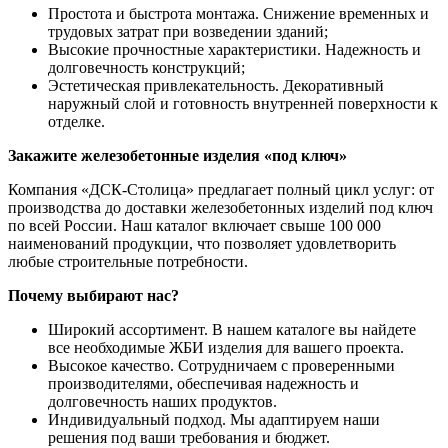
Простота и быстрота монтажа. Снижение временных и
трудовых затрат при возведении зданий;
Высокие прочностные характеристики. Надежность и
долговечность конструкций;
Эстетическая привлекательность. Декоративный
наружный слой и готовность внутренней поверхности к
отделке.
Закажите железобетонные изделия «под ключ»
Компания «ДСК-Столица» предлагает полный цикл услуг: от
производства до доставки железобетонных изделий под ключ
по всей России. Наш каталог включает свыше 100 000
наименований продукции, что позволяет удовлетворить
любые строительные потребности.
Почему выбирают нас?
Широкий ассортимент. В нашем каталоге вы найдете
все необходимые ЖБИ изделия для вашего проекта.
Высокое качество. Сотрудничаем с проверенными
производителями, обеспечивая надежность и
долговечность наших продуктов.
Индивидуальный подход. Мы адаптируем наши
решения под ваши требования и бюджет.