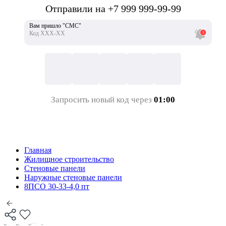
Отправили на +7 999 999-99-99
Вам пришло "СМС"
Код ХХХ-ХХ
Запросить новый код через
01:00
Главная
Жилищное строительство
Стеновые панели
Наружные стеновые панели
8ПСО 30-33-4,0 пт