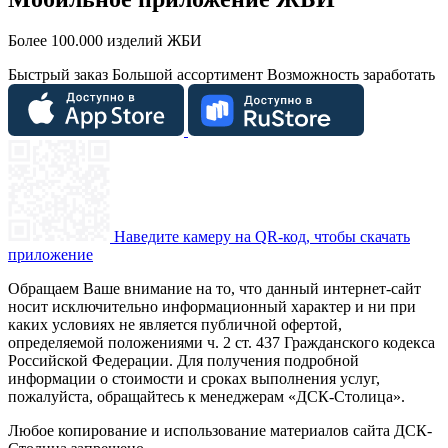
Более 100.000 изделий ЖБИ
Быстрый заказ
Большой ассортимент
Возможность заработать
Наведите камеру на QR-код, чтобы скачать
приложение
Обращаем Ваше внимание на то, что данный интернет-сайт
носит исключительно информационный характер и ни при
каких условиях не является публичной офертой,
определяемой положениями ч. 2 ст. 437 Гражданского кодекса
Российской Федерации. Для получения подробной
информации о стоимости и сроках выполнения услуг,
пожалуйста, обращайтесь к менеджерам «ДСК-Столица».
Любое копирование и использование материалов сайта ДСК-