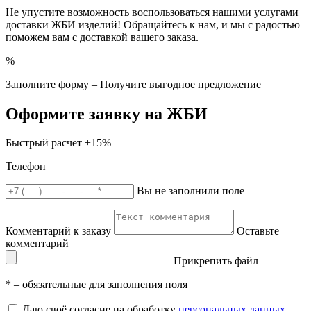
Не упустите возможность воспользоваться нашими услугами
доставки ЖБИ изделий! Обращайтесь к нам, и мы с радостью
поможем вам с доставкой вашего заказа.
%
Заполните форму – Получите выгодное предложение
Оформите заявку на ЖБИ
Быстрый расчет
+15%
Телефон
Вы не заполнили поле
Комментарий к заказу
Оставьте
комментарий
Прикрепить файл
*
– обязательные для заполнения поля
Даю своё согласие на обработку
персональных данных