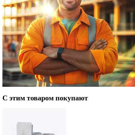
С этим товаром покупают