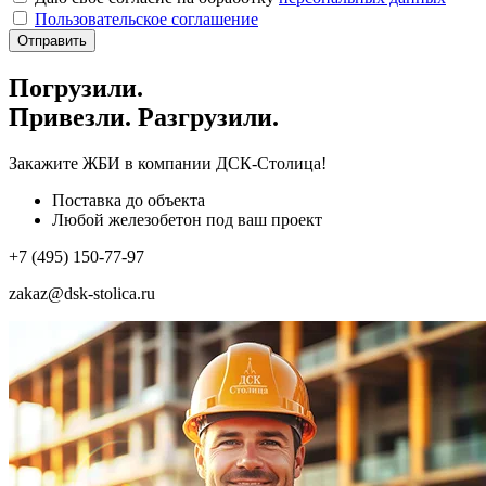
Пользовательское соглашение
Отправить
Погрузили.
Привезли. Разгрузили.
Закажите ЖБИ
в компании ДСК-Столица!
Поставка до объекта
Любой железобетон под ваш проект
+7 (495) 150-77-97
zakaz@dsk-stolica.ru