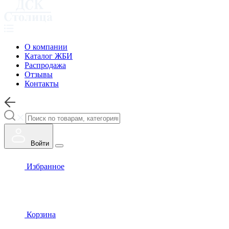
О компании
Каталог ЖБИ
Распродажа
Отзывы
Контакты
Войти
Избранное
Корзина