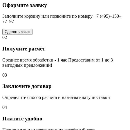
Оформите заявку
Заполните корзину или позвоните по номеру +7 (495)–150–
77–97
Сделать заказ
02
Получите расчёт
Среднее время обработки - 1 час Предоставим от 1 до 3
выгодных предложений!
03
Заключите договор
Определите способ расчёта и назначьте дату поставки
04
Платите удобно
Наличными или переводом на расчётный счет