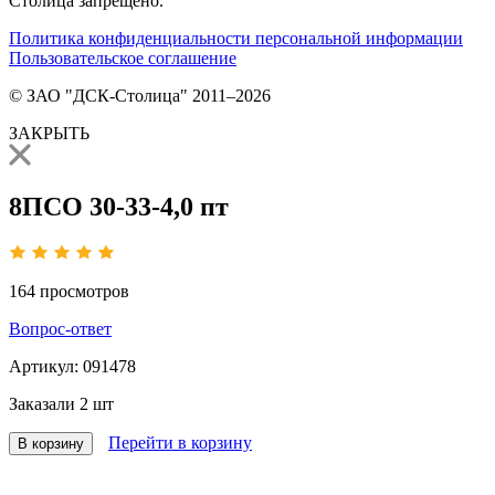
Столица запрещено.
Политика конфиденциальности персональной информации
Пользовательское соглашение
© ЗАО "ДСК-Столица" 2011–2026
ЗАКРЫТЬ
8ПСО 30-33-4,0 пт
164
просмотров
Вопрос-ответ
Артикул:
091478
Заказали
2 шт
Перейти в корзину
В корзину