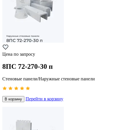
Цена по запросу
8ПС 72-270-30 п
Стеновые панели/Наружные стеновые панели
Перейти в корзину
В корзину