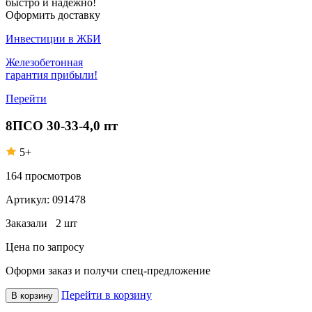
быстро и надежно!
Оформить доставку
Инвестиции в ЖБИ
Железобетонная
гарантия прибыли!
Перейти
8ПСО 30-33-4,0 пт
5+
164
просмотров
Артикул:
091478
Заказали
2 шт
Цена по запросу
Оформи заказ
и получи спец-предложение
Перейти в корзину
В корзину