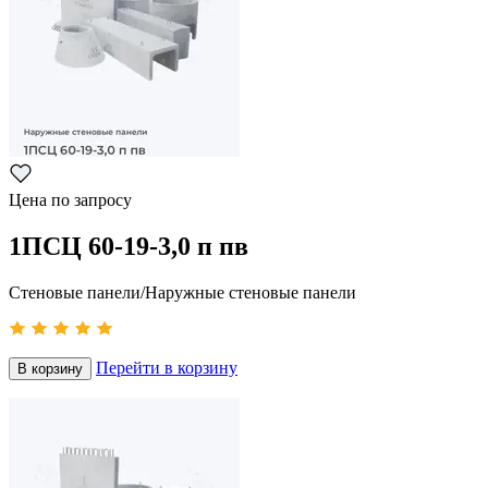
Цена по запросу
1ПСЦ 60-19-3,0 п пв
Стеновые панели/Наружные стеновые панели
Перейти в корзину
В корзину