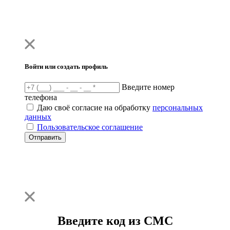
Войти или создать профиль
Введите номер
телефона
Даю своё согласие на обработку
персональных
данных
Пользовательское соглашение
Отправить
Введите код из СМС