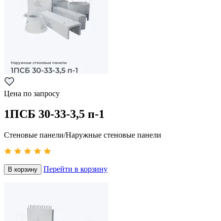
Цена по запросу
1ПСБ 30-33-3,5 п-1
Стеновые панели/Наружные стеновые панели
Перейти в корзину
В корзину