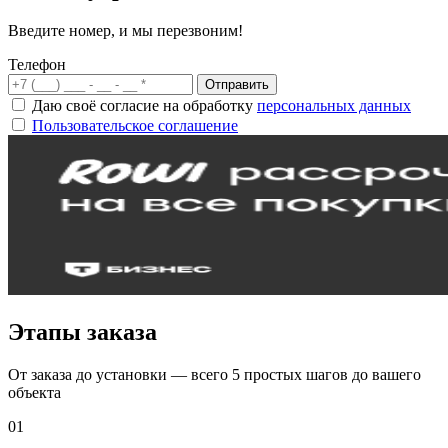
Введите номер, и мы перезвоним!
Телефон
Отправить
Даю своё согласие на обработку
персональных данных
Пользовательское соглашение
Этапы заказа
От заказа до установки — всего 5 простых шагов до вашего
объекта
01