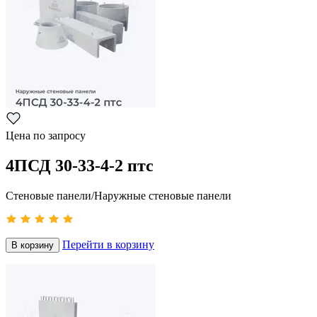
Цена по запросу
4ПСД 30-33-4-2 птс
Стеновые панели/Наружные стеновые панели
Перейти в корзину
В корзину