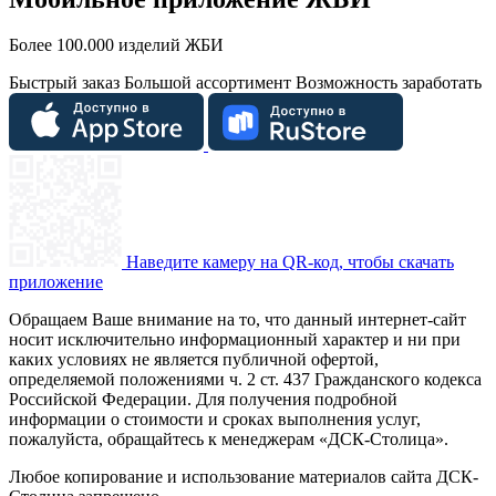
Более 100.000 изделий ЖБИ
Быстрый заказ
Большой ассортимент
Возможность заработать
Наведите камеру на QR-код, чтобы скачать
приложение
Обращаем Ваше внимание на то, что данный интернет-сайт
носит исключительно информационный характер и ни при
каких условиях не является публичной офертой,
определяемой положениями ч. 2 ст. 437 Гражданского кодекса
Российской Федерации. Для получения подробной
информации о стоимости и сроках выполнения услуг,
пожалуйста, обращайтесь к менеджерам «ДСК-Столица».
Любое копирование и использование материалов сайта ДСК-