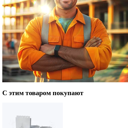
С этим товаром покупают