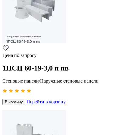
Цена по запросу
1ПСЦ 60-19-3,0 п пв
Стеновые панели/Наружные стеновые панели
Перейти в корзину
В корзину