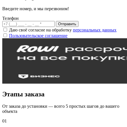
Введите номер, и мы перезвоним!
Телефон
Отправить
Даю своё согласие на обработку
персональных данных
Пользовательское соглашение
Этапы заказа
От заказа до установки — всего 5 простых шагов до вашего
объекта
01