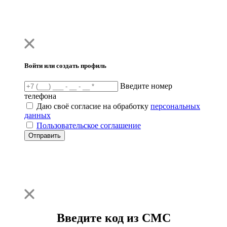
Войти или создать профиль
Введите номер
телефона
Даю своё согласие на обработку
персональных
данных
Пользовательское соглашение
Отправить
Введите код из СМС