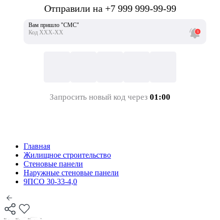
Отправили на +7 999 999-99-99
Вам пришло "СМС"
Код ХХХ-ХХ
Запросить новый код через
01:00
Главная
Жилищное строительство
Стеновые панели
Наружные стеновые панели
9ПСО 30-33-4,0