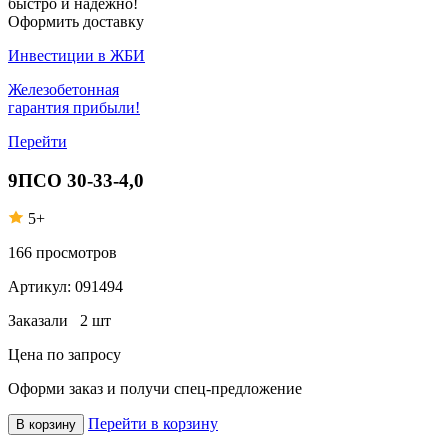
быстро и надежно!
Оформить доставку
Инвестиции в ЖБИ
Железобетонная
гарантия прибыли!
Перейти
9ПСО 30-33-4,0
5+
166
просмотров
Артикул:
091494
Заказали
2 шт
Цена по запросу
Оформи заказ
и получи спец-предложение
Перейти в корзину
В корзину