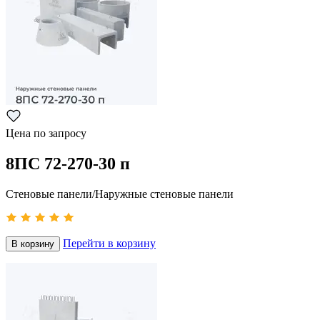
Цена по запросу
8ПС 72-270-30 п
Стеновые панели/Наружные стеновые панели
Перейти в корзину
В корзину