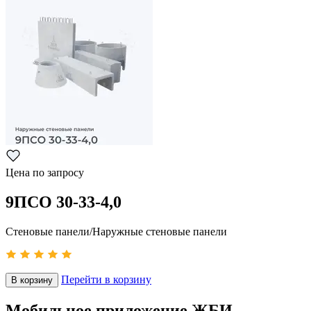
Цена по запросу
9ПСО 30-33-4,0
Стеновые панели/Наружные стеновые панели
Перейти в корзину
В корзину
Мобильное приложение ЖБИ