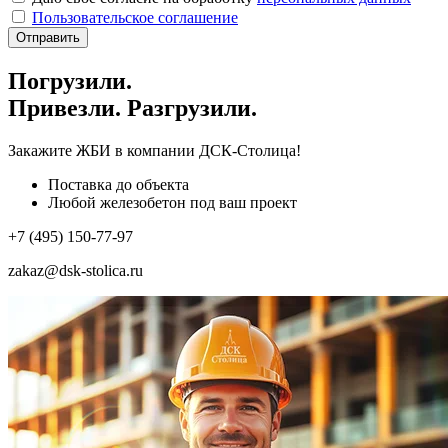
Пользовательское соглашение
Отправить
Погрузили.
Привезли. Разгрузили.
Закажите ЖБИ
в компании ДСК-Столица!
Поставка до объекта
Любой железобетон под ваш проект
+7 (495) 150-77-97
zakaz@dsk-stolica.ru