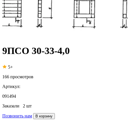
9ПСО 30-33-4,0
5+
166
просмотров
Артикул:
091494
Заказали
2 шт
Позвонить нам
В корзину