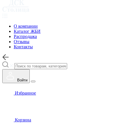
О компании
Каталог ЖБИ
Распродажа
Отзывы
Контакты
Войти
Избранное
Корзина