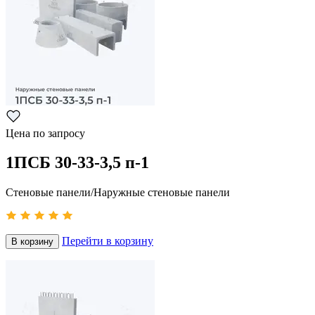
Цена по запросу
1ПСБ 30-33-3,5 п-1
Стеновые панели/Наружные стеновые панели
Перейти в корзину
В корзину