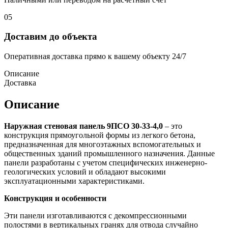
05
Доставим до объекта
Оперативная доставка прямо к вашему объекту 24/7
Описание
Доставка
Описание
Наружная стеновая панель 9ПСО 30-33-4,0
– это
конструкция прямоугольной формы из легкого бетона,
предназначенная для многоэтажных вспомогательных и
общественных зданий промышленного назначения. Данные
панели разработаны с учетом специфических инженерно-
геологических условий и обладают высокими
эксплуатационными характеристиками.
Конструкция и особенности
Эти панели изготавливаются с декомпрессионными
полостями в вертикальных гранях для отвода случайно