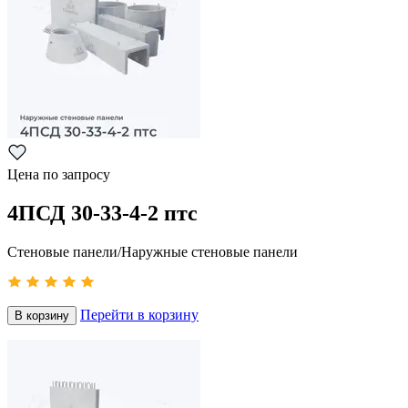
Цена по запросу
4ПСД 30-33-4-2 птс
Стеновые панели/Наружные стеновые панели
Перейти в корзину
В корзину