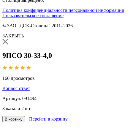
Столица запрещено.
Политика конфиденциальности персональной информации
Пользовательское соглашение
© ЗАО "ДСК-Столица" 2011–2026
ЗАКРЫТЬ
9ПСО 30-33-4,0
166
просмотров
Вопрос-ответ
Артикул:
091494
Заказали
2 шт
Перейти в корзину
В корзину