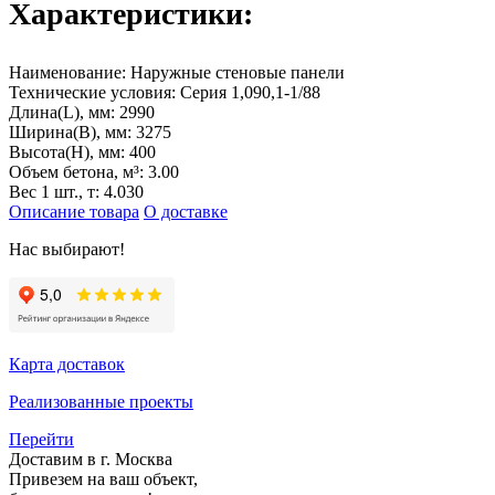
Характеристики:
Наименование:
Наружные стеновые панели
Технические условия:
Серия 1,090,1-1/88
Длина(L), мм:
2990
Ширина(B), мм:
3275
Высота(H), мм:
400
Объем бетона, м³:
3.00
Вес 1 шт., т:
4.030
Описание товара
О доставке
Нас выбирают!
Карта доставок
Реализованные проекты
Перейти
Доставим в г. Москва
Привезем на ваш объект,