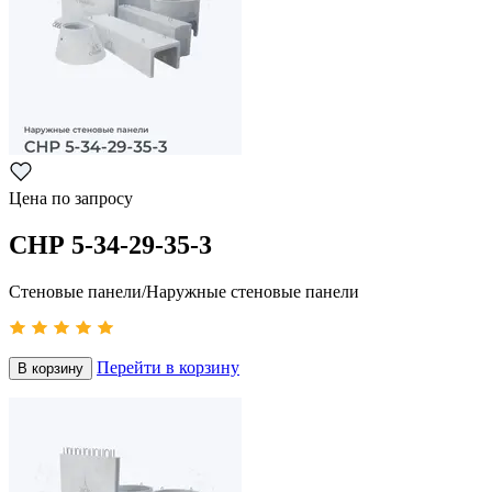
Цена по запросу
СНР 5-34-29-35-3
Стеновые панели/Наружные стеновые панели
Перейти в корзину
В корзину