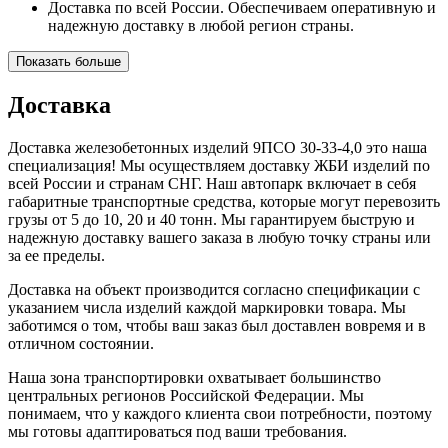
Доставка по всей России. Обеспечиваем оперативную и
надежную доставку в любой регион страны.
Показать больше
Доставка
Доставка железобетонных изделий 9ПСО 30-33-4,0 это наша
специализация! Мы осуществляем доставку ЖБИ изделий по
всей России и странам СНГ. Наш автопарк включает в себя
габаритные транспортные средства, которые могут перевозить
грузы от 5 до 10, 20 и 40 тонн. Мы гарантируем быструю и
надежную доставку вашего заказа в любую точку страны или
за ее пределы.
Доставка на объект производится согласно спецификации с
указанием числа изделий каждой маркировки товара. Мы
заботимся о том, чтобы ваш заказ был доставлен вовремя и в
отличном состоянии.
Наша зона транспортировки охватывает большинство
центральных регионов Российской Федерации. Мы
понимаем, что у каждого клиента свои потребности, поэтому
мы готовы адаптироваться под ваши требования.