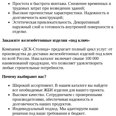
Простота и быстрота монтажа. Снижение временных и
трудовых затрат при возведении зданий;
Высокие прочностные характеристики. Надежность и
долговечность конструкций;
Эстетическая привлекательность. Декоративный
наружный слой и готовность внутренней поверхности к
отделке.
Закажите железобетонные изделия «под ключ»
Компания «ДСК-Столица» предлагает полный цикл услуг: от
производства до доставки железобетонных изделий под ключ
по всей России. Наш каталог включает свыше 100 000
наименований продукции, что позволяет удовлетворить
любые строительные потребности.
Почему выбирают нас?
Широкий ассортимент. В нашем каталоге вы найдете
все необходимые ЖБИ изделия для вашего проекта.
Высокое качество. Сотрудничаем с проверенными
производителями, обеспечивая надежность и
долговечность наших продуктов.
Индивидуальный подход. Мы адаптируем наши
решения под ваши требования и бюджет.