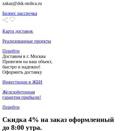
zakaz@dsk-stolica.ru
Бизнес рассрочка
Карта доставок
Реализованные проекты
Перейти
Доставим в г. Москва
Привезем на ваш объект,
быстро и надежно!
Оформить доставку
Инвестиции в ЖБИ
Железобетонная
гарантия прибыли!
Перейти
Скидка
4% на заказ
оформленный
до 8:00 утра.