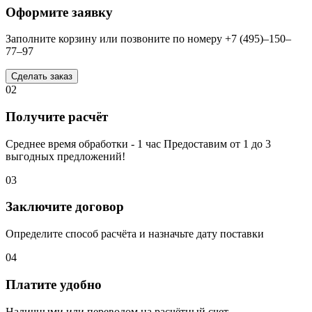
Оформите заявку
Заполните корзину или позвоните по номеру +7 (495)–150–
77–97
Сделать заказ
02
Получите расчёт
Среднее время обработки - 1 час Предоставим от 1 до 3
выгодных предложений!
03
Заключите договор
Определите способ расчёта и назначьте дату поставки
04
Платите удобно
Наличными или переводом на расчётный счет