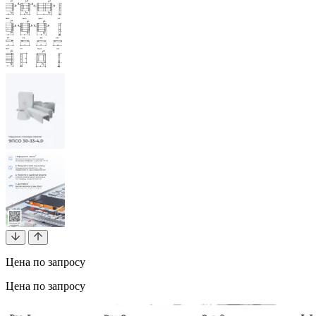
Цена по запросу
Цена по запросу