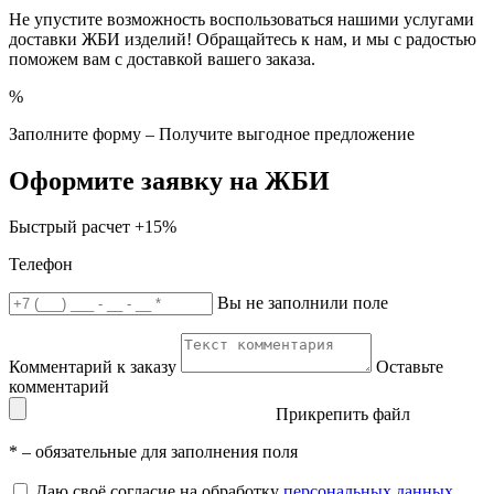
Не упустите возможность воспользоваться нашими услугами
доставки ЖБИ изделий! Обращайтесь к нам, и мы с радостью
поможем вам с доставкой вашего заказа.
%
Заполните форму – Получите выгодное предложение
Оформите заявку на ЖБИ
Быстрый расчет
+15%
Телефон
Вы не заполнили поле
Комментарий к заказу
Оставьте
комментарий
Прикрепить файл
*
– обязательные для заполнения поля
Даю своё согласие на обработку
персональных данных