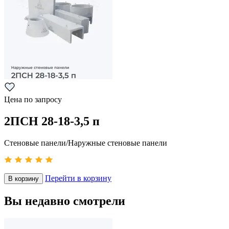
Цена по запросу
2ПСН 28-18-3,5 п
Стеновые панели/Наружные стеновые панели
Перейти в корзину
В корзину
Вы недавно смотрели