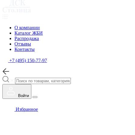
О компании
Каталог ЖБИ
Распродажа
Отзывы
Контакты
+7 (495) 150-77-97
Войти
Избранное