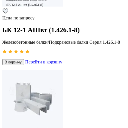
Цена по запросу
БК 12-1 АIIIвт (1.426.1-8)
Железобетонные балки/Подкрановые балки Серия 1.426.1-8
Перейти в корзину
В корзину