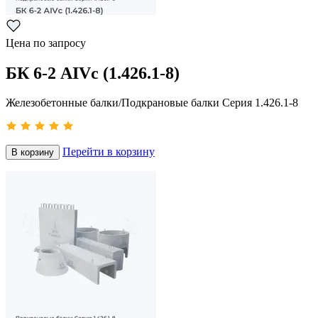
Цена по запросу
БК 6-2 АIVс (1.426.1-8)
Железобетонные балки/Подкрановые балки Серия 1.426.1-8
Перейти в корзину
В корзину