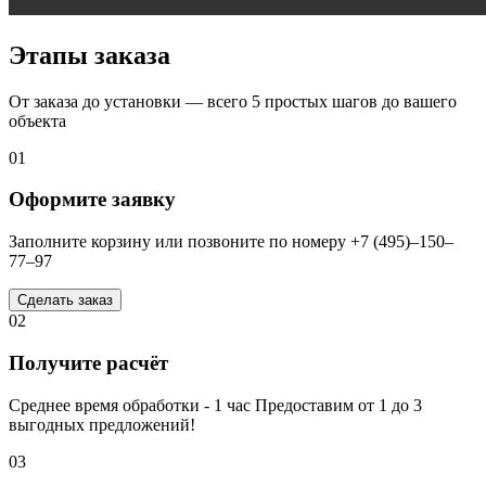
Этапы заказа
От заказа до установки — всего 5 простых шагов до вашего
объекта
01
Оформите заявку
Заполните корзину или позвоните по номеру +7 (495)–150–
77–97
Сделать заказ
02
Получите расчёт
Среднее время обработки - 1 час Предоставим от 1 до 3
выгодных предложений!
03