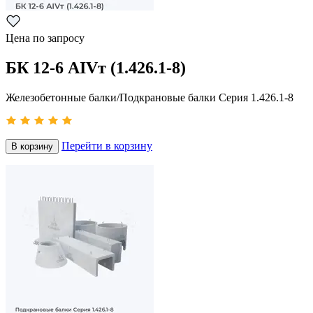
Цена по запросу
БК 12-6 АIVт (1.426.1-8)
Железобетонные балки/Подкрановые балки Серия 1.426.1-8
Перейти в корзину
В корзину