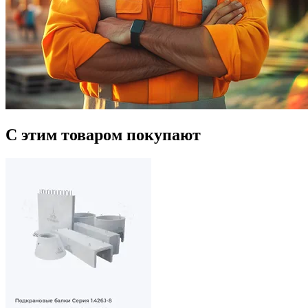
С этим товаром покупают