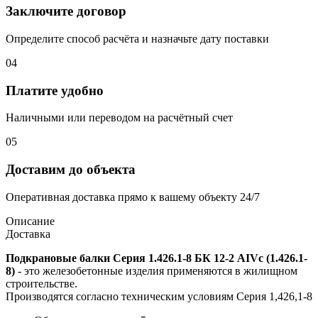
Заключите договор
Определите способ расчёта и назначьте дату поставки
04
Платите удобно
Наличными или переводом на расчётный счет
05
Доставим до объекта
Оперативная доставка прямо к вашему объекту 24/7
Описание
Доставка
Подкрановые балки Серия 1.426.1-8 БК 12-2 АIVс (1.426.1-
8)
- это железобетонные изделия применяются в жилищном
строительстве.
Производятся согласно техническим условиям Серия 1,426,1-8