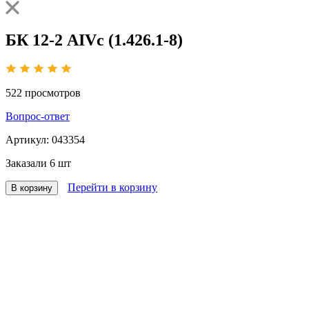
БК 12-2 АIVс (1.426.1-8)
522
просмотров
Вопрос-ответ
Артикул:
043354
Заказали
6 шт
Перейти в корзину
В корзину