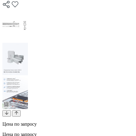
Цена по запросу
Цена по запросу