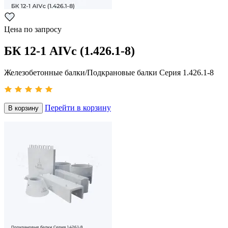
Цена по запросу
БК 12-1 АIVс (1.426.1-8)
Железобетонные балки/Подкрановые балки Серия 1.426.1-8
Перейти в корзину
В корзину