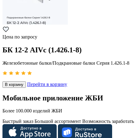
Цена по запросу
БК 12-2 АIVс (1.426.1-8)
Железобетонные балки/Подкрановые балки Серия 1.426.1-8
Перейти в корзину
В корзину
Мобильное приложение ЖБИ
Более 100.000 изделий ЖБИ
Быстрый заказ
Большой ассортимент
Возможность заработать