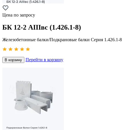
Цена по запросу
БК 12-2 АIIIвс (1.426.1-8)
Железобетонные балки/Подкрановые балки Серия 1.426.1-8
Перейти в корзину
В корзину