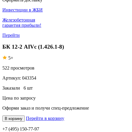
Инвестиции в ЖБИ
Железобетонная
гарантия прибыли!
Перейти
БК 12-2 АIVс (1.426.1-8)
5+
522
просмотров
Артикул:
043354
Заказали
6 шт
Цена по запросу
Оформи заказ
и получи спец-предложение
Перейти в корзину
В корзину
+7 (495) 150-77-97