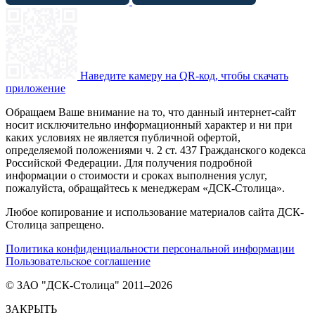
Наведите камеру на QR-код, чтобы скачать
приложение
Обращаем Ваше внимание на то, что данный интернет-сайт
носит исключительно информационный характер и ни при
каких условиях не является публичной офертой,
определяемой положениями ч. 2 ст. 437 Гражданского кодекса
Российской Федерации. Для получения подробной
информации о стоимости и сроках выполнения услуг,
пожалуйста, обращайтесь к менеджерам «ДСК-Столица».
Любое копирование и использование материалов сайта ДСК-
Столица запрещено.
Политика конфиденциальности персональной информации
Пользовательское соглашение
© ЗАО "ДСК-Столица" 2011–2026
ЗАКРЫТЬ