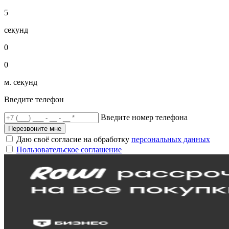
5
секунд
0
0
м. секунд
Введите телефон
Введите номер телефона
Перезвоните мне
Даю своё согласие на обработку
персональных данных
Пользовательское соглашение