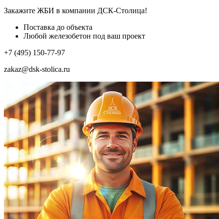
Закажите ЖБИ
в компании ДСК-Столица!
Поставка до объекта
Любой железобетон под ваш проект
+7 (495) 150-77-97
zakaz@dsk-stolica.ru