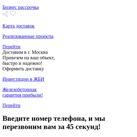
Бизнес рассрочка
Карта доставок
Реализованные проекты
Перейти
Доставим в г. Москва
Привезем на ваш объект,
быстро и надежно!
Оформить доставку
Инвестиции в ЖБИ
Железобетонная
гарантия прибыли!
Перейти
Введите номер телефона, и мы
перезвоним вам за 45 секунд!