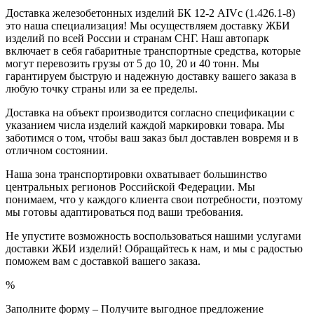
Доставка железобетонных изделий БК 12-2 АIVс (1.426.1-8)
это наша специализация! Мы осуществляем доставку ЖБИ
изделий по всей России и странам СНГ. Наш автопарк
включает в себя габаритные транспортные средства, которые
могут перевозить грузы от 5 до 10, 20 и 40 тонн. Мы
гарантируем быструю и надежную доставку вашего заказа в
любую точку страны или за ее пределы.
Доставка на объект производится согласно спецификации с
указанием числа изделий каждой маркировки товара. Мы
заботимся о том, чтобы ваш заказ был доставлен вовремя и в
отличном состоянии.
Наша зона транспортировки охватывает большинство
центральных регионов Российской Федерации. Мы
понимаем, что у каждого клиента свои потребности, поэтому
мы готовы адаптироваться под ваши требования.
Не упустите возможность воспользоваться нашими услугами
доставки ЖБИ изделий! Обращайтесь к нам, и мы с радостью
поможем вам с доставкой вашего заказа.
%
Заполните форму – Получите выгодное предложение