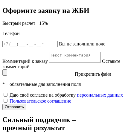
Оформите заявку на ЖБИ
Быстрый расчет
+15%
Телефон
Вы не заполнили поле
Комментарий к заказу
Оставьте
комментарий
Прикрепить файл
*
– обязательные для заполнения поля
Даю своё согласие на обработку
персональных данных
Пользовательское соглашение
Отправить
Сильный подрядчик –
прочный результат