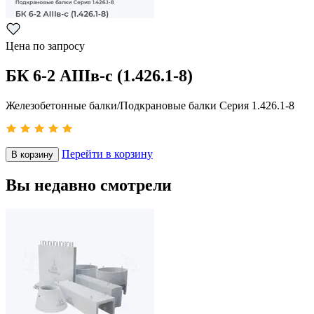
Цена по запросу
БК 6-2 AIIIв-с (1.426.1-8)
Железобетонные балки/Подкрановые балки Серия 1.426.1-8
Перейти в корзину
В корзину
Вы недавно смотрели