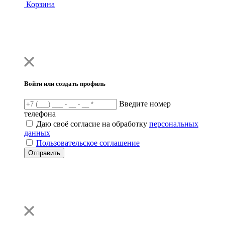
Корзина
Войти или создать профиль
Введите номер
телефона
Даю своё согласие на обработку
персональных
данных
Пользовательское соглашение
Отправить