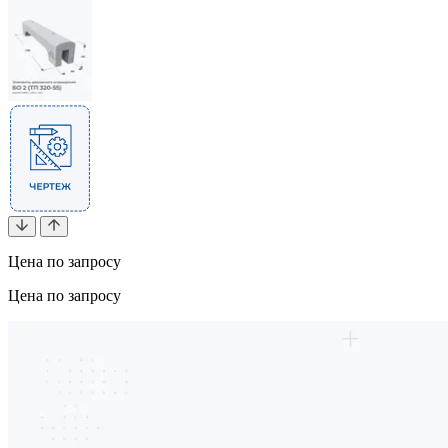
Цена по запросу
Цена по запросу