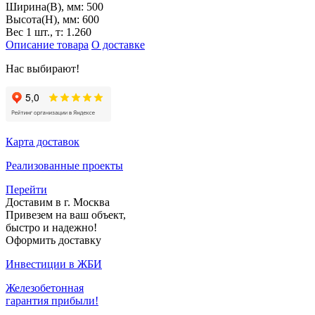
Ширина(B), мм:
500
Высота(H), мм:
600
Вес 1 шт., т:
1.260
Описание товара
О доставке
Нас выбирают!
Карта доставок
Реализованные проекты
Перейти
Доставим в г. Москва
Привезем на ваш объект,
быстро и надежно!
Оформить доставку
Инвестиции в ЖБИ
Железобетонная
гарантия прибыли!