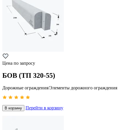
Цена по запросу
БОВ (ТП 320-55)
Дорожные ограждения/Элементы дорожного ограждения
Перейти в корзину
В корзину