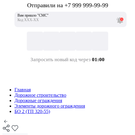
Отправили на +7 999 999-99-99
Вам пришло "СМС"
Код ХХХ-ХХ
Запросить новый код через
01:00
Главная
Дорожное строительство
Дорожные ограждения
Элементы дорожного ограждения
БО 2 (ТП 320-55)