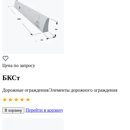
Цена по запросу
БКСт
Дорожные ограждения/Элементы дорожного ограждения
Перейти в корзину
В корзину