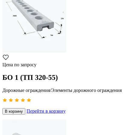
Цена по запросу
БО 1 (ТП 320-55)
Дорожные ограждения/Элементы дорожного ограждения
Перейти в корзину
В корзину