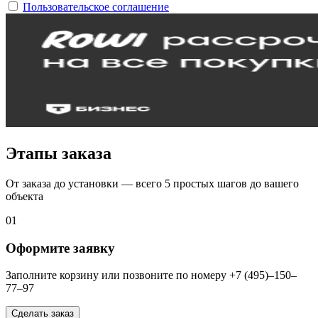
Пользовательское соглашение
Этапы заказа
От заказа до установки — всего 5 простых шагов до вашего
объекта
01
Оформите заявку
Заполните корзину или позвоните по номеру +7 (495)–150–
77–97
Сделать заказ