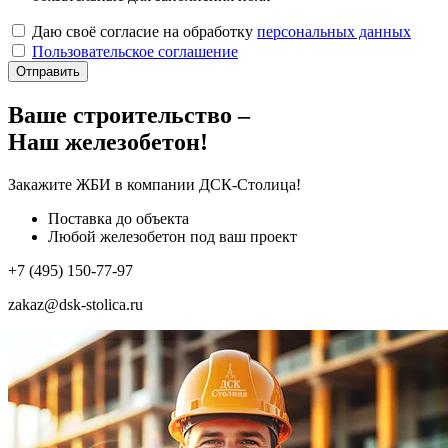
Даю своё согласие на обработку
персональных данных
Пользовательское соглашение
Отправить
Ваше строительство –
Наш железобетон!
Закажите ЖБИ
в компании ДСК-Столица!
Поставка до объекта
Любой железобетон под ваш проект
+7 (495) 150-77-97
zakaz@dsk-stolica.ru