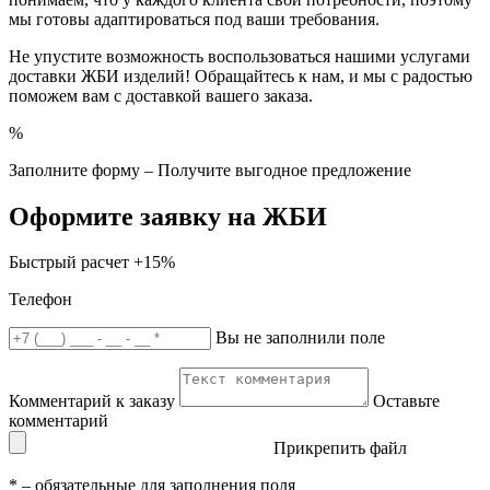
мы готовы адаптироваться под ваши требования.
Не упустите возможность воспользоваться нашими услугами
доставки ЖБИ изделий! Обращайтесь к нам, и мы с радостью
поможем вам с доставкой вашего заказа.
%
Заполните форму – Получите выгодное предложение
Оформите заявку на ЖБИ
Быстрый расчет
+15%
Телефон
Вы не заполнили поле
Комментарий к заказу
Оставьте
комментарий
Прикрепить файл
*
– обязательные для заполнения поля