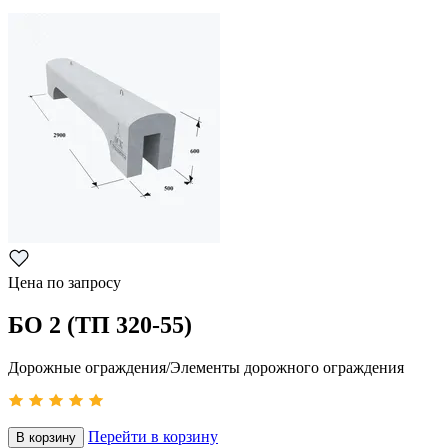
Цена по запросу
БО 2 (ТП 320-55)
Дорожные ограждения/Элементы дорожного ограждения
Перейти в корзину
В корзину