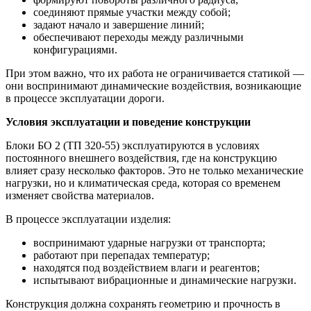
соединяют прямые участки между собой;
задают начало и завершение линий;
обеспечивают переходы между различными
конфигурациями.
При этом важно, что их работа не ограничивается статикой —
они воспринимают динамические воздействия, возникающие
в процессе эксплуатации дороги.
Условия эксплуатации и поведение конструкции
Блоки БО 2 (ТП 320-55) эксплуатируются в условиях
постоянного внешнего воздействия, где на конструкцию
влияет сразу несколько факторов. Это не только механические
нагрузки, но и климатическая среда, которая со временем
изменяет свойства материалов.
В процессе эксплуатации изделия:
воспринимают ударные нагрузки от транспорта;
работают при перепадах температур;
находятся под воздействием влаги и реагентов;
испытывают вибрационные и динамические нагрузки.
Конструкция должна сохранять геометрию и прочность в