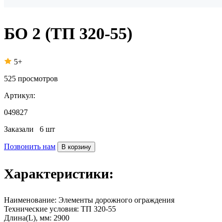
БО 2 (ТП 320-55)
5+
525
просмотров
Артикул:
049827
Заказали
6 шт
Позвонить нам
В корзину
Характеристики:
Наименование:
Элементы дорожного ограждения
Технические условия:
ТП 320-55
Длина(L), мм:
2900