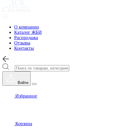
О компании
Каталог ЖБИ
Распродажа
Отзывы
Контакты
Войти
Избранное
Корзина