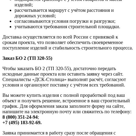
изделий;
рассчитывается маршрут с учётом расстояния и
дорожных условий;
согласовываются условия погрузки и разгрузки;
учитываются требования строительной площадки.
Доставка осуществляется по всей России с привязкой к
срокам проекта, что позволяет обеспечить своевременное
поступление изделий и стабильность строительного процесса.
Заказ БО 2 (ТП 320-55)
Чтобы заказать БО 2 (ТП 320-55), достаточно передать
исходные данные проекта или оставить заявку через сайт.
Специалисты «ДСК-Столица» выполнят расчёт, согласуют
условия и организуют поставку с учётом всех требований.
Вы можете купить изделия с полной проработкой под ваш
объект и получить решение, встроенное в ваш строительный
график. Для оформления заказа заполните форму на сайте,
напишите на электронную почту или свяжитесь по телефону:
8 (800) 351-24-94
;
+7 (495) 183-92-69.
Заявка принимается в работу сразу после обращения с