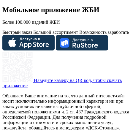
Мобильное приложение ЖБИ
Более 100.000 изделий ЖБИ
Быстрый заказ
Большой ассортимент
Возможность заработать
Наведите камеру на QR-код, чтобы скачать
приложение
Обращаем Ваше внимание на то, что данный интернет-сайт
носит исключительно информационный характер и ни при
каких условиях не является публичной офертой,
определяемой положениями ч. 2 ст. 437 Гражданского кодекса
Российской Федерации. Для получения подробной
информации о стоимости и сроках выполнения услуг,
пожалуйста, обращайтесь к менеджерам «ДСК-Столица».