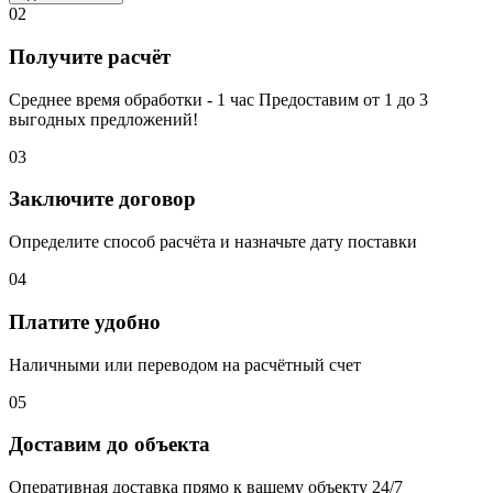
02
Получите расчёт
Среднее время обработки - 1 час Предоставим от 1 до 3
выгодных предложений!
03
Заключите договор
Определите способ расчёта и назначьте дату поставки
04
Платите удобно
Наличными или переводом на расчётный счет
05
Доставим до объекта
Оперативная доставка прямо к вашему объекту 24/7