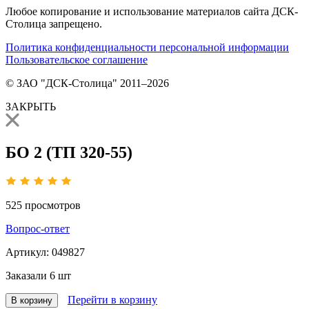
Любое копирование и использование материалов сайта ДСК-
Столица запрещено.
Политика конфиденциальности персональной информации
Пользовательское соглашение
© ЗАО "ДСК-Столица" 2011–2026
ЗАКРЫТЬ
БО 2 (ТП 320-55)
525
просмотров
Вопрос-ответ
Артикул:
049827
Заказали
6 шт
Перейти в корзину
В корзину