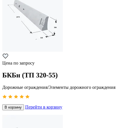
Цена по запросу
БКБн (ТП 320-55)
Дорожные ограждения/Элементы дорожного ограждения
Перейти в корзину
В корзину