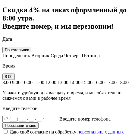
Скидка
4% на заказ
оформленный до
8:00 утра.
Введите номер, и мы перезвоним!
Дата
Понедельник
Понедельник
Вторник
Среда
Четверг
Пятница
Время
8:00
8:00
9:00
10:00
11:00
12:00
13:00
14:00
15:00
16:00
17:00
18:00
Укажите удобную для вас дату и время, и мы обязательно
свяжемся с вами в рабочее время
Введите телефон
Введите номер телефона
Перезвоните мне
Даю своё согласие на обработку
персональных данных