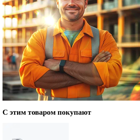
С этим товаром покупают