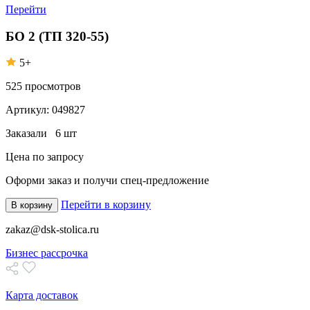
Перейти
БО 2 (ТП 320-55)
5+
525
просмотров
Артикул:
049827
Заказали
6 шт
Цена по запросу
Оформи заказ
и получи спец-предложение
Перейти в корзину
В корзину
zakaz@dsk-stolica.ru
Бизнес рассрочка
Карта доставок