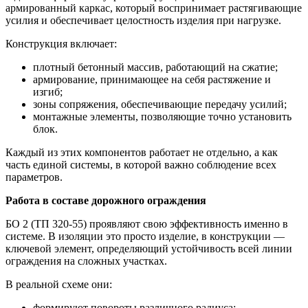
армированный каркас, который воспринимает растягивающие
усилия и обеспечивает целостность изделия при нагрузке.
Конструкция включает:
плотный бетонный массив, работающий на сжатие;
армирование, принимающее на себя растяжение и
изгиб;
зоны сопряжения, обеспечивающие передачу усилий;
монтажные элементы, позволяющие точно установить
блок.
Каждый из этих компонентов работает не отдельно, а как
часть единой системы, в которой важно соблюдение всех
параметров.
Работа в составе дорожного ограждения
БО 2 (ТП 320-55) проявляют свою эффективность именно в
системе. В изоляции это просто изделие, в конструкции —
ключевой элемент, определяющий устойчивость всей линии
ограждения на сложных участках.
В реальной схеме они:
формируют повороты различного радиуса;