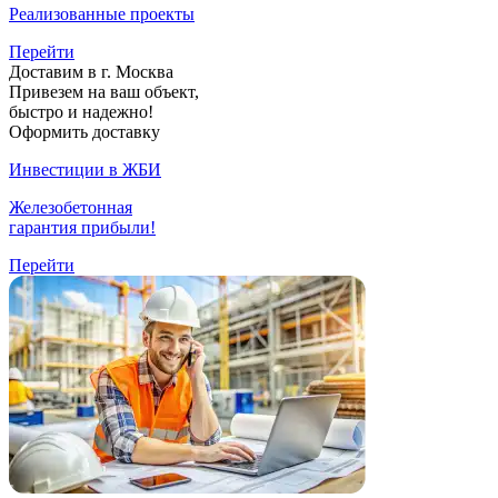
Реализованные проекты
Перейти
Доставим в г. Москва
Привезем на ваш объект,
быстро и надежно!
Оформить доставку
Инвестиции в ЖБИ
Железобетонная
гарантия прибыли!
Перейти