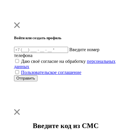
Войти или создать профиль
Введите номер
телефона
Даю своё согласие на обработку
персональных
данных
Пользовательское соглашение
Отправить
Введите код из СМС