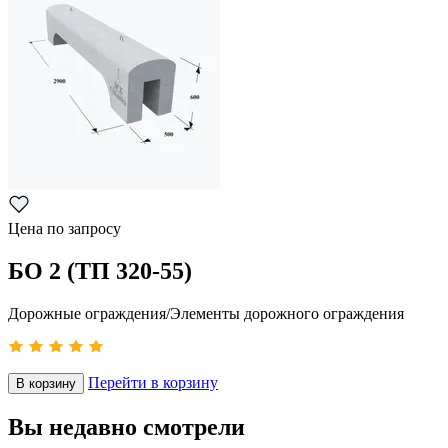
Цена по запросу
БО 2 (ТП 320-55)
Дорожные ограждения/Элементы дорожного ограждения
Перейти в корзину
В корзину
Вы недавно смотрели