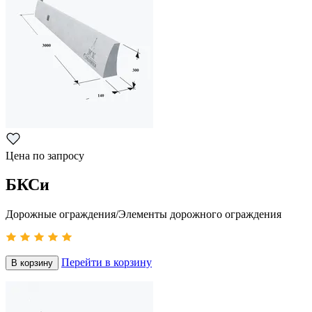
Цена по запросу
БКСи
Дорожные ограждения/Элементы дорожного ограждения
Перейти в корзину
В корзину