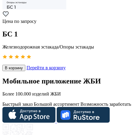
Цена по запросу
БС 1
Железнодорожная эстакада/Опоры эстакады
Перейти в корзину
В корзину
Мобильное приложение ЖБИ
Более 100.000 изделий ЖБИ
Быстрый заказ
Большой ассортимент
Возможность заработать