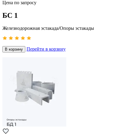
Цена по запросу
БС 1
Железнодорожная эстакада/Опоры эстакады
Перейти в корзину
В корзину