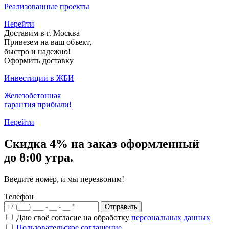
Реализованные проекты
Перейти
Доставим в г. Москва
Привезем на ваш объект,
быстро и надежно!
Оформить доставку
Инвестиции в ЖБИ
Железобетонная
гарантия прибыли!
Перейти
Скидка
4% на заказ
оформленный
до 8:00 утра.
Введите номер, и мы перезвоним!
Телефон
Отправить
Даю своё согласие на обработку
персональных данных
Пользовательское соглашение