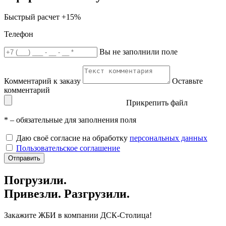
Быстрый расчет
+15%
Телефон
Вы не заполнили поле
Комментарий к заказу
Оставьте
комментарий
Прикрепить файл
*
– обязательные для заполнения поля
Даю своё согласие на обработку
персональных данных
Пользовательское соглашение
Отправить
Погрузили.
Привезли. Разгрузили.
Закажите ЖБИ
в компании ДСК-Столица!