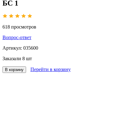
БС 1
618
просмотров
Вопрос-ответ
Артикул:
035600
Заказали
8 шт
Перейти в корзину
В корзину