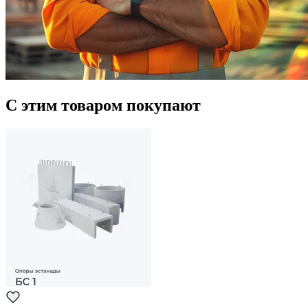
С этим товаром покупают