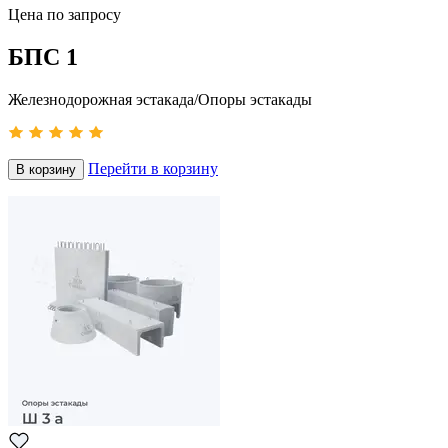
Цена по запросу
БПС 1
Железнодорожная эстакада/Опоры эстакады
Перейти в корзину
В корзину