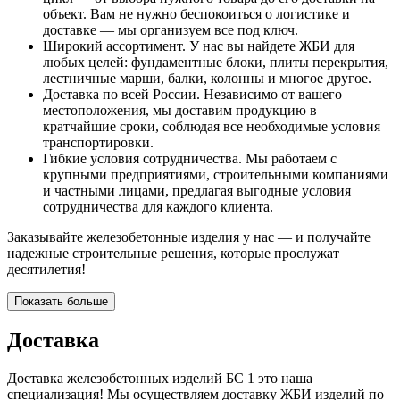
объект. Вам не нужно беспокоиться о логистике и
доставке — мы организуем все под ключ.
Широкий ассортимент. У нас вы найдете ЖБИ для
любых целей: фундаментные блоки, плиты перекрытия,
лестничные марши, балки, колонны и многое другое.
Доставка по всей России. Независимо от вашего
местоположения, мы доставим продукцию в
кратчайшие сроки, соблюдая все необходимые условия
транспортировки.
Гибкие условия сотрудничества. Мы работаем с
крупными предприятиями, строительными компаниями
и частными лицами, предлагая выгодные условия
сотрудничества для каждого клиента.
Заказывайте железобетонные изделия у нас — и получайте
надежные строительные решения, которые прослужат
десятилетия!
Показать больше
Доставка
Доставка железобетонных изделий БС 1 это наша
специализация! Мы осуществляем доставку ЖБИ изделий по