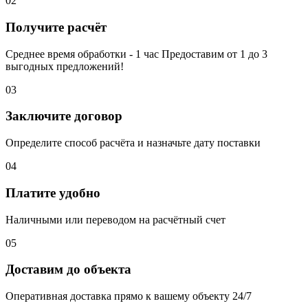
02
Получите расчёт
Среднее время обработки - 1 час Предоставим от 1 до 3
выгодных предложений!
03
Заключите договор
Определите способ расчёта и назначьте дату поставки
04
Платите удобно
Наличными или переводом на расчётный счет
05
Доставим до объекта
Оперативная доставка прямо к вашему объекту 24/7