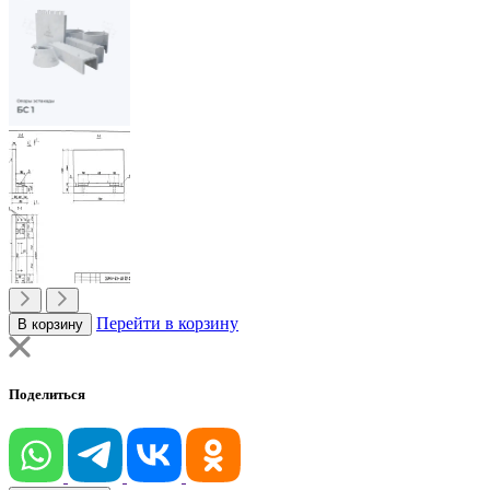
Перейти в корзину
В корзину
Поделиться