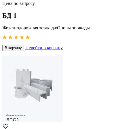
Цена по запросу
БД 1
Железнодорожная эстакада/Опоры эстакады
Перейти в корзину
В корзину