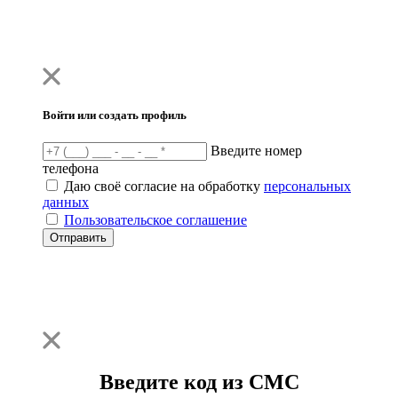
Войти или создать профиль
Введите номер
телефона
Даю своё согласие на обработку
персональных
данных
Пользовательское соглашение
Отправить
Введите код из СМС