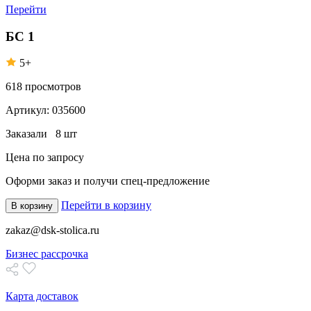
Перейти
БС 1
5+
618
просмотров
Артикул:
035600
Заказали
8 шт
Цена по запросу
Оформи заказ
и получи спец-предложение
Перейти в корзину
В корзину
zakaz@dsk-stolica.ru
Бизнес рассрочка
Карта доставок