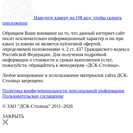
Наведите камеру на QR-код, чтобы скачать
приложение
Обращаем Ваше внимание на то, что данный интернет-сайт
носит исключительно информационный характер и ни при
каких условиях не является публичной офертой,
определяемой положениями ч. 2 ст. 437 Гражданского кодекса
Российской Федерации. Для получения подробной
информации о стоимости и сроках выполнения услуг,
пожалуйста, обращайтесь к менеджерам «ДСК-Столица».
Любое копирование и использование материалов сайта ДСК-
Столица запрещено.
Политика конфиденциальности персональной информации
Пользовательское соглашение
© ЗАО "ДСК-Столица" 2011–2026
ЗАКРЫТЬ