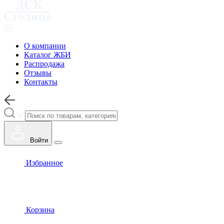
О компании
Каталог ЖБИ
Распродажа
Отзывы
Контакты
Войти
Избранное
Корзина