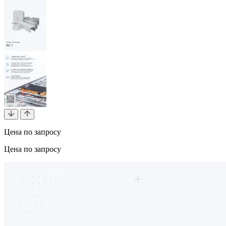
Цена по запросу
Цена по запросу