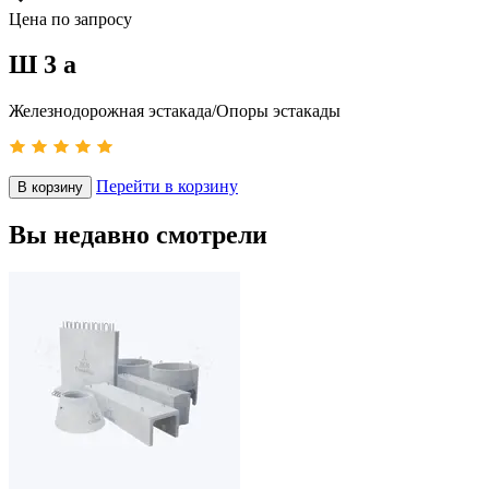
Цена по запросу
Ш 3 а
Железнодорожная эстакада/Опоры эстакады
Перейти в корзину
В корзину
Вы недавно смотрели