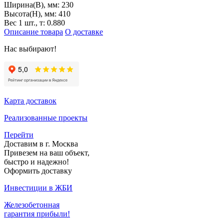
Ширина(B), мм:
230
Высота(H), мм:
410
Вес 1 шт., т:
0.880
Описание товара
О доставке
Нас выбирают!
Карта доставок
Реализованные проекты
Перейти
Доставим в г. Москва
Привезем на ваш объект,
быстро и надежно!
Оформить доставку
Инвестиции в ЖБИ
Железобетонная
гарантия прибыли!