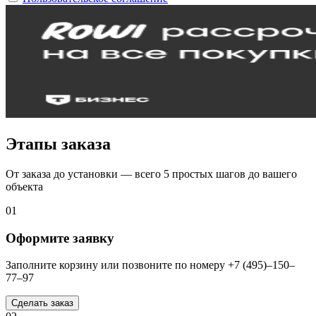
Этапы заказа
От заказа до установки — всего 5 простых шагов до вашего
объекта
01
Оформите заявку
Заполните корзину или позвоните по номеру +7 (495)–150–
77–97
Сделать заказ