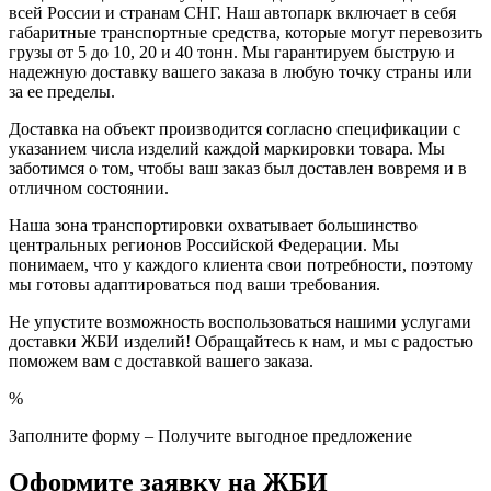
всей России и странам СНГ. Наш автопарк включает в себя
габаритные транспортные средства, которые могут перевозить
грузы от 5 до 10, 20 и 40 тонн. Мы гарантируем быструю и
надежную доставку вашего заказа в любую точку страны или
за ее пределы.
Доставка на объект производится согласно спецификации с
указанием числа изделий каждой маркировки товара. Мы
заботимся о том, чтобы ваш заказ был доставлен вовремя и в
отличном состоянии.
Наша зона транспортировки охватывает большинство
центральных регионов Российской Федерации. Мы
понимаем, что у каждого клиента свои потребности, поэтому
мы готовы адаптироваться под ваши требования.
Не упустите возможность воспользоваться нашими услугами
доставки ЖБИ изделий! Обращайтесь к нам, и мы с радостью
поможем вам с доставкой вашего заказа.
%
Заполните форму – Получите выгодное предложение
Оформите заявку на ЖБИ