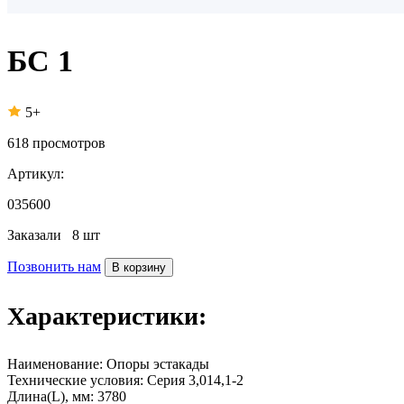
БС 1
5+
618
просмотров
Артикул:
035600
Заказали
8 шт
Позвонить нам
В корзину
Характеристики:
Наименование:
Опоры эстакады
Технические условия:
Серия 3,014,1-2
Длина(L), мм:
3780