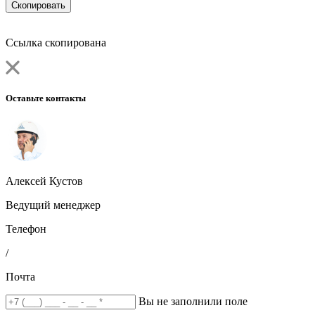
Скопировать
Ссылка скопирована
Оставьте контакты
Алексей Кустов
Ведущий менеджер
Телефон
/
Почта
Вы не заполнили поле