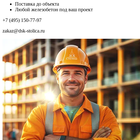
Поставка до объекта
Любой железобетон под ваш проект
+7 (495) 150-77-97
zakaz@dsk-stolica.ru