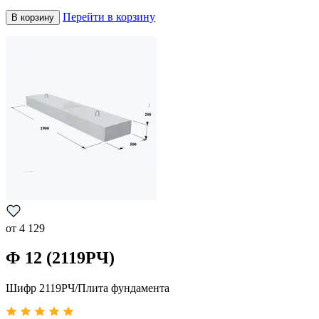
Перейти в корзину
В корзину
от
4 129
Ф 12 (2119РЧ)
Шифр 2119РЧ/Плита фундамента