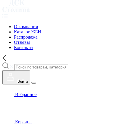
О компании
Каталог ЖБИ
Распродажа
Отзывы
Контакты
Войти
Избранное
Корзина