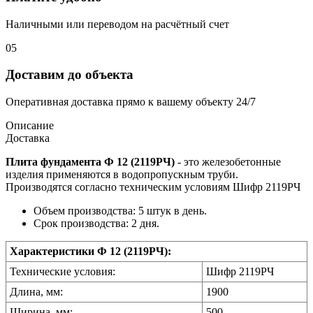
Наличными или переводом на расчётный счет
05
Доставим до объекта
Оперативная доставка прямо к вашему объекту 24/7
Описание
Доставка
Плита фундамента Ф 12 (2119РЧ)
- это железобетонные
изделия применяются в водопропускным труби.
Производятся согласно техническим условиям Шифр 2119РЧ
Объем производства: 5 штук в день.
Срок производства: 2 дня.
Характеристики Ф 12 (2119РЧ):
Технические условия:
Шифр 2119РЧ
Длина, мм:
1900
Ширина, мм:
500