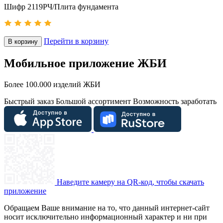
Шифр 2119РЧ/Плита фундамента
Перейти в корзину
В корзину
Мобильное приложение ЖБИ
Более 100.000 изделий ЖБИ
Быстрый заказ
Большой ассортимент
Возможность заработать
Наведите камеру на QR-код, чтобы скачать
приложение
Обращаем Ваше внимание на то, что данный интернет-сайт
носит исключительно информационный характер и ни при