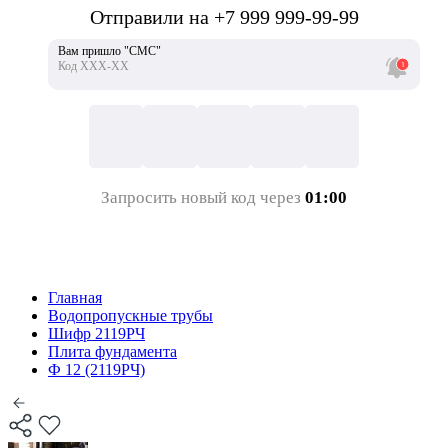
Отправили на +7 999 999-99-99
Вам пришло "СМС"
Код ХХХ-ХХ
Запросить новый код через
01:00
Главная
Водопропускные трубы
Шифр 2119РЧ
Плита фундамента
Ф 12 (2119РЧ)