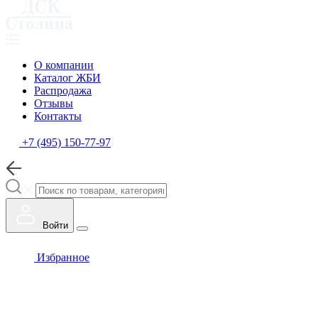
О компании
Каталог ЖБИ
Распродажа
Отзывы
Контакты
+7 (495) 150-77-97
Войти
Избранное