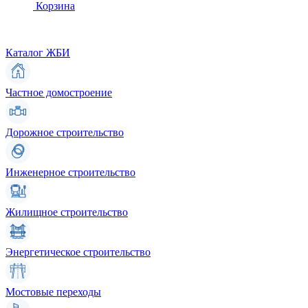
Корзина
Каталог ЖБИ
Частное домостроение
Дорожное строительство
Инженерное строительство
Жилищное строительство
Энергетическое строительство
Мостовые переходы