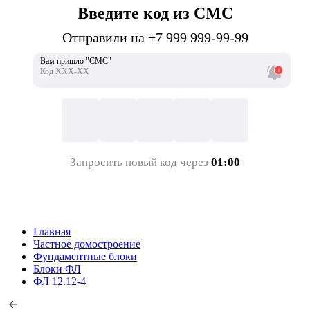
Введите код из СМС
Отправили на +7 999 999-99-99
Вам пришло "СМС"
Код ХХХ-ХХ
Запросить новый код через
01:00
Главная
Частное домостроение
Фундаментные блоки
Блоки ФЛ
ФЛ 12.12-4