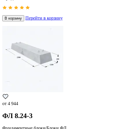
Перейти в корзину
В корзину
от
4 944
ФЛ 8.24-3
Фундаментные блоки/Блоки ФЛ