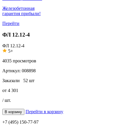
Железобетонная
гарантия прибыли!
Перейти
ФЛ 12.12-4
ФЛ 12.12-4
5+
4035
просмотров
Артикул:
008898
Заказали
52 шт
от
4 301
/ шт.
Перейти в корзину
В корзину
+7 (495) 150-77-97