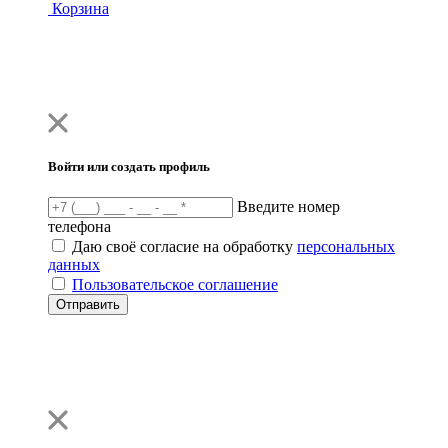
Корзина
Войти или создать профиль
Введите номер
телефона
Даю своё согласие на обработку
персональных
данных
Пользовательское соглашение
Отправить