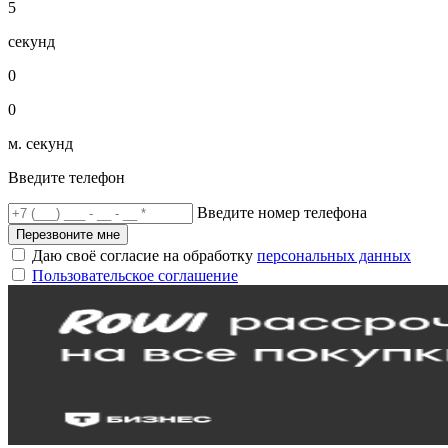
5
секунд
0
0
м. секунд
Введите телефон
Введите номер телефона
Перезвоните мне
Даю своё согласие на обработку
персональных данных
Пользовательское соглашение