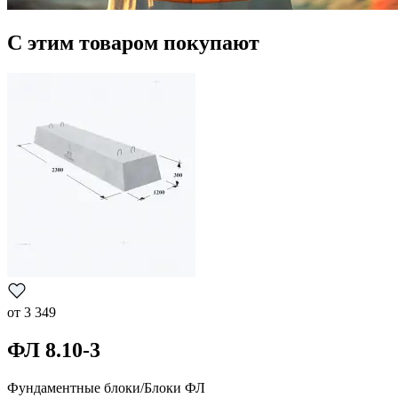
С этим товаром покупают
от
3 349
ФЛ 8.10-3
Фундаментные блоки/Блоки ФЛ