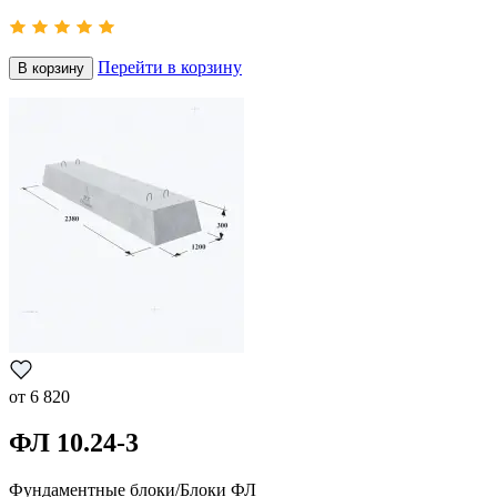
Перейти в корзину
В корзину
от
6 820
ФЛ 10.24-3
Фундаментные блоки/Блоки ФЛ