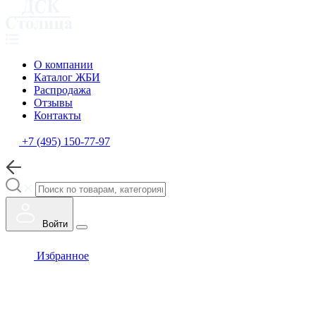
О компании
Каталог ЖБИ
Распродажа
Отзывы
Контакты
+7 (495) 150-77-97
Войти
Избранное