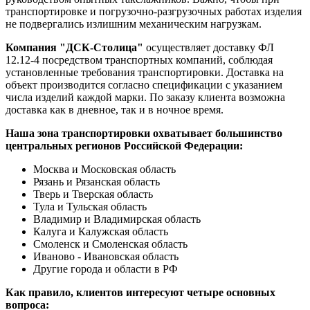
транспортировке и погрузочно-разгрузочных работах изделия
не подвергались излишним механическим нагрузкам.
Компания "ДСК-Столица"
осуществляет доставку ФЛ
12.12-4 посредством транспортных компаний, соблюдая
установленные требования транспортировки. Доставка на
объект производится согласно спецификации с указанием
числа изделий каждой марки. По заказу клиента возможна
доставка как в дневное, так и в ночное время.
Наша зона транспортировки охватывает большинство
центральных регионов Российской Федерации:
Москва и Московская область
Рязань и Рязанская область
Тверь и Тверская область
Тула и Тульская область
Владимир и Владимирская область
Калуга и Калужская область
Смоленск и Смоленская область
Иваново - Ивановская область
Другие города и области в РФ
Как правило, клиентов интересуют четыре основных
вопроса: