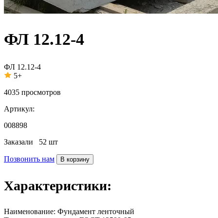
ФЛ 12.12-4
ФЛ 12.12-4
5+
4035
просмотров
Артикул:
008898
Заказали
52 шт
Позвонить нам
В корзину
Характеристики:
Наименование:
Фундамент ленточный