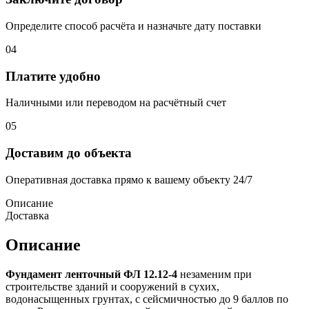
Определите способ расчёта и назначьте дату поставки
04
Платите удобно
Наличными или переводом на расчётный счет
05
Доставим до объекта
Оперативная доставка прямо к вашему объекту 24/7
Описание
Доставка
Описание
Фундамент ленточный ФЛ 12.12-4
незаменим при
строительстве зданий и сооружений в сухих,
водонасыщенных грунтах, с сейсмичностью до 9 баллов по