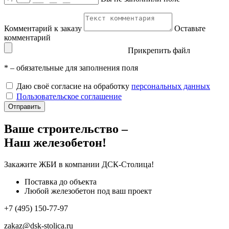
Комментарий к заказу
Оставьте
комментарий
Прикрепить файл
*
– обязательные для заполнения поля
Даю своё согласие на обработку
персональных данных
Пользовательское соглашение
Отправить
Ваше строительство –
Наш железобетон!
Закажите ЖБИ
в компании ДСК-Столица!
Поставка до объекта
Любой железобетон под ваш проект
+7 (495) 150-77-97
zakaz@dsk-stolica.ru