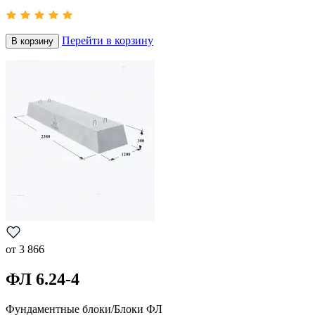
Перейти в корзину
В корзину
от
3 866
ФЛ 6.24-4
Фундаментные блоки/Блоки ФЛ