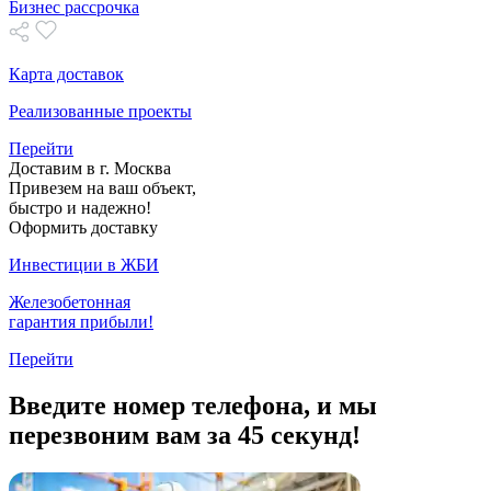
Бизнес рассрочка
Карта доставок
Реализованные проекты
Перейти
Доставим в г. Москва
Привезем на ваш объект,
быстро и надежно!
Оформить доставку
Инвестиции в ЖБИ
Железобетонная
гарантия прибыли!
Перейти
Введите номер телефона, и мы
перезвоним вам за 45 секунд!