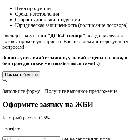
Цена продукции
Сроки изготовления
Скорость доставки продукции
Юридическая защищенность (подписание договора)
Эксперты компании
"ДСК-Столица"
всегда на связи и
готовы проконсультировать Вас по любым интересующим
вопросам!
Звоните, оставляйте заявки, узнавайте цены и сроки, о
быстрой доставке мы позаботимся сами! :)
Показать больше
%
Заполните форму – Получите выгодное предложение
Оформите заявку на ЖБИ
Быстрый расчет
+15%
Телефон
Вы не заполнили поле