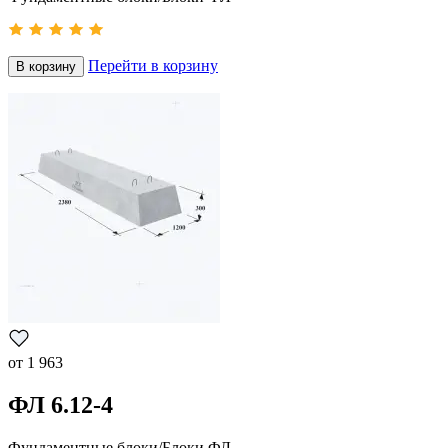
Перейти в корзину
В корзину
от
1 963
ФЛ 6.12-4
Фундаментные блоки/Блоки ФЛ