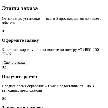
Этапы заказа
От заказа до установки — всего 5 простых шагов до вашего
объекта
01
Оформите заявку
Заполните корзину или позвоните по номеру +7 (495)–150–
77–97
Сделать заказ
02
Получите расчёт
Среднее время обработки - 1 час Предоставим от 1 до 3
выгодных предложений!
03
Заключите договор