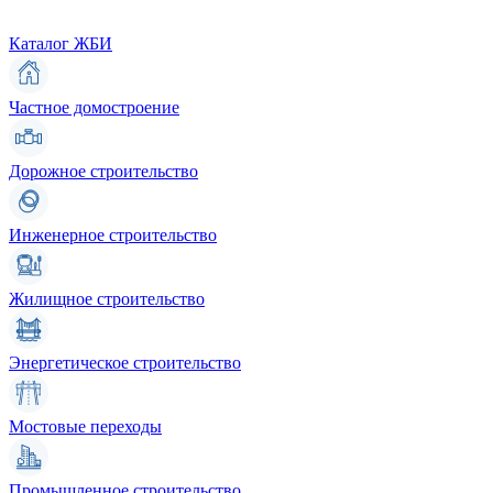
Каталог ЖБИ
Частное домостроение
Дорожное строительство
Инженерное строительство
Жилищное строительство
Энергетическое строительство
Мостовые переходы
Промышленное строительство