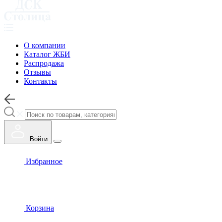
О компании
Каталог ЖБИ
Распродажа
Отзывы
Контакты
Войти
Избранное
Корзина