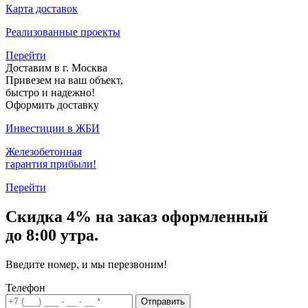
Карта доставок
Реализованные проекты
Перейти
Доставим в г. Москва
Привезем на ваш объект,
быстро и надежно!
Оформить доставку
Инвестиции в ЖБИ
Железобетонная
гарантия прибыли!
Перейти
Скидка
4% на заказ
оформленный
до 8:00 утра.
Введите номер, и мы перезвоним!
Телефон
Отправить