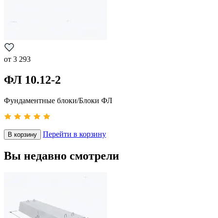
от
3 293
ФЛ 10.12-2
Фундаментные блоки/Блоки ФЛ
Перейти в корзину
В корзину
Вы недавно смотрели