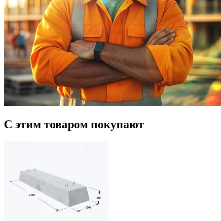
С этим товаром покупают