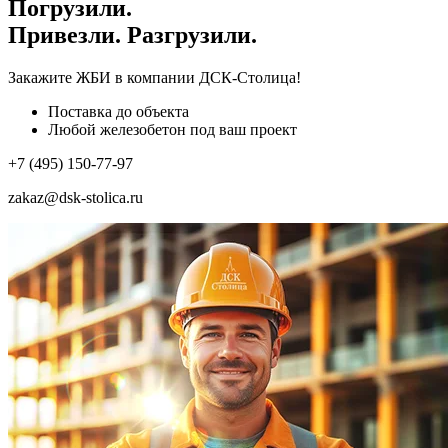
Погрузили.
Привезли. Разгрузили.
Закажите ЖБИ
в компании ДСК-Столица!
Поставка до объекта
Любой железобетон под ваш проект
+7 (495) 150-77-97
zakaz@dsk-stolica.ru