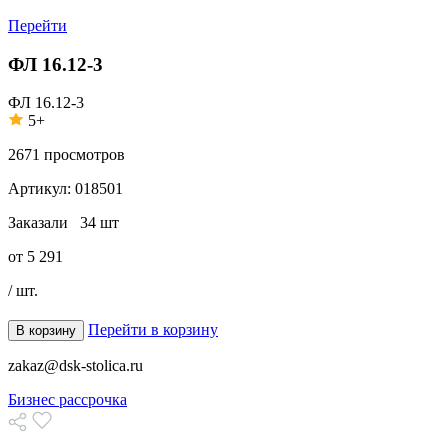
Перейти
ФЛ 16.12-3
ФЛ 16.12-3
5+
2671
просмотров
Артикул:
018501
Заказали
34 шт
от
5 291
/ шт.
Перейти в корзину
В корзину
zakaz@dsk-stolica.ru
Бизнес рассрочка