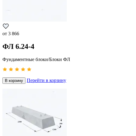
от
3 866
ФЛ 6.24-4
Фундаментные блоки/Блоки ФЛ
Перейти в корзину
В корзину