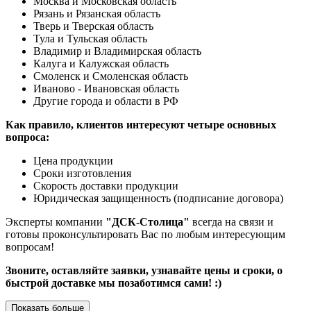
Москва и Московская область
Рязань и Рязанская область
Тверь и Тверская область
Тула и Тульская область
Владимир и Владимирская область
Калуга и Калужская область
Смоленск и Смоленская область
Иваново - Ивановская область
Другие города и области в РФ
Как правило, клиентов интересуют четыре основных
вопроса:
Цена продукции
Сроки изготовления
Скорость доставки продукции
Юридическая защищенность (подписание договора)
Эксперты компании
"ДСК-Столица"
всегда на связи и
готовы проконсультировать Вас по любым интересующим
вопросам!
Звоните, оставляйте заявки, узнавайте цены и сроки, о
быстрой доставке мы позаботимся сами! :)
Показать больше