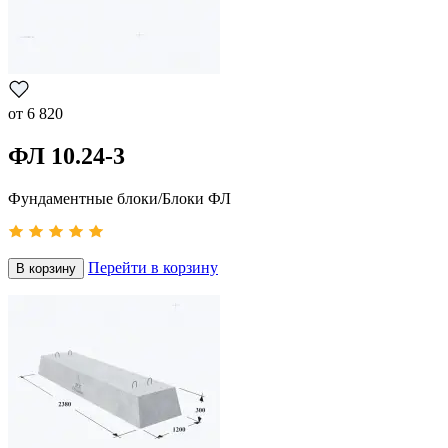
от
6 820
ФЛ 10.24-3
Фундаментные блоки/Блоки ФЛ
Перейти в корзину
В корзину