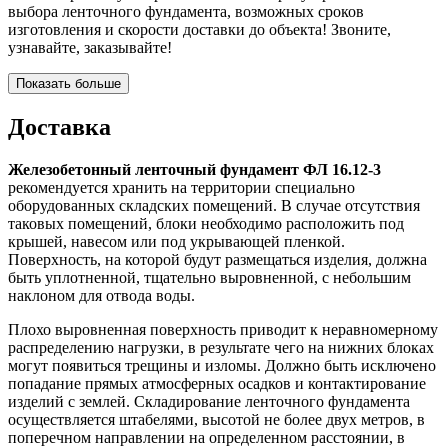
выбора ленточного фундамента, возможных сроков
изготовления и скорости доставки до объекта! Звоните,
узнавайте, заказывайте!
Показать больше
Доставка
Железобетонный ленточный фундамент ФЛ 16.12-3
рекомендуется хранить на территории специально
оборудованных складских помещений. В случае отсутствия
таковых помещений, блоки необходимо расположить под
крышей, навесом или под укрывающей пленкой.
Поверхность, на которой будут размещаться изделия, должна
быть уплотненной, тщательно выровненной, с небольшим
наклоном для отвода воды.
Плохо выровненная поверхность приводит к неравномерному
распределению нагрузки, в результате чего на нижних блоках
могут появиться трещины и изломы. Должно быть исключено
попадание прямых атмосферных осадков и контактирование
изделий с землей. Складирование ленточного фундамента
осуществляется штабелями, высотой не более двух метров, в
поперечном направлении на определенном расстоянии, в