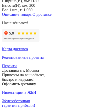
Ширина(B), мм:
1180
Высота(H), мм:
300
Вес 1 шт., т:
1.030
Описание товара
О доставке
Нас выбирают!
Карта доставок
Реализованные проекты
Перейти
Доставим в г. Москва
Привезем на ваш объект,
быстро и надежно!
Оформить доставку
Инвестиции в ЖБИ
Железобетонная
гарантия прибыли!