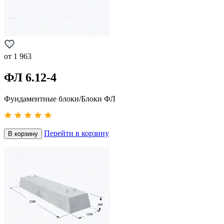
от
1 963
ФЛ 6.12-4
Фундаментные блоки/Блоки ФЛ
Перейти в корзину
В корзину