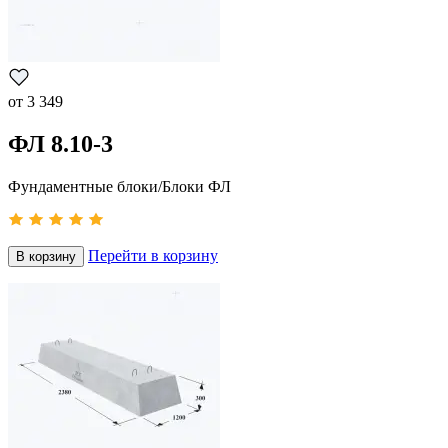
от
3 349
ФЛ 8.10-3
Фундаментные блоки/Блоки ФЛ
Перейти в корзину
В корзину