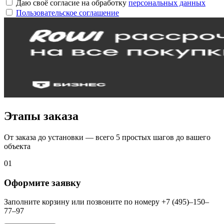
Даю своё согласие на обработку
персональных данных
Пользовательское соглашение
Этапы заказа
От заказа до установки — всего 5 простых шагов до вашего
объекта
01
Оформите заявку
Заполните корзину или позвоните по номеру +7 (495)–150–
77–97