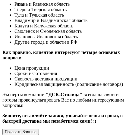
Рязань и Рязанская область
Тверь и Тверская область
Тула и Тульская область
Владимир и Владимирская область
Калуга и Калужская область
Смоленск и Смоленская область
Иваново - Ивановская область
Другие города и области в РФ
Как правило, клиентов интересуют четыре основных
вопроса:
Цена продукции
Сроки изготовления
Скорость доставки продукции
Юридическая защищенность (подписание договора)
Эксперты компании
"ДСК-Столица"
всегда на связи и
готовы проконсультировать Вас по любым интересующим
вопросам!
Звоните, оставляйте заявки, узнавайте цены и сроки, о
быстрой доставке мы позаботимся сами! :)
Показать больше