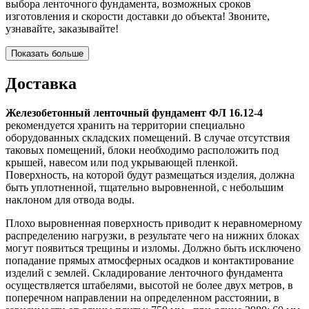
выбора ленточного фундамента, возможных сроков
изготовления и скорости доставки до объекта! Звоните,
узнавайте, заказывайте!
Показать больше
Доставка
Железобетонный ленточный фундамент ФЛ 16.12-4
рекомендуется хранить на территории специально
оборудованных складских помещений. В случае отсутствия
таковых помещений, блоки необходимо расположить под
крышей, навесом или под укрывающей пленкой.
Поверхность, на которой будут размещаться изделия, должна
быть уплотненной, тщательно выровненной, с небольшим
наклоном для отвода воды.
Плохо выровненная поверхность приводит к неравномерному
распределению нагрузки, в результате чего на нижних блоках
могут появиться трещины и изломы. Должно быть исключено
попадание прямых атмосферных осадков и контактирование
изделий с землей. Складирование ленточного фундамента
осуществляется штабелями, высотой не более двух метров, в
поперечном направлении на определенном расстоянии, в