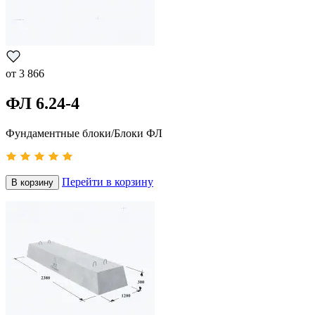
от
3 866
ФЛ 6.24-4
Фундаментные блоки/Блоки ФЛ
Перейти в корзину
В корзину