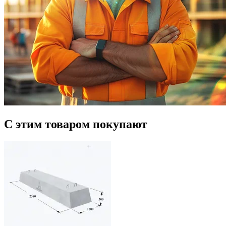
С этим товаром покупают