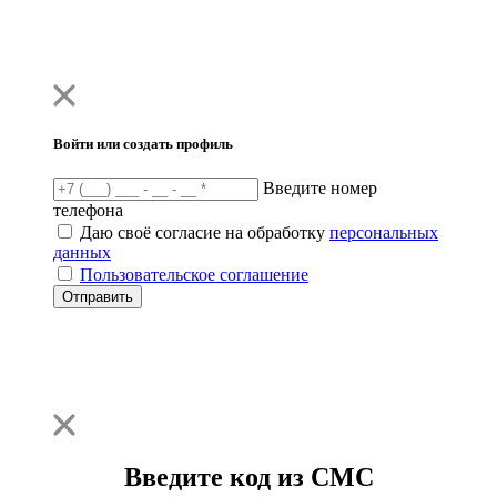
Войти или создать профиль
Введите номер
телефона
Даю своё согласие на обработку
персональных
данных
Пользовательское соглашение
Отправить
Введите код из СМС