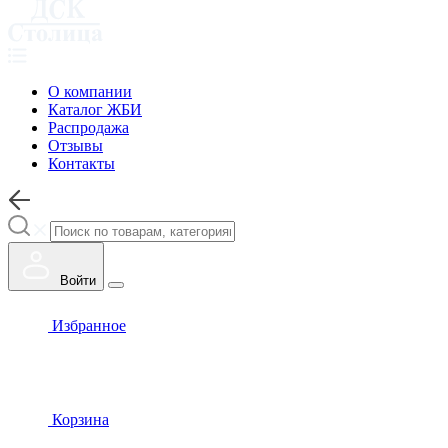
О компании
Каталог ЖБИ
Распродажа
Отзывы
Контакты
Войти
Избранное
Корзина