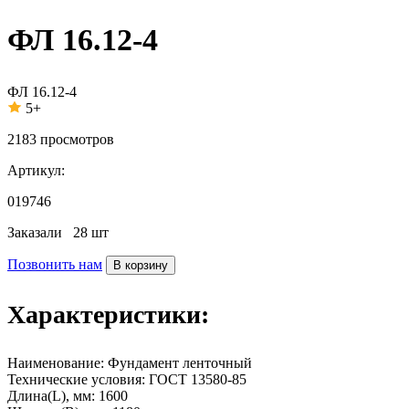
ФЛ 16.12-4
ФЛ 16.12-4
5+
2183
просмотров
Артикул:
019746
Заказали
28 шт
Позвонить нам
В корзину
Характеристики:
Наименование:
Фундамент ленточный
Технические условия:
ГОСТ 13580-85
Длина(L), мм:
1600