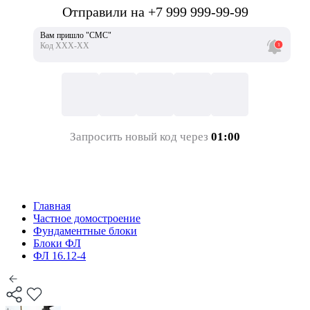
Отправили на +7 999 999-99-99
Вам пришло "СМС"
Код ХХХ-ХХ
Запросить новый код через
01:00
Главная
Частное домостроение
Фундаментные блоки
Блоки ФЛ
ФЛ 16.12-4