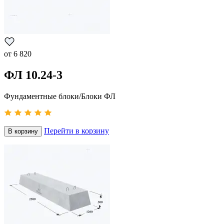
от
6 820
ФЛ 10.24-3
Фундаментные блоки/Блоки ФЛ
Перейти в корзину
В корзину