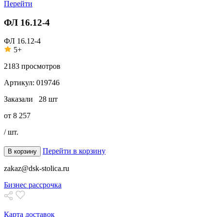
Перейти
ФЛ 16.12-4
ФЛ 16.12-4
5+
2183
просмотров
Артикул:
019746
Заказали
28 шт
от
8 257
/ шт.
Перейти в корзину
В корзину
zakaz@dsk-stolica.ru
Бизнес рассрочка
Карта доставок