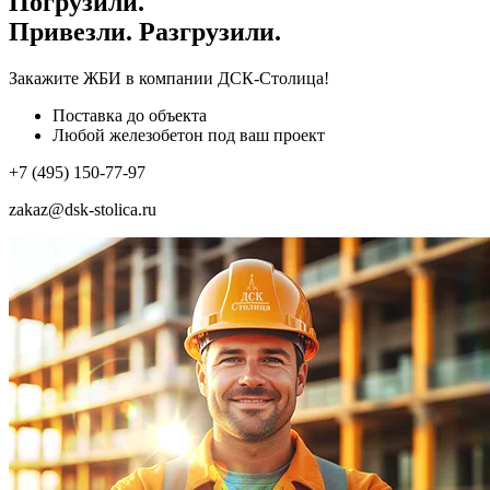
Погрузили.
Привезли. Разгрузили.
Закажите ЖБИ
в компании ДСК-Столица!
Поставка до объекта
Любой железобетон под ваш проект
+7 (495) 150-77-97
zakaz@dsk-stolica.ru