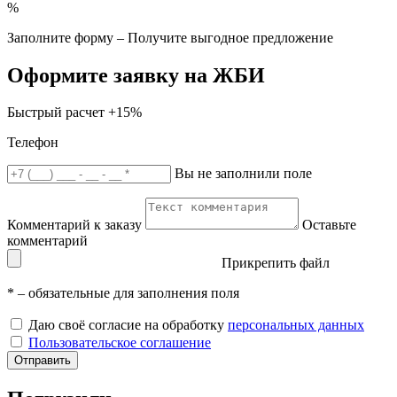
%
Заполните форму – Получите выгодное предложение
Оформите заявку на ЖБИ
Быстрый расчет
+15%
Телефон
Вы не заполнили поле
Комментарий к заказу
Оставьте
комментарий
Прикрепить файл
*
– обязательные для заполнения поля
Даю своё согласие на обработку
персональных данных
Пользовательское соглашение
Отправить