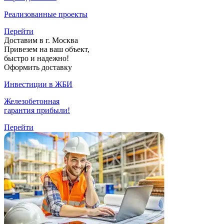
Реализованные проекты
Перейти
Доставим в г. Москва
Привезем на ваш объект,
быстро и надежно!
Оформить доставку
Инвестиции в ЖБИ
Железобетонная
гарантия прибыли!
Перейти