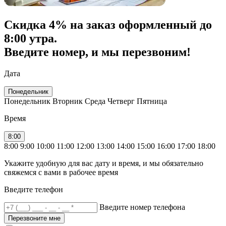
Скидка
4% на заказ
оформленный до
8:00 утра.
Введите номер, и мы перезвоним!
Дата
Понедельник
Понедельник
Вторник
Среда
Четверг
Пятница
Время
8:00
8:00
9:00
10:00
11:00
12:00
13:00
14:00
15:00
16:00
17:00
18:00
Укажите удобную для вас дату и время, и мы обязательно
свяжемся с вами в рабочее время
Введите телефон
Введите номер телефона
Перезвоните мне