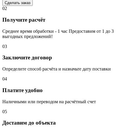
Сделать заказ
02
Получите расчёт
Среднее время обработки - 1 час Предоставим от 1 до 3
выгодных предложений!
03
Заключите договор
Определите способ расчёта и назначьте дату поставки
04
Платите удобно
Наличными или переводом на расчётный счет
05
Доставим до объекта