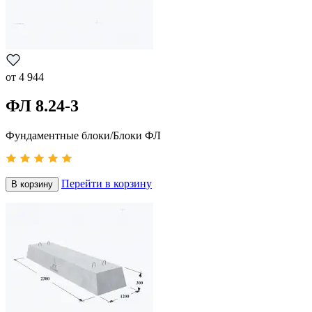
от
4 944
ФЛ 8.24-3
Фундаментные блоки/Блоки ФЛ
Перейти в корзину
В корзину