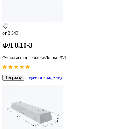
от
3 349
ФЛ 8.10-3
Фундаментные блоки/Блоки ФЛ
Перейти в корзину
В корзину