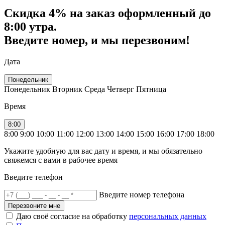
Скидка
4% на заказ
оформленный до
8:00 утра.
Введите номер, и мы перезвоним!
Дата
Понедельник
Понедельник
Вторник
Среда
Четверг
Пятница
Время
8:00
8:00
9:00
10:00
11:00
12:00
13:00
14:00
15:00
16:00
17:00
18:00
Укажите удобную для вас дату и время, и мы обязательно
свяжемся с вами в рабочее время
Введите телефон
Введите номер телефона
Перезвоните мне
Даю своё согласие на обработку
персональных данных