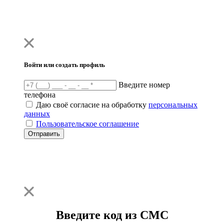
Войти или создать профиль
Введите номер
телефона
Даю своё согласие на обработку
персональных
данных
Пользовательское соглашение
Отправить
Введите код из СМС