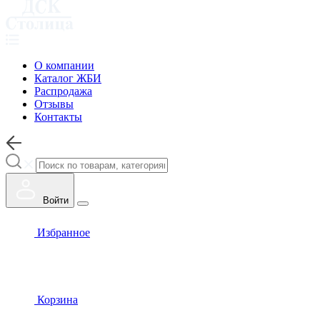
О компании
Каталог ЖБИ
Распродажа
Отзывы
Контакты
Войти
Избранное
Корзина