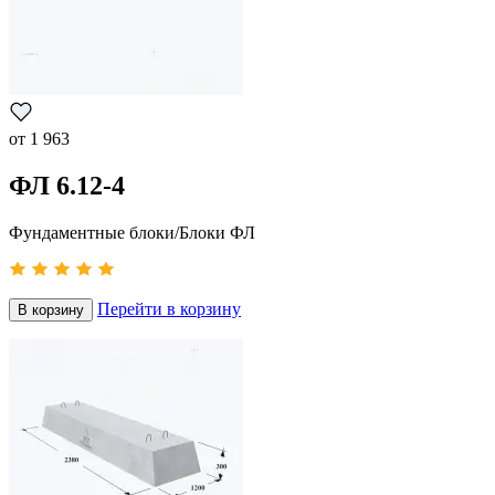
от
1 963
ФЛ 6.12-4
Фундаментные блоки/Блоки ФЛ
Перейти в корзину
В корзину