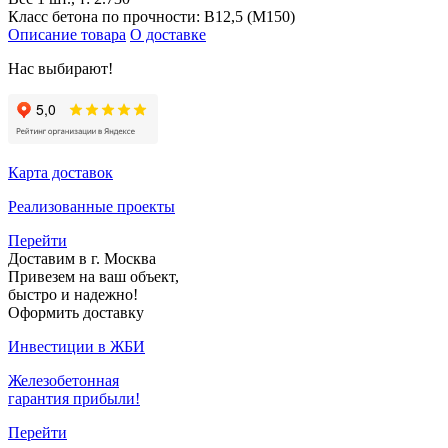
Класс бетона по прочности:
В12,5 (М150)
Описание товара
О доставке
Нас выбирают!
Карта доставок
Реализованные проекты
Перейти
Доставим в г. Москва
Привезем на ваш объект,
быстро и надежно!
Оформить доставку
Инвестиции в ЖБИ
Железобетонная
гарантия прибыли!
Перейти