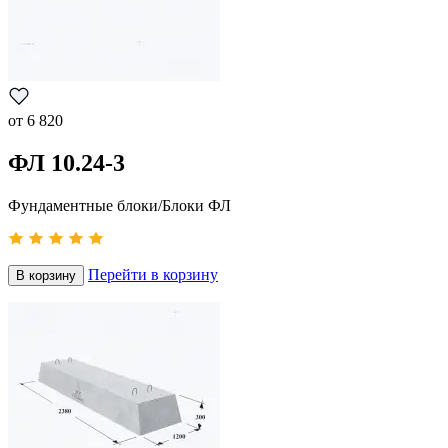
от
6 820
ФЛ 10.24-3
Фундаментные блоки/Блоки ФЛ
Перейти в корзину
В корзину