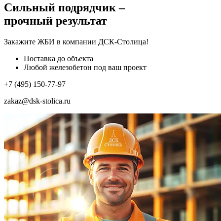
Сильный подрядчик –
прочный результат
Закажите ЖБИ
в компании ДСК-Столица!
Поставка до объекта
Любой железобетон под ваш проект
+7 (495) 150-77-97
zakaz@dsk-stolica.ru