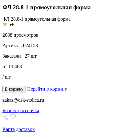
ФЛ 28.8-1 прямоугольная форма
ФЛ 28.8-1 прямоугольная форма
5+
2088
просмотров
Артикул:
024153
Заказали
27 шт
от
13 463
/ шт.
Перейти в корзину
В корзину
zakaz@dsk-stolica.ru
Бизнес рассрочка
Карта доставок