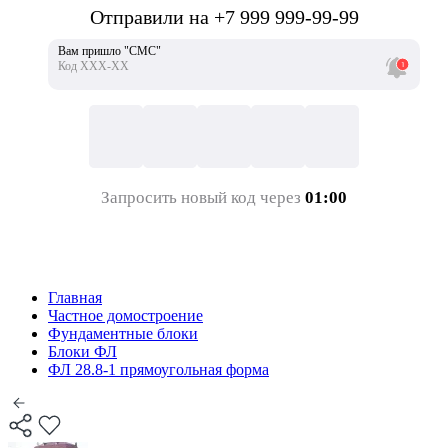
Отправили на +7 999 999-99-99
Вам пришло "СМС"
Код ХХХ-ХХ
Запросить новый код через
01:00
Главная
Частное домостроение
Фундаментные блоки
Блоки ФЛ
ФЛ 28.8-1 прямоугольная форма