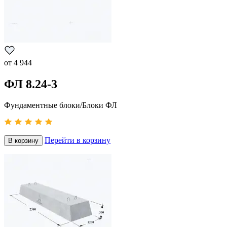
от
4 944
ФЛ 8.24-3
Фундаментные блоки/Блоки ФЛ
Перейти в корзину
В корзину