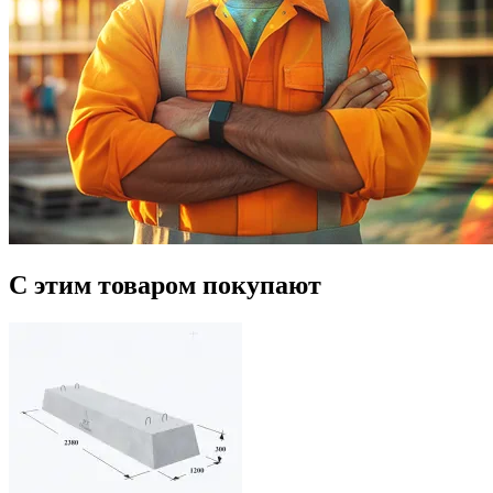
С этим товаром покупают