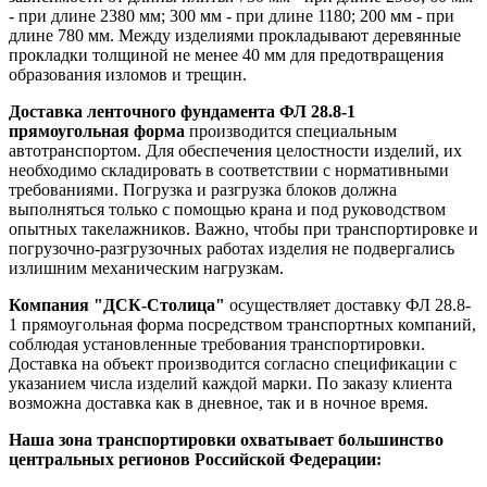
- при длине 2380 мм; 300 мм - при длине 1180; 200 мм - при
длине 780 мм. Между изделиями прокладывают деревянные
прокладки толщиной не менее 40 мм для предотвращения
образования изломов и трещин.
Доставка ленточного фундамента ФЛ 28.8-1
прямоугольная форма
производится специальным
автотранспортом. Для обеспечения целостности изделий, их
необходимо складировать в соответствии с нормативными
требованиями. Погрузка и разгрузка блоков должна
выполняться только с помощью крана и под руководством
опытных такелажников. Важно, чтобы при транспортировке и
погрузочно-разгрузочных работах изделия не подвергались
излишним механическим нагрузкам.
Компания "ДСК-Столица"
осуществляет доставку ФЛ 28.8-
1 прямоугольная форма посредством транспортных компаний,
соблюдая установленные требования транспортировки.
Доставка на объект производится согласно спецификации с
указанием числа изделий каждой марки. По заказу клиента
возможна доставка как в дневное, так и в ночное время.
Наша зона транспортировки охватывает большинство
центральных регионов Российской Федерации: