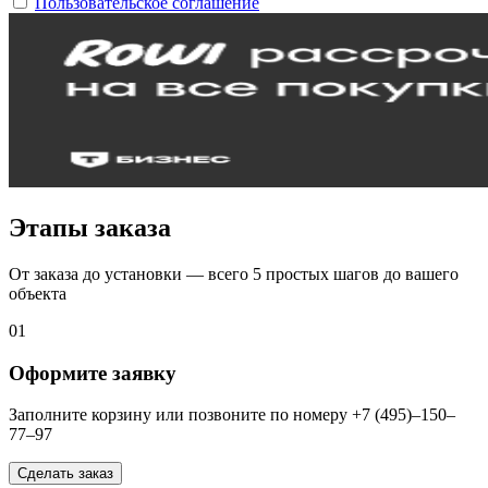
Пользовательское соглашение
Этапы заказа
От заказа до установки — всего 5 простых шагов до вашего
объекта
01
Оформите заявку
Заполните корзину или позвоните по номеру +7 (495)–150–
77–97
Сделать заказ