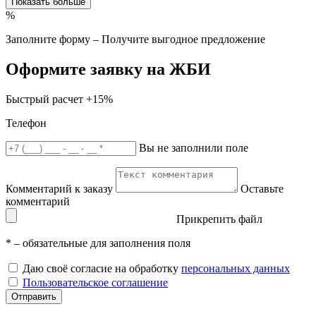
Показать больше
%
Заполните форму – Получите выгодное предложение
Оформите заявку на ЖБИ
Быстрый расчет
+15%
Телефон
Вы не заполнили поле
Комментарий к заказу
Оставьте
комментарий
Прикрепить файл
*
– обязательные для заполнения поля
Даю своё согласие на обработку
персональных данных
Пользовательское соглашение
Отправить