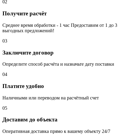
02
Получите расчёт
Среднее время обработки - 1 час Предоставим от 1 до 3
выгодных предложений!
03
Заключите договор
Определите способ расчёта и назначьте дату поставки
04
Платите удобно
Наличными или переводом на расчётный счет
05
Доставим до объекта
Оперативная доставка прямо к вашему объекту 24/7