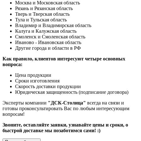
Москва и Московская область
Рязань и Рязанская область
Тверь и Тверская область
Тула и Тульская область
Владимир и Владимирская область
Калуга и Калужская область
Смоленск и Смоленская область
Иваново - Ивановская область
Другие города и области в РФ
Как правило, клиентов интересуют четыре основных
вопроса:
Цена продукции
Сроки изготовления
Скорость доставки продукции
Юридическая защищенность (подписание договора)
Эксперты компании
"ДСК-Столица"
всегда на связи и
готовы проконсультировать Вас по любым интересующим
вопросам!
Звоните, оставляйте заявки, узнавайте цены и сроки, о
быстрой доставке мы позаботимся сами! :)