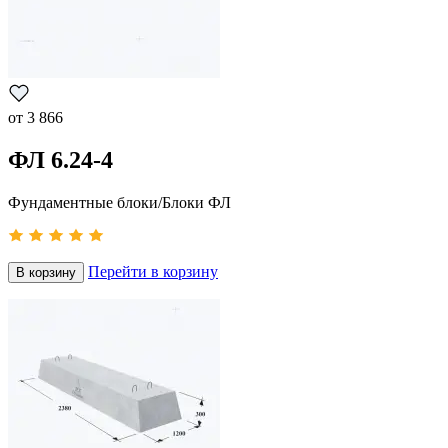
от
3 866
ФЛ 6.24-4
Фундаментные блоки/Блоки ФЛ
Перейти в корзину
В корзину