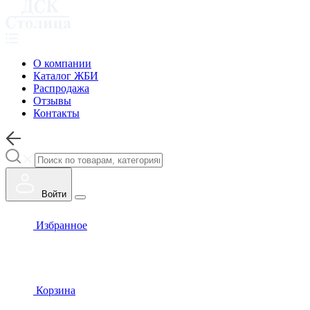
О компании
Каталог ЖБИ
Распродажа
Отзывы
Контакты
Войти
Избранное
Корзина