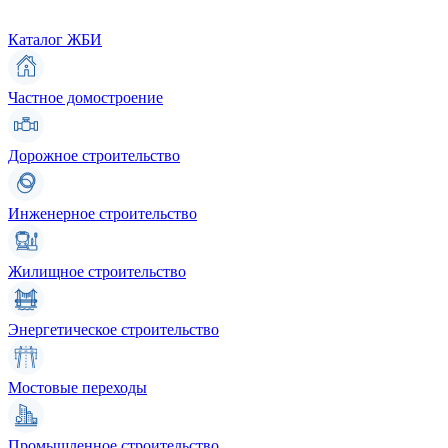
Каталог ЖБИ
Частное домостроение
Дорожное строительство
Инженерное строительство
Жилищное строительство
Энергетическое строительство
Мостовые переходы
Промышленное строительство