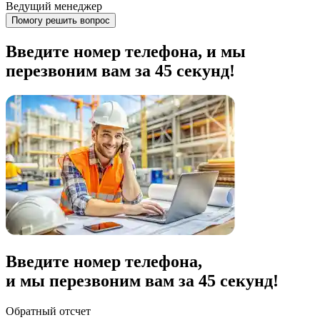
Ведущий менеджер
Помогу решить вопрос
Введите номер телефона, и мы
перезвоним вам за 45 секунд!
Введите номер телефона,
и мы перезвоним вам за
45
секунд!
Обратный отсчет