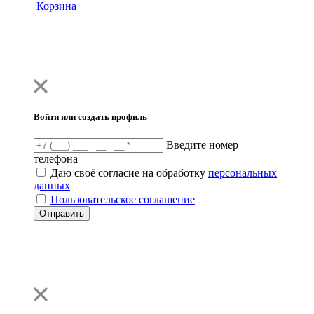
Корзина
Войти или создать профиль
Введите номер
телефона
Даю своё согласие на обработку
персональных
данных
Пользовательское соглашение
Отправить