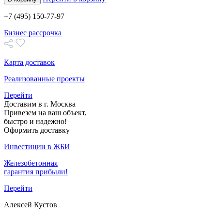
+7 (495) 150-77-97
Бизнес рассрочка
Карта доставок
Реализованные проекты
Перейти
Доставим в г. Москва
Привезем на ваш объект,
быстро и надежно!
Оформить доставку
Инвестиции в ЖБИ
Железобетонная
гарантия прибыли!
Перейти
Алексей Кустов