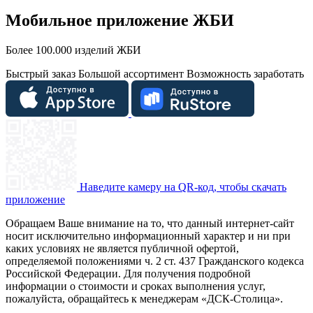
Мобильное приложение ЖБИ
Более 100.000 изделий ЖБИ
Быстрый заказ
Большой ассортимент
Возможность заработать
Наведите камеру на QR-код, чтобы скачать
приложение
Обращаем Ваше внимание на то, что данный интернет-сайт
носит исключительно информационный характер и ни при
каких условиях не является публичной офертой,
определяемой положениями ч. 2 ст. 437 Гражданского кодекса
Российской Федерации. Для получения подробной
информации о стоимости и сроках выполнения услуг,
пожалуйста, обращайтесь к менеджерам «ДСК-Столица».