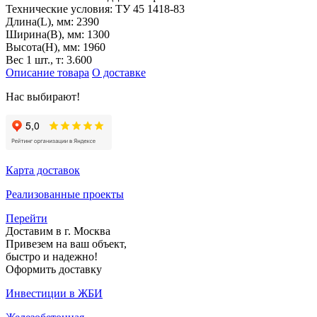
Технические условия:
ТУ 45 1418-83
Длина(L), мм:
2390
Ширина(B), мм:
1300
Высота(H), мм:
1960
Вес 1 шт., т:
3.600
Описание товара
О доставке
Нас выбирают!
Карта доставок
Реализованные проекты
Перейти
Доставим в г. Москва
Привезем на ваш объект,
быстро и надежно!
Оформить доставку
Инвестиции в ЖБИ