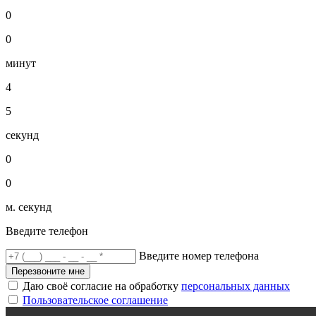
0
0
минут
4
5
секунд
0
0
м. секунд
Введите телефон
Введите номер телефона
Перезвоните мне
Даю своё согласие на обработку
персональных данных
Пользовательское соглашение