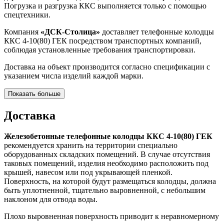
Погрузка и разгрузка ККС выполняется только с помощью
спецтехники.
Компания
«ДСК-Столица»
доставляет телефонные колодцы
ККС 4-10(80) ГЕК посредством транспортных компаний,
соблюдая установленные требования транспортировки.
Доставка на объект производится согласно спецификации с
указанием числа изделий каждой марки.
Показать больше
Доставка
Железобетонные телефонные колодцы ККС 4-10(80) ГЕК
рекомендуется хранить на территории специально
оборудованных складских помещений. В случае отсутствия
таковых помещений, изделия необходимо расположить под
крышей, навесом или под укрывающей пленкой.
Поверхность, на которой будут размещаться колодцы, должна
быть уплотненной, тщательно выровненной, с небольшим
наклоном для отвода воды.
Плохо выровненная поверхность приводит к неравномерному