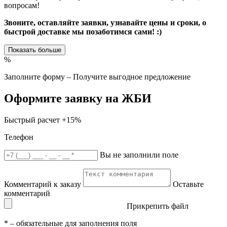
вопросам!
Звоните, оставляйте заявки, узнавайте цены и сроки, о
быстрой доставке мы позаботимся сами! :)
Показать больше
%
Заполните форму – Получите выгодное предложение
Оформите заявку на ЖБИ
Быстрый расчет
+15%
Телефон
Вы не заполнили поле
Комментарий к заказу
Оставьте
комментарий
Прикрепить файл
*
– обязательные для заполнения поля