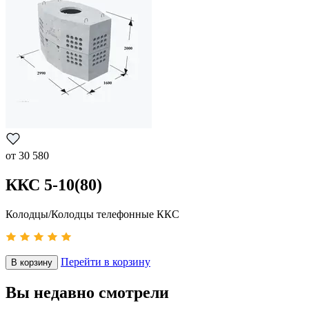
от
30 580
ККС 5-10(80)
Колодцы/Колодцы телефонные ККС
Перейти в корзину
В корзину
Вы недавно смотрели