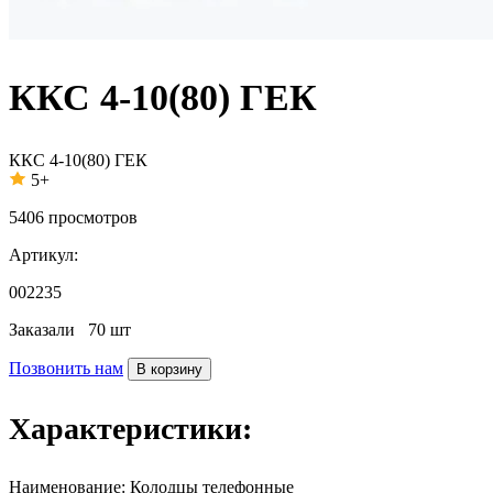
ККС 4-10(80) ГЕК
ККС 4-10(80) ГЕК
5+
5406
просмотров
Артикул:
002235
Заказали
70 шт
Позвонить нам
В корзину
Характеристики:
Наименование:
Колодцы телефонные