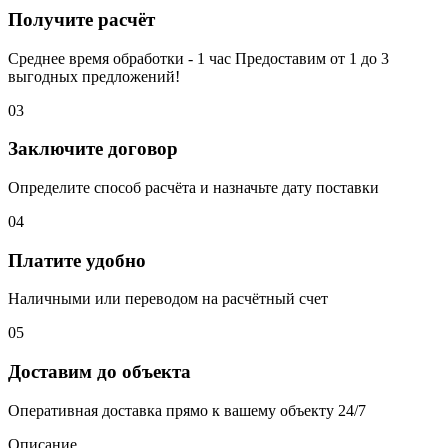
Получите расчёт
Среднее время обработки - 1 час Предоставим от 1 до 3
выгодных предложений!
03
Заключите договор
Определите способ расчёта и назначьте дату поставки
04
Платите удобно
Наличными или переводом на расчётный счет
05
Доставим до объекта
Оперативная доставка прямо к вашему объекту 24/7
Описание