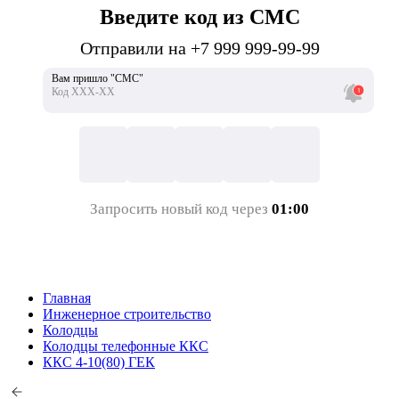
Введите код из СМС
Отправили на +7 999 999-99-99
Вам пришло "СМС"
Код ХХХ-ХХ
Запросить новый код через
01:00
Главная
Инженерное строительство
Колодцы
Колодцы телефонные ККС
ККС 4-10(80) ГЕК