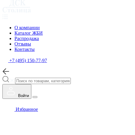
О компании
Каталог ЖБИ
Распродажа
Отзывы
Контакты
+7 (495) 150-77-97
Войти
Избранное