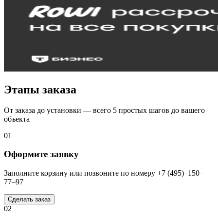
Этапы заказа
От заказа до установки — всего 5 простых шагов до вашего
объекта
01
Оформите заявку
Заполните корзину или позвоните по номеру +7 (495)–150–
77–97
Сделать заказ
02