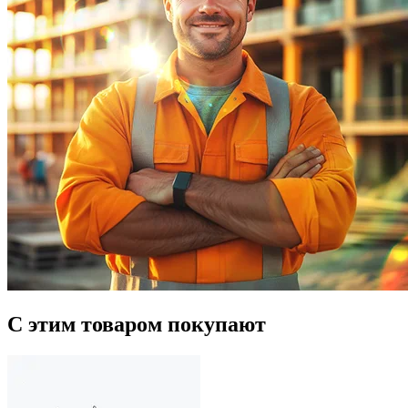
С этим товаром покупают