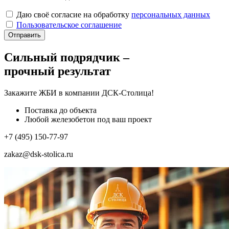
Даю своё согласие на обработку
персональных данных
Пользовательское соглашение
Отправить
Сильный подрядчик –
прочный результат
Закажите ЖБИ
в компании ДСК-Столица!
Поставка до объекта
Любой железобетон под ваш проект
+7 (495) 150-77-97
zakaz@dsk-stolica.ru