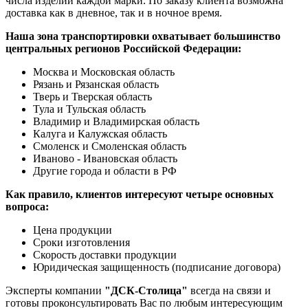
числа изделий каждой марки. По заказу клиента возможна
доставка как в дневное, так и в ночное время.
Наша зона транспортировки охватывает большинство
центральных регионов Российской Федерации:
Москва и Московская область
Рязань и Рязанская область
Тверь и Тверская область
Тула и Тульская область
Владимир и Владимирская область
Калуга и Калужская область
Смоленск и Смоленская область
Иваново - Ивановская область
Другие города и области в РФ
Как правило, клиентов интересуют четыре основных
вопроса:
Цена продукции
Сроки изготовления
Скорость доставки продукции
Юридическая защищенность (подписание договора)
Эксперты компании
"ДСК-Столица"
всегда на связи и
готовы проконсультировать Вас по любым интересующим