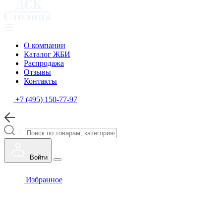
О компании
Каталог ЖБИ
Распродажа
Отзывы
Контакты
+7 (495) 150-77-97
Войти
Избранное