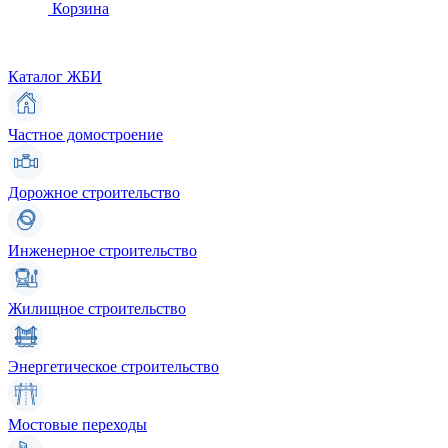
Корзина
Каталог ЖБИ
Частное домостроение
Дорожное строительство
Инженерное строительство
Жилищное строительство
Энергетическое строительство
Мостовые переходы