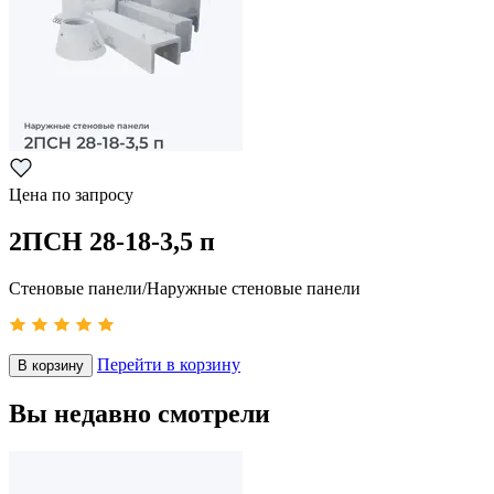
Цена по запросу
2ПСН 28-18-3,5 п
Стеновые панели/Наружные стеновые панели
Перейти в корзину
В корзину
Вы недавно смотрели