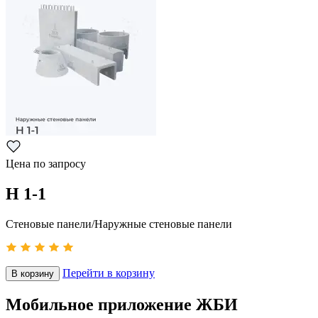
Цена по запросу
Н 1-1
Стеновые панели/Наружные стеновые панели
Перейти в корзину
В корзину
Мобильное приложение ЖБИ