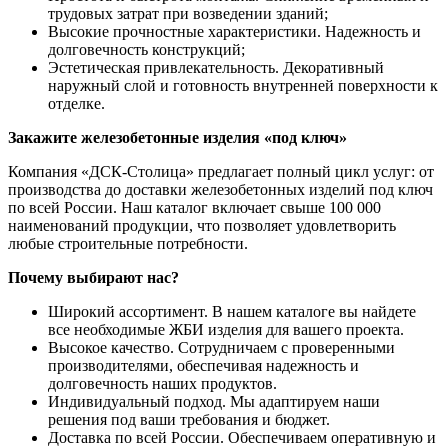
трудовых затрат при возведении зданий;
Высокие прочностные характеристики. Надежность и
долговечность конструкций;
Эстетическая привлекательность. Декоративный
наружный слой и готовность внутренней поверхности к
отделке.
Закажите железобетонные изделия «под ключ»
Компания «ДСК-Столица» предлагает полный цикл услуг: от
производства до доставки железобетонных изделий под ключ
по всей России. Наш каталог включает свыше 100 000
наименований продукции, что позволяет удовлетворить
любые строительные потребности.
Почему выбирают нас?
Широкий ассортимент. В нашем каталоге вы найдете
все необходимые ЖБИ изделия для вашего проекта.
Высокое качество. Сотрудничаем с проверенными
производителями, обеспечивая надежность и
долговечность наших продуктов.
Индивидуальный подход. Мы адаптируем наши
решения под ваши требования и бюджет.
Доставка по всей России. Обеспечиваем оперативную и