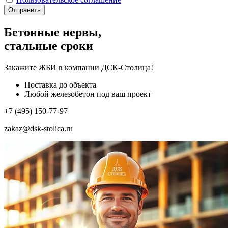
Отправить
Бетонные нервы,
стальные сроки
Закажите ЖБИ
в компании ДСК-Столица!
Поставка до объекта
Любой железобетон под ваш проект
+7 (495) 150-77-97
zakaz@dsk-stolica.ru