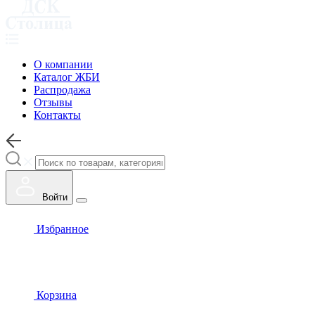
О компании
Каталог ЖБИ
Распродажа
Отзывы
Контакты
Войти
Избранное
Корзина