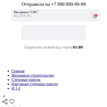
Отправили на +7 999 999-99-99
Вам пришло "СМС"
Код ХХХ-ХХ
Запросить новый код через
01:00
Главная
Жилищное строительство
Стеновые панели
Наружные стеновые панели
Н 1-1