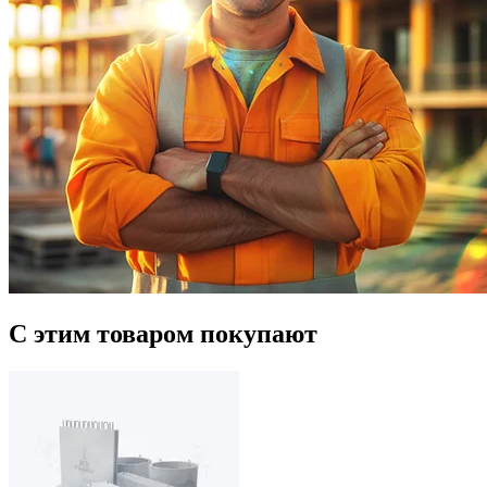
С этим товаром покупают