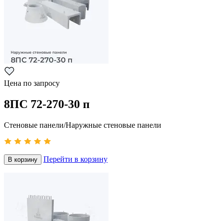
Цена по запросу
8ПС 72-270-30 п
Стеновые панели/Наружные стеновые панели
Перейти в корзину
В корзину