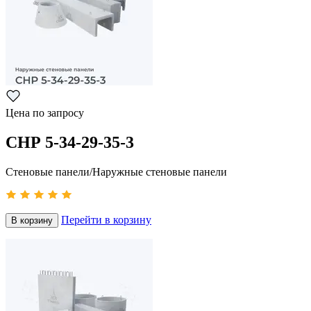
Цена по запросу
СНР 5-34-29-35-3
Стеновые панели/Наружные стеновые панели
Перейти в корзину
В корзину