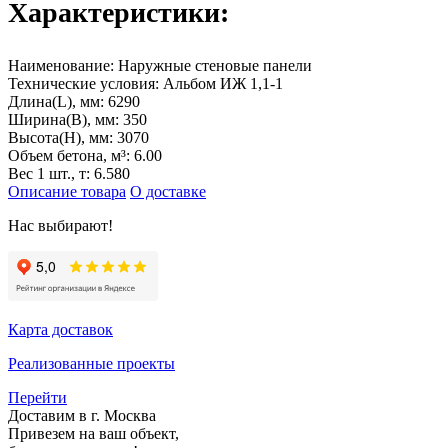
Характеристики:
Наименование:
Наружные стеновые панели
Технические условия:
Альбом ИЖ 1,1-1
Длина(L), мм:
6290
Ширина(B), мм:
350
Высота(H), мм:
3070
Объем бетона, м³:
6.00
Вес 1 шт., т:
6.580
Описание товара
О доставке
Нас выбирают!
Карта доставок
Реализованные проекты
Перейти
Доставим в г. Москва
Привезем на ваш объект,