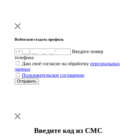
Войти или создать профиль
Введите номер
телефона
Даю своё согласие на обработку
персональных
данных
Пользовательское соглашение
Отправить
Введите код из СМС