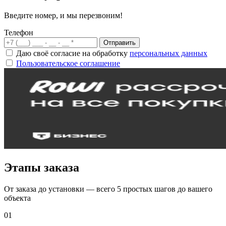
Введите номер, и мы перезвоним!
Телефон
Отправить
Даю своё согласие на обработку
персональных данных
Пользовательское соглашение
Этапы заказа
От заказа до установки — всего 5 простых шагов до вашего
объекта
01