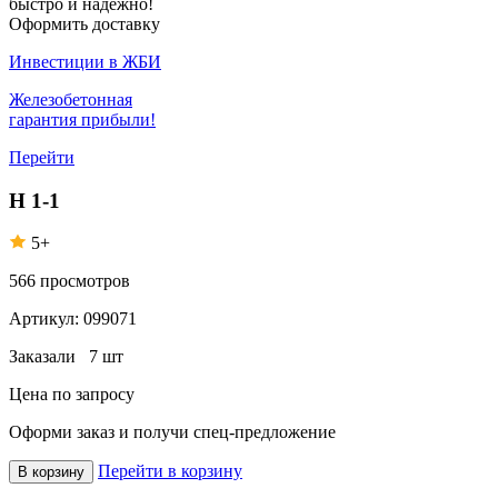
быстро и надежно!
Оформить доставку
Инвестиции в ЖБИ
Железобетонная
гарантия прибыли!
Перейти
Н 1-1
5+
566
просмотров
Артикул:
099071
Заказали
7 шт
Цена по запросу
Оформи заказ
и получи спец-предложение
Перейти в корзину
В корзину