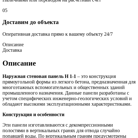
05
Доставим до объекта
Оперативная доставка прямо к вашему объекту 24/7
Описание
Доставка
Описание
Наружная стеновая панель Н 1-1
– это конструкция
прямоугольной формы из легкого бетона, предназначенная для
многоэтажных вспомогательных и общественных зданий
промышленного назначения. Данные панели разработаны с
учетом специфических инженерно-геологических условий и
обладают высокими эксплуатационными характеристиками.
Конструкция и особенности
Эти панели изготавливаются с декомпрессионными
полостями в вертикальных гранях для отвода случайно
попавшей воды. По вертикальным граням предусмотрены