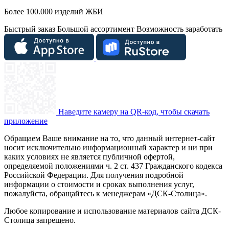
Более 100.000 изделий ЖБИ
Быстрый заказ
Большой ассортимент
Возможность заработать
Наведите камеру на QR-код, чтобы скачать
приложение
Обращаем Ваше внимание на то, что данный интернет-сайт
носит исключительно информационный характер и ни при
каких условиях не является публичной офертой,
определяемой положениями ч. 2 ст. 437 Гражданского кодекса
Российской Федерации. Для получения подробной
информации о стоимости и сроках выполнения услуг,
пожалуйста, обращайтесь к менеджерам «ДСК-Столица».
Любое копирование и использование материалов сайта ДСК-
Столица запрещено.