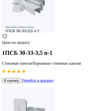
Цена по запросу
1ПСБ 30-33-3,5 п-1
Стеновые панели/Наружные стеновые панели
Перейти в корзину
В корзину