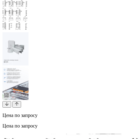
Цена по запросу
Цена по запросу