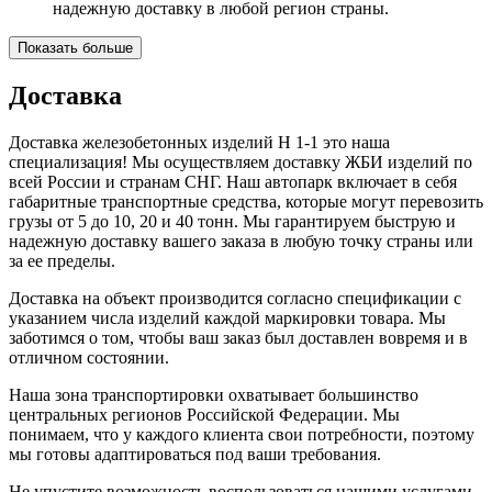
надежную доставку в любой регион страны.
Показать больше
Доставка
Доставка железобетонных изделий Н 1-1 это наша
специализация! Мы осуществляем доставку ЖБИ изделий по
всей России и странам СНГ. Наш автопарк включает в себя
габаритные транспортные средства, которые могут перевозить
грузы от 5 до 10, 20 и 40 тонн. Мы гарантируем быструю и
надежную доставку вашего заказа в любую точку страны или
за ее пределы.
Доставка на объект производится согласно спецификации с
указанием числа изделий каждой маркировки товара. Мы
заботимся о том, чтобы ваш заказ был доставлен вовремя и в
отличном состоянии.
Наша зона транспортировки охватывает большинство
центральных регионов Российской Федерации. Мы
понимаем, что у каждого клиента свои потребности, поэтому
мы готовы адаптироваться под ваши требования.
Не упустите возможность воспользоваться нашими услугами