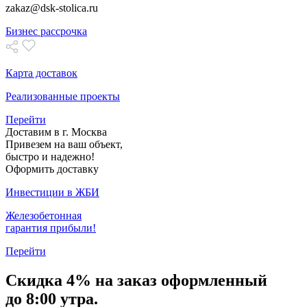
zakaz@dsk-stolica.ru
Бизнес рассрочка
Карта доставок
Реализованные проекты
Перейти
Доставим в г. Москва
Привезем на ваш объект,
быстро и надежно!
Оформить доставку
Инвестиции в ЖБИ
Железобетонная
гарантия прибыли!
Перейти
Скидка
4% на заказ
оформленный
до 8:00 утра.