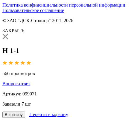
Политика конфиденциальности персональной информации
Пользовательское соглашение
© ЗАО "ДСК-Столица" 2011–2026
ЗАКРЫТЬ
Н 1-1
566
просмотров
Вопрос-ответ
Артикул:
099071
Заказали
7 шт
Перейти в корзину
В корзину