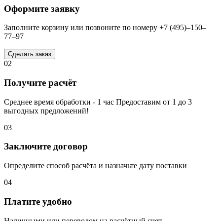
Оформите заявку
Заполните корзину или позвоните по номеру +7 (495)–150–
77–97
Сделать заказ
02
Получите расчёт
Среднее время обработки - 1 час Предоставим от 1 до 3
выгодных предложений!
03
Заключите договор
Определите способ расчёта и назначьте дату поставки
04
Платите удобно
Наличными или переводом на расчётный счет