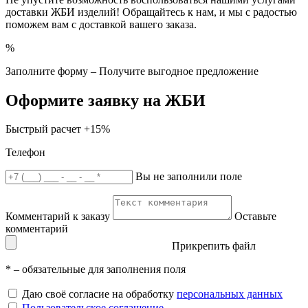
доставки ЖБИ изделий! Обращайтесь к нам, и мы с радостью
поможем вам с доставкой вашего заказа.
%
Заполните форму – Получите выгодное предложение
Оформите заявку на ЖБИ
Быстрый расчет
+15%
Телефон
Вы не заполнили поле
Комментарий к заказу
Оставьте
комментарий
Прикрепить файл
*
– обязательные для заполнения поля
Даю своё согласие на обработку
персональных данных
Пользовательское соглашение