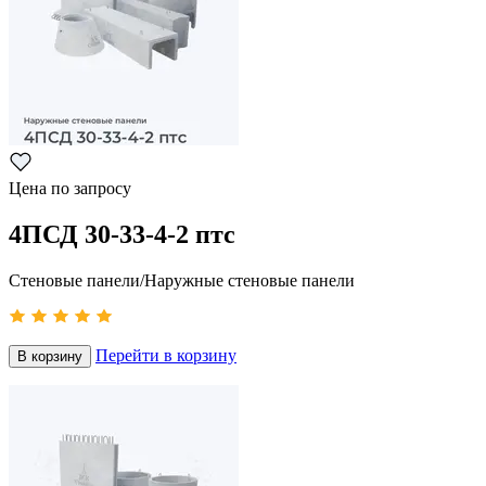
Цена по запросу
4ПСД 30-33-4-2 птс
Стеновые панели/Наружные стеновые панели
Перейти в корзину
В корзину