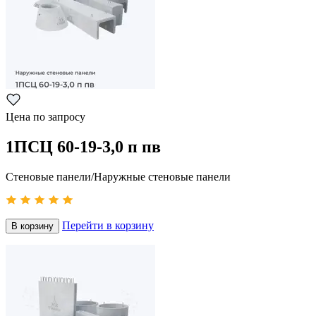
Цена по запросу
1ПСЦ 60-19-3,0 п пв
Стеновые панели/Наружные стеновые панели
Перейти в корзину
В корзину