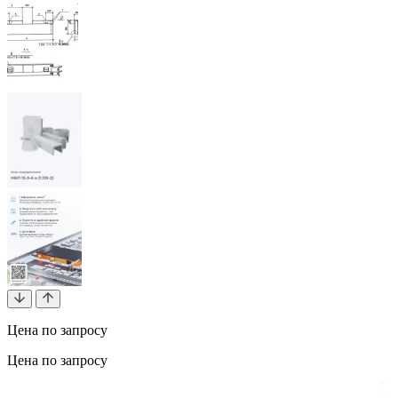
Цена по запросу
Цена по запросу