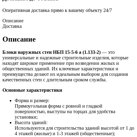
Оперативная доставка прямо к вашему объекту 24/7
Описание
Доставка
Описание
Блоки наружных стен НБП 15-5-6 а (1.133-2)
— это
универсальные и надежные строительные изделия, которые
находят широкое применение при возведении жилых и
общественных зданий. Их ключевые характеристики и
преимущества делают их идеальным выбором для создания
качественных стен с длительным сроком службы.
Основные характеристики
Форма и размер:
Прямоугольная форма с ровной и гладкой
поверхностью, выступы на торцах для удобства
установки;
Высота зданий:
Используются для строительства зданий высотой от 1 до
4 этажей (жилые) и 1-3 этажей (общественные);