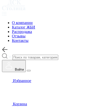
О компании
Каталог ЖБИ
Распродажа
Отзывы
Контакты
Войти
Избранное
Корзина