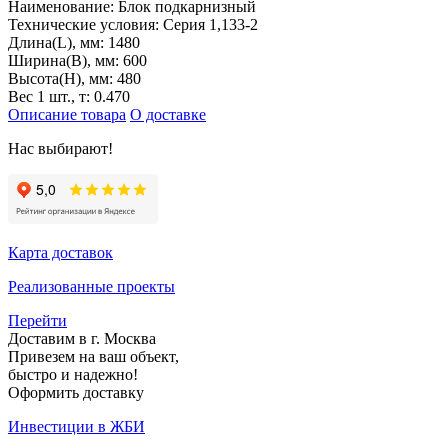
Наименование:
Блок подкарнизный
Технические условия:
Серия 1,133-2
Длина(L), мм:
1480
Ширина(B), мм:
600
Высота(H), мм:
480
Вес 1 шт., т:
0.470
Описание товара
О доставке
Нас выбирают!
Карта доставок
Реализованные проекты
Перейти
Доставим в г. Москва
Привезем на ваш объект,
быстро и надежно!
Оформить доставку
Инвестиции в ЖБИ