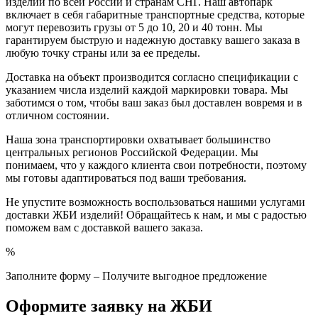
изделий по всей России и странам СНГ. Наш автопарк
включает в себя габаритные транспортные средства, которые
могут перевозить грузы от 5 до 10, 20 и 40 тонн. Мы
гарантируем быструю и надежную доставку вашего заказа в
любую точку страны или за ее пределы.
Доставка на объект производится согласно спецификации с
указанием числа изделий каждой маркировки товара. Мы
заботимся о том, чтобы ваш заказ был доставлен вовремя и в
отличном состоянии.
Наша зона транспортировки охватывает большинство
центральных регионов Российской Федерации. Мы
понимаем, что у каждого клиента свои потребности, поэтому
мы готовы адаптироваться под ваши требования.
Не упустите возможность воспользоваться нашими услугами
доставки ЖБИ изделий! Обращайтесь к нам, и мы с радостью
поможем вам с доставкой вашего заказа.
%
Заполните форму – Получите выгодное предложение
Оформите заявку на ЖБИ