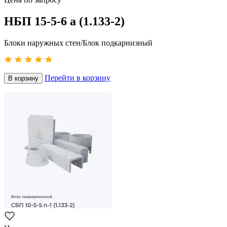
НБП 15-5-6 а (1.133-2)
Блоки наружных стен/Блок подкарнизный
Перейти в корзину
В корзину