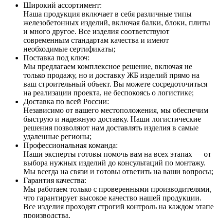
Широкий ассортимент:
Наша продукция включает в себя различные типы
железобетонных изделий, включая балки, блоки, плиты
и много другое. Все изделия соответствуют
современным стандартам качества и имеют
необходимые сертификаты;
Поставка под ключ:
Мы предлагаем комплексное решение, включая не
только продажу, но и доставку ЖБ изделий прямо на
ваш строительный объект. Вы можете сосредоточиться
на реализации проекта, не беспокоясь о логистике;
Доставка по всей России:
Независимо от вашего местоположения, мы обеспечим
быструю и надежную доставку. Наши логистические
решения позволяют нам доставлять изделия в самые
удаленные регионы;
Профессиональная команда:
Наши эксперты готовы помочь вам на всех этапах — от
выбора нужных изделий до консультаций по монтажу.
Мы всегда на связи и готовы ответить на ваши вопросы;
Гарантия качества:
Мы работаем только с проверенными производителями,
что гарантирует высокое качество нашей продукции.
Все изделия проходят строгий контроль на каждом этапе
производства.