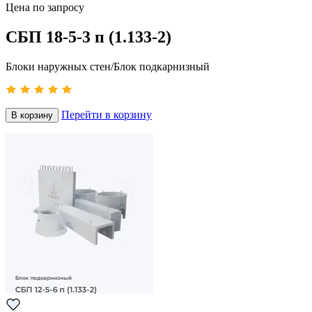
Цена по запросу
СБП 18-5-3 п (1.133-2)
Блоки наружных стен/Блок подкарнизный
Перейти в корзину
В корзину