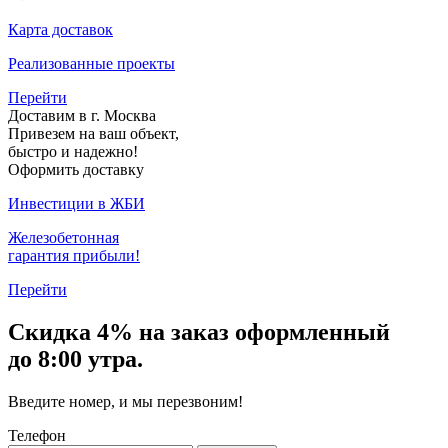
Карта доставок
Реализованные проекты
Перейти
Доставим в г. Москва
Привезем на ваш объект,
быстро и надежно!
Оформить доставку
Инвестиции в ЖБИ
Железобетонная
гарантия прибыли!
Перейти
Скидка
4% на заказ
оформленный
до 8:00 утра.
Введите номер, и мы перезвоним!
Телефон