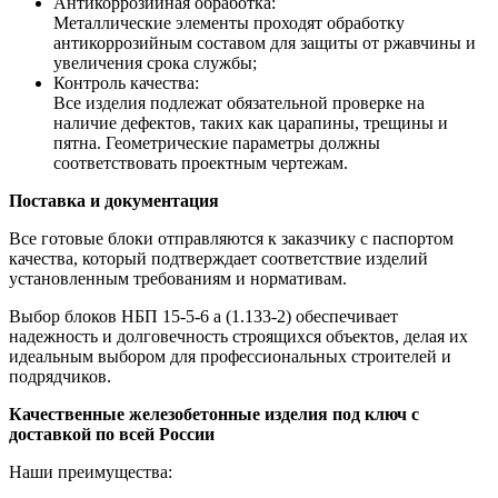
Антикоррозийная обработка:
Металлические элементы проходят обработку
антикоррозийным составом для защиты от ржавчины и
увеличения срока службы;
Контроль качества:
Все изделия подлежат обязательной проверке на
наличие дефектов, таких как царапины, трещины и
пятна. Геометрические параметры должны
соответствовать проектным чертежам.
Поставка и документация
Все готовые блоки отправляются к заказчику с паспортом
качества, который подтверждает соответствие изделий
установленным требованиям и нормативам.
Выбор блоков НБП 15-5-6 а (1.133-2) обеспечивает
надежность и долговечность строящихся объектов, делая их
идеальным выбором для профессиональных строителей и
подрядчиков.
Качественные железобетонные изделия под ключ с
доставкой по всей России
Наши преимущества: