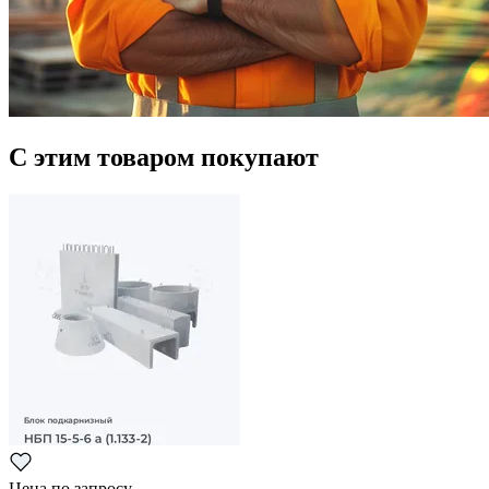
С этим товаром покупают
Цена по запросу