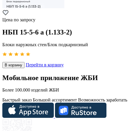
Цена по запросу
НБП 15-5-6 а (1.133-2)
Блоки наружных стен/Блок подкарнизный
Перейти в корзину
В корзину
Мобильное приложение ЖБИ
Более 100.000 изделий ЖБИ
Быстрый заказ
Большой ассортимент
Возможность заработать