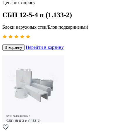
Цена по запросу
СБП 12-5-4 п (1.133-2)
Блоки наружных стен/Блок подкарнизный
Перейти в корзину
В корзину