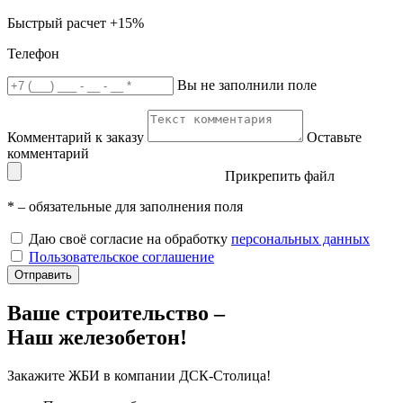
Быстрый расчет
+15%
Телефон
Вы не заполнили поле
Комментарий к заказу
Оставьте
комментарий
Прикрепить файл
*
– обязательные для заполнения поля
Даю своё согласие на обработку
персональных данных
Пользовательское соглашение
Отправить
Ваше строительство –
Наш железобетон!
Закажите ЖБИ
в компании ДСК-Столица!