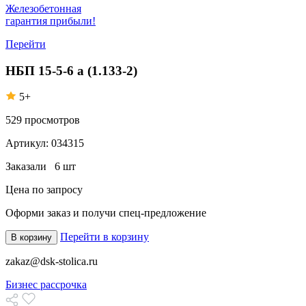
Железобетонная
гарантия прибыли!
Перейти
НБП 15-5-6 а (1.133-2)
5+
529
просмотров
Артикул:
034315
Заказали
6 шт
Цена по запросу
Оформи заказ
и получи спец-предложение
Перейти в корзину
В корзину
zakaz@dsk-stolica.ru
Бизнес рассрочка