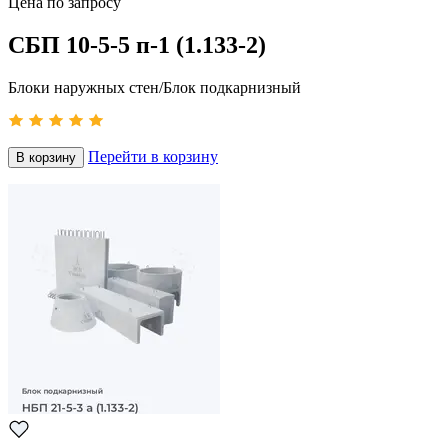
Цена по запросу
СБП 10-5-5 п-1 (1.133-2)
Блоки наружных стен/Блок подкарнизный
Перейти в корзину
В корзину