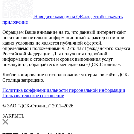
Наведите камеру на QR-код, чтобы скачать
приложение
Обращаем Ваше внимание на то, что данный интернет-сайт
носит исключительно информационный характер и ни при
каких условиях не является публичной офертой,
определяемой положениями ч. 2 ст. 437 Гражданского кодекса
Российской Федерации. Для получения подробной
информации о стоимости и сроках выполнения услуг,
пожалуйста, обращайтесь к менеджерам «ДСК-Столица».
Любое копирование и использование материалов сайта ДСК-
Столица запрещено.
Политика конфиденциальности персональной информации
Пользовательское соглашение
© ЗАО "ДСК-Столица" 2011–2026
ЗАКРЫТЬ