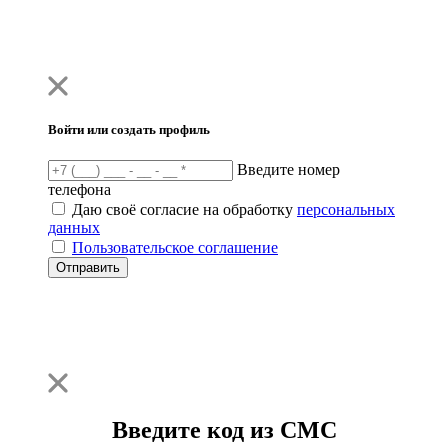
Войти или создать профиль
Введите номер
телефона
Даю своё согласие на обработку
персональных
данных
Пользовательское соглашение
Отправить
Введите код из СМС