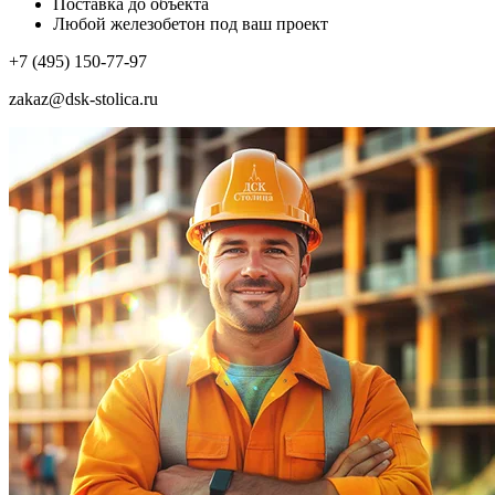
Поставка до объекта
Любой железобетон под ваш проект
+7 (495) 150-77-97
zakaz@dsk-stolica.ru