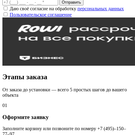
Отправить
Даю своё согласие на обработку
персональных данных
Пользовательское соглашение
Этапы заказа
От заказа до установки — всего 5 простых шагов до вашего
объекта
01
Оформите заявку
Заполните корзину или позвоните по номеру +7 (495)–150–
77–97