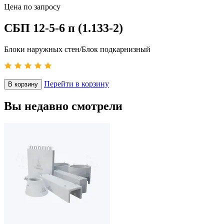
Цена по запросу
СБП 12-5-6 п (1.133-2)
Блоки наружных стен/Блок подкарнизный
Перейти в корзину
В корзину
Вы недавно смотрели