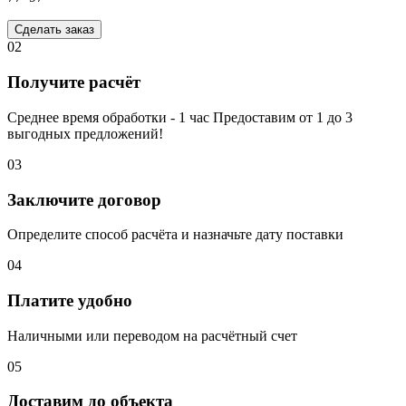
Сделать заказ
02
Получите расчёт
Среднее время обработки - 1 час Предоставим от 1 до 3
выгодных предложений!
03
Заключите договор
Определите способ расчёта и назначьте дату поставки
04
Платите удобно
Наличными или переводом на расчётный счет
05
Доставим до объекта