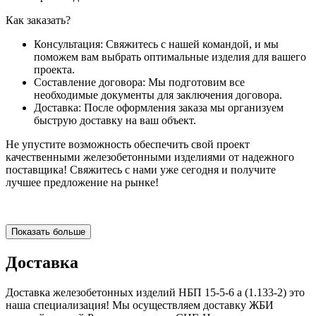
Как заказать?
Консультация: Свяжитесь с нашей командой, и мы
поможем вам выбрать оптимальные изделия для вашего
проекта.
Составление договора: Мы подготовим все
необходимые документы для заключения договора.
Доставка: После оформления заказа мы организуем
быструю доставку на ваш объект.
Не упустите возможность обеспечить свой проект
качественными железобетонными изделиями от надежного
поставщика! Свяжитесь с нами уже сегодня и получите
лучшее предложение на рынке!
Показать больше
Доставка
Доставка железобетонных изделий НБП 15-5-6 а (1.133-2) это
наша специализация! Мы осуществляем доставку ЖБИ