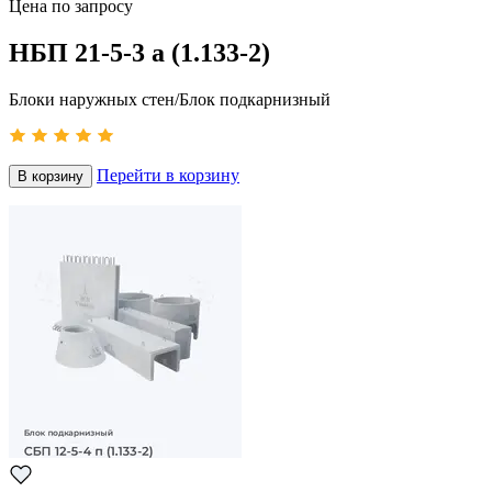
Цена по запросу
НБП 21-5-3 а (1.133-2)
Блоки наружных стен/Блок подкарнизный
Перейти в корзину
В корзину