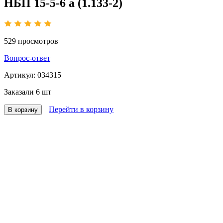
НБП 15-5-6 а (1.133-2)
529
просмотров
Вопрос-ответ
Артикул:
034315
Заказали
6 шт
Перейти в корзину
В корзину