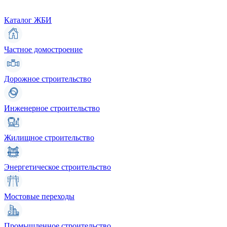
Каталог ЖБИ
Частное домостроение
Дорожное строительство
Инженерное строительство
Жилищное строительство
Энергетическое строительство
Мостовые переходы
Промышленное строительство