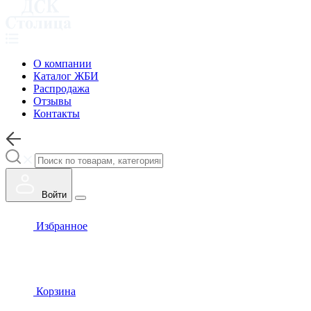
О компании
Каталог ЖБИ
Распродажа
Отзывы
Контакты
Войти
Избранное
Корзина