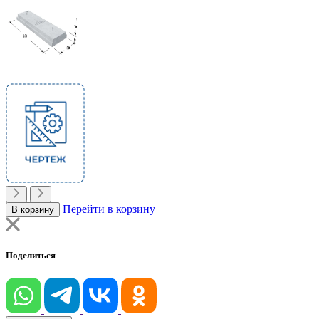
Перейти в корзину
В корзину
Поделиться