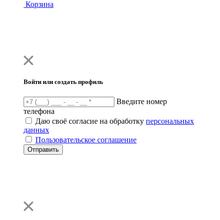
Корзина
Войти или создать профиль
Введите номер
телефона
Даю своё согласие на обработку
персональных
данных
Пользовательское соглашение
Отправить