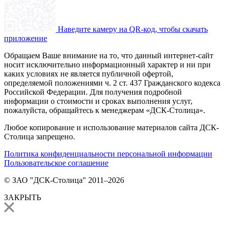
Наведите камеру на QR-код, чтобы скачать
приложение
Обращаем Ваше внимание на то, что данный интернет-сайт
носит исключительно информационный характер и ни при
каких условиях не является публичной офертой,
определяемой положениями ч. 2 ст. 437 Гражданского кодекса
Российской Федерации. Для получения подробной
информации о стоимости и сроках выполнения услуг,
пожалуйста, обращайтесь к менеджерам «ДСК-Столица».
Любое копирование и использование материалов сайта ДСК-
Столица запрещено.
Политика конфиденциальности персональной информации
Пользовательское соглашение
© ЗАО "ДСК-Столица" 2011–2026
ЗАКРЫТЬ