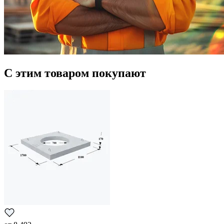
С этим товаром покупают