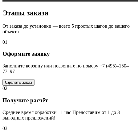
Этапы заказа
От заказа до установки — всего 5 простых шагов до вашего
объекта
01
Оформите заявку
Заполните корзину или позвоните по номеру +7 (495)–150–
77–97
Сделать заказ
02
Получите расчёт
Среднее время обработки - 1 час Предоставим от 1 до 3
выгодных предложений!
03