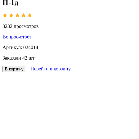
П-1д
3232
просмотров
Вопрос-ответ
Артикул:
024014
Заказали
42 шт
Перейти в корзину
В корзину