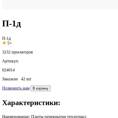
П-1д
П-1д
5+
3232
просмотров
Артикул:
024014
Заказали
42 шт
Позвонить нам
В корзину
Характеристики:
Наименование:
Плиты перекрытия теплотрасс