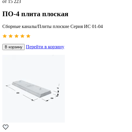
от
15 223
ПО-4 плита плоская
Сборные каналы/Плиты плоские Серия ИС 01-04
Перейти в корзину
В корзину