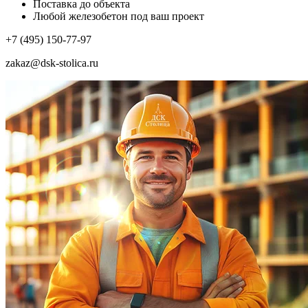
Поставка до объекта
Любой железобетон под ваш проект
+7 (495) 150-77-97
zakaz@dsk-stolica.ru