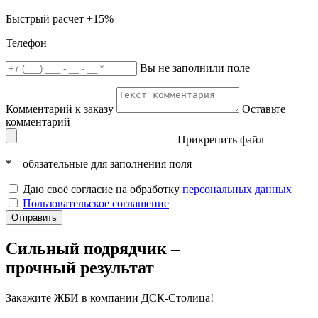
Быстрый расчет
+15%
Телефон
Вы не заполнили поле
Комментарий к заказу
Оставьте
комментарий
Прикрепить файл
*
– обязательные для заполнения поля
Даю своё согласие на обработку
персональных данных
Пользовательское соглашение
Отправить
Сильный подрядчик –
прочный результат
Закажите ЖБИ
в компании ДСК-Столица!