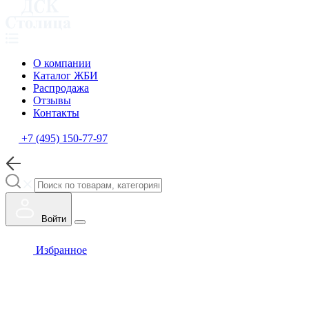
О компании
Каталог ЖБИ
Распродажа
Отзывы
Контакты
+7 (495) 150-77-97
Войти
Избранное