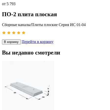
от
5 793
ПО-2 плита плоская
Сборные каналы/Плиты плоские Серия ИС 01-04
Перейти в корзину
В корзину
Вы недавно смотрели