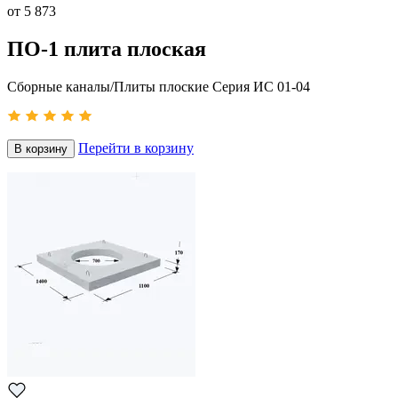
от
5 873
ПО-1 плита плоская
Сборные каналы/Плиты плоские Серия ИС 01-04
Перейти в корзину
В корзину