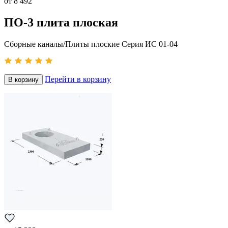
от
8 492
ПО-3 плита плоская
Сборные каналы/Плиты плоские Серия ИС 01-04
Перейти в корзину
В корзину