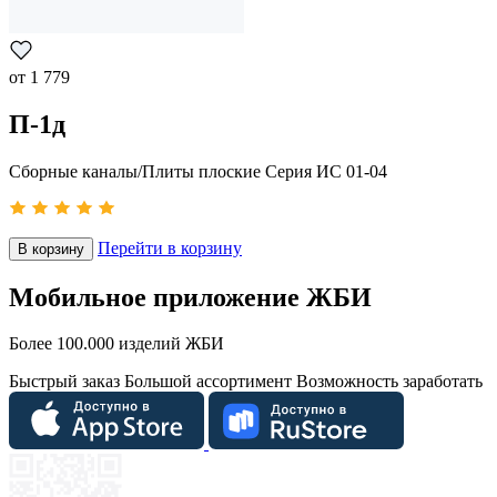
от
1 779
П-1д
Сборные каналы/Плиты плоские Серия ИС 01-04
Перейти в корзину
В корзину
Мобильное приложение ЖБИ
Более 100.000 изделий ЖБИ
Быстрый заказ
Большой ассортимент
Возможность заработать