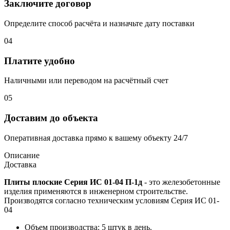
Заключите договор
Определите способ расчёта и назначьте дату поставки
04
Платите удобно
Наличными или переводом на расчётный счет
05
Доставим до объекта
Оперативная доставка прямо к вашему объекту 24/7
Описание
Доставка
Плиты плоские Серия ИС 01-04 П-1д
- это железобетонные
изделия применяются в инженерном строительстве.
Производятся согласно техническим условиям Серия ИС 01-
04
Объем производства: 5 штук в день.