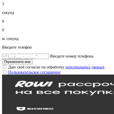
5
секунд
0
0
м. секунд
Введите телефон
Введите номер телефона
Перезвоните мне
Даю своё согласие на обработку
персональных данных
Пользовательское соглашение