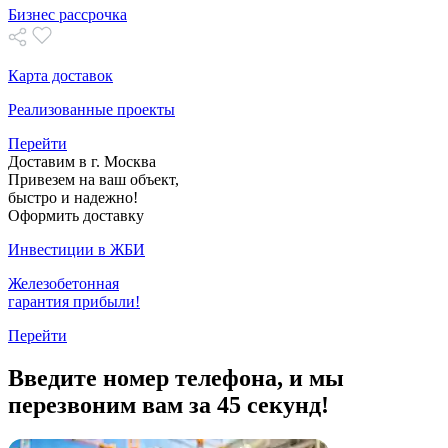
Бизнес рассрочка
Карта доставок
Реализованные проекты
Перейти
Доставим в г. Москва
Привезем на ваш объект,
быстро и надежно!
Оформить доставку
Инвестиции в ЖБИ
Железобетонная
гарантия прибыли!
Перейти
Введите номер телефона, и мы
перезвоним вам за 45 секунд!