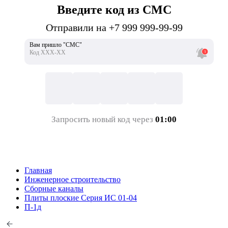
Введите код из СМС
Отправили на +7 999 999-99-99
Вам пришло "СМС"
Код ХХХ-ХХ
Запросить новый код через
01:00
Главная
Инженерное строительство
Сборные каналы
Плиты плоские Серия ИС 01-04
П-1д