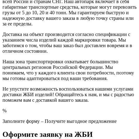
всей России и странам СНГ. Наш автопарк включает в себя
габаритные транспортные средства, которые могут перевозить
грузы от 5 до 10, 20 и 40 тонн. Мы гарантируем быструю и
надежную доставку вашего заказа в любую точку страны или
за ее пределы.
Доставка на объект производится согласно спецификации с
указанием числа изделий каждой маркировки товара. Мы
заботимся о том, чтобы ваш заказ был доставлен вовремя и в
отличном состоянии.
Наша зона транспортировки охватывает большинство
центральных регионов Российской Федерации. Мы
понимаем, что у каждого клиента свои потребности, поэтому
мы готовы адаптироваться под ваши требования.
Не упустите возможность воспользоваться нашими услугами
доставки ЖБИ изделий! Обращайтесь к нам, и мы с радостью
поможем вам с доставкой вашего заказа.
%
Заполните форму – Получите выгодное предложение
Оформите заявку на ЖБИ