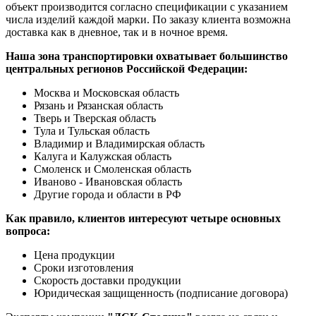
объект производится согласно спецификации с указанием
числа изделий каждой марки. По заказу клиента возможна
доставка как в дневное, так и в ночное время.
Наша зона транспортировки охватывает большинство
центральных регионов Российской Федерации:
Москва и Московская область
Рязань и Рязанская область
Тверь и Тверская область
Тула и Тульская область
Владимир и Владимирская область
Калуга и Калужская область
Смоленск и Смоленская область
Иваново - Ивановская область
Другие города и области в РФ
Как правило, клиентов интересуют четыре основных
вопроса:
Цена продукции
Сроки изготовления
Скорость доставки продукции
Юридическая защищенность (подписание договора)