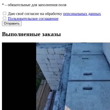
*
– обязательные для заполнения поля
Даю своё согласие на обработку
персональных данных
Пользовательское соглашение
Отправить
Выполненные заказы