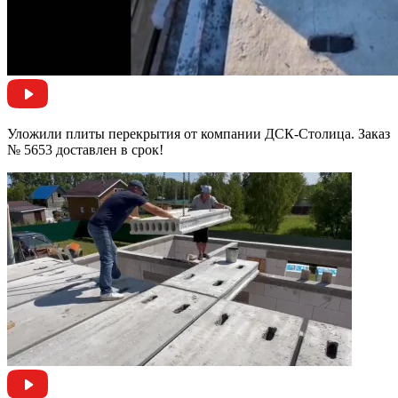
Уложили плиты перекрытия от компании ДСК-Столица. Заказ
№ 5653 доставлен в срок!