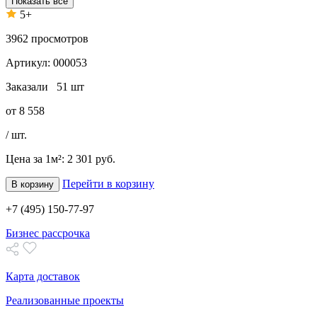
Показать все
5+
3962
просмотров
Артикул:
000053
Заказали
51 шт
от
8 558
/ шт.
Цена за 1м²:
2 301 руб.
Перейти в корзину
В корзину
+7 (495) 150-77-97
Бизнес рассрочка
Карта доставок
Реализованные проекты