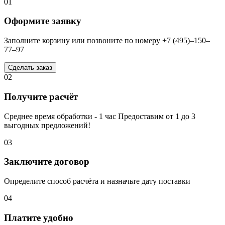
01
Оформите заявку
Заполните корзину или позвоните по номеру +7 (495)–150–
77–97
Сделать заказ
02
Получите расчёт
Среднее время обработки - 1 час Предоставим от 1 до 3
выгодных предложений!
03
Заключите договор
Определите способ расчёта и назначьте дату поставки
04
Платите удобно