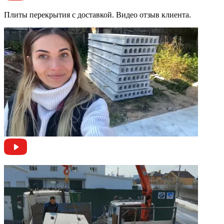
Плиты перекрытия с доставкой. Видео отзыв клиента.