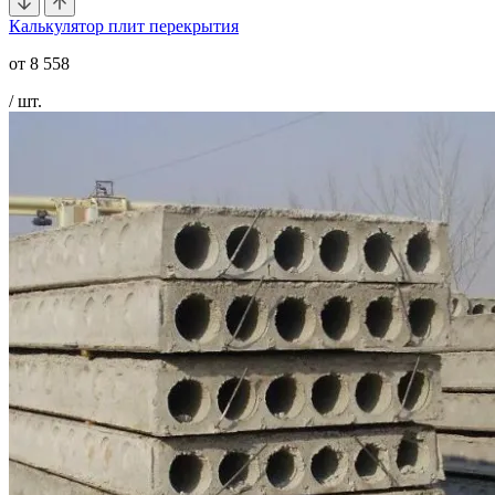
Калькулятор плит перекрытия
от
8 558
/ шт.