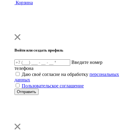
Корзина
Войти или создать профиль
Введите номер
телефона
Даю своё согласие на обработку
персональных
данных
Пользовательское соглашение
Отправить