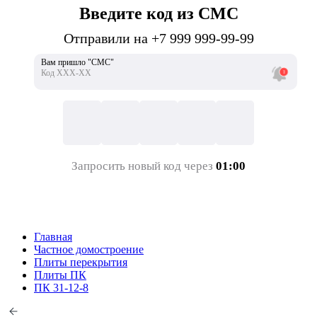
Введите код из СМС
Отправили на +7 999 999-99-99
Вам пришло "СМС"
Код ХХХ-ХХ
Запросить новый код через
01:00
Главная
Частное домостроение
Плиты перекрытия
Плиты ПК
ПК 31-12-8