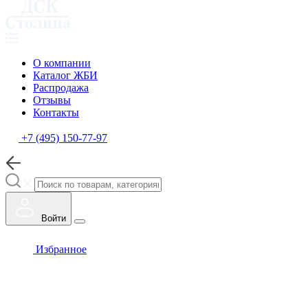
О компании
Каталог ЖБИ
Распродажа
Отзывы
Контакты
+7 (495) 150-77-97
Войти
Избранное