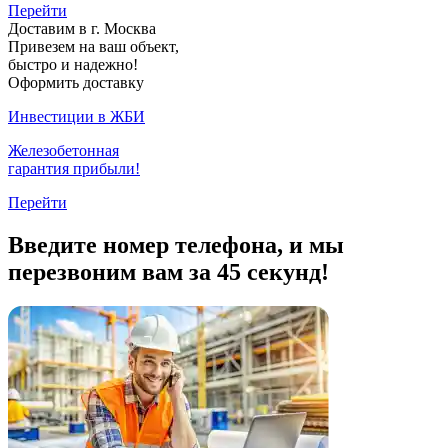
Перейти
Доставим в г. Москва
Привезем на ваш объект,
быстро и надежно!
Оформить доставку
Инвестиции в ЖБИ
Железобетонная
гарантия прибыли!
Перейти
Введите номер телефона, и мы
перезвоним вам за 45 секунд!