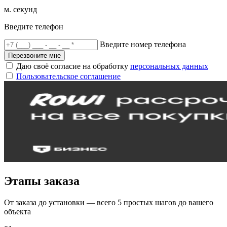
м. секунд
Введите телефон
Введите номер телефона
Перезвоните мне
Даю своё согласие на обработку
персональных данных
Пользовательское соглашение
Этапы заказа
От заказа до установки — всего 5 простых шагов до вашего
объекта