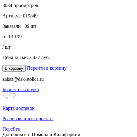
3034
просмотров
Артикул:
019849
Заказали
39 шт
от
13 199
/ шт.
Цена за 1м²:
3 437 руб.
Перейти в корзину
В корзину
zakaz@dsk-stolica.ru
Бизнес рассрочка
Карта доставок
Реализованные проекты
Перейти
Доставим в г. Помона и Калифорния