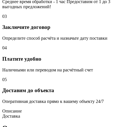
Среднее время обработки - 1 час Предоставим от 1 до 3
выгодных предложений!
03
Заключите договор
Определите способ расчёта и назначьте дату поставки
04
Платите удобно
Наличными или переводом на расчётный счет
05
Доставим до объекта
Оперативная доставка прямо к вашему объекту 24/7
Описание
Доставка