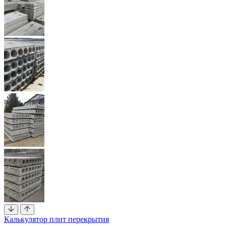
Калькулятор плит перекрытия