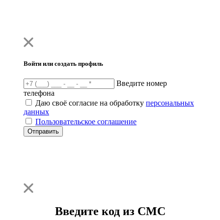
Войти или создать профиль
Введите номер
телефона
Даю своё согласие на обработку
персональных
данных
Пользовательское соглашение
Отправить
Введите код из СМС