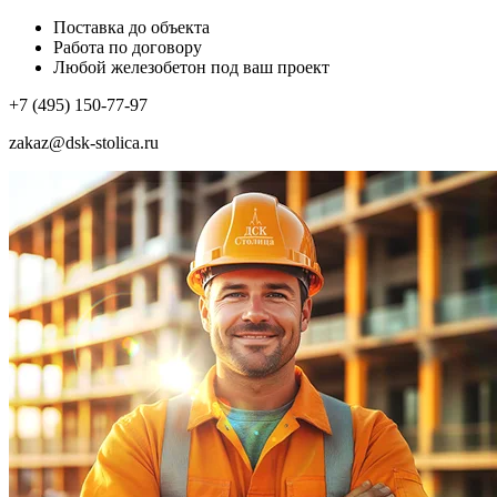
Поставка до объекта
Работа по договору
Любой железобетон под ваш проект
+7 (495) 150-77-97
zakaz@dsk-stolica.ru