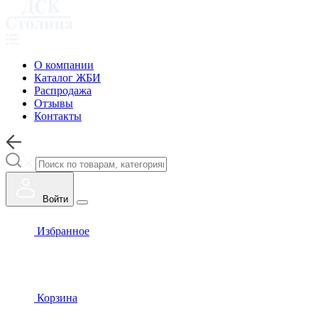
О компании
Каталог ЖБИ
Распродажа
Отзывы
Контакты
Войти
Избранное
Корзина