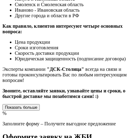
Смоленск и Смоленская область
Иваново - Ивановская область
Другие города и области в РФ
Как правило, клиентов интересуют четыре основных
вопроса:
Цена продукции
Сроки изготовления
Скорость доставки продукции
Юридическая защищенность (подписание договора)
Эксперты компании
"ДСК-Столица"
всегда на связи и
готовы проконсультировать Вас по любым интересующим
вопросам!
Звоните, оставляйте заявки, узнавайте цены и сроки, о
быстрой доставке мы позаботимся сами! :)
Показать больше
%
Заполните форму – Получите выгодное предложение
Оформите заявку на ЖБИ