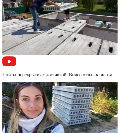
Плиты перекрытия с доставкой. Видео отзыв клиента.