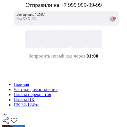
Отправили на +7 999 999-99-99
Вам пришло "СМС"
Код ХХХ-ХХ
Запросить новый код через
01:00
Главная
Частное домостроение
Плиты перекрытия
Плиты ПК
ПК 32-12-8та