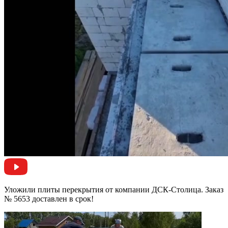
Уложили плиты перекрытия от компании ДСК-Столица. Заказ
№ 5653 доставлен в срок!