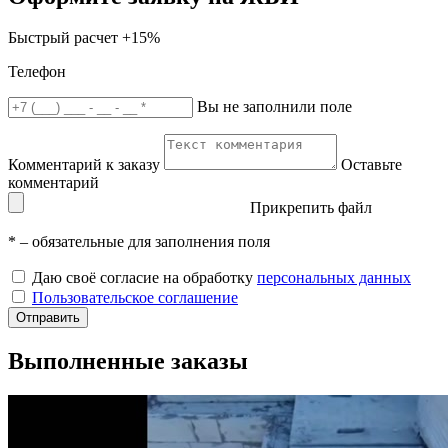
Быстрый расчет
+15%
Телефон
Вы не заполнили поле
Комментарий к заказу
Оставьте
комментарий
Прикрепить файл
*
– обязательные для заполнения поля
Даю своё согласие на обработку
персональных данных
Пользовательское соглашение
Отправить
Выполненные заказы