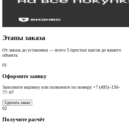
Этапы заказа
От заказа до установки — всего 5 простых шагов до вашего
объекта
01
Оформите заявку
Заполните корзину или позвоните по номеру +7 (495)–150–
77–97
Сделать заказ
02
Получите расчёт