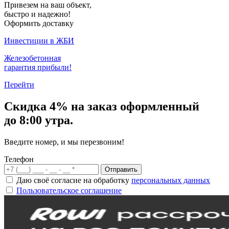
Привезем на ваш объект,
быстро и надежно!
Оформить доставку
Инвестиции в ЖБИ
Железобетонная
гарантия прибыли!
Перейти
Скидка
4% на заказ
оформленный
до 8:00 утра.
Введите номер, и мы перезвоним!
Телефон
Отправить
Даю своё согласие на обработку
персональных данных
Пользовательское соглашение