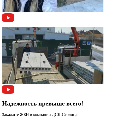
Надежность превыше всего!
Закажите ЖБИ
в компании ДСК-Столица!