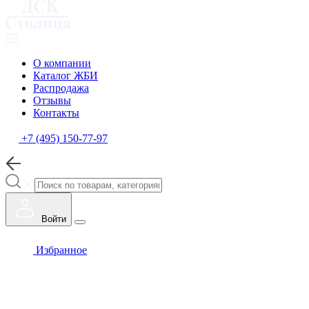
О компании
Каталог ЖБИ
Распродажа
Отзывы
Контакты
+7 (495) 150-77-97
Войти
Избранное