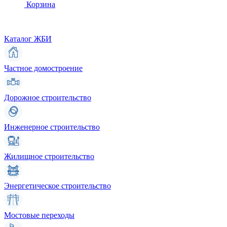
Корзина
Каталог ЖБИ
Частное домостроение
Дорожное строительство
Инженерное строительство
Жилищное строительство
Энергетическое строительство
Мостовые переходы