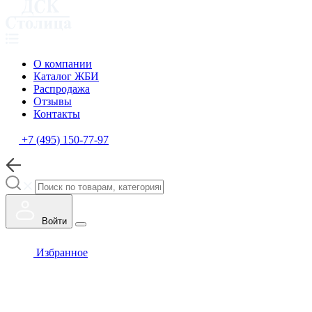
О компании
Каталог ЖБИ
Распродажа
Отзывы
Контакты
+7 (495) 150-77-97
Войти
Избранное