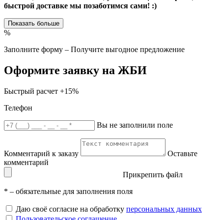
быстрой доставке мы позаботимся сами! :)
Показать больше
%
Заполните форму – Получите выгодное предложение
Оформите заявку на ЖБИ
Быстрый расчет
+15%
Телефон
Вы не заполнили поле
Комментарий к заказу
Оставьте
комментарий
Прикрепить файл
*
– обязательные для заполнения поля
Даю своё согласие на обработку
персональных данных
Пользовательское соглашение