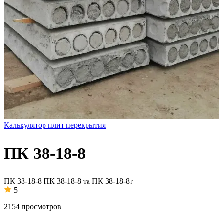
Калькулятор плит перекрытия
ПК 38-18-8
ПК 38-18-8
ПК 38-18-8 та
ПК 38-18-8т
5+
2154
просмотров