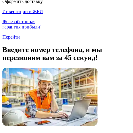
Оформить доставку
Инвестиции в ЖБИ
Железобетонная
гарантия прибыли!
Перейти
Введите номер телефона, и мы
перезвоним вам за 45 секунд!