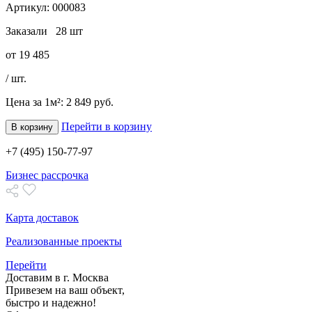
Артикул:
000083
Заказали
28 шт
от
19 485
/ шт.
Цена за 1м²:
2 849 руб.
Перейти в корзину
В корзину
+7 (495) 150-77-97
Бизнес рассрочка
Карта доставок
Реализованные проекты
Перейти
Доставим в г. Москва
Привезем на ваш объект,
быстро и надежно!