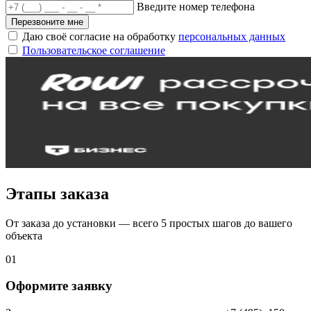
Введите номер телефона
Перезвоните мне
Даю своё согласие на обработку
персональных данных
Пользовательское соглашение
Этапы заказа
От заказа до установки — всего 5 простых шагов до вашего
объекта
01
Оформите заявку