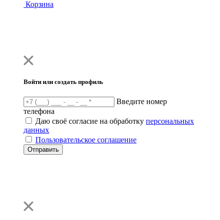
Корзина
Войти или создать профиль
Введите номер
телефона
Даю своё согласие на обработку
персональных
данных
Пользовательское соглашение
Отправить