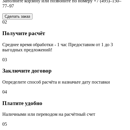
Заполните корзину или позвоните по номеру +7 (495)–150–
77–97
Сделать заказ
02
Получите расчёт
Среднее время обработки - 1 час Предоставим от 1 до 3
выгодных предложений!
03
Заключите договор
Определите способ расчёта и назначьте дату поставки
04
Платите удобно
Наличными или переводом на расчётный счет
05