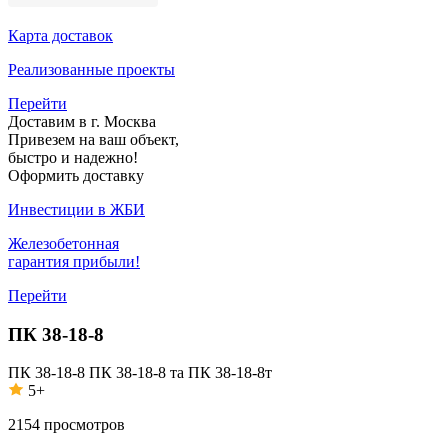
Карта доставок
Реализованные проекты
Перейти
Доставим в г. Москва
Привезем на ваш объект,
быстро и надежно!
Оформить доставку
Инвестиции в ЖБИ
Железобетонная
гарантия прибыли!
Перейти
ПК 38-18-8
ПК 38-18-8
ПК 38-18-8 та
ПК 38-18-8т
5+
2154
просмотров