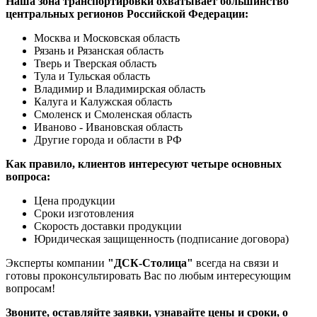
Наша зона транспортировки охватывает большинство
центральных регионов Российской Федерации:
Москва и Московская область
Рязань и Рязанская область
Тверь и Тверская область
Тула и Тульская область
Владимир и Владимирская область
Калуга и Калужская область
Смоленск и Смоленская область
Иваново - Ивановская область
Другие города и области в РФ
Как правило, клиентов интересуют четыре основных
вопроса:
Цена продукции
Сроки изготовления
Скорость доставки продукции
Юридическая защищенность (подписание договора)
Эксперты компании
"ДСК-Столица"
всегда на связи и
готовы проконсультировать Вас по любым интересующим
вопросам!
Звоните, оставляйте заявки, узнавайте цены и сроки, о