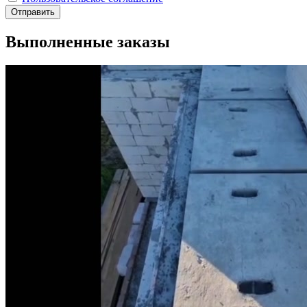
Отправить
Выполненные заказы