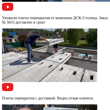
Уложили плиты перекрытия от компании ДСК-Столица. Заказ
№ 5653 доставлен в срок!
Плиты перекрытия с доставкой. Видео отзыв клиента.