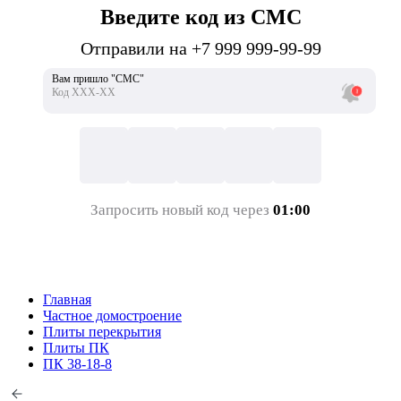
Введите код из СМС
Отправили на +7 999 999-99-99
Вам пришло "СМС"
Код ХХХ-ХХ
Запросить новый код через
01:00
Главная
Частное домостроение
Плиты перекрытия
Плиты ПК
ПК 38-18-8