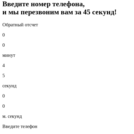
Введите номер телефона,
и мы перезвоним вам за
45
секунд!
Обратный отсчет
0
0
минут
4
5
секунд
0
0
м. секунд
Введите телефон