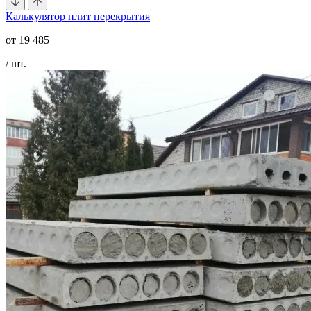
Калькулятор плит перекрытия
от
19 485
/ шт.