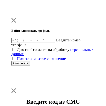
Войти или создать профиль
Введите номер
телефона
Даю своё согласие на обработку
персональных
данных
Пользовательское соглашение
Отправить
Введите код из СМС