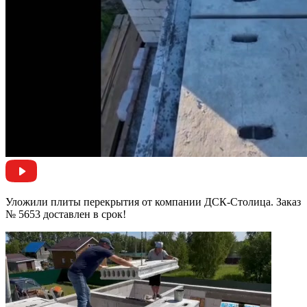
Уложили плиты перекрытия от компании ДСК-Столица. Заказ
№ 5653 доставлен в срок!