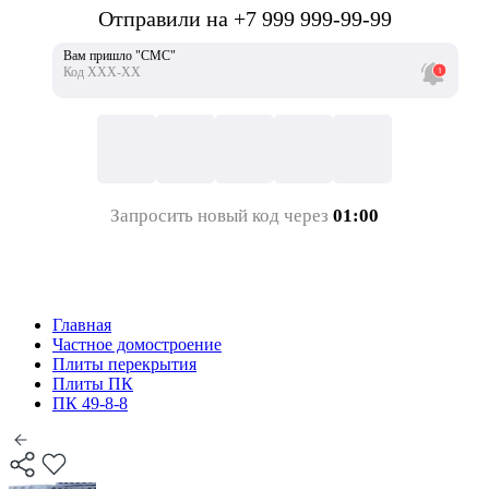
Отправили на +7 999 999-99-99
Вам пришло "СМС"
Код ХХХ-ХХ
Запросить новый код через
01:00
Главная
Частное домостроение
Плиты перекрытия
Плиты ПК
ПК 49-8-8