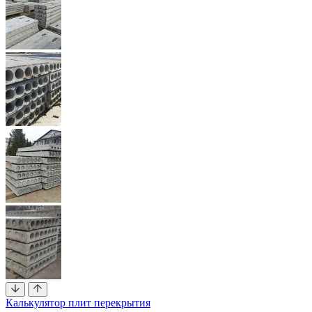
Калькулятор плит перекрытия