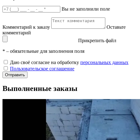
Вы не заполнили поле
Комментарий к заказу
Оставьте
комментарий
Прикрепить файл
*
– обязательные для заполнения поля
Даю своё согласие на обработку
персональных данных
Пользовательское соглашение
Отправить
Выполненные заказы