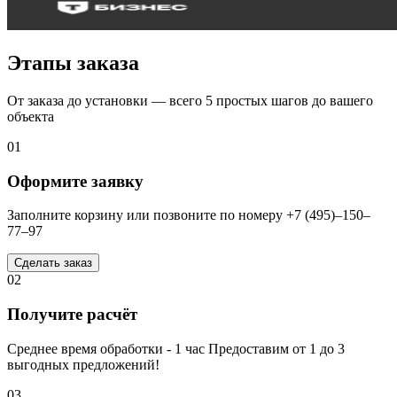
Этапы заказа
От заказа до установки — всего 5 простых шагов до вашего
объекта
01
Оформите заявку
Заполните корзину или позвоните по номеру +7 (495)–150–
77–97
Сделать заказ
02
Получите расчёт
Среднее время обработки - 1 час Предоставим от 1 до 3
выгодных предложений!
03