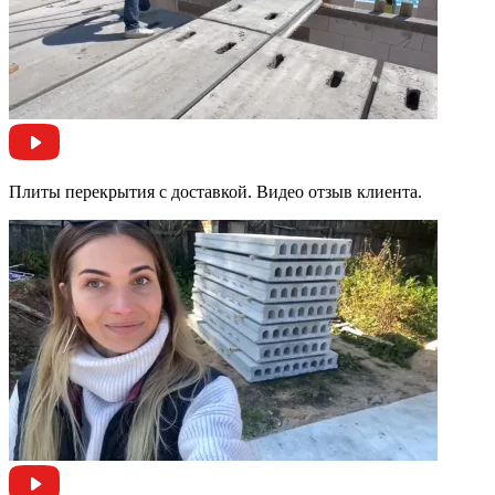
Плиты перекрытия с доставкой. Видео отзыв клиента.