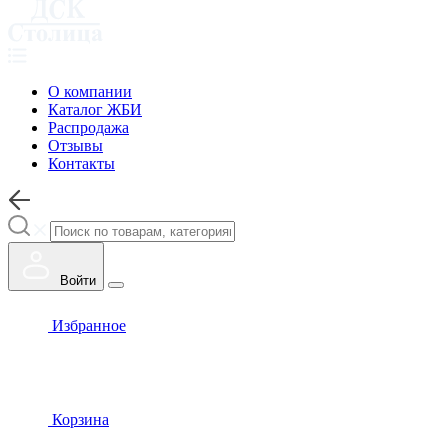
О компании
Каталог ЖБИ
Распродажа
Отзывы
Контакты
Войти
Избранное
Корзина