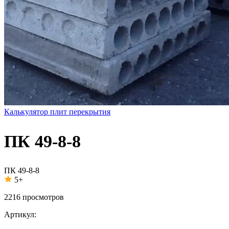
Калькулятор плит перекрытия
ПК 49-8-8
ПК 49-8-8
5+
2216
просмотров
Артикул: