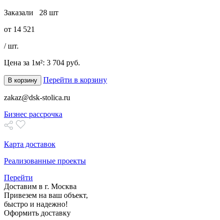
Заказали
28 шт
от
14 521
/ шт.
Цена за 1м²:
3 704 руб.
Перейти в корзину
В корзину
zakaz@dsk-stolica.ru
Бизнес рассрочка
Карта доставок
Реализованные проекты
Перейти
Доставим в г. Москва
Привезем на ваш объект,
быстро и надежно!
Оформить доставку