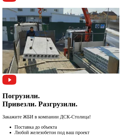
Погрузили.
Привезли. Разгрузили.
Закажите ЖБИ
в компании ДСК-Столица!
Поставка до объекта
Любой железобетон под ваш проект