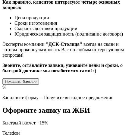
Как правило, клиентов интересуют четыре основных
вопроса:
Цена продукции
Сроки изготовления
Скорость доставки продукции
Юридическая защищенность (подписание договора)
Эксперты компании
"ДСК-Столица"
всегда на связи и
готовы проконсультировать Вас по любым интересующим
вопросам!
Звоните, оставляйте заявки, узнавайте цены и сроки, о
быстрой доставке мы позаботимся сами! :)
Показать больше
%
Заполните форму – Получите выгодное предложение
Оформите заявку на ЖБИ
Быстрый расчет
+15%
Телефон