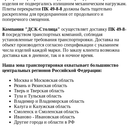
изделия не подвергались излишним механическим нагрузкам.
Плиты перекрытия
ПК 49-8-8
должны быть тщательно
раскреплены для предохранения от продольного и
поперечного смещения.
Компания "ДСК-Столица"
осуществляет доставку
ПК 49-8-
8
посредством транспортных компаний, соблюдая
установленные требования транспортировки. Доставка на
объект производится согласно спецификации с указанием
числа изделий каждой марки. По заказу клиента возможна
доставка как в дневное, так и в ночное время.
Наша зона транспортировки охватывает большинство
центральных регионов Российской Федерации:
Москва и Московская область
Рязань и Рязанская область
Тверь и Тверская область
Тула и Тульская область
Владимир и Владимирская область
Калуга и Калужская область
Смоленск и Смоленская область
Иваново - Ивановская область
Другие города и области в РФ