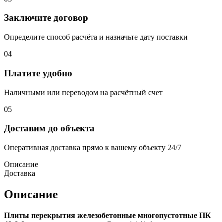
Заключите договор
Определите способ расчёта и назначьте дату поставки
04
Платите удобно
Наличными или переводом на расчётный счет
05
Доставим до объекта
Оперативная доставка прямо к вашему объекту 24/7
Описание
Доставка
Описание
Плиты перекрытия железобетонные многопустотные ПК