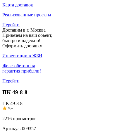
Карта доставок
Реализованные проекты
Перейти
Доставим в г. Москва
Привезем на ваш объект,
быстро и надежно!
Оформить доставку
Инвестиции в ЖБИ
Железобетонная
гарантия прибыли!
Перейти
ПК 49-8-8
ПК 49-8-8
5+
2216
просмотров
Артикул:
009357