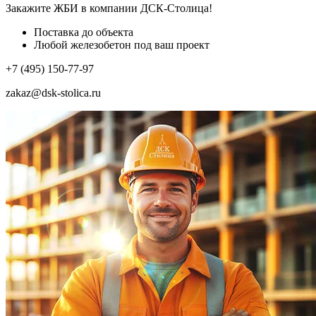
Закажите ЖБИ
в компании ДСК-Столица!
Поставка до объекта
Любой железобетон под ваш проект
+7 (495) 150-77-97
zakaz@dsk-stolica.ru