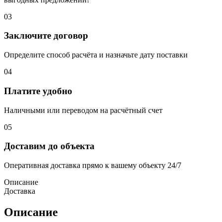
03
Заключите договор
Определите способ расчёта и назначьте дату поставки
04
Платите удобно
Наличными или переводом на расчётный счет
05
Доставим до объекта
Оперативная доставка прямо к вашему объекту 24/7
Описание
Доставка
Описание