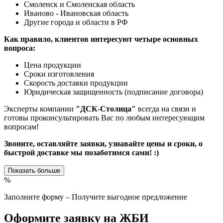
Смоленск и Смоленская область
Иваново - Ивановская область
Другие города и области в РФ
Как правило, клиентов интересуют четыре основных
вопроса:
Цена продукции
Сроки изготовления
Скорость доставки продукции
Юридическая защищенность (подписание договора)
Эксперты компании
"ДСК-Столица"
всегда на связи и
готовы проконсультировать Вас по любым интересующим
вопросам!
Звоните, оставляйте заявки, узнавайте цены и сроки, о
быстрой доставке мы позаботимся сами! :)
Показать больше
%
Заполните форму – Получите выгодное предложение
Оформите заявку на ЖБИ