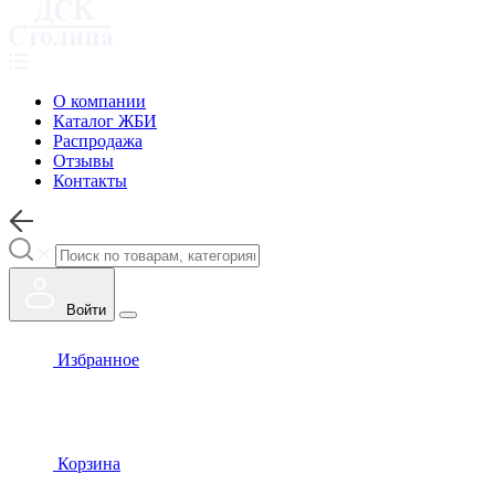
О компании
Каталог ЖБИ
Распродажа
Отзывы
Контакты
Войти
Избранное
Корзина