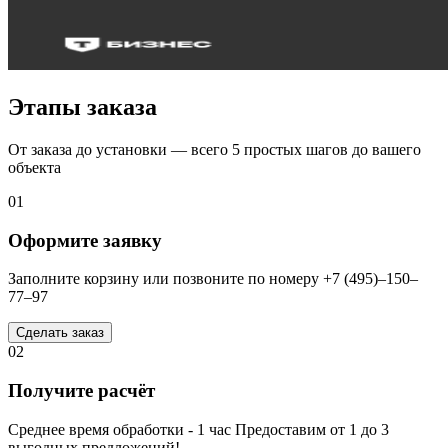
Этапы заказа
От заказа до установки — всего 5 простых шагов до вашего
объекта
01
Оформите заявку
Заполните корзину или позвоните по номеру +7 (495)–150–
77–97
Сделать заказ
02
Получите расчёт
Среднее время обработки - 1 час Предоставим от 1 до 3
выгодных предложений!