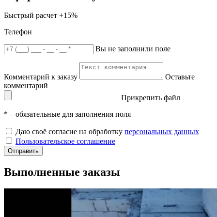
Быстрый расчет
+15%
Телефон
Вы не заполнили поле
Комментарий к заказу
Оставьте
комментарий
Прикрепить файл
*
– обязательные для заполнения поля
Даю своё согласие на обработку
персональных данных
Пользовательское соглашение
Отправить
Выполненные заказы