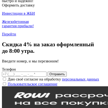
быстро и надежно!
Оформить доставку
Инвестиции в ЖБИ
Железобетонная
гарантия прибыли!
Перейти
Скидка
4% на заказ
оформленный
до 8:00 утра.
Введите номер, и мы перезвоним!
Телефон
Отправить
Даю своё согласие на обработку
персональных данных
Пользовательское соглашение