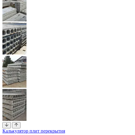
Калькулятор плит перекрытия