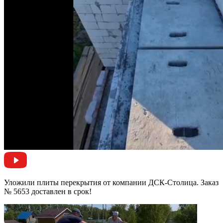
Уложили плиты перекрытия от компании ДСК-Столица. Заказ
№ 5653 доставлен в срок!