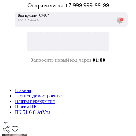
Отправили на +7 999 999-99-99
Вам пришло "СМС"
Код ХХХ-ХХ
Запросить новый код через
01:00
Главная
Частное домостроение
Плиты перекрытия
Плиты ПК
ПК 51-6-8-АтVта