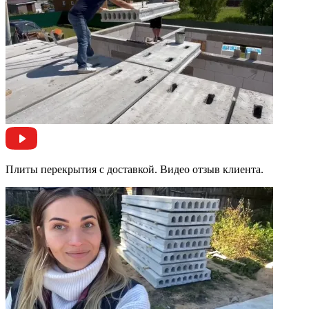
Плиты перекрытия с доставкой. Видео отзыв клиента.