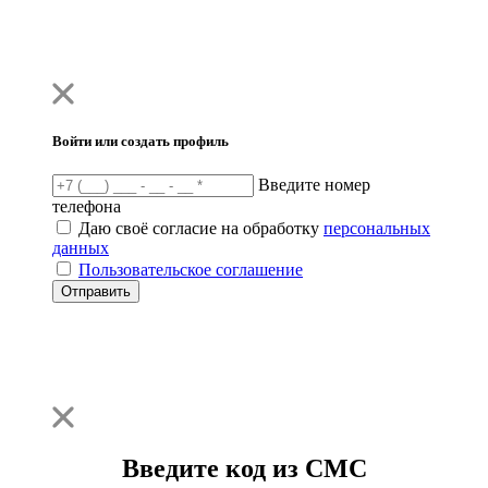
Войти или создать профиль
Введите номер
телефона
Даю своё согласие на обработку
персональных
данных
Пользовательское соглашение
Отправить
Введите код из СМС