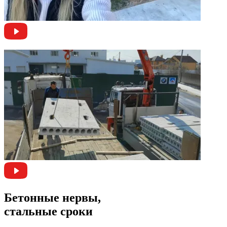
Бетонные нервы,
стальные сроки