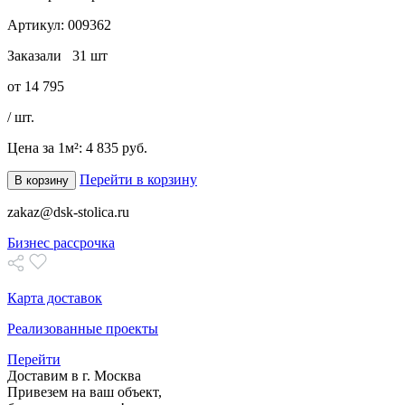
Артикул:
009362
Заказали
31 шт
от
14 795
/ шт.
Цена за 1м²:
4 835 руб.
Перейти в корзину
В корзину
zakaz@dsk-stolica.ru
Бизнес рассрочка
Карта доставок
Реализованные проекты
Перейти
Доставим в г. Москва
Привезем на ваш объект,